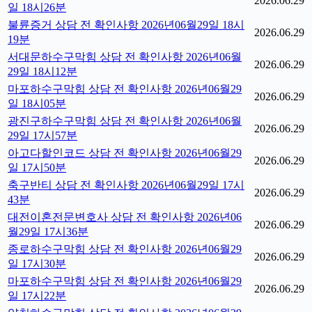
2026.06.29
일 18시26분
불륜증거 상담 전 확인사항 2026년06월29일 18시
2026.06.29
19분
서대문하수구막힘 상담 전 확인사항 2026년06월
2026.06.29
29일 18시12분
마포하수구막힘 상담 전 확인사항 2026년06월29
2026.06.29
일 18시05분
광진구하수구막힘 상담 전 확인사항 2026년06월
2026.06.29
29일 17시57분
아고다할인코드 상담 전 확인사항 2026년06월29
2026.06.29
일 17시50분
축구반티 상담 전 확인사항 2026년06월29일 17시
2026.06.29
43분
대전이혼전문변호사 상담 전 확인사항 2026년06
2026.06.29
월29일 17시36분
종로하수구막힘 상담 전 확인사항 2026년06월29
2026.06.29
일 17시30분
마포하수구막힘 상담 전 확인사항 2026년06월29
2026.06.29
일 17시22분