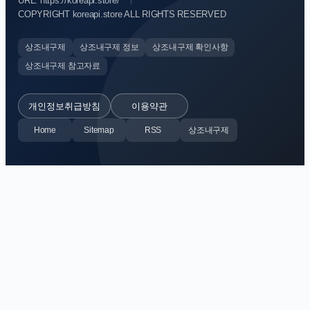
URL: https://koreapi.store/
COPYRIGHT koreapi.store ALL RIGHTS RESERVED
상조내구제
상조내구제 정보
상조내구제 확인사항
상조내구제 참고자료
개인정보취급방침
이용약관
Home
Sitemap
RSS
상조내구제