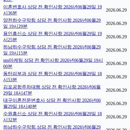
이혼변호사 상담 전 확인사항 2026년06월29일 19
2026.06.29
시36분
양천하수구막힘 상담 전 확인사항 2026년06월29
2026.06.29
일 19시29분
용인흥신소 상담 전 확인사항 2026년06월29일 19
2026.06.29
시25분
하남하수구막힘 상담 전 확인사항 2026년06월29
2026.06.29
일 19시15분
sns마케팅 상담 전 확인사항 2026년06월29일 19시
2026.06.29
00분
동탄피부과 상담 전 확인사항 2026년06월29일 18
2026.06.29
시53분
김포공항주차대행 상담 전 확인사항 2026년06월
2026.06.29
29일 18시47분
대구이혼전문변호사 상담 전 확인사항 2026년06
2026.06.29
월29일 18시40분
수원흥신소 상담 전 확인사항 2026년06월29일 18
2026.06.29
시32분
하남하수구막힘 상담 전 확인사항 2026년06월29