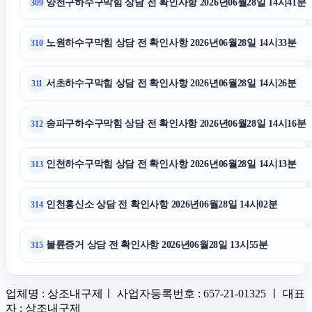
양천구하수구막힘 상담 전 확인사항 2026년06월28일 14시41분
309
노원하수구막힘 상담 전 확인사항 2026년06월28일 14시33분
310
서초하수구막힘 상담 전 확인사항 2026년06월28일 14시26분
311
송파구하수구막힘 상담 전 확인사항 2026년06월28일 14시16분
312
인천하수구막힘 상담 전 확인사항 2026년06월28일 14시13분
313
인천흥신소 상담 전 확인사항 2026년06월28일 14시02분
314
불륜증거 상담 전 확인사항 2026년06월28일 13시55분
315
업체명 : 상조내구제ㅣ 사업자등록번호 : 657-21-01325 ㅣ 대표
자 : 상조내구제