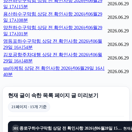
양천하수구막힘 상담 전 확인사항 2026년06월29
2026.06.29
일 17시15분
용산하수구막힘 상담 전 확인사항 2026년06월29
2026.06.29
일 17시08분
양천하수구막힘 상담 전 확인사항 2026년06월29
2026.06.29
일 17시01분
영등포하수구막힘 상담 전 확인사항 2026년06월
2026.06.29
29일 16시54분
김포공항주차대행 상담 전 확인사항 2026년06월
2026.06.29
29일 16시48분
sns마케팅 상담 전 확인사항 2026년06월29일 16시
2026.06.29
40분
현재 글이 속한 목록 페이지 글 미리보기
21페이지 · 15개 기준
종로구하수구막힘 상담 전 확인사항 2026년06월28일 15시33분
301
현재