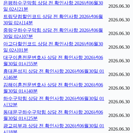
은평하수구막힘 상담 전 확인사항 2026년06월30
2026.06.30
일 02시21분
트립닷컴할인코드 상담 전 확인사항 2026년06월
2026.06.30
30일 02시14분
중랑구하수구막힘 상담 전 확인사항 2026년06월
2026.06.30
30일 02시07분
아고다할인코드 상담 전 확인사항 2026년06월30
2026.06.30
일 02시01분
대구이혼전문변호사 상담 전 확인사항 2026년06
2026.06.30
월30일 01시55분
휴대폰성지 상담 전 확인사항 2026년06월30일 01
2026.06.30
시46분
김해이혼전문변호사 상담 전 확인사항 2026년06
2026.06.30
월30일 01시40분
하수구막힘 상담 전 확인사항 2026년06월30일 01
2026.06.30
시32분
동대문구하수구막힘 상담 전 확인사항 2026년06
2026.06.30
월30일 01시25분
광교피부과 상담 전 확인사항 2026년06월30일 01
2026.06.30
시18분