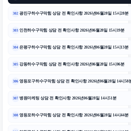
광진구하수구막힘 상담 전 확인사항 2026년06월28일 15시28분
302
인천하수구막힘 상담 전 확인사항 2026년06월28일 15시19분
303
은평구하수구막힘 상담 전 확인사항 2026년06월28일 15시13분
304
강동하수구막힘 상담 전 확인사항 2026년06월28일 15시06분
305
영등포구하수구막힘 상담 전 확인사항 2026년06월28일 14시58
306
병원마케팅 상담 전 확인사항 2026년06월28일 14시51분
307
영등포하수구막힘 상담 전 확인사항 2026년06월28일 14시44분
308