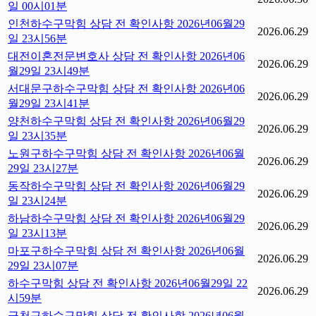
일 00시01분
인천하수구막힘 상담 전 확인사항 2026년06월29
2026.06.29
일 23시56분
대전이혼전문변호사 상담 전 확인사항 2026년06
2026.06.29
월29일 23시49분
서대문구하수구막힘 상담 전 확인사항 2026년06
2026.06.29
월29일 23시41분
양천하수구막힘 상담 전 확인사항 2026년06월29
2026.06.29
일 23시35분
노원구하수구막힘 상담 전 확인사항 2026년06월
2026.06.29
29일 23시27분
동작하수구막힘 상담 전 확인사항 2026년06월29
2026.06.29
일 23시24분
하남하수구막힘 상담 전 확인사항 2026년06월29
2026.06.29
일 23시13분
마포구하수구막힘 상담 전 확인사항 2026년06월
2026.06.29
29일 23시07분
하수구막힘 상담 전 확인사항 2026년06월29일 22
2026.06.29
시59분
금천구하수구막힘 상담 전 확인사항 2026년06월