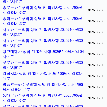
일 04시41분
종로구하수구막힘 상담 전 확인사항 2026년06월
2026.06.30
30일 04시36분
송파구하수구막힘 상담 전 확인사항 2026년06월
2026.06.30
30일 04시27분
서초하수구막힘 상담 전 확인사항 2026년06월30
2026.06.30
일 04시22분
서초하수구막힘 상담 전 확인사항 2026년06월30
2026.06.30
일 04시13분
광고대행사 상담 전 확인사항 2026년06월30일 04
2026.06.30
시06분
구로하수구막힘 상담 전 확인사항 2026년06월30
2026.06.30
일 04시01분
강남치과 상담 전 확인사항 2026년06월30일 03시
2026.06.30
52분
영등포구하수구막힘 상담 전 확인사항 2026년06
2026.06.30
월30일 03시45분
동대문하수구막힘 상담 전 확인사항 2026년06월
2026.06.30
30일 03시39분
구로하수구막힘 상담 전 확인사항 2026년06월30