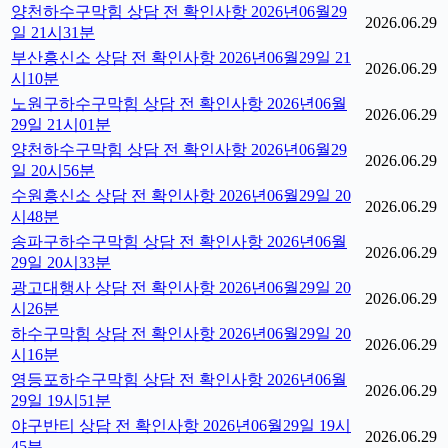
양천하수구막힘 상담 전 확인사항 2026년06월29
2026.06.29
일 21시31분
부산흥신소 상담 전 확인사항 2026년06월29일 21
2026.06.29
시10분
노원구하수구막힘 상담 전 확인사항 2026년06월
2026.06.29
29일 21시01분
양천하수구막힘 상담 전 확인사항 2026년06월29
2026.06.29
일 20시56분
수원흥신소 상담 전 확인사항 2026년06월29일 20
2026.06.29
시48분
송파구하수구막힘 상담 전 확인사항 2026년06월
2026.06.29
29일 20시33분
광고대행사 상담 전 확인사항 2026년06월29일 20
2026.06.29
시26분
하수구막힘 상담 전 확인사항 2026년06월29일 20
2026.06.29
시16분
영등포하수구막힘 상담 전 확인사항 2026년06월
2026.06.29
29일 19시51분
야구반티 상담 전 확인사항 2026년06월29일 19시
2026.06.29
45분