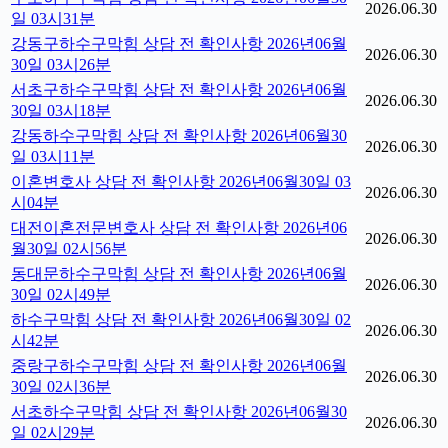
2026.06.30
일 03시31분
강동구하수구막힘 상담 전 확인사항 2026년06월
2026.06.30
30일 03시26분
서초구하수구막힘 상담 전 확인사항 2026년06월
2026.06.30
30일 03시18분
강동하수구막힘 상담 전 확인사항 2026년06월30
2026.06.30
일 03시11분
이혼변호사 상담 전 확인사항 2026년06월30일 03
2026.06.30
시04분
대전이혼전문변호사 상담 전 확인사항 2026년06
2026.06.30
월30일 02시56분
동대문하수구막힘 상담 전 확인사항 2026년06월
2026.06.30
30일 02시49분
하수구막힘 상담 전 확인사항 2026년06월30일 02
2026.06.30
시42분
중랑구하수구막힘 상담 전 확인사항 2026년06월
2026.06.30
30일 02시36분
서초하수구막힘 상담 전 확인사항 2026년06월30
2026.06.30
일 02시29분