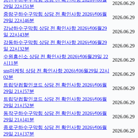
2026.06.29
29일 22시51분
중랑구하수구막힘 상담 전 확인사항 2026년06월
2026.06.29
29일 22시46분
강남하수구막힘 상담 전 확인사항 2026년06월29
2026.06.29
일 22시43분
강동하수구막힘 상담 전 확인사항 2026년06월29
2026.06.29
일 22시32분
수원흥신소 상담 전 확인사항 2026년06월29일 22
2026.06.29
시11분
sns마케팅 상담 전 확인사항 2026년06월29일 22시
2026.06.29
02분
트립닷컴할인코드 상담 전 확인사항 2026년06월
2026.06.29
29일 21시57분
트립닷컴할인코드 상담 전 확인사항 2026년06월
2026.06.29
29일 21시52분
동작구하수구막힘 상담 전 확인사항 2026년06월
2026.06.29
29일 21시41분
종로구하수구막힘 상담 전 확인사항 2026년06월
2026.06.29
29일 21시37분