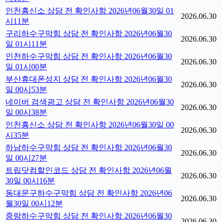
인천흥신소 상담 전 확인사항 2026년06월30일 01
2026.06.30
시11분
구리하수구막힘 상담 전 확인사항 2026년06월30
2026.06.30
일 01시11분
인천하수구막힘 상담 전 확인사항 2026년06월30
2026.06.30
일 01시00분
부산휴대폰성지 상담 전 확인사항 2026년06월30
2026.06.30
일 00시53분
네이버 검색광고 상담 전 확인사항 2026년06월30
2026.06.30
일 00시38분
인천흥신소 상담 전 확인사항 2026년06월30일 00
2026.06.30
시35분
하남하수구막힘 상담 전 확인사항 2026년06월30
2026.06.30
일 00시27분
트립닷컴할인코드 상담 전 확인사항 2026년06월
2026.06.30
30일 00시16분
동대문구하수구막힘 상담 전 확인사항 2026년06
2026.06.30
월30일 00시12분
중랑하수구막힘 상담 전 확인사항 2026년06월30
2026.06.30