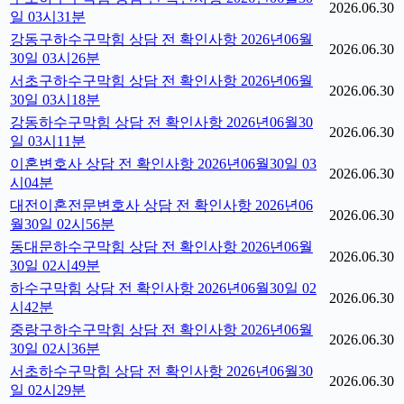
2026.06.30
일 03시31분
강동구하수구막힘 상담 전 확인사항 2026년06월
2026.06.30
30일 03시26분
서초구하수구막힘 상담 전 확인사항 2026년06월
2026.06.30
30일 03시18분
강동하수구막힘 상담 전 확인사항 2026년06월30
2026.06.30
일 03시11분
이혼변호사 상담 전 확인사항 2026년06월30일 03
2026.06.30
시04분
대전이혼전문변호사 상담 전 확인사항 2026년06
2026.06.30
월30일 02시56분
동대문하수구막힘 상담 전 확인사항 2026년06월
2026.06.30
30일 02시49분
하수구막힘 상담 전 확인사항 2026년06월30일 02
2026.06.30
시42분
중랑구하수구막힘 상담 전 확인사항 2026년06월
2026.06.30
30일 02시36분
서초하수구막힘 상담 전 확인사항 2026년06월30
2026.06.30
일 02시29분