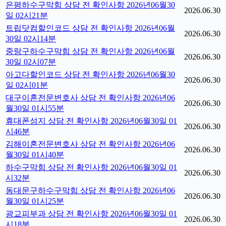
은평하수구막힘 상담 전 확인사항 2026년06월30
2026.06.30
일 02시21분
트립닷컴할인코드 상담 전 확인사항 2026년06월
2026.06.30
30일 02시14분
중랑구하수구막힘 상담 전 확인사항 2026년06월
2026.06.30
30일 02시07분
아고다할인코드 상담 전 확인사항 2026년06월30
2026.06.30
일 02시01분
대구이혼전문변호사 상담 전 확인사항 2026년06
2026.06.30
월30일 01시55분
휴대폰성지 상담 전 확인사항 2026년06월30일 01
2026.06.30
시46분
김해이혼전문변호사 상담 전 확인사항 2026년06
2026.06.30
월30일 01시40분
하수구막힘 상담 전 확인사항 2026년06월30일 01
2026.06.30
시32분
동대문구하수구막힘 상담 전 확인사항 2026년06
2026.06.30
월30일 01시25분
광교피부과 상담 전 확인사항 2026년06월30일 01
2026.06.30
시18분