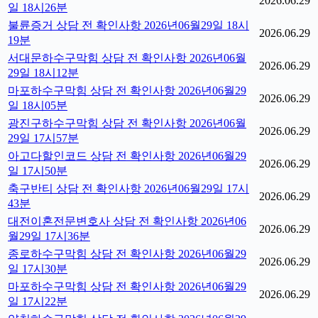
2026.06.29
일 18시26분
불륜증거 상담 전 확인사항 2026년06월29일 18시
2026.06.29
19분
서대문하수구막힘 상담 전 확인사항 2026년06월
2026.06.29
29일 18시12분
마포하수구막힘 상담 전 확인사항 2026년06월29
2026.06.29
일 18시05분
광진구하수구막힘 상담 전 확인사항 2026년06월
2026.06.29
29일 17시57분
아고다할인코드 상담 전 확인사항 2026년06월29
2026.06.29
일 17시50분
축구반티 상담 전 확인사항 2026년06월29일 17시
2026.06.29
43분
대전이혼전문변호사 상담 전 확인사항 2026년06
2026.06.29
월29일 17시36분
종로하수구막힘 상담 전 확인사항 2026년06월29
2026.06.29
일 17시30분
마포하수구막힘 상담 전 확인사항 2026년06월29
2026.06.29
일 17시22분