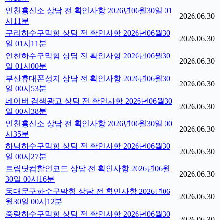
인천흥신소 상담 전 확인사항 2026년06월30일 01
2026.06.30
시11분
구리하수구막힘 상담 전 확인사항 2026년06월30
2026.06.30
일 01시11분
인천하수구막힘 상담 전 확인사항 2026년06월30
2026.06.30
일 01시00분
부산휴대폰성지 상담 전 확인사항 2026년06월30
2026.06.30
일 00시53분
네이버 검색광고 상담 전 확인사항 2026년06월30
2026.06.30
일 00시38분
인천흥신소 상담 전 확인사항 2026년06월30일 00
2026.06.30
시35분
하남하수구막힘 상담 전 확인사항 2026년06월30
2026.06.30
일 00시27분
트립닷컴할인코드 상담 전 확인사항 2026년06월
2026.06.30
30일 00시16분
동대문구하수구막힘 상담 전 확인사항 2026년06
2026.06.30
월30일 00시12분
중랑하수구막힘 상담 전 확인사항 2026년06월30
2026.06.30