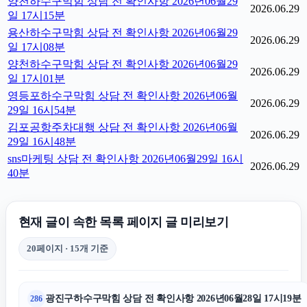
양천하수구막힘 상담 전 확인사항 2026년06월29
2026.06.29
일 17시15분
용산하수구막힘 상담 전 확인사항 2026년06월29
2026.06.29
일 17시08분
양천하수구막힘 상담 전 확인사항 2026년06월29
2026.06.29
일 17시01분
영등포하수구막힘 상담 전 확인사항 2026년06월
2026.06.29
29일 16시54분
김포공항주차대행 상담 전 확인사항 2026년06월
2026.06.29
29일 16시48분
sns마케팅 상담 전 확인사항 2026년06월29일 16시
2026.06.29
40분
현재 글이 속한 목록 페이지 글 미리보기
20페이지 · 15개 기준
광진구하수구막힘 상담 전 확인사항 2026년06월28일 17시19분
286