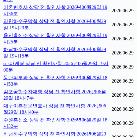
이혼변호사 상담 전 확인사항 2026년06월29일 19
2026.06.29
시36분
양천하수구막힘 상담 전 확인사항 2026년06월29
2026.06.29
일 19시29분
용인흥신소 상담 전 확인사항 2026년06월29일 19
2026.06.29
시25분
하남하수구막힘 상담 전 확인사항 2026년06월29
2026.06.29
일 19시15분
sns마케팅 상담 전 확인사항 2026년06월29일 19시
2026.06.29
00분
동탄피부과 상담 전 확인사항 2026년06월29일 18
2026.06.29
시53분
김포공항주차대행 상담 전 확인사항 2026년06월
2026.06.29
29일 18시47분
대구이혼전문변호사 상담 전 확인사항 2026년06
2026.06.29
월29일 18시40분
수원흥신소 상담 전 확인사항 2026년06월29일 18
2026.06.29
시32분
하남하수구막힘 상담 전 확인사항 2026년06월29