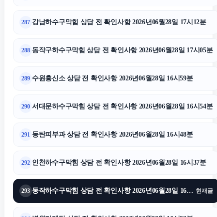
강남하수구막힘 상담 전 확인사항 2026년06월28일 17시12분
287
동작구하수구막힘 상담 전 확인사항 2026년06월28일 17시05분
288
수원흥신소 상담 전 확인사항 2026년06월28일 16시59분
289
서대문하수구막힘 상담 전 확인사항 2026년06월28일 16시54분
290
동탄피부과 상담 전 확인사항 2026년06월28일 16시48분
291
인천하수구막힘 상담 전 확인사항 2026년06월28일 16시37분
292
동작하수구막힘 상담 전 확인사항 2026년06월28일 16시30분
293
현재글