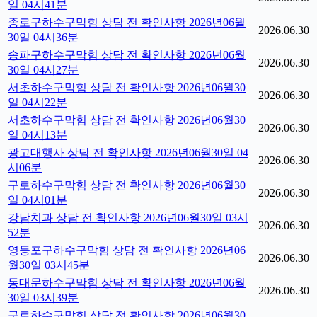
일 04시41분
종로구하수구막힘 상담 전 확인사항 2026년06월
2026.06.30
30일 04시36분
송파구하수구막힘 상담 전 확인사항 2026년06월
2026.06.30
30일 04시27분
서초하수구막힘 상담 전 확인사항 2026년06월30
2026.06.30
일 04시22분
서초하수구막힘 상담 전 확인사항 2026년06월30
2026.06.30
일 04시13분
광고대행사 상담 전 확인사항 2026년06월30일 04
2026.06.30
시06분
구로하수구막힘 상담 전 확인사항 2026년06월30
2026.06.30
일 04시01분
강남치과 상담 전 확인사항 2026년06월30일 03시
2026.06.30
52분
영등포구하수구막힘 상담 전 확인사항 2026년06
2026.06.30
월30일 03시45분
동대문하수구막힘 상담 전 확인사항 2026년06월
2026.06.30
30일 03시39분
구로하수구막힘 상담 전 확인사항 2026년06월30