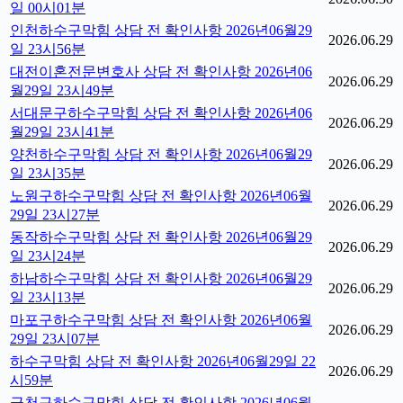
일 00시01분
인천하수구막힘 상담 전 확인사항 2026년06월29
2026.06.29
일 23시56분
대전이혼전문변호사 상담 전 확인사항 2026년06
2026.06.29
월29일 23시49분
서대문구하수구막힘 상담 전 확인사항 2026년06
2026.06.29
월29일 23시41분
양천하수구막힘 상담 전 확인사항 2026년06월29
2026.06.29
일 23시35분
노원구하수구막힘 상담 전 확인사항 2026년06월
2026.06.29
29일 23시27분
동작하수구막힘 상담 전 확인사항 2026년06월29
2026.06.29
일 23시24분
하남하수구막힘 상담 전 확인사항 2026년06월29
2026.06.29
일 23시13분
마포구하수구막힘 상담 전 확인사항 2026년06월
2026.06.29
29일 23시07분
하수구막힘 상담 전 확인사항 2026년06월29일 22
2026.06.29
시59분
금천구하수구막힘 상담 전 확인사항 2026년06월