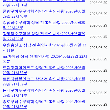
2026.06.29
29일 22시51분
중랑구하수구막힘 상담 전 확인사항 2026년06월
2026.06.29
29일 22시46분
강남하수구막힘 상담 전 확인사항 2026년06월29
2026.06.29
일 22시43분
강동하수구막힘 상담 전 확인사항 2026년06월29
2026.06.29
일 22시32분
수원흥신소 상담 전 확인사항 2026년06월29일 22
2026.06.29
시11분
sns마케팅 상담 전 확인사항 2026년06월29일 22시
2026.06.29
02분
트립닷컴할인코드 상담 전 확인사항 2026년06월
2026.06.29
29일 21시57분
트립닷컴할인코드 상담 전 확인사항 2026년06월
2026.06.29
29일 21시52분
동작구하수구막힘 상담 전 확인사항 2026년06월
2026.06.29
29일 21시41분
종로구하수구막힘 상담 전 확인사항 2026년06월
2026.06.29
29일 21시37분