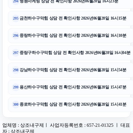
병원마케팅 상담 전 확인사항 2026년06월28일 16시23분
294
금천하수구막힘 상담 전 확인사항 2026년06월28일 16시15분
295
중랑하수구막힘 상담 전 확인사항 2026년06월28일 16시10분
296
중랑구하수구막힘 상담 전 확인사항 2026년06월28일 16시04분
297
강남하수구막힘 상담 전 확인사항 2026년06월28일 15시54분
298
용산하수구막힘 상담 전 확인사항 2026년06월28일 15시47분
299
종로하수구막힘 상담 전 확인사항 2026년06월28일 15시41분
300
업체명 : 상조내구제ㅣ 사업자등록번호 : 657-21-01325 ㅣ 대표
자 : 상조내구제