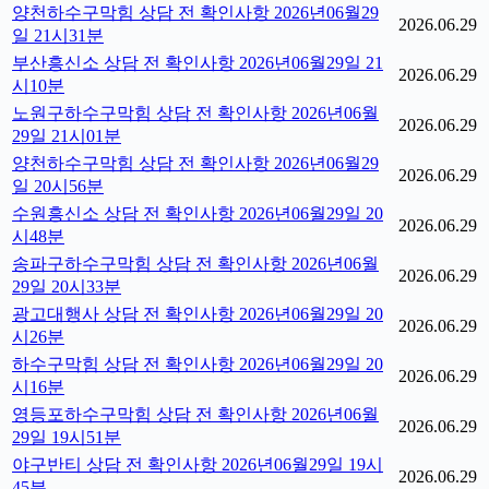
양천하수구막힘 상담 전 확인사항 2026년06월29
2026.06.29
일 21시31분
부산흥신소 상담 전 확인사항 2026년06월29일 21
2026.06.29
시10분
노원구하수구막힘 상담 전 확인사항 2026년06월
2026.06.29
29일 21시01분
양천하수구막힘 상담 전 확인사항 2026년06월29
2026.06.29
일 20시56분
수원흥신소 상담 전 확인사항 2026년06월29일 20
2026.06.29
시48분
송파구하수구막힘 상담 전 확인사항 2026년06월
2026.06.29
29일 20시33분
광고대행사 상담 전 확인사항 2026년06월29일 20
2026.06.29
시26분
하수구막힘 상담 전 확인사항 2026년06월29일 20
2026.06.29
시16분
영등포하수구막힘 상담 전 확인사항 2026년06월
2026.06.29
29일 19시51분
야구반티 상담 전 확인사항 2026년06월29일 19시
2026.06.29
45분