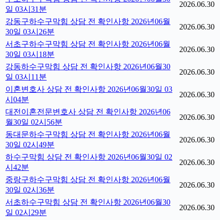
2026.06.30
일 03시31분
강동구하수구막힘 상담 전 확인사항 2026년06월
2026.06.30
30일 03시26분
서초구하수구막힘 상담 전 확인사항 2026년06월
2026.06.30
30일 03시18분
강동하수구막힘 상담 전 확인사항 2026년06월30
2026.06.30
일 03시11분
이혼변호사 상담 전 확인사항 2026년06월30일 03
2026.06.30
시04분
대전이혼전문변호사 상담 전 확인사항 2026년06
2026.06.30
월30일 02시56분
동대문하수구막힘 상담 전 확인사항 2026년06월
2026.06.30
30일 02시49분
하수구막힘 상담 전 확인사항 2026년06월30일 02
2026.06.30
시42분
중랑구하수구막힘 상담 전 확인사항 2026년06월
2026.06.30
30일 02시36분
서초하수구막힘 상담 전 확인사항 2026년06월30
2026.06.30
일 02시29분