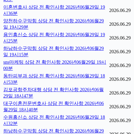
이혼변호사 상담 전 확인사항 2026년06월29일 19
2026.06.29
시36분
양천하수구막힘 상담 전 확인사항 2026년06월29
2026.06.29
일 19시29분
용인흥신소 상담 전 확인사항 2026년06월29일 19
2026.06.29
시25분
하남하수구막힘 상담 전 확인사항 2026년06월29
2026.06.29
일 19시15분
sns마케팅 상담 전 확인사항 2026년06월29일 19시
2026.06.29
00분
동탄피부과 상담 전 확인사항 2026년06월29일 18
2026.06.29
시53분
김포공항주차대행 상담 전 확인사항 2026년06월
2026.06.29
29일 18시47분
대구이혼전문변호사 상담 전 확인사항 2026년06
2026.06.29
월29일 18시40분
수원흥신소 상담 전 확인사항 2026년06월29일 18
2026.06.29
시32분
하남하수구막힘 상담 전 확인사항 2026년06월29