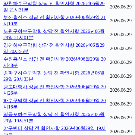
양천하수구막힘 상담 전 확인사항 2026년06월29
2026.06.29
일 21시31분
부산흥신소 상담 전 확인사항 2026년06월29일 21
2026.06.29
시10분
노원구하수구막힘 상담 전 확인사항 2026년06월
2026.06.29
29일 21시01분
양천하수구막힘 상담 전 확인사항 2026년06월29
2026.06.29
일 20시56분
수원흥신소 상담 전 확인사항 2026년06월29일 20
2026.06.29
시48분
송파구하수구막힘 상담 전 확인사항 2026년06월
2026.06.29
29일 20시33분
광고대행사 상담 전 확인사항 2026년06월29일 20
2026.06.29
시26분
하수구막힘 상담 전 확인사항 2026년06월29일 20
2026.06.29
시16분
영등포하수구막힘 상담 전 확인사항 2026년06월
2026.06.29
29일 19시51분
야구반티 상담 전 확인사항 2026년06월29일 19시
2026.06.29
45분