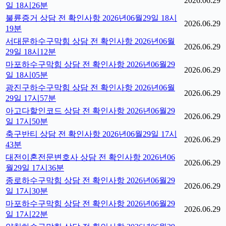
2026.06.29
일 18시26분
불륜증거 상담 전 확인사항 2026년06월29일 18시
2026.06.29
19분
서대문하수구막힘 상담 전 확인사항 2026년06월
2026.06.29
29일 18시12분
마포하수구막힘 상담 전 확인사항 2026년06월29
2026.06.29
일 18시05분
광진구하수구막힘 상담 전 확인사항 2026년06월
2026.06.29
29일 17시57분
아고다할인코드 상담 전 확인사항 2026년06월29
2026.06.29
일 17시50분
축구반티 상담 전 확인사항 2026년06월29일 17시
2026.06.29
43분
대전이혼전문변호사 상담 전 확인사항 2026년06
2026.06.29
월29일 17시36분
종로하수구막힘 상담 전 확인사항 2026년06월29
2026.06.29
일 17시30분
마포하수구막힘 상담 전 확인사항 2026년06월29
2026.06.29
일 17시22분