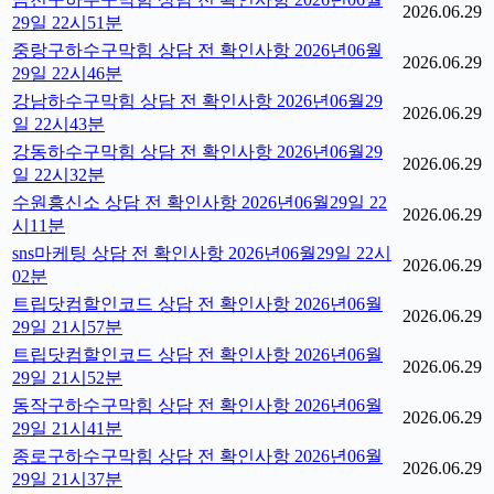
2026.06.29
29일 22시51분
중랑구하수구막힘 상담 전 확인사항 2026년06월
2026.06.29
29일 22시46분
강남하수구막힘 상담 전 확인사항 2026년06월29
2026.06.29
일 22시43분
강동하수구막힘 상담 전 확인사항 2026년06월29
2026.06.29
일 22시32분
수원흥신소 상담 전 확인사항 2026년06월29일 22
2026.06.29
시11분
sns마케팅 상담 전 확인사항 2026년06월29일 22시
2026.06.29
02분
트립닷컴할인코드 상담 전 확인사항 2026년06월
2026.06.29
29일 21시57분
트립닷컴할인코드 상담 전 확인사항 2026년06월
2026.06.29
29일 21시52분
동작구하수구막힘 상담 전 확인사항 2026년06월
2026.06.29
29일 21시41분
종로구하수구막힘 상담 전 확인사항 2026년06월
2026.06.29
29일 21시37분