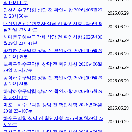
일 00시01분
인천하수구막힘 상담 전 확인사항 2026년06월29
2026.06.29
일 23시56분
대전이혼전문변호사 상담 전 확인사항 2026년06
2026.06.29
월29일 23시49분
서대문구하수구막힘 상담 전 확인사항 2026년06
2026.06.29
월29일 23시41분
양천하수구막힘 상담 전 확인사항 2026년06월29
2026.06.29
일 23시35분
노원구하수구막힘 상담 전 확인사항 2026년06월
2026.06.29
29일 23시27분
동작하수구막힘 상담 전 확인사항 2026년06월29
2026.06.29
일 23시24분
하남하수구막힘 상담 전 확인사항 2026년06월29
2026.06.29
일 23시13분
마포구하수구막힘 상담 전 확인사항 2026년06월
2026.06.29
29일 23시07분
하수구막힘 상담 전 확인사항 2026년06월29일 22
2026.06.29
시59분
금천구하수구막힘 상담 전 확인사항 2026년06월