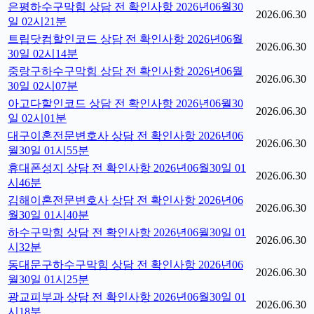
은평하수구막힘 상담 전 확인사항 2026년06월30
2026.06.30
일 02시21분
트립닷컴할인코드 상담 전 확인사항 2026년06월
2026.06.30
30일 02시14분
중랑구하수구막힘 상담 전 확인사항 2026년06월
2026.06.30
30일 02시07분
아고다할인코드 상담 전 확인사항 2026년06월30
2026.06.30
일 02시01분
대구이혼전문변호사 상담 전 확인사항 2026년06
2026.06.30
월30일 01시55분
휴대폰성지 상담 전 확인사항 2026년06월30일 01
2026.06.30
시46분
김해이혼전문변호사 상담 전 확인사항 2026년06
2026.06.30
월30일 01시40분
하수구막힘 상담 전 확인사항 2026년06월30일 01
2026.06.30
시32분
동대문구하수구막힘 상담 전 확인사항 2026년06
2026.06.30
월30일 01시25분
광교피부과 상담 전 확인사항 2026년06월30일 01
2026.06.30
시18분