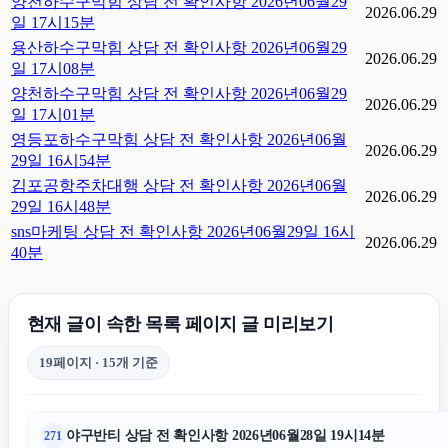
양천하수구막힘 상담 전 확인사항 2026년06월29
2026.06.29
일 17시15분
용산하수구막힘 상담 전 확인사항 2026년06월29
2026.06.29
일 17시08분
양천하수구막힘 상담 전 확인사항 2026년06월29
2026.06.29
일 17시01분
영등포하수구막힘 상담 전 확인사항 2026년06월
2026.06.29
29일 16시54분
김포공항주차대행 상담 전 확인사항 2026년06월
2026.06.29
29일 16시48분
sns마케팅 상담 전 확인사항 2026년06월29일 16시
2026.06.29
40분
현재 글이 속한 목록 페이지 글 미리보기
19페이지 · 15개 기준
야구반티 상담 전 확인사항 2026년06월28일 19시14분
271