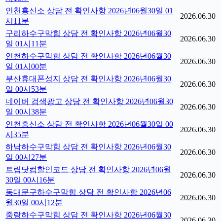
인천흥신소 상담 전 확인사항 2026년06월30일 01
2026.06.30
시11분
구리하수구막힘 상담 전 확인사항 2026년06월30
2026.06.30
일 01시11분
인천하수구막힘 상담 전 확인사항 2026년06월30
2026.06.30
일 01시00분
부산휴대폰성지 상담 전 확인사항 2026년06월30
2026.06.30
일 00시53분
네이버 검색광고 상담 전 확인사항 2026년06월30
2026.06.30
일 00시38분
인천흥신소 상담 전 확인사항 2026년06월30일 00
2026.06.30
시35분
하남하수구막힘 상담 전 확인사항 2026년06월30
2026.06.30
일 00시27분
트립닷컴할인코드 상담 전 확인사항 2026년06월
2026.06.30
30일 00시16분
동대문구하수구막힘 상담 전 확인사항 2026년06
2026.06.30
월30일 00시12분
중랑하수구막힘 상담 전 확인사항 2026년06월30
2026.06.30