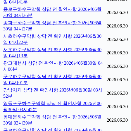
일 04시41분
종로구하수구막힘 상담 전 확인사항 2026년06월
2026.06.30
30일 04시36분
송파구하수구막힘 상담 전 확인사항 2026년06월
2026.06.30
30일 04시27분
서초하수구막힘 상담 전 확인사항 2026년06월30
2026.06.30
일 04시22분
서초하수구막힘 상담 전 확인사항 2026년06월30
2026.06.30
일 04시13분
광고대행사 상담 전 확인사항 2026년06월30일 04
2026.06.30
시06분
구로하수구막힘 상담 전 확인사항 2026년06월30
2026.06.30
일 04시01분
강남치과 상담 전 확인사항 2026년06월30일 03시
2026.06.30
52분
영등포구하수구막힘 상담 전 확인사항 2026년06
2026.06.30
월30일 03시45분
동대문하수구막힘 상담 전 확인사항 2026년06월
2026.06.30
30일 03시39분
구로하수구막힘 상담 전 확인사항 2026년06월30