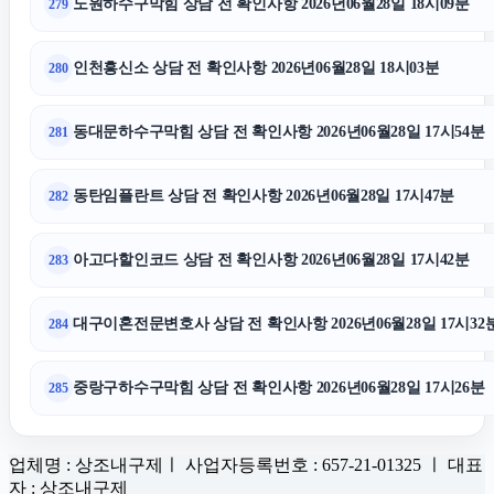
노원하수구막힘 상담 전 확인사항 2026년06월28일 18시09분
279
인천흥신소 상담 전 확인사항 2026년06월28일 18시03분
280
동대문하수구막힘 상담 전 확인사항 2026년06월28일 17시54분
281
동탄임플란트 상담 전 확인사항 2026년06월28일 17시47분
282
아고다할인코드 상담 전 확인사항 2026년06월28일 17시42분
283
대구이혼전문변호사 상담 전 확인사항 2026년06월28일 17시32
284
중랑구하수구막힘 상담 전 확인사항 2026년06월28일 17시26분
285
업체명 : 상조내구제ㅣ 사업자등록번호 : 657-21-01325 ㅣ 대표
자 : 상조내구제