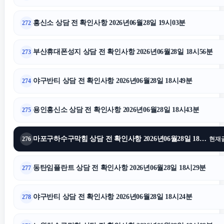
흥신소 상담 전 확인사항 2026년06월28일 19시03분
272
부산휴대폰성지 상담 전 확인사항 2026년06월28일 18시56분
273
야구반티 상담 전 확인사항 2026년06월28일 18시49분
274
용인흥신소 상담 전 확인사항 2026년06월28일 18시43분
275
마포구하수구막힘 상담 전 확인사항 2026년06월28일 18시36분
276
현재
동탄임플란트 상담 전 확인사항 2026년06월28일 18시29분
277
야구반티 상담 전 확인사항 2026년06월28일 18시24분
278