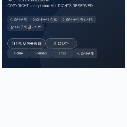
URL: https://koreapi.store/
COPYRIGHT koreapi.store ALL RIGHTS RESERVED
상조내구제
상조내구제 정보
상조내구제 확인사항
상조내구제 참고자료
개인정보취급방침
이용약관
Home
Sitemap
RSS
상조내구제