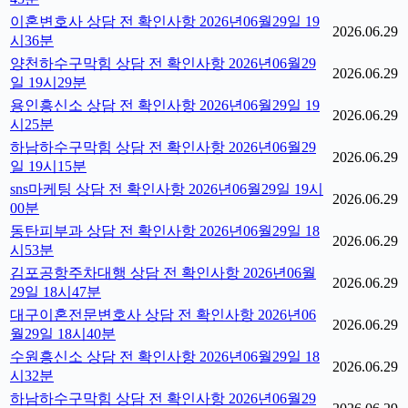
이혼변호사 상담 전 확인사항 2026년06월29일 19
2026.06.29
시36분
양천하수구막힘 상담 전 확인사항 2026년06월29
2026.06.29
일 19시29분
용인흥신소 상담 전 확인사항 2026년06월29일 19
2026.06.29
시25분
하남하수구막힘 상담 전 확인사항 2026년06월29
2026.06.29
일 19시15분
sns마케팅 상담 전 확인사항 2026년06월29일 19시
2026.06.29
00분
동탄피부과 상담 전 확인사항 2026년06월29일 18
2026.06.29
시53분
김포공항주차대행 상담 전 확인사항 2026년06월
2026.06.29
29일 18시47분
대구이혼전문변호사 상담 전 확인사항 2026년06
2026.06.29
월29일 18시40분
수원흥신소 상담 전 확인사항 2026년06월29일 18
2026.06.29
시32분
하남하수구막힘 상담 전 확인사항 2026년06월29