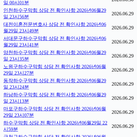
일 00시01분
인천하수구막힘 상담 전 확인사항 2026년06월29
2026.06.29
일 23시56분
대전이혼전문변호사 상담 전 확인사항 2026년06
2026.06.29
월29일 23시49분
서대문구하수구막힘 상담 전 확인사항 2026년06
2026.06.29
월29일 23시41분
양천하수구막힘 상담 전 확인사항 2026년06월29
2026.06.29
일 23시35분
노원구하수구막힘 상담 전 확인사항 2026년06월
2026.06.29
29일 23시27분
동작하수구막힘 상담 전 확인사항 2026년06월29
2026.06.29
일 23시24분
하남하수구막힘 상담 전 확인사항 2026년06월29
2026.06.29
일 23시13분
마포구하수구막힘 상담 전 확인사항 2026년06월
2026.06.29
29일 23시07분
하수구막힘 상담 전 확인사항 2026년06월29일 22
2026.06.29
시59분
금천구하수구막힘 상담 전 확인사항 2026년06월