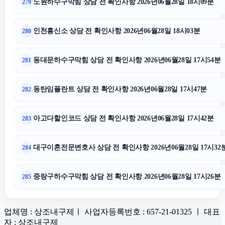
노원하수구막힘 상담 전 확인사항 2026년06월28일 18시09분
279
인천흥신소 상담 전 확인사항 2026년06월28일 18시03분
280
동대문하수구막힘 상담 전 확인사항 2026년06월28일 17시54분
281
동탄임플란트 상담 전 확인사항 2026년06월28일 17시47분
282
아고다할인코드 상담 전 확인사항 2026년06월28일 17시42분
283
대구이혼전문변호사 상담 전 확인사항 2026년06월28일 17시32
284
중랑구하수구막힘 상담 전 확인사항 2026년06월28일 17시26분
285
업체명 : 상조내구제ㅣ 사업자등록번호 : 657-21-01325 ㅣ 대표
자 : 상조내구제