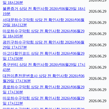
2026.06.29
일 18시26분
불륜증거 상담 전 확인사항 2026년06월29일 18시
2026.06.29
19분
서대문하수구막힘 상담 전 확인사항 2026년06월
2026.06.29
29일 18시12분
마포하수구막힘 상담 전 확인사항 2026년06월29
2026.06.29
일 18시05분
광진구하수구막힘 상담 전 확인사항 2026년06월
2026.06.29
29일 17시57분
아고다할인코드 상담 전 확인사항 2026년06월29
2026.06.29
일 17시50분
축구반티 상담 전 확인사항 2026년06월29일 17시
2026.06.29
43분
대전이혼전문변호사 상담 전 확인사항 2026년06
2026.06.29
월29일 17시36분
종로하수구막힘 상담 전 확인사항 2026년06월29
2026.06.29
일 17시30분
마포하수구막힘 상담 전 확인사항 2026년06월29
2026.06.29
일 17시22분