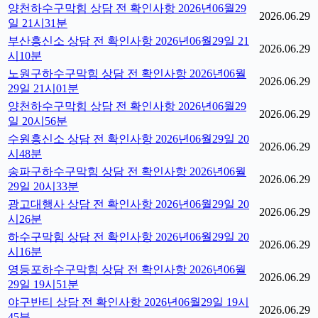
양천하수구막힘 상담 전 확인사항 2026년06월29
2026.06.29
일 21시31분
부산흥신소 상담 전 확인사항 2026년06월29일 21
2026.06.29
시10분
노원구하수구막힘 상담 전 확인사항 2026년06월
2026.06.29
29일 21시01분
양천하수구막힘 상담 전 확인사항 2026년06월29
2026.06.29
일 20시56분
수원흥신소 상담 전 확인사항 2026년06월29일 20
2026.06.29
시48분
송파구하수구막힘 상담 전 확인사항 2026년06월
2026.06.29
29일 20시33분
광고대행사 상담 전 확인사항 2026년06월29일 20
2026.06.29
시26분
하수구막힘 상담 전 확인사항 2026년06월29일 20
2026.06.29
시16분
영등포하수구막힘 상담 전 확인사항 2026년06월
2026.06.29
29일 19시51분
야구반티 상담 전 확인사항 2026년06월29일 19시
2026.06.29
45분