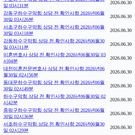
2026.06.30
일 03시31분
강동구하수구막힘 상담 전 확인사항 2026년06월
2026.06.30
30일 03시26분
서초구하수구막힘 상담 전 확인사항 2026년06월
2026.06.30
30일 03시18분
강동하수구막힘 상담 전 확인사항 2026년06월30
2026.06.30
일 03시11분
이혼변호사 상담 전 확인사항 2026년06월30일 03
2026.06.30
시04분
대전이혼전문변호사 상담 전 확인사항 2026년06
2026.06.30
월30일 02시56분
동대문하수구막힘 상담 전 확인사항 2026년06월
2026.06.30
30일 02시49분
하수구막힘 상담 전 확인사항 2026년06월30일 02
2026.06.30
시42분
중랑구하수구막힘 상담 전 확인사항 2026년06월
2026.06.30
30일 02시36분
서초하수구막힘 상담 전 확인사항 2026년06월30
2026.06.30
일 02시29분