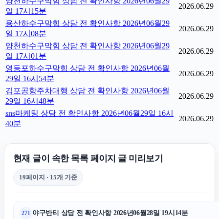
양천하수구막힘 상담 전 확인사항 2026년06월29
2026.06.29
일 17시15분
용산하수구막힘 상담 전 확인사항 2026년06월29
2026.06.29
일 17시08분
양천하수구막힘 상담 전 확인사항 2026년06월29
2026.06.29
일 17시01분
영등포하수구막힘 상담 전 확인사항 2026년06월
2026.06.29
29일 16시54분
김포공항주차대행 상담 전 확인사항 2026년06월
2026.06.29
29일 16시48분
sns마케팅 상담 전 확인사항 2026년06월29일 16시
2026.06.29
40분
현재 글이 속한 목록 페이지 글 미리보기
19페이지 · 15개 기준
야구반티 상담 전 확인사항 2026년06월28일 19시14분
271