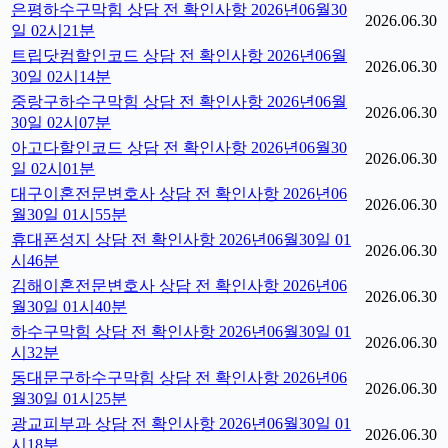
은평하수구막힘 상담 전 확인사항 2026년06월30
2026.06.30
일 02시21분
트립닷컴할인코드 상담 전 확인사항 2026년06월
2026.06.30
30일 02시14분
중랑구하수구막힘 상담 전 확인사항 2026년06월
2026.06.30
30일 02시07분
아고다할인코드 상담 전 확인사항 2026년06월30
2026.06.30
일 02시01분
대구이혼전문변호사 상담 전 확인사항 2026년06
2026.06.30
월30일 01시55분
휴대폰성지 상담 전 확인사항 2026년06월30일 01
2026.06.30
시46분
김해이혼전문변호사 상담 전 확인사항 2026년06
2026.06.30
월30일 01시40분
하수구막힘 상담 전 확인사항 2026년06월30일 01
2026.06.30
시32분
동대문구하수구막힘 상담 전 확인사항 2026년06
2026.06.30
월30일 01시25분
광교피부과 상담 전 확인사항 2026년06월30일 01
2026.06.30
시18분