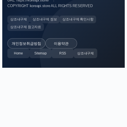
URL: https://koreapi.store/
COPYRIGHT koreapi.store ALL RIGHTS RESERVED
상조내구제
상조내구제 정보
상조내구제 확인사항
상조내구제 참고자료
개인정보취급방침
이용약관
Home
Sitemap
RSS
상조내구제