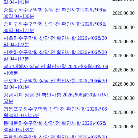
일 04시41분
종로구하수구막힘 상담 전 확인사항 2026년06월
2026.06.30
30일 04시36분
송파구하수구막힘 상담 전 확인사항 2026년06월
2026.06.30
30일 04시27분
서초하수구막힘 상담 전 확인사항 2026년06월30
2026.06.30
일 04시22분
서초하수구막힘 상담 전 확인사항 2026년06월30
2026.06.30
일 04시13분
광고대행사 상담 전 확인사항 2026년06월30일 04
2026.06.30
시06분
구로하수구막힘 상담 전 확인사항 2026년06월30
2026.06.30
일 04시01분
강남치과 상담 전 확인사항 2026년06월30일 03시
2026.06.30
52분
영등포구하수구막힘 상담 전 확인사항 2026년06
2026.06.30
월30일 03시45분
동대문하수구막힘 상담 전 확인사항 2026년06월
2026.06.30
30일 03시39분
구로하수구막힘 상담 전 확인사항 2026년06월30