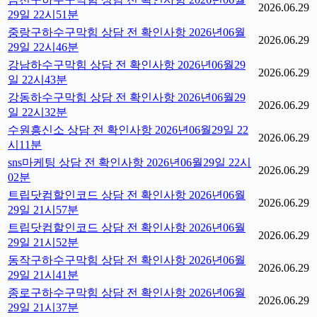
2026.06.29
29일 22시51분
중랑구하수구막힘 상담 전 확인사항 2026년06월
2026.06.29
29일 22시46분
강남하수구막힘 상담 전 확인사항 2026년06월29
2026.06.29
일 22시43분
강동하수구막힘 상담 전 확인사항 2026년06월29
2026.06.29
일 22시32분
수원흥신소 상담 전 확인사항 2026년06월29일 22
2026.06.29
시11분
sns마케팅 상담 전 확인사항 2026년06월29일 22시
2026.06.29
02분
트립닷컴할인코드 상담 전 확인사항 2026년06월
2026.06.29
29일 21시57분
트립닷컴할인코드 상담 전 확인사항 2026년06월
2026.06.29
29일 21시52분
동작구하수구막힘 상담 전 확인사항 2026년06월
2026.06.29
29일 21시41분
종로구하수구막힘 상담 전 확인사항 2026년06월
2026.06.29
29일 21시37분