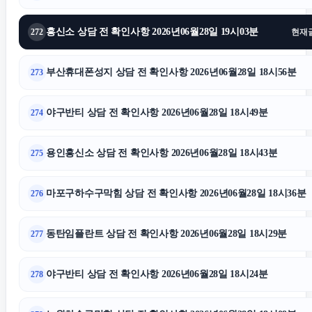
흥신소 상담 전 확인사항 2026년06월28일 19시03분
272
현재
부산휴대폰성지 상담 전 확인사항 2026년06월28일 18시56분
273
야구반티 상담 전 확인사항 2026년06월28일 18시49분
274
용인흥신소 상담 전 확인사항 2026년06월28일 18시43분
275
마포구하수구막힘 상담 전 확인사항 2026년06월28일 18시36분
276
동탄임플란트 상담 전 확인사항 2026년06월28일 18시29분
277
야구반티 상담 전 확인사항 2026년06월28일 18시24분
278