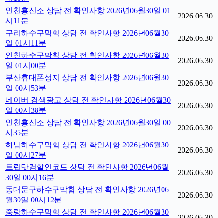
인천흥신소 상담 전 확인사항 2026년06월30일 01
2026.06.30
시11분
구리하수구막힘 상담 전 확인사항 2026년06월30
2026.06.30
일 01시11분
인천하수구막힘 상담 전 확인사항 2026년06월30
2026.06.30
일 01시00분
부산휴대폰성지 상담 전 확인사항 2026년06월30
2026.06.30
일 00시53분
네이버 검색광고 상담 전 확인사항 2026년06월30
2026.06.30
일 00시38분
인천흥신소 상담 전 확인사항 2026년06월30일 00
2026.06.30
시35분
하남하수구막힘 상담 전 확인사항 2026년06월30
2026.06.30
일 00시27분
트립닷컴할인코드 상담 전 확인사항 2026년06월
2026.06.30
30일 00시16분
동대문구하수구막힘 상담 전 확인사항 2026년06
2026.06.30
월30일 00시12분
중랑하수구막힘 상담 전 확인사항 2026년06월30
2026.06.30