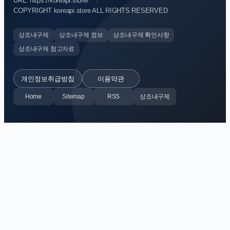
URL: https://koreapi.store/
COPYRIGHT koreapi.store ALL RIGHTS RESERVED
상조내구제
상조내구제 정보
상조내구제 확인사항
상조내구제 참고자료
개인정보취급방침
이용약관
Home
Sitemap
RSS
상조내구제