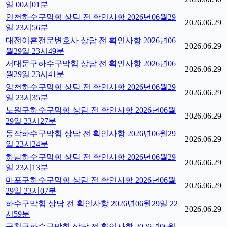
일 00시01분
인천하수구막힘 상담 전 확인사항 2026년06월29
2026.06.29
일 23시56분
대전이혼전문변호사 상담 전 확인사항 2026년06
2026.06.29
월29일 23시49분
서대문구하수구막힘 상담 전 확인사항 2026년06
2026.06.29
월29일 23시41분
양천하수구막힘 상담 전 확인사항 2026년06월29
2026.06.29
일 23시35분
노원구하수구막힘 상담 전 확인사항 2026년06월
2026.06.29
29일 23시27분
동작하수구막힘 상담 전 확인사항 2026년06월29
2026.06.29
일 23시24분
하남하수구막힘 상담 전 확인사항 2026년06월29
2026.06.29
일 23시13분
마포구하수구막힘 상담 전 확인사항 2026년06월
2026.06.29
29일 23시07분
하수구막힘 상담 전 확인사항 2026년06월29일 22
2026.06.29
시59분
금천구하수구막힘 상담 전 확인사항 2026년06월