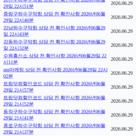
2026.06.29
29일 22시51분
중랑구하수구막힘 상담 전 확인사항 2026년06월
2026.06.29
29일 22시46분
강남하수구막힘 상담 전 확인사항 2026년06월29
2026.06.29
일 22시43분
강동하수구막힘 상담 전 확인사항 2026년06월29
2026.06.29
일 22시32분
수원흥신소 상담 전 확인사항 2026년06월29일 22
2026.06.29
시11분
sns마케팅 상담 전 확인사항 2026년06월29일 22시
2026.06.29
02분
트립닷컴할인코드 상담 전 확인사항 2026년06월
2026.06.29
29일 21시57분
트립닷컴할인코드 상담 전 확인사항 2026년06월
2026.06.29
29일 21시52분
동작구하수구막힘 상담 전 확인사항 2026년06월
2026.06.29
29일 21시41분
종로구하수구막힘 상담 전 확인사항 2026년06월
2026.06.29
29일 21시37분