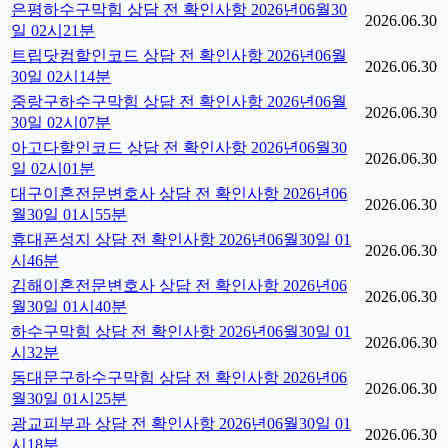
은평하수구막힘 상담 전 확인사항 2026년06월30
2026.06.30
일 02시21분
트립닷컴할인코드 상담 전 확인사항 2026년06월
2026.06.30
30일 02시14분
중랑구하수구막힘 상담 전 확인사항 2026년06월
2026.06.30
30일 02시07분
아고다할인코드 상담 전 확인사항 2026년06월30
2026.06.30
일 02시01분
대구이혼전문변호사 상담 전 확인사항 2026년06
2026.06.30
월30일 01시55분
휴대폰성지 상담 전 확인사항 2026년06월30일 01
2026.06.30
시46분
김해이혼전문변호사 상담 전 확인사항 2026년06
2026.06.30
월30일 01시40분
하수구막힘 상담 전 확인사항 2026년06월30일 01
2026.06.30
시32분
동대문구하수구막힘 상담 전 확인사항 2026년06
2026.06.30
월30일 01시25분
광교피부과 상담 전 확인사항 2026년06월30일 01
2026.06.30
시18분