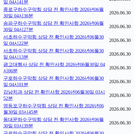
일 04시41분
종로구하수구막힘 상담 전 확인사항 2026년06월
2026.06.30
30일 04시36분
송파구하수구막힘 상담 전 확인사항 2026년06월
2026.06.30
30일 04시27분
서초하수구막힘 상담 전 확인사항 2026년06월30
2026.06.30
일 04시22분
서초하수구막힘 상담 전 확인사항 2026년06월30
2026.06.30
일 04시13분
광고대행사 상담 전 확인사항 2026년06월30일 04
2026.06.30
시06분
구로하수구막힘 상담 전 확인사항 2026년06월30
2026.06.30
일 04시01분
강남치과 상담 전 확인사항 2026년06월30일 03시
2026.06.30
52분
영등포구하수구막힘 상담 전 확인사항 2026년06
2026.06.30
월30일 03시45분
동대문하수구막힘 상담 전 확인사항 2026년06월
2026.06.30
30일 03시39분
구로하수구막힘 상담 전 확인사항 2026년06월30