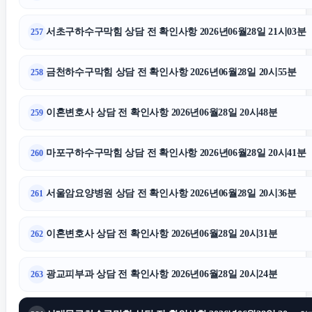
서초구하수구막힘 상담 전 확인사항 2026년06월28일 21시03분
257
금천하수구막힘 상담 전 확인사항 2026년06월28일 20시55분
258
이혼변호사 상담 전 확인사항 2026년06월28일 20시48분
259
마포구하수구막힘 상담 전 확인사항 2026년06월28일 20시41분
260
서울암요양병원 상담 전 확인사항 2026년06월28일 20시36분
261
이혼변호사 상담 전 확인사항 2026년06월28일 20시31분
262
광교피부과 상담 전 확인사항 2026년06월28일 20시24분
263