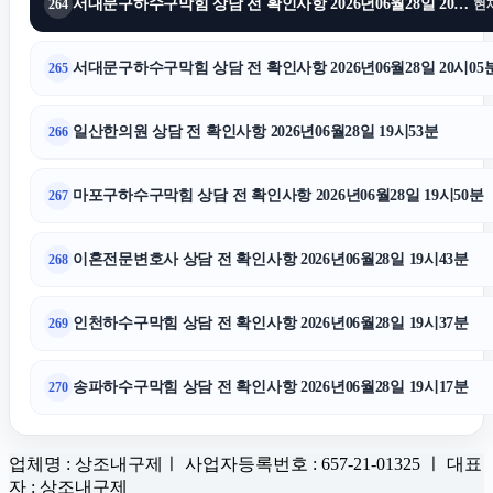
서대문구하수구막힘 상담 전 확인사항 2026년06월28일 20시14분
264
현
서대문구하수구막힘 상담 전 확인사항 2026년06월28일 20시05
265
일산한의원 상담 전 확인사항 2026년06월28일 19시53분
266
마포구하수구막힘 상담 전 확인사항 2026년06월28일 19시50분
267
이혼전문변호사 상담 전 확인사항 2026년06월28일 19시43분
268
인천하수구막힘 상담 전 확인사항 2026년06월28일 19시37분
269
송파하수구막힘 상담 전 확인사항 2026년06월28일 19시17분
270
업체명 : 상조내구제ㅣ 사업자등록번호 : 657-21-01325 ㅣ 대표
자 : 상조내구제