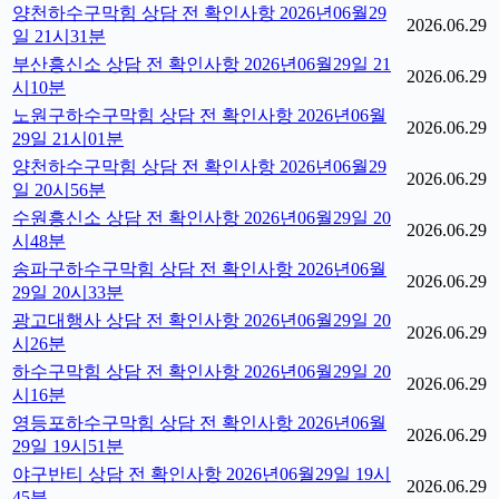
양천하수구막힘 상담 전 확인사항 2026년06월29
2026.06.29
일 21시31분
부산흥신소 상담 전 확인사항 2026년06월29일 21
2026.06.29
시10분
노원구하수구막힘 상담 전 확인사항 2026년06월
2026.06.29
29일 21시01분
양천하수구막힘 상담 전 확인사항 2026년06월29
2026.06.29
일 20시56분
수원흥신소 상담 전 확인사항 2026년06월29일 20
2026.06.29
시48분
송파구하수구막힘 상담 전 확인사항 2026년06월
2026.06.29
29일 20시33분
광고대행사 상담 전 확인사항 2026년06월29일 20
2026.06.29
시26분
하수구막힘 상담 전 확인사항 2026년06월29일 20
2026.06.29
시16분
영등포하수구막힘 상담 전 확인사항 2026년06월
2026.06.29
29일 19시51분
야구반티 상담 전 확인사항 2026년06월29일 19시
2026.06.29
45분