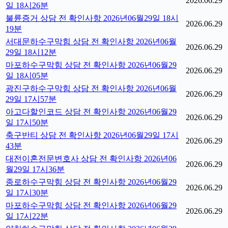
2026.06.29
일 18시26분
불륜증거 상담 전 확인사항 2026년06월29일 18시
2026.06.29
19분
서대문하수구막힘 상담 전 확인사항 2026년06월
2026.06.29
29일 18시12분
마포하수구막힘 상담 전 확인사항 2026년06월29
2026.06.29
일 18시05분
광진구하수구막힘 상담 전 확인사항 2026년06월
2026.06.29
29일 17시57분
아고다할인코드 상담 전 확인사항 2026년06월29
2026.06.29
일 17시50분
축구반티 상담 전 확인사항 2026년06월29일 17시
2026.06.29
43분
대전이혼전문변호사 상담 전 확인사항 2026년06
2026.06.29
월29일 17시36분
종로하수구막힘 상담 전 확인사항 2026년06월29
2026.06.29
일 17시30분
마포하수구막힘 상담 전 확인사항 2026년06월29
2026.06.29
일 17시22분