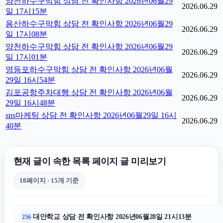
양천하수구막힘 상담 전 확인사항 2026년06월29
2026.06.29
일 17시15분
용산하수구막힘 상담 전 확인사항 2026년06월29
2026.06.29
일 17시08분
양천하수구막힘 상담 전 확인사항 2026년06월29
2026.06.29
일 17시01분
영등포하수구막힘 상담 전 확인사항 2026년06월
2026.06.29
29일 16시54분
김포공항주차대행 상담 전 확인사항 2026년06월
2026.06.29
29일 16시48분
sns마케팅 상담 전 확인사항 2026년06월29일 16시
2026.06.29
40분
현재 글이 속한 목록 페이지 글 미리보기
18페이지 · 15개 기준
대안학교 상담 전 확인사항 2026년06월28일 21시13분
256