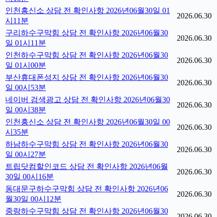
인천흥신소 상담 전 확인사항 2026년06월30일 01
2026.06.30
시11분
구리하수구막힘 상담 전 확인사항 2026년06월30
2026.06.30
일 01시11분
인천하수구막힘 상담 전 확인사항 2026년06월30
2026.06.30
일 01시00분
부산휴대폰성지 상담 전 확인사항 2026년06월30
2026.06.30
일 00시53분
네이버 검색광고 상담 전 확인사항 2026년06월30
2026.06.30
일 00시38분
인천흥신소 상담 전 확인사항 2026년06월30일 00
2026.06.30
시35분
하남하수구막힘 상담 전 확인사항 2026년06월30
2026.06.30
일 00시27분
트립닷컴할인코드 상담 전 확인사항 2026년06월
2026.06.30
30일 00시16분
동대문구하수구막힘 상담 전 확인사항 2026년06
2026.06.30
월30일 00시12분
중랑하수구막힘 상담 전 확인사항 2026년06월30
2026.06.30