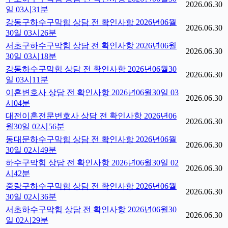
2026.06.30
일 03시31분
강동구하수구막힘 상담 전 확인사항 2026년06월
2026.06.30
30일 03시26분
서초구하수구막힘 상담 전 확인사항 2026년06월
2026.06.30
30일 03시18분
강동하수구막힘 상담 전 확인사항 2026년06월30
2026.06.30
일 03시11분
이혼변호사 상담 전 확인사항 2026년06월30일 03
2026.06.30
시04분
대전이혼전문변호사 상담 전 확인사항 2026년06
2026.06.30
월30일 02시56분
동대문하수구막힘 상담 전 확인사항 2026년06월
2026.06.30
30일 02시49분
하수구막힘 상담 전 확인사항 2026년06월30일 02
2026.06.30
시42분
중랑구하수구막힘 상담 전 확인사항 2026년06월
2026.06.30
30일 02시36분
서초하수구막힘 상담 전 확인사항 2026년06월30
2026.06.30
일 02시29분