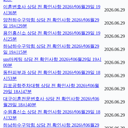
이혼변호사 상담 전 확인사항 2026년06월29일 19
2026.06.29
시36분
양천하수구막힘 상담 전 확인사항 2026년06월29
2026.06.29
일 19시29분
용인흥신소 상담 전 확인사항 2026년06월29일 19
2026.06.29
시25분
하남하수구막힘 상담 전 확인사항 2026년06월29
2026.06.29
일 19시15분
sns마케팅 상담 전 확인사항 2026년06월29일 19시
2026.06.29
00분
동탄피부과 상담 전 확인사항 2026년06월29일 18
2026.06.29
시53분
김포공항주차대행 상담 전 확인사항 2026년06월
2026.06.29
29일 18시47분
대구이혼전문변호사 상담 전 확인사항 2026년06
2026.06.29
월29일 18시40분
수원흥신소 상담 전 확인사항 2026년06월29일 18
2026.06.29
시32분
하남하수구막힘 상담 전 확인사항 2026년06월29