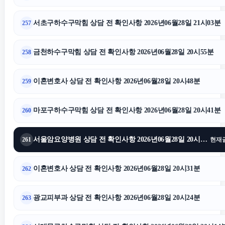
서초구하수구막힘 상담 전 확인사항 2026년06월28일 21시03분
257
금천하수구막힘 상담 전 확인사항 2026년06월28일 20시55분
258
이혼변호사 상담 전 확인사항 2026년06월28일 20시48분
259
마포구하수구막힘 상담 전 확인사항 2026년06월28일 20시41분
260
서울암요양병원 상담 전 확인사항 2026년06월28일 20시36분
261
현재
이혼변호사 상담 전 확인사항 2026년06월28일 20시31분
262
광교피부과 상담 전 확인사항 2026년06월28일 20시24분
263