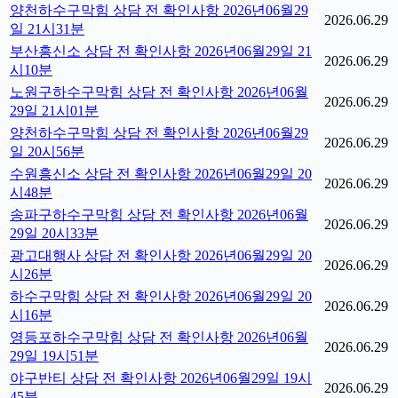
양천하수구막힘 상담 전 확인사항 2026년06월29
2026.06.29
일 21시31분
부산흥신소 상담 전 확인사항 2026년06월29일 21
2026.06.29
시10분
노원구하수구막힘 상담 전 확인사항 2026년06월
2026.06.29
29일 21시01분
양천하수구막힘 상담 전 확인사항 2026년06월29
2026.06.29
일 20시56분
수원흥신소 상담 전 확인사항 2026년06월29일 20
2026.06.29
시48분
송파구하수구막힘 상담 전 확인사항 2026년06월
2026.06.29
29일 20시33분
광고대행사 상담 전 확인사항 2026년06월29일 20
2026.06.29
시26분
하수구막힘 상담 전 확인사항 2026년06월29일 20
2026.06.29
시16분
영등포하수구막힘 상담 전 확인사항 2026년06월
2026.06.29
29일 19시51분
야구반티 상담 전 확인사항 2026년06월29일 19시
2026.06.29
45분