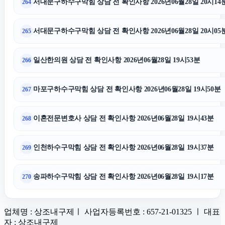
서대문구하수구막힘 상담 전 확인사항 2026년06월28일 20시14
264
서대문구하수구막힘 상담 전 확인사항 2026년06월28일 20시05
265
일산한의원 상담 전 확인사항 2026년06월28일 19시53분
266
마포구하수구막힘 상담 전 확인사항 2026년06월28일 19시50분
267
이혼전문변호사 상담 전 확인사항 2026년06월28일 19시43분
268
인천하수구막힘 상담 전 확인사항 2026년06월28일 19시37분
269
송파하수구막힘 상담 전 확인사항 2026년06월28일 19시17분
270
업체명 : 상조내구제ㅣ 사업자등록번호 : 657-21-01325 ㅣ 대표
자 : 상조내구제