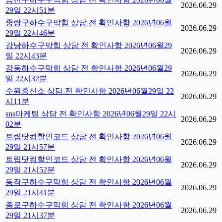
2026.06.29
29일 22시51분
중랑구하수구막힘 상담 전 확인사항 2026년06월
2026.06.29
29일 22시46분
강남하수구막힘 상담 전 확인사항 2026년06월29
2026.06.29
일 22시43분
강동하수구막힘 상담 전 확인사항 2026년06월29
2026.06.29
일 22시32분
수원흥신소 상담 전 확인사항 2026년06월29일 22
2026.06.29
시11분
sns마케팅 상담 전 확인사항 2026년06월29일 22시
2026.06.29
02분
트립닷컴할인코드 상담 전 확인사항 2026년06월
2026.06.29
29일 21시57분
트립닷컴할인코드 상담 전 확인사항 2026년06월
2026.06.29
29일 21시52분
동작구하수구막힘 상담 전 확인사항 2026년06월
2026.06.29
29일 21시41분
종로구하수구막힘 상담 전 확인사항 2026년06월
2026.06.29
29일 21시37분