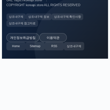
URL: https://koreapi.store/
COPYRIGHT koreapi.store ALL RIGHTS RESERVED
상조내구제
상조내구제 정보
상조내구제 확인사항
상조내구제 참고자료
개인정보취급방침
이용약관
Home
Sitemap
RSS
상조내구제