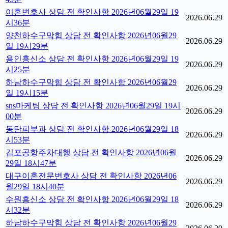
이혼변호사 상담 전 확인사항 2026년06월29일 19
2026.06.29
시36분
양천하수구막힘 상담 전 확인사항 2026년06월29
2026.06.29
일 19시29분
용인흥신소 상담 전 확인사항 2026년06월29일 19
2026.06.29
시25분
하남하수구막힘 상담 전 확인사항 2026년06월29
2026.06.29
일 19시15분
sns마케팅 상담 전 확인사항 2026년06월29일 19시
2026.06.29
00분
동탄피부과 상담 전 확인사항 2026년06월29일 18
2026.06.29
시53분
김포공항주차대행 상담 전 확인사항 2026년06월
2026.06.29
29일 18시47분
대구이혼전문변호사 상담 전 확인사항 2026년06
2026.06.29
월29일 18시40분
수원흥신소 상담 전 확인사항 2026년06월29일 18
2026.06.29
시32분
하남하수구막힘 상담 전 확인사항 2026년06월29