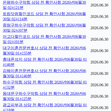
은평하수구막힘 상담 전 확인사항 2026년06월30
2026.06.30
일 02시21분
트립닷컴할인코드 상담 전 확인사항 2026년06월
2026.06.30
30일 02시14분
중랑구하수구막힘 상담 전 확인사항 2026년06월
2026.06.30
30일 02시07분
아고다할인코드 상담 전 확인사항 2026년06월30
2026.06.30
일 02시01분
대구이혼전문변호사 상담 전 확인사항 2026년06
2026.06.30
월30일 01시55분
휴대폰성지 상담 전 확인사항 2026년06월30일 01
2026.06.30
시46분
김해이혼전문변호사 상담 전 확인사항 2026년06
2026.06.30
월30일 01시40분
하수구막힘 상담 전 확인사항 2026년06월30일 01
2026.06.30
시32분
동대문구하수구막힘 상담 전 확인사항 2026년06
2026.06.30
월30일 01시25분
광교피부과 상담 전 확인사항 2026년06월30일 01
2026.06.30
시18분