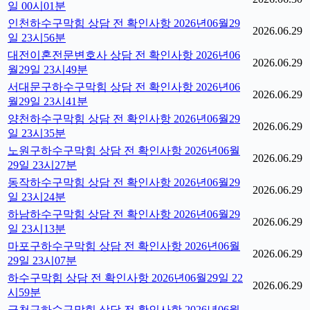
일 00시01분
인천하수구막힘 상담 전 확인사항 2026년06월29
2026.06.29
일 23시56분
대전이혼전문변호사 상담 전 확인사항 2026년06
2026.06.29
월29일 23시49분
서대문구하수구막힘 상담 전 확인사항 2026년06
2026.06.29
월29일 23시41분
양천하수구막힘 상담 전 확인사항 2026년06월29
2026.06.29
일 23시35분
노원구하수구막힘 상담 전 확인사항 2026년06월
2026.06.29
29일 23시27분
동작하수구막힘 상담 전 확인사항 2026년06월29
2026.06.29
일 23시24분
하남하수구막힘 상담 전 확인사항 2026년06월29
2026.06.29
일 23시13분
마포구하수구막힘 상담 전 확인사항 2026년06월
2026.06.29
29일 23시07분
하수구막힘 상담 전 확인사항 2026년06월29일 22
2026.06.29
시59분
금천구하수구막힘 상담 전 확인사항 2026년06월