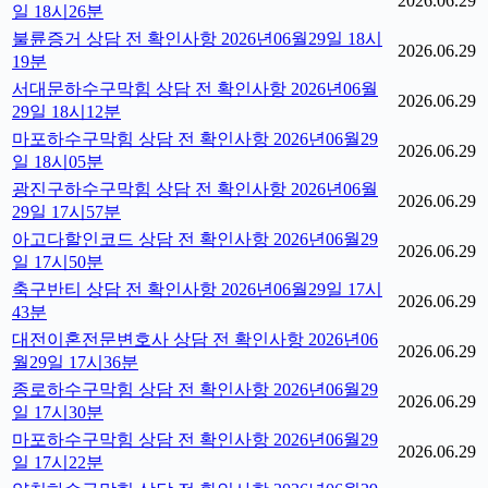
2026.06.29
일 18시26분
불륜증거 상담 전 확인사항 2026년06월29일 18시
2026.06.29
19분
서대문하수구막힘 상담 전 확인사항 2026년06월
2026.06.29
29일 18시12분
마포하수구막힘 상담 전 확인사항 2026년06월29
2026.06.29
일 18시05분
광진구하수구막힘 상담 전 확인사항 2026년06월
2026.06.29
29일 17시57분
아고다할인코드 상담 전 확인사항 2026년06월29
2026.06.29
일 17시50분
축구반티 상담 전 확인사항 2026년06월29일 17시
2026.06.29
43분
대전이혼전문변호사 상담 전 확인사항 2026년06
2026.06.29
월29일 17시36분
종로하수구막힘 상담 전 확인사항 2026년06월29
2026.06.29
일 17시30분
마포하수구막힘 상담 전 확인사항 2026년06월29
2026.06.29
일 17시22분