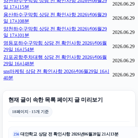
양천하수구막힘 상담 전 확인사항 2026년06월29
2026.06.29
일 17시15분
용산하수구막힘 상담 전 확인사항 2026년06월29
2026.06.29
일 17시08분
양천하수구막힘 상담 전 확인사항 2026년06월29
2026.06.29
일 17시01분
영등포하수구막힘 상담 전 확인사항 2026년06월
2026.06.29
29일 16시54분
김포공항주차대행 상담 전 확인사항 2026년06월
2026.06.29
29일 16시48분
sns마케팅 상담 전 확인사항 2026년06월29일 16시
2026.06.29
40분
현재 글이 속한 목록 페이지 글 미리보기
18페이지 · 15개 기준
대안학교 상담 전 확인사항 2026년06월28일 21시13분
256