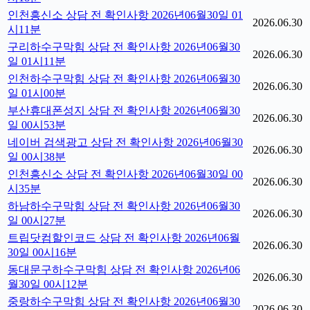
인천흥신소 상담 전 확인사항 2026년06월30일 01
2026.06.30
시11분
구리하수구막힘 상담 전 확인사항 2026년06월30
2026.06.30
일 01시11분
인천하수구막힘 상담 전 확인사항 2026년06월30
2026.06.30
일 01시00분
부산휴대폰성지 상담 전 확인사항 2026년06월30
2026.06.30
일 00시53분
네이버 검색광고 상담 전 확인사항 2026년06월30
2026.06.30
일 00시38분
인천흥신소 상담 전 확인사항 2026년06월30일 00
2026.06.30
시35분
하남하수구막힘 상담 전 확인사항 2026년06월30
2026.06.30
일 00시27분
트립닷컴할인코드 상담 전 확인사항 2026년06월
2026.06.30
30일 00시16분
동대문구하수구막힘 상담 전 확인사항 2026년06
2026.06.30
월30일 00시12분
중랑하수구막힘 상담 전 확인사항 2026년06월30
2026.06.30