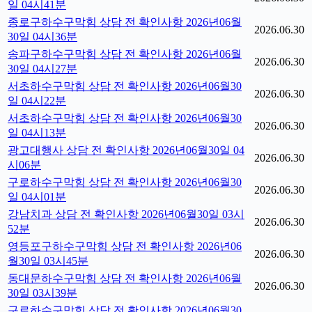
일 04시41분
종로구하수구막힘 상담 전 확인사항 2026년06월
2026.06.30
30일 04시36분
송파구하수구막힘 상담 전 확인사항 2026년06월
2026.06.30
30일 04시27분
서초하수구막힘 상담 전 확인사항 2026년06월30
2026.06.30
일 04시22분
서초하수구막힘 상담 전 확인사항 2026년06월30
2026.06.30
일 04시13분
광고대행사 상담 전 확인사항 2026년06월30일 04
2026.06.30
시06분
구로하수구막힘 상담 전 확인사항 2026년06월30
2026.06.30
일 04시01분
강남치과 상담 전 확인사항 2026년06월30일 03시
2026.06.30
52분
영등포구하수구막힘 상담 전 확인사항 2026년06
2026.06.30
월30일 03시45분
동대문하수구막힘 상담 전 확인사항 2026년06월
2026.06.30
30일 03시39분
구로하수구막힘 상담 전 확인사항 2026년06월30