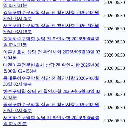
2026.06.30
일 03시31분
강동구하수구막힘 상담 전 확인사항 2026년06월
2026.06.30
30일 03시26분
서초구하수구막힘 상담 전 확인사항 2026년06월
2026.06.30
30일 03시18분
강동하수구막힘 상담 전 확인사항 2026년06월30
2026.06.30
일 03시11분
이혼변호사 상담 전 확인사항 2026년06월30일 03
2026.06.30
시04분
대전이혼전문변호사 상담 전 확인사항 2026년06
2026.06.30
월30일 02시56분
동대문하수구막힘 상담 전 확인사항 2026년06월
2026.06.30
30일 02시49분
하수구막힘 상담 전 확인사항 2026년06월30일 02
2026.06.30
시42분
중랑구하수구막힘 상담 전 확인사항 2026년06월
2026.06.30
30일 02시36분
서초하수구막힘 상담 전 확인사항 2026년06월30
2026.06.30
일 02시29분