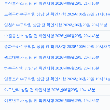
부산흥신소 상담 전 확인사항 2026년06월29일 21시10분
노원구하수구막힘 상담 전 확인사항 2026년06월29일 21시01
양천하수구막힘 상담 전 확인사항 2026년06월29일 20시56분
수원흥신소 상담 전 확인사항 2026년06월29일 20시48분
송파구하수구막힘 상담 전 확인사항 2026년06월29일 20시33
광고대행사 상담 전 확인사항 2026년06월29일 20시26분
하수구막힘 상담 전 확인사항 2026년06월29일 20시16분
영등포하수구막힘 상담 전 확인사항 2026년06월29일 19시51
야구반티 상담 전 확인사항 2026년06월29일 19시45분
이혼변호사 상담 전 확인사항 2026년06월29일 19시36분