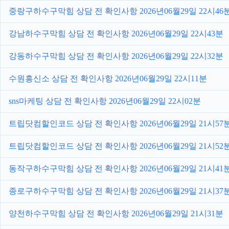
중랑구하수구막힘 상담 전 확인사항 2026년06월29일 22시46
강남하수구막힘 상담 전 확인사항 2026년06월29일 22시43분
강동하수구막힘 상담 전 확인사항 2026년06월29일 22시32분
수원흥신소 상담 전 확인사항 2026년06월29일 22시11분
sns마케팅 상담 전 확인사항 2026년06월29일 22시02분
트립닷컴할인코드 상담 전 확인사항 2026년06월29일 21시57
트립닷컴할인코드 상담 전 확인사항 2026년06월29일 21시52
동작구하수구막힘 상담 전 확인사항 2026년06월29일 21시41
종로구하수구막힘 상담 전 확인사항 2026년06월29일 21시37
양천하수구막힘 상담 전 확인사항 2026년06월29일 21시31분