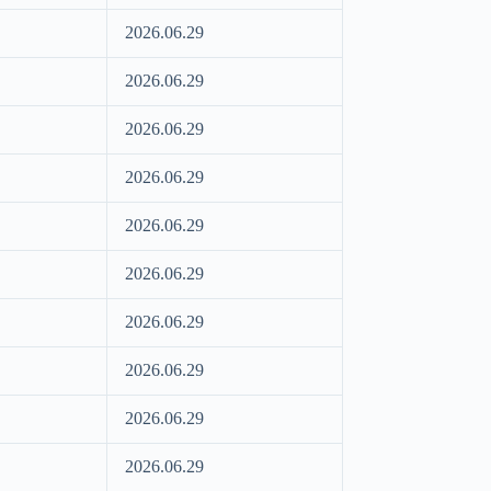
2026.06.29
2026.06.29
2026.06.29
2026.06.29
2026.06.29
2026.06.29
2026.06.29
2026.06.29
2026.06.29
2026.06.29