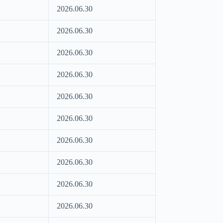
2026.06.30
2026.06.30
2026.06.30
2026.06.30
2026.06.30
2026.06.30
2026.06.30
2026.06.30
2026.06.30
2026.06.30