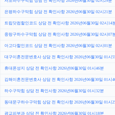
서초하수구막힘 상담 전 확인사항 2026년06월30일 02시29분
은평하수구막힘 상담 전 확인사항 2026년06월30일 02시21분
트립닷컴할인코드 상담 전 확인사항 2026년06월30일 02시14
중랑구하수구막힘 상담 전 확인사항 2026년06월30일 02시07
아고다할인코드 상담 전 확인사항 2026년06월30일 02시01분
대구이혼전문변호사 상담 전 확인사항 2026년06월30일 01시5
휴대폰성지 상담 전 확인사항 2026년06월30일 01시46분
김해이혼전문변호사 상담 전 확인사항 2026년06월30일 01시4
하수구막힘 상담 전 확인사항 2026년06월30일 01시32분
동대문구하수구막힘 상담 전 확인사항 2026년06월30일 01시2
광교피부과 상담 전 확인사항 2026년06월30일 01시18분