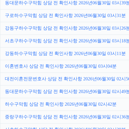
동대문하수구막힘 상담 전 확인사항 2026년06월30일 03시39
구로하수구막힘 상담 전 확인사항 2026년06월30일 03시31분
강동구하수구막힘 상담 전 확인사항 2026년06월30일 03시26
서초구하수구막힘 상담 전 확인사항 2026년06월30일 03시18
강동하수구막힘 상담 전 확인사항 2026년06월30일 03시11분
이혼변호사 상담 전 확인사항 2026년06월30일 03시04분
대전이혼전문변호사 상담 전 확인사항 2026년06월30일 02시5
동대문하수구막힘 상담 전 확인사항 2026년06월30일 02시49
하수구막힘 상담 전 확인사항 2026년06월30일 02시42분
중랑구하수구막힘 상담 전 확인사항 2026년06월30일 02시36