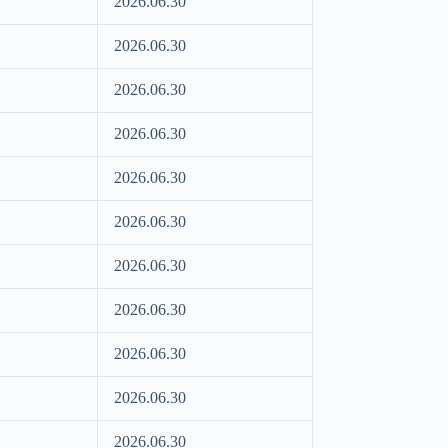
2026.06.30
2026.06.30
2026.06.30
2026.06.30
2026.06.30
2026.06.30
2026.06.30
2026.06.30
2026.06.30
2026.06.30
2026.06.30