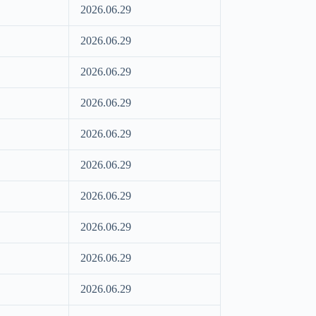
2026.06.29
2026.06.29
2026.06.29
2026.06.29
2026.06.29
2026.06.29
2026.06.29
2026.06.29
2026.06.29
2026.06.29