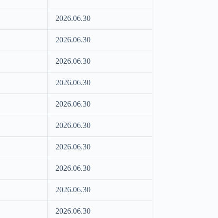
2026.06.30
2026.06.30
2026.06.30
2026.06.30
2026.06.30
2026.06.30
2026.06.30
2026.06.30
2026.06.30
2026.06.30