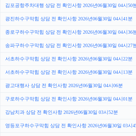
김포공항주차대행 상담 전 확인사항 2026년06월30일 04시50
광진하수구막힘 상담 전 확인사항 2026년06월30일 04시41분
종로구하수구막힘 상담 전 확인사항 2026년06월30일 04시36
송파구하수구막힘 상담 전 확인사항 2026년06월30일 04시27
서초하수구막힘 상담 전 확인사항 2026년06월30일 04시22분
서초하수구막힘 상담 전 확인사항 2026년06월30일 04시13분
광고대행사 상담 전 확인사항 2026년06월30일 04시06분
구로하수구막힘 상담 전 확인사항 2026년06월30일 04시01분
강남치과 상담 전 확인사항 2026년06월30일 03시52분
영등포구하수구막힘 상담 전 확인사항 2026년06월30일 03시4