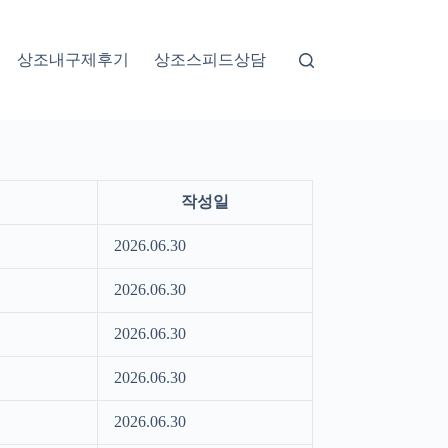
상조내구제후기
상조스피드상담
작성일
2026.06.30
2026.06.30
2026.06.30
2026.06.30
2026.06.30