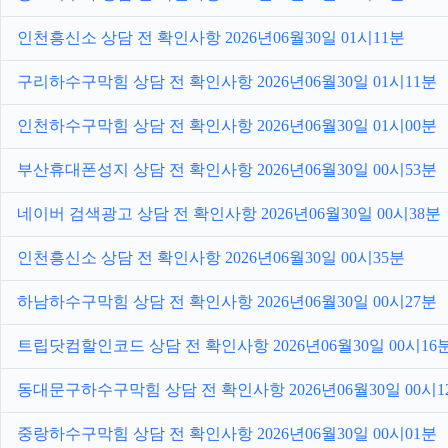
인천흥신소 상담 전 확인사항 2026년06월30일 01시11분
구리하수구막힘 상담 전 확인사항 2026년06월30일 01시11분
인천하수구막힘 상담 전 확인사항 2026년06월30일 01시00분
부산휴대폰성지 상담 전 확인사항 2026년06월30일 00시53분
네이버 검색광고 상담 전 확인사항 2026년06월30일 00시38분
인천흥신소 상담 전 확인사항 2026년06월30일 00시35분
하남하수구막힘 상담 전 확인사항 2026년06월30일 00시27분
트립닷컴할인코드 상담 전 확인사항 2026년06월30일 00시16
동대문구하수구막힘 상담 전 확인사항 2026년06월30일 00시1
중랑하수구막힘 상담 전 확인사항 2026년06월30일 00시01분