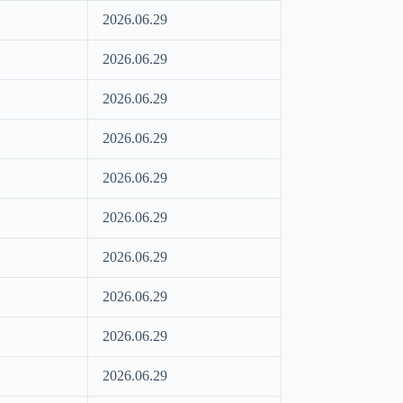
2026.06.29
2026.06.29
2026.06.29
2026.06.29
2026.06.29
2026.06.29
2026.06.29
2026.06.29
2026.06.29
2026.06.29