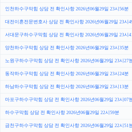
인천하수구막힘 상담 전 확인사항 2026년06월29일 23시56분
대전이혼전문변호사 상담 전 확인사항 2026년06월29일 23시4
서대문구하수구막힘 상담 전 확인사항 2026년06월29일 23시4
양천하수구막힘 상담 전 확인사항 2026년06월29일 23시35분
노원구하수구막힘 상담 전 확인사항 2026년06월29일 23시27
동작하수구막힘 상담 전 확인사항 2026년06월29일 23시24분
하남하수구막힘 상담 전 확인사항 2026년06월29일 23시13분
마포구하수구막힘 상담 전 확인사항 2026년06월29일 23시07
하수구막힘 상담 전 확인사항 2026년06월29일 22시59분
금천구하수구막힘 상담 전 확인사항 2026년06월29일 22시51