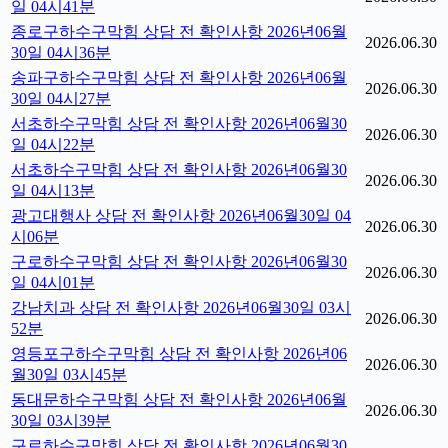
일 04시41분
종로구하수구막힘 상담 전 확인사항 2026년06월
2026.06.30
30일 04시36분
송파구하수구막힘 상담 전 확인사항 2026년06월
2026.06.30
30일 04시27분
서초하수구막힘 상담 전 확인사항 2026년06월30
2026.06.30
일 04시22분
서초하수구막힘 상담 전 확인사항 2026년06월30
2026.06.30
일 04시13분
광고대행사 상담 전 확인사항 2026년06월30일 04
2026.06.30
시06분
구로하수구막힘 상담 전 확인사항 2026년06월30
2026.06.30
일 04시01분
강남치과 상담 전 확인사항 2026년06월30일 03시
2026.06.30
52분
영등포구하수구막힘 상담 전 확인사항 2026년06
2026.06.30
월30일 03시45분
동대문하수구막힘 상담 전 확인사항 2026년06월
2026.06.30
30일 03시39분
구로하수구막힘 상담 전 확인사항 2026년06월30