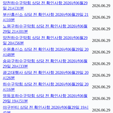
양천하수구막힘 상담 전 확인사항 2026년06월29
2026.06.29
일 21시31분
부산흥신소 상담 전 확인사항 2026년06월29일 21
2026.06.29
시10분
노원구하수구막힘 상담 전 확인사항 2026년06월
2026.06.29
29일 21시01분
양천하수구막힘 상담 전 확인사항 2026년06월29
2026.06.29
일 20시56분
수원흥신소 상담 전 확인사항 2026년06월29일 20
2026.06.29
시48분
송파구하수구막힘 상담 전 확인사항 2026년06월
2026.06.29
29일 20시33분
광고대행사 상담 전 확인사항 2026년06월29일 20
2026.06.29
시26분
하수구막힘 상담 전 확인사항 2026년06월29일 20
2026.06.29
시16분
영등포하수구막힘 상담 전 확인사항 2026년06월
2026.06.29
29일 19시51분
야구반티 상담 전 확인사항 2026년06월29일 19시
2026.06.29
45분