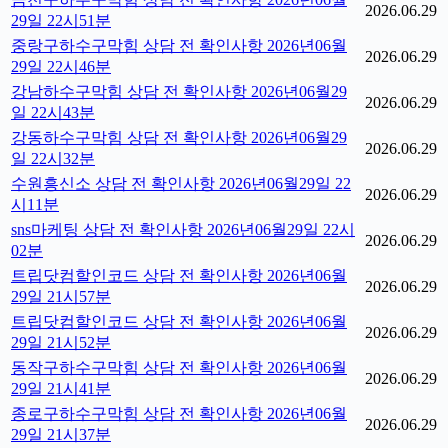
2026.06.29
29일 22시51분
중랑구하수구막힘 상담 전 확인사항 2026년06월
2026.06.29
29일 22시46분
강남하수구막힘 상담 전 확인사항 2026년06월29
2026.06.29
일 22시43분
강동하수구막힘 상담 전 확인사항 2026년06월29
2026.06.29
일 22시32분
수원흥신소 상담 전 확인사항 2026년06월29일 22
2026.06.29
시11분
sns마케팅 상담 전 확인사항 2026년06월29일 22시
2026.06.29
02분
트립닷컴할인코드 상담 전 확인사항 2026년06월
2026.06.29
29일 21시57분
트립닷컴할인코드 상담 전 확인사항 2026년06월
2026.06.29
29일 21시52분
동작구하수구막힘 상담 전 확인사항 2026년06월
2026.06.29
29일 21시41분
종로구하수구막힘 상담 전 확인사항 2026년06월
2026.06.29
29일 21시37분