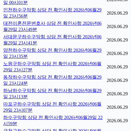
일 00시01분
인천하수구막힘 상담 전 확인사항 2026년06월29
2026.06.29
일 23시56분
대전이혼전문변호사 상담 전 확인사항 2026년06
2026.06.29
월29일 23시49분
서대문구하수구막힘 상담 전 확인사항 2026년06
2026.06.29
월29일 23시41분
양천하수구막힘 상담 전 확인사항 2026년06월29
2026.06.29
일 23시35분
노원구하수구막힘 상담 전 확인사항 2026년06월
2026.06.29
29일 23시27분
동작하수구막힘 상담 전 확인사항 2026년06월29
2026.06.29
일 23시24분
하남하수구막힘 상담 전 확인사항 2026년06월29
2026.06.29
일 23시13분
마포구하수구막힘 상담 전 확인사항 2026년06월
2026.06.29
29일 23시07분
하수구막힘 상담 전 확인사항 2026년06월29일 22
2026.06.29
시59분
금천구하수구막힘 상담 전 확인사항 2026년06월