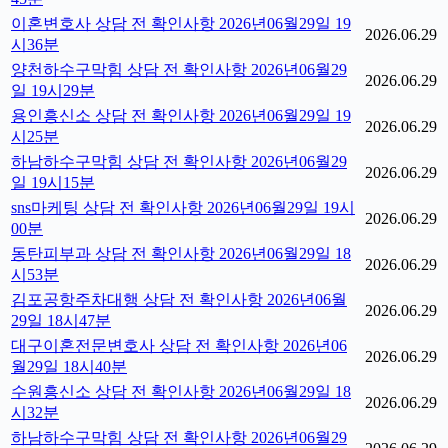
이혼변호사 상담 전 확인사항 2026년06월29일 19
2026.06.29
시36분
양천하수구막힘 상담 전 확인사항 2026년06월29
2026.06.29
일 19시29분
용인흥신소 상담 전 확인사항 2026년06월29일 19
2026.06.29
시25분
하남하수구막힘 상담 전 확인사항 2026년06월29
2026.06.29
일 19시15분
sns마케팅 상담 전 확인사항 2026년06월29일 19시
2026.06.29
00분
동탄피부과 상담 전 확인사항 2026년06월29일 18
2026.06.29
시53분
김포공항주차대행 상담 전 확인사항 2026년06월
2026.06.29
29일 18시47분
대구이혼전문변호사 상담 전 확인사항 2026년06
2026.06.29
월29일 18시40분
수원흥신소 상담 전 확인사항 2026년06월29일 18
2026.06.29
시32분
하남하수구막힘 상담 전 확인사항 2026년06월29