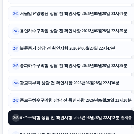
서울암요양병원 상담 전 확인사항 2026년06월28일 23시01분
242
용인하수구막힘 상담 전 확인사항 2026년06월28일 22시55분
243
불륜증거 상담 전 확인사항 2026년06월28일 22시47분
244
송파하수구막힘 상담 전 확인사항 2026년06월28일 22시35분
245
광교피부과 상담 전 확인사항 2026년06월28일 22시30분
246
종로구하수구막힘 상담 전 확인사항 2026년06월28일 22시20분
247
하수구막힘 상담 전 확인사항 2026년06월28일 22시12분
248
현재글