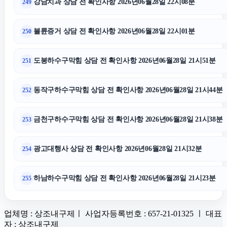
강남치과 상담 전 확인사항 2026년06월28일 22시08분
249
불륜증거 상담 전 확인사항 2026년06월28일 22시01분
250
도봉하수구막힘 상담 전 확인사항 2026년06월28일 21시51분
251
동작구하수구막힘 상담 전 확인사항 2026년06월28일 21시44분
252
금천구하수구막힘 상담 전 확인사항 2026년06월28일 21시38분
253
광고대행사 상담 전 확인사항 2026년06월28일 21시32분
254
하남하수구막힘 상담 전 확인사항 2026년06월28일 21시23분
255
업체명 : 상조내구제ㅣ 사업자등록번호 : 657-21-01325 ㅣ 대표
자 : 상조내구제