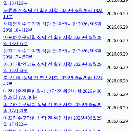
2026.06.29
일 18시26분
불륜증거 상담 전 확인사항 2026년06월29일 18시
2026.06.29
19분
서대문하수구막힘 상담 전 확인사항 2026년06월
2026.06.29
29일 18시12분
마포하수구막힘 상담 전 확인사항 2026년06월29
2026.06.29
일 18시05분
광진구하수구막힘 상담 전 확인사항 2026년06월
2026.06.29
29일 17시57분
아고다할인코드 상담 전 확인사항 2026년06월29
2026.06.29
일 17시50분
축구반티 상담 전 확인사항 2026년06월29일 17시
2026.06.29
43분
대전이혼전문변호사 상담 전 확인사항 2026년06
2026.06.29
월29일 17시36분
종로하수구막힘 상담 전 확인사항 2026년06월29
2026.06.29
일 17시30분
마포하수구막힘 상담 전 확인사항 2026년06월29
2026.06.29
일 17시22분