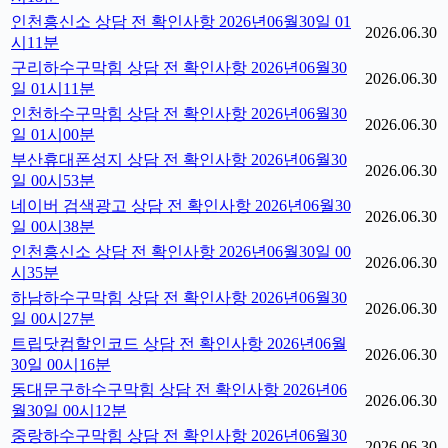
인천흥신소 상담 전 확인사항 2026년06월30일 01
2026.06.30
시11분
구리하수구막힘 상담 전 확인사항 2026년06월30
2026.06.30
일 01시11분
인천하수구막힘 상담 전 확인사항 2026년06월30
2026.06.30
일 01시00분
부산휴대폰성지 상담 전 확인사항 2026년06월30
2026.06.30
일 00시53분
네이버 검색광고 상담 전 확인사항 2026년06월30
2026.06.30
일 00시38분
인천흥신소 상담 전 확인사항 2026년06월30일 00
2026.06.30
시35분
하남하수구막힘 상담 전 확인사항 2026년06월30
2026.06.30
일 00시27분
트립닷컴할인코드 상담 전 확인사항 2026년06월
2026.06.30
30일 00시16분
동대문구하수구막힘 상담 전 확인사항 2026년06
2026.06.30
월30일 00시12분
중랑하수구막힘 상담 전 확인사항 2026년06월30
2026.06.30