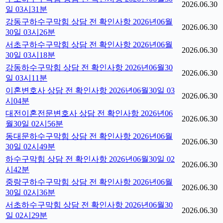
2026.06.30
일 03시31분
강동구하수구막힘 상담 전 확인사항 2026년06월
2026.06.30
30일 03시26분
서초구하수구막힘 상담 전 확인사항 2026년06월
2026.06.30
30일 03시18분
강동하수구막힘 상담 전 확인사항 2026년06월30
2026.06.30
일 03시11분
이혼변호사 상담 전 확인사항 2026년06월30일 03
2026.06.30
시04분
대전이혼전문변호사 상담 전 확인사항 2026년06
2026.06.30
월30일 02시56분
동대문하수구막힘 상담 전 확인사항 2026년06월
2026.06.30
30일 02시49분
하수구막힘 상담 전 확인사항 2026년06월30일 02
2026.06.30
시42분
중랑구하수구막힘 상담 전 확인사항 2026년06월
2026.06.30
30일 02시36분
서초하수구막힘 상담 전 확인사항 2026년06월30
2026.06.30
일 02시29분