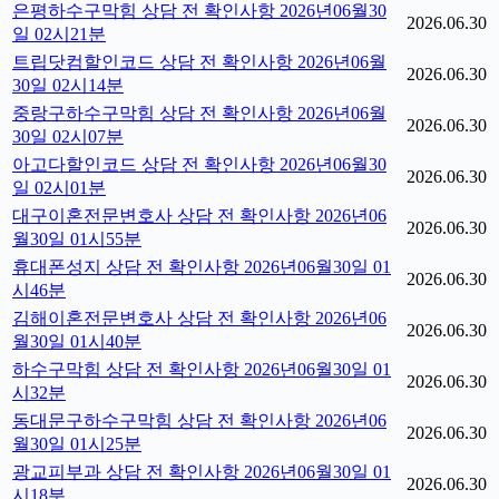
은평하수구막힘 상담 전 확인사항 2026년06월30
2026.06.30
일 02시21분
트립닷컴할인코드 상담 전 확인사항 2026년06월
2026.06.30
30일 02시14분
중랑구하수구막힘 상담 전 확인사항 2026년06월
2026.06.30
30일 02시07분
아고다할인코드 상담 전 확인사항 2026년06월30
2026.06.30
일 02시01분
대구이혼전문변호사 상담 전 확인사항 2026년06
2026.06.30
월30일 01시55분
휴대폰성지 상담 전 확인사항 2026년06월30일 01
2026.06.30
시46분
김해이혼전문변호사 상담 전 확인사항 2026년06
2026.06.30
월30일 01시40분
하수구막힘 상담 전 확인사항 2026년06월30일 01
2026.06.30
시32분
동대문구하수구막힘 상담 전 확인사항 2026년06
2026.06.30
월30일 01시25분
광교피부과 상담 전 확인사항 2026년06월30일 01
2026.06.30
시18분