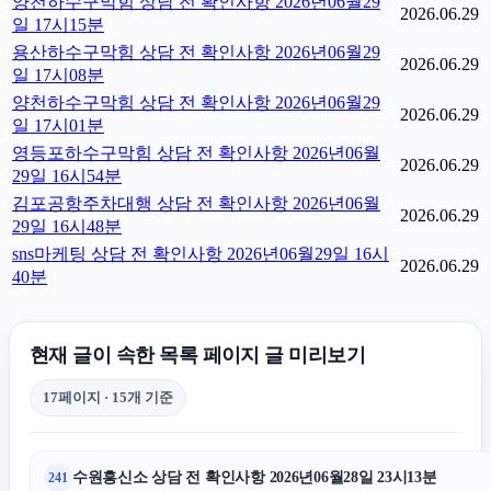
양천하수구막힘 상담 전 확인사항 2026년06월29
2026.06.29
일 17시15분
용산하수구막힘 상담 전 확인사항 2026년06월29
2026.06.29
일 17시08분
양천하수구막힘 상담 전 확인사항 2026년06월29
2026.06.29
일 17시01분
영등포하수구막힘 상담 전 확인사항 2026년06월
2026.06.29
29일 16시54분
김포공항주차대행 상담 전 확인사항 2026년06월
2026.06.29
29일 16시48분
sns마케팅 상담 전 확인사항 2026년06월29일 16시
2026.06.29
40분
현재 글이 속한 목록 페이지 글 미리보기
17페이지 · 15개 기준
수원흥신소 상담 전 확인사항 2026년06월28일 23시13분
241