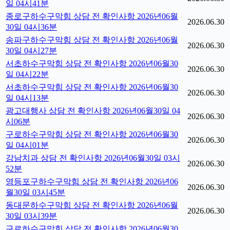
일 04시41분
종로구하수구막힘 상담 전 확인사항 2026년06월
2026.06.30
30일 04시36분
송파구하수구막힘 상담 전 확인사항 2026년06월
2026.06.30
30일 04시27분
서초하수구막힘 상담 전 확인사항 2026년06월30
2026.06.30
일 04시22분
서초하수구막힘 상담 전 확인사항 2026년06월30
2026.06.30
일 04시13분
광고대행사 상담 전 확인사항 2026년06월30일 04
2026.06.30
시06분
구로하수구막힘 상담 전 확인사항 2026년06월30
2026.06.30
일 04시01분
강남치과 상담 전 확인사항 2026년06월30일 03시
2026.06.30
52분
영등포구하수구막힘 상담 전 확인사항 2026년06
2026.06.30
월30일 03시45분
동대문하수구막힘 상담 전 확인사항 2026년06월
2026.06.30
30일 03시39분
구로하수구막힘 상담 전 확인사항 2026년06월30