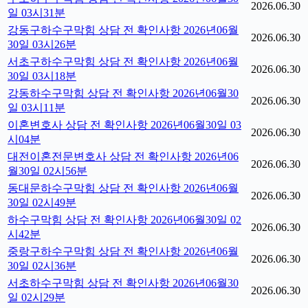
2026.06.30
일 03시31분
강동구하수구막힘 상담 전 확인사항 2026년06월
2026.06.30
30일 03시26분
서초구하수구막힘 상담 전 확인사항 2026년06월
2026.06.30
30일 03시18분
강동하수구막힘 상담 전 확인사항 2026년06월30
2026.06.30
일 03시11분
이혼변호사 상담 전 확인사항 2026년06월30일 03
2026.06.30
시04분
대전이혼전문변호사 상담 전 확인사항 2026년06
2026.06.30
월30일 02시56분
동대문하수구막힘 상담 전 확인사항 2026년06월
2026.06.30
30일 02시49분
하수구막힘 상담 전 확인사항 2026년06월30일 02
2026.06.30
시42분
중랑구하수구막힘 상담 전 확인사항 2026년06월
2026.06.30
30일 02시36분
서초하수구막힘 상담 전 확인사항 2026년06월30
2026.06.30
일 02시29분