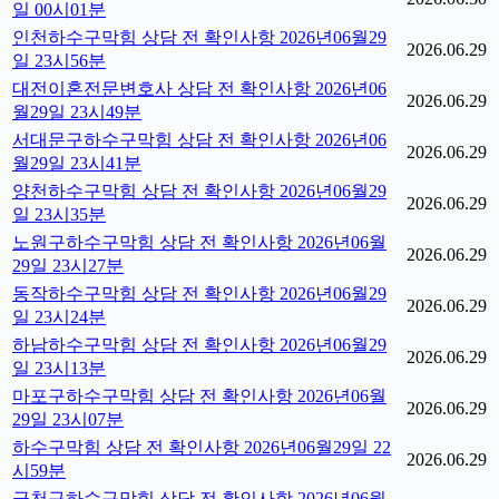
일 00시01분
인천하수구막힘 상담 전 확인사항 2026년06월29
2026.06.29
일 23시56분
대전이혼전문변호사 상담 전 확인사항 2026년06
2026.06.29
월29일 23시49분
서대문구하수구막힘 상담 전 확인사항 2026년06
2026.06.29
월29일 23시41분
양천하수구막힘 상담 전 확인사항 2026년06월29
2026.06.29
일 23시35분
노원구하수구막힘 상담 전 확인사항 2026년06월
2026.06.29
29일 23시27분
동작하수구막힘 상담 전 확인사항 2026년06월29
2026.06.29
일 23시24분
하남하수구막힘 상담 전 확인사항 2026년06월29
2026.06.29
일 23시13분
마포구하수구막힘 상담 전 확인사항 2026년06월
2026.06.29
29일 23시07분
하수구막힘 상담 전 확인사항 2026년06월29일 22
2026.06.29
시59분
금천구하수구막힘 상담 전 확인사항 2026년06월