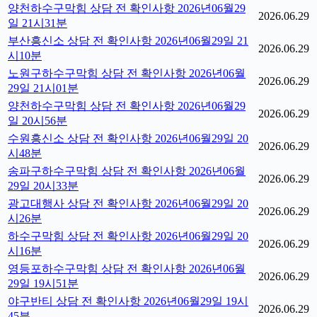
양천하수구막힘 상담 전 확인사항 2026년06월29
2026.06.29
일 21시31분
부산흥신소 상담 전 확인사항 2026년06월29일 21
2026.06.29
시10분
노원구하수구막힘 상담 전 확인사항 2026년06월
2026.06.29
29일 21시01분
양천하수구막힘 상담 전 확인사항 2026년06월29
2026.06.29
일 20시56분
수원흥신소 상담 전 확인사항 2026년06월29일 20
2026.06.29
시48분
송파구하수구막힘 상담 전 확인사항 2026년06월
2026.06.29
29일 20시33분
광고대행사 상담 전 확인사항 2026년06월29일 20
2026.06.29
시26분
하수구막힘 상담 전 확인사항 2026년06월29일 20
2026.06.29
시16분
영등포하수구막힘 상담 전 확인사항 2026년06월
2026.06.29
29일 19시51분
야구반티 상담 전 확인사항 2026년06월29일 19시
2026.06.29
45분