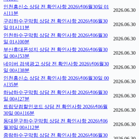
인천흥신소 상담 전 확인사항 2026년06월30일 01
2026.06.30
시11분
구리하수구막힘 상담 전 확인사항 2026년06월30
2026.06.30
일 01시11분
인천하수구막힘 상담 전 확인사항 2026년06월30
2026.06.30
일 01시00분
부산휴대폰성지 상담 전 확인사항 2026년06월30
2026.06.30
일 00시53분
네이버 검색광고 상담 전 확인사항 2026년06월30
2026.06.30
일 00시38분
인천흥신소 상담 전 확인사항 2026년06월30일 00
2026.06.30
시35분
하남하수구막힘 상담 전 확인사항 2026년06월30
2026.06.30
일 00시27분
트립닷컴할인코드 상담 전 확인사항 2026년06월
2026.06.30
30일 00시16분
동대문구하수구막힘 상담 전 확인사항 2026년06
2026.06.30
월30일 00시12분
중랑하수구막힘 상담 전 확인사항 2026년06월30
2026.06.30