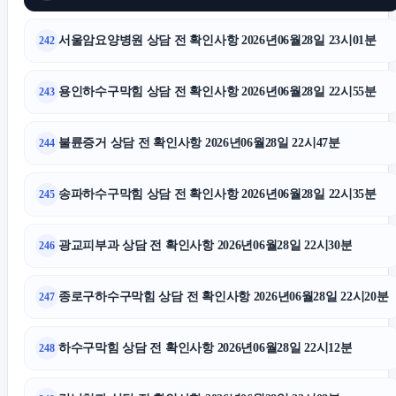
서울암요양병원 상담 전 확인사항 2026년06월28일 23시01분
242
용인하수구막힘 상담 전 확인사항 2026년06월28일 22시55분
243
불륜증거 상담 전 확인사항 2026년06월28일 22시47분
244
송파하수구막힘 상담 전 확인사항 2026년06월28일 22시35분
245
광교피부과 상담 전 확인사항 2026년06월28일 22시30분
246
종로구하수구막힘 상담 전 확인사항 2026년06월28일 22시20분
247
하수구막힘 상담 전 확인사항 2026년06월28일 22시12분
248