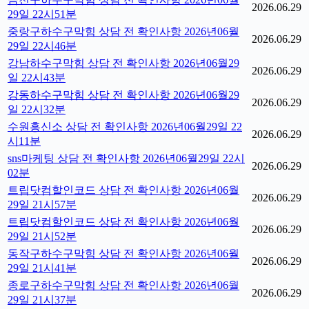
2026.06.29
29일 22시51분
중랑구하수구막힘 상담 전 확인사항 2026년06월
2026.06.29
29일 22시46분
강남하수구막힘 상담 전 확인사항 2026년06월29
2026.06.29
일 22시43분
강동하수구막힘 상담 전 확인사항 2026년06월29
2026.06.29
일 22시32분
수원흥신소 상담 전 확인사항 2026년06월29일 22
2026.06.29
시11분
sns마케팅 상담 전 확인사항 2026년06월29일 22시
2026.06.29
02분
트립닷컴할인코드 상담 전 확인사항 2026년06월
2026.06.29
29일 21시57분
트립닷컴할인코드 상담 전 확인사항 2026년06월
2026.06.29
29일 21시52분
동작구하수구막힘 상담 전 확인사항 2026년06월
2026.06.29
29일 21시41분
종로구하수구막힘 상담 전 확인사항 2026년06월
2026.06.29
29일 21시37분