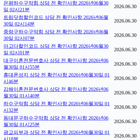
은평하수구막힘 상담 전 확인사항 2026년06월30
2026.06.30
일 02시21분
트립닷컴할인코드 상담 전 확인사항 2026년06월
2026.06.30
30일 02시14분
중랑구하수구막힘 상담 전 확인사항 2026년06월
2026.06.30
30일 02시07분
아고다할인코드 상담 전 확인사항 2026년06월30
2026.06.30
일 02시01분
대구이혼전문변호사 상담 전 확인사항 2026년06
2026.06.30
월30일 01시55분
휴대폰성지 상담 전 확인사항 2026년06월30일 01
2026.06.30
시46분
김해이혼전문변호사 상담 전 확인사항 2026년06
2026.06.30
월30일 01시40분
하수구막힘 상담 전 확인사항 2026년06월30일 01
2026.06.30
시32분
동대문구하수구막힘 상담 전 확인사항 2026년06
2026.06.30
월30일 01시25분
광교피부과 상담 전 확인사항 2026년06월30일 01
2026.06.30
시18분