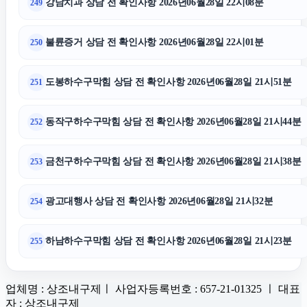
강남치과 상담 전 확인사항 2026년06월28일 22시08분
249
불륜증거 상담 전 확인사항 2026년06월28일 22시01분
250
도봉하수구막힘 상담 전 확인사항 2026년06월28일 21시51분
251
동작구하수구막힘 상담 전 확인사항 2026년06월28일 21시44분
252
금천구하수구막힘 상담 전 확인사항 2026년06월28일 21시38분
253
광고대행사 상담 전 확인사항 2026년06월28일 21시32분
254
하남하수구막힘 상담 전 확인사항 2026년06월28일 21시23분
255
업체명 : 상조내구제ㅣ 사업자등록번호 : 657-21-01325 ㅣ 대표
자 : 상조내구제