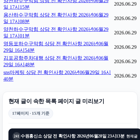
양천하수구막힘 상담 전 확인사항 2026년06월29
2026.06.29
일 17시15분
용산하수구막힘 상담 전 확인사항 2026년06월29
2026.06.29
일 17시08분
양천하수구막힘 상담 전 확인사항 2026년06월29
2026.06.29
일 17시01분
영등포하수구막힘 상담 전 확인사항 2026년06월
2026.06.29
29일 16시54분
김포공항주차대행 상담 전 확인사항 2026년06월
2026.06.29
29일 16시48분
sns마케팅 상담 전 확인사항 2026년06월29일 16시
2026.06.29
40분
현재 글이 속한 목록 페이지 글 미리보기
17페이지 · 15개 기준
수원흥신소 상담 전 확인사항 2026년06월28일 23시13분
241
현재글