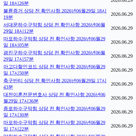
2026.06.29
일 18시26분
불륜증거 상담 전 확인사항 2026년06월29일 18시
2026.06.29
19분
서대문하수구막힘 상담 전 확인사항 2026년06월
2026.06.29
29일 18시12분
마포하수구막힘 상담 전 확인사항 2026년06월29
2026.06.29
일 18시05분
광진구하수구막힘 상담 전 확인사항 2026년06월
2026.06.29
29일 17시57분
아고다할인코드 상담 전 확인사항 2026년06월29
2026.06.29
일 17시50분
축구반티 상담 전 확인사항 2026년06월29일 17시
2026.06.29
43분
대전이혼전문변호사 상담 전 확인사항 2026년06
2026.06.29
월29일 17시36분
종로하수구막힘 상담 전 확인사항 2026년06월29
2026.06.29
일 17시30분
마포하수구막힘 상담 전 확인사항 2026년06월29
2026.06.29
일 17시22분