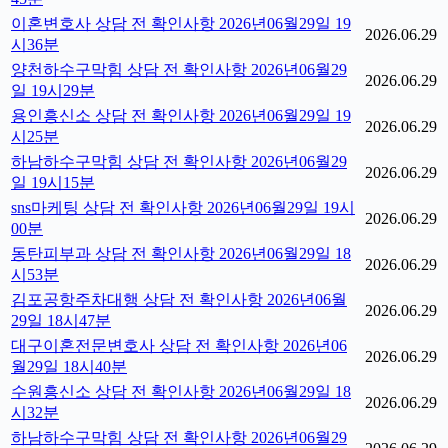
이혼변호사 상담 전 확인사항 2026년06월29일 19
2026.06.29
시36분
양천하수구막힘 상담 전 확인사항 2026년06월29
2026.06.29
일 19시29분
용인흥신소 상담 전 확인사항 2026년06월29일 19
2026.06.29
시25분
하남하수구막힘 상담 전 확인사항 2026년06월29
2026.06.29
일 19시15분
sns마케팅 상담 전 확인사항 2026년06월29일 19시
2026.06.29
00분
동탄피부과 상담 전 확인사항 2026년06월29일 18
2026.06.29
시53분
김포공항주차대행 상담 전 확인사항 2026년06월
2026.06.29
29일 18시47분
대구이혼전문변호사 상담 전 확인사항 2026년06
2026.06.29
월29일 18시40분
수원흥신소 상담 전 확인사항 2026년06월29일 18
2026.06.29
시32분
하남하수구막힘 상담 전 확인사항 2026년06월29