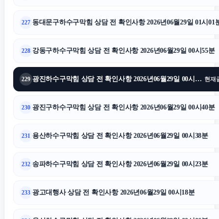
동대문구하수구막힘 상담 전 확인사항 2026년06월29일 01시01
227
강동구하수구막힘 상담 전 확인사항 2026년06월29일 00시55분
228
광진하수구막힘 상담 전 확인사항 2026년06월29일 00시50분
229
현재
광진구하수구막힘 상담 전 확인사항 2026년06월29일 00시40분
230
용산하수구막힘 상담 전 확인사항 2026년06월29일 00시38분
231
송파하수구막힘 상담 전 확인사항 2026년06월29일 00시23분
232
광고대행사 상담 전 확인사항 2026년06월29일 00시18분
233