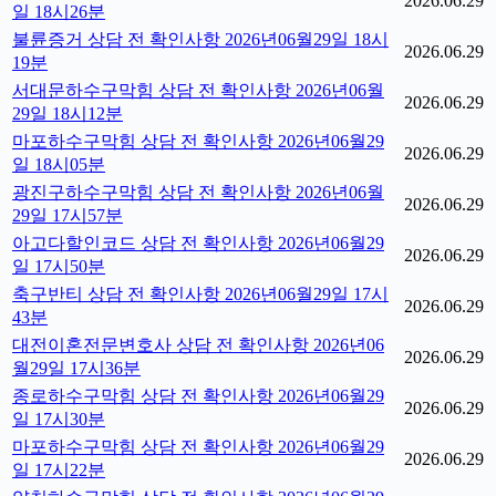
2026.06.29
일 18시26분
불륜증거 상담 전 확인사항 2026년06월29일 18시
2026.06.29
19분
서대문하수구막힘 상담 전 확인사항 2026년06월
2026.06.29
29일 18시12분
마포하수구막힘 상담 전 확인사항 2026년06월29
2026.06.29
일 18시05분
광진구하수구막힘 상담 전 확인사항 2026년06월
2026.06.29
29일 17시57분
아고다할인코드 상담 전 확인사항 2026년06월29
2026.06.29
일 17시50분
축구반티 상담 전 확인사항 2026년06월29일 17시
2026.06.29
43분
대전이혼전문변호사 상담 전 확인사항 2026년06
2026.06.29
월29일 17시36분
종로하수구막힘 상담 전 확인사항 2026년06월29
2026.06.29
일 17시30분
마포하수구막힘 상담 전 확인사항 2026년06월29
2026.06.29
일 17시22분