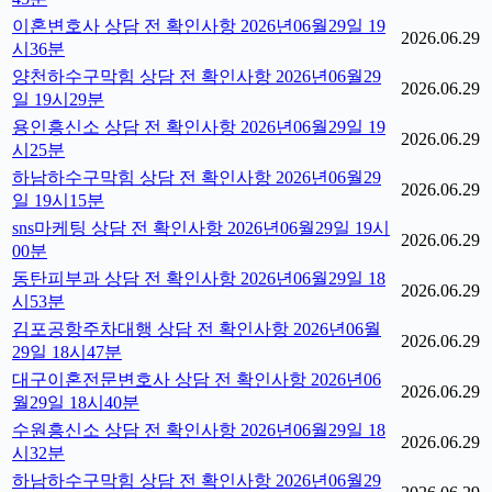
이혼변호사 상담 전 확인사항 2026년06월29일 19
2026.06.29
시36분
양천하수구막힘 상담 전 확인사항 2026년06월29
2026.06.29
일 19시29분
용인흥신소 상담 전 확인사항 2026년06월29일 19
2026.06.29
시25분
하남하수구막힘 상담 전 확인사항 2026년06월29
2026.06.29
일 19시15분
sns마케팅 상담 전 확인사항 2026년06월29일 19시
2026.06.29
00분
동탄피부과 상담 전 확인사항 2026년06월29일 18
2026.06.29
시53분
김포공항주차대행 상담 전 확인사항 2026년06월
2026.06.29
29일 18시47분
대구이혼전문변호사 상담 전 확인사항 2026년06
2026.06.29
월29일 18시40분
수원흥신소 상담 전 확인사항 2026년06월29일 18
2026.06.29
시32분
하남하수구막힘 상담 전 확인사항 2026년06월29