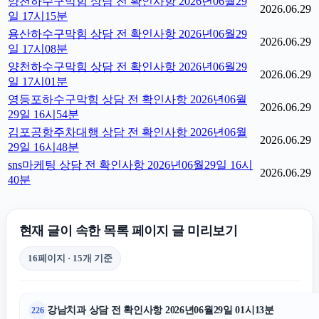
양천하수구막힘 상담 전 확인사항 2026년06월29
2026.06.29
일 17시15분
용산하수구막힘 상담 전 확인사항 2026년06월29
2026.06.29
일 17시08분
양천하수구막힘 상담 전 확인사항 2026년06월29
2026.06.29
일 17시01분
영등포하수구막힘 상담 전 확인사항 2026년06월
2026.06.29
29일 16시54분
김포공항주차대행 상담 전 확인사항 2026년06월
2026.06.29
29일 16시48분
sns마케팅 상담 전 확인사항 2026년06월29일 16시
2026.06.29
40분
현재 글이 속한 목록 페이지 글 미리보기
16페이지 · 15개 기준
강남치과 상담 전 확인사항 2026년06월29일 01시13분
226