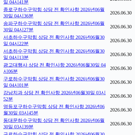
일 04시41분
종로구하수구막힘 상담 전 확인사항 2026년06월
2026.06.30
30일 04시36분
송파구하수구막힘 상담 전 확인사항 2026년06월
2026.06.30
30일 04시27분
서초하수구막힘 상담 전 확인사항 2026년06월30
2026.06.30
일 04시22분
서초하수구막힘 상담 전 확인사항 2026년06월30
2026.06.30
일 04시13분
광고대행사 상담 전 확인사항 2026년06월30일 04
2026.06.30
시06분
구로하수구막힘 상담 전 확인사항 2026년06월30
2026.06.30
일 04시01분
강남치과 상담 전 확인사항 2026년06월30일 03시
2026.06.30
52분
영등포구하수구막힘 상담 전 확인사항 2026년06
2026.06.30
월30일 03시45분
동대문하수구막힘 상담 전 확인사항 2026년06월
2026.06.30
30일 03시39분
구로하수구막힘 상담 전 확인사항 2026년06월30