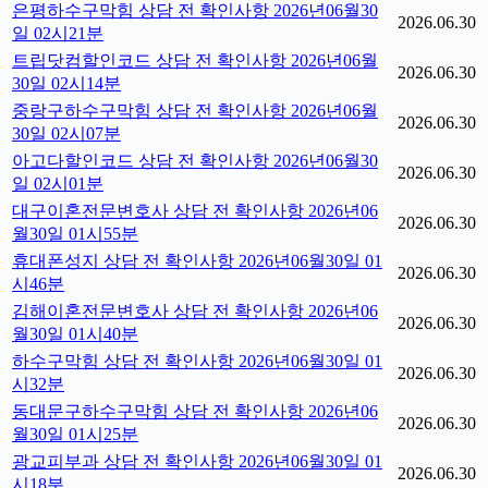
은평하수구막힘 상담 전 확인사항 2026년06월30
2026.06.30
일 02시21분
트립닷컴할인코드 상담 전 확인사항 2026년06월
2026.06.30
30일 02시14분
중랑구하수구막힘 상담 전 확인사항 2026년06월
2026.06.30
30일 02시07분
아고다할인코드 상담 전 확인사항 2026년06월30
2026.06.30
일 02시01분
대구이혼전문변호사 상담 전 확인사항 2026년06
2026.06.30
월30일 01시55분
휴대폰성지 상담 전 확인사항 2026년06월30일 01
2026.06.30
시46분
김해이혼전문변호사 상담 전 확인사항 2026년06
2026.06.30
월30일 01시40분
하수구막힘 상담 전 확인사항 2026년06월30일 01
2026.06.30
시32분
동대문구하수구막힘 상담 전 확인사항 2026년06
2026.06.30
월30일 01시25분
광교피부과 상담 전 확인사항 2026년06월30일 01
2026.06.30
시18분