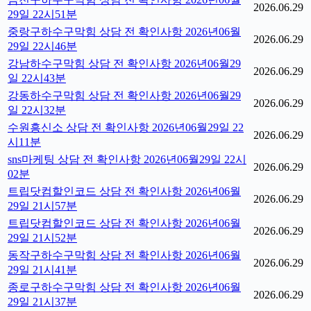
2026.06.29
29일 22시51분
중랑구하수구막힘 상담 전 확인사항 2026년06월
2026.06.29
29일 22시46분
강남하수구막힘 상담 전 확인사항 2026년06월29
2026.06.29
일 22시43분
강동하수구막힘 상담 전 확인사항 2026년06월29
2026.06.29
일 22시32분
수원흥신소 상담 전 확인사항 2026년06월29일 22
2026.06.29
시11분
sns마케팅 상담 전 확인사항 2026년06월29일 22시
2026.06.29
02분
트립닷컴할인코드 상담 전 확인사항 2026년06월
2026.06.29
29일 21시57분
트립닷컴할인코드 상담 전 확인사항 2026년06월
2026.06.29
29일 21시52분
동작구하수구막힘 상담 전 확인사항 2026년06월
2026.06.29
29일 21시41분
종로구하수구막힘 상담 전 확인사항 2026년06월
2026.06.29
29일 21시37분