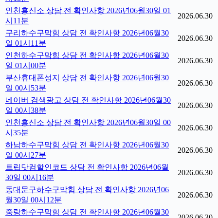
인천흥신소 상담 전 확인사항 2026년06월30일 01
2026.06.30
시11분
구리하수구막힘 상담 전 확인사항 2026년06월30
2026.06.30
일 01시11분
인천하수구막힘 상담 전 확인사항 2026년06월30
2026.06.30
일 01시00분
부산휴대폰성지 상담 전 확인사항 2026년06월30
2026.06.30
일 00시53분
네이버 검색광고 상담 전 확인사항 2026년06월30
2026.06.30
일 00시38분
인천흥신소 상담 전 확인사항 2026년06월30일 00
2026.06.30
시35분
하남하수구막힘 상담 전 확인사항 2026년06월30
2026.06.30
일 00시27분
트립닷컴할인코드 상담 전 확인사항 2026년06월
2026.06.30
30일 00시16분
동대문구하수구막힘 상담 전 확인사항 2026년06
2026.06.30
월30일 00시12분
중랑하수구막힘 상담 전 확인사항 2026년06월30
2026.06.30