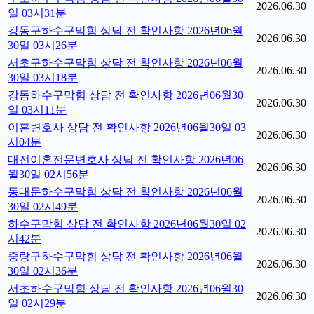
2026.06.30
일 03시31분
강동구하수구막힘 상담 전 확인사항 2026년06월
2026.06.30
30일 03시26분
서초구하수구막힘 상담 전 확인사항 2026년06월
2026.06.30
30일 03시18분
강동하수구막힘 상담 전 확인사항 2026년06월30
2026.06.30
일 03시11분
이혼변호사 상담 전 확인사항 2026년06월30일 03
2026.06.30
시04분
대전이혼전문변호사 상담 전 확인사항 2026년06
2026.06.30
월30일 02시56분
동대문하수구막힘 상담 전 확인사항 2026년06월
2026.06.30
30일 02시49분
하수구막힘 상담 전 확인사항 2026년06월30일 02
2026.06.30
시42분
중랑구하수구막힘 상담 전 확인사항 2026년06월
2026.06.30
30일 02시36분
서초하수구막힘 상담 전 확인사항 2026년06월30
2026.06.30
일 02시29분