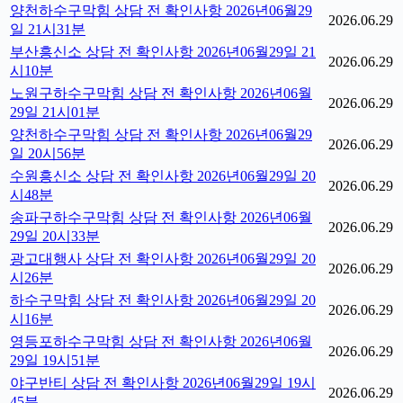
양천하수구막힘 상담 전 확인사항 2026년06월29
2026.06.29
일 21시31분
부산흥신소 상담 전 확인사항 2026년06월29일 21
2026.06.29
시10분
노원구하수구막힘 상담 전 확인사항 2026년06월
2026.06.29
29일 21시01분
양천하수구막힘 상담 전 확인사항 2026년06월29
2026.06.29
일 20시56분
수원흥신소 상담 전 확인사항 2026년06월29일 20
2026.06.29
시48분
송파구하수구막힘 상담 전 확인사항 2026년06월
2026.06.29
29일 20시33분
광고대행사 상담 전 확인사항 2026년06월29일 20
2026.06.29
시26분
하수구막힘 상담 전 확인사항 2026년06월29일 20
2026.06.29
시16분
영등포하수구막힘 상담 전 확인사항 2026년06월
2026.06.29
29일 19시51분
야구반티 상담 전 확인사항 2026년06월29일 19시
2026.06.29
45분