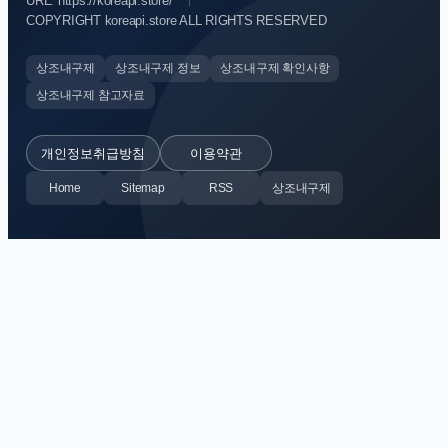
URL: https://koreapi.store/
COPYRIGHT koreapi.store ALL RIGHTS RESERVED
상조내구제
상조내구제 정보
상조내구제 확인사항
상조내구제 참고자료
개인정보취급방침
이용약관
Home
Sitemap
RSS
상조내구제