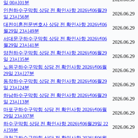
일 00시01분
인천하수구막힘 상담 전 확인사항 2026년06월29
2026.06.29
일 23시56분
대전이혼전문변호사 상담 전 확인사항 2026년06
2026.06.29
월29일 23시49분
서대문구하수구막힘 상담 전 확인사항 2026년06
2026.06.29
월29일 23시41분
양천하수구막힘 상담 전 확인사항 2026년06월29
2026.06.29
일 23시35분
노원구하수구막힘 상담 전 확인사항 2026년06월
2026.06.29
29일 23시27분
동작하수구막힘 상담 전 확인사항 2026년06월29
2026.06.29
일 23시24분
하남하수구막힘 상담 전 확인사항 2026년06월29
2026.06.29
일 23시13분
마포구하수구막힘 상담 전 확인사항 2026년06월
2026.06.29
29일 23시07분
하수구막힘 상담 전 확인사항 2026년06월29일 22
2026.06.29
시59분
금천구하수구막힘 상담 전 확인사항 2026년06월