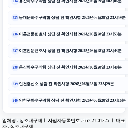
용산하수구막힘 상담 전 확인사항 2026년06월29일 00시06분
234
동대문하수구막힘 상담 전 확인사항 2026년06월28일 23시59분
235
이혼전문변호사 상담 전 확인사항 2026년06월28일 23시53분
236
이혼전문변호사 상담 전 확인사항 2026년06월28일 23시43분
237
용산하수구막힘 상담 전 확인사항 2026년06월28일 23시40분
238
인천흥신소 상담 전 확인사항 2026년06월28일 23시29분
239
양천구하수구막힘 상담 전 확인사항 2026년06월28일 23시16분
240
업체명 : 상조내구제ㅣ 사업자등록번호 : 657-21-01325 ㅣ 대표
자 : 상조내구제