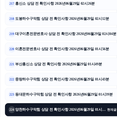
흥신소 상담 전 확인사항 2026년06월29일 02시26분
217
도봉하수구막힘 상담 전 확인사항 2026년06월29일 02시12분
218
대구이혼전문변호사 상담 전 확인사항 2026년06월29일 02시04분
219
이혼전문변호사 상담 전 확인사항 2026년06월29일 01시56분
220
부산흥신소 상담 전 확인사항 2026년06월29일 01시49분
221
중랑하수구막힘 상담 전 확인사항 2026년06월29일 01시43분
222
동대문하수구막힘 상담 전 확인사항 2026년06월29일 01시39분
223
양천하수구막힘 상담 전 확인사항 2026년06월29일 01시34분
224
현재글