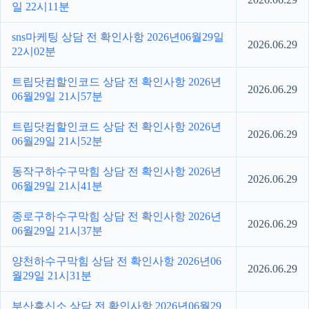
일 22시11분
sns마케팅 상담 전 확인사항 2026년06월29일
2026.06.29
22시02분
트립닷컴할인코드 상담 전 확인사항 2026년
2026.06.29
06월29일 21시57분
트립닷컴할인코드 상담 전 확인사항 2026년
2026.06.29
06월29일 21시52분
동작구하수구막힘 상담 전 확인사항 2026년
2026.06.29
06월29일 21시41분
종로구하수구막힘 상담 전 확인사항 2026년
2026.06.29
06월29일 21시37분
양천하수구막힘 상담 전 확인사항 2026년06
2026.06.29
월29일 21시31분
부산흥신소 상담 전 확인사항 2026년06월29