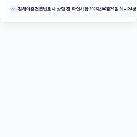
김해이혼전문변호사 상담 전 확인사항 2026년06월29일 01시24분
225