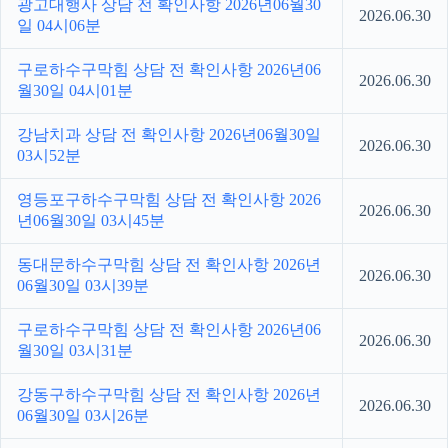
광고대행사 상담 전 확인사항 2026년06월30
2026.06.30
일 04시06분
구로하수구막힘 상담 전 확인사항 2026년06
2026.06.30
월30일 04시01분
강남치과 상담 전 확인사항 2026년06월30일
2026.06.30
03시52분
영등포구하수구막힘 상담 전 확인사항 2026
2026.06.30
년06월30일 03시45분
동대문하수구막힘 상담 전 확인사항 2026년
2026.06.30
06월30일 03시39분
구로하수구막힘 상담 전 확인사항 2026년06
2026.06.30
월30일 03시31분
강동구하수구막힘 상담 전 확인사항 2026년
2026.06.30
06월30일 03시26분