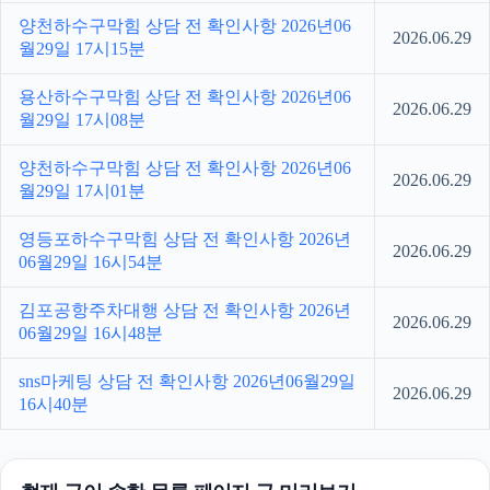
양천하수구막힘 상담 전 확인사항 2026년06
2026.06.29
월29일 17시15분
용산하수구막힘 상담 전 확인사항 2026년06
2026.06.29
월29일 17시08분
양천하수구막힘 상담 전 확인사항 2026년06
2026.06.29
월29일 17시01분
영등포하수구막힘 상담 전 확인사항 2026년
2026.06.29
06월29일 16시54분
김포공항주차대행 상담 전 확인사항 2026년
2026.06.29
06월29일 16시48분
sns마케팅 상담 전 확인사항 2026년06월29일
2026.06.29
16시40분