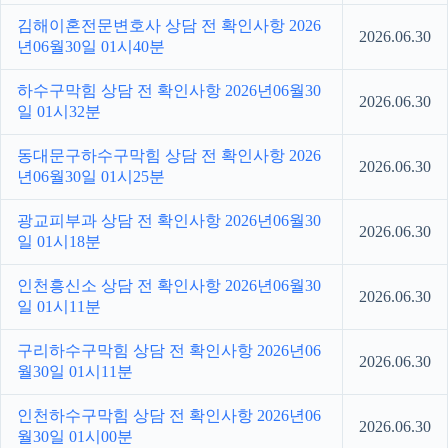
김해이혼전문변호사 상담 전 확인사항 2026
2026.06.30
년06월30일 01시40분
하수구막힘 상담 전 확인사항 2026년06월30
2026.06.30
일 01시32분
동대문구하수구막힘 상담 전 확인사항 2026
2026.06.30
년06월30일 01시25분
광교피부과 상담 전 확인사항 2026년06월30
2026.06.30
일 01시18분
인천흥신소 상담 전 확인사항 2026년06월30
2026.06.30
일 01시11분
구리하수구막힘 상담 전 확인사항 2026년06
2026.06.30
월30일 01시11분
인천하수구막힘 상담 전 확인사항 2026년06
2026.06.30
월30일 01시00분