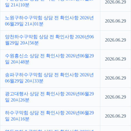
2026.06.29
일 21시10분
노원구하수구막힘 상담 전 확인사항 2026년
2026.06.29
06월29일 21시01분
양천하수구막힘 상담 전 확인사항 2026년06
2026.06.29
월29일 20시56분
수원흥신소 상담 전 확인사항 2026년06월29
2026.06.29
일 20시48분
송파구하수구막힘 상담 전 확인사항 2026년
2026.06.29
06월29일 20시33분
광고대행사 상담 전 확인사항 2026년06월29
2026.06.29
일 20시26분
하수구막힘 상담 전 확인사항 2026년06월29
2026.06.29
일 20시16분