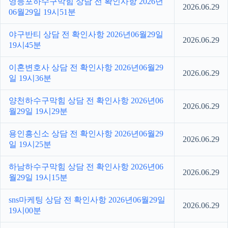
영등포하수구막힘 상담 전 확인사항 2026년
2026.06.29
06월29일 19시51분
야구반티 상담 전 확인사항 2026년06월29일
2026.06.29
19시45분
이혼변호사 상담 전 확인사항 2026년06월29
2026.06.29
일 19시36분
양천하수구막힘 상담 전 확인사항 2026년06
2026.06.29
월29일 19시29분
용인흥신소 상담 전 확인사항 2026년06월29
2026.06.29
일 19시25분
하남하수구막힘 상담 전 확인사항 2026년06
2026.06.29
월29일 19시15분
sns마케팅 상담 전 확인사항 2026년06월29일
2026.06.29
19시00분