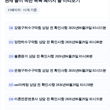
현재 글이 속한 목록 페이지 글 미리보기
15페이지 · 15개 기준
강동구하수구막힘 상담 전 확인사항 2026년06월29일 03시15분
211
양천하수구막힘 상담 전 확인사항 2026년06월29일 03시08분
212
불륜증거 상담 전 확인사항 2026년06월29일 03시00분
213
은평구하수구막힘 상담 전 확인사항 2026년06월29일 02시51분
214
sns마케팅 상담 전 확인사항 2026년06월29일 02시38분
215
이혼전문변호사 상담 전 확인사항 2026년06월29일 02시35분
216