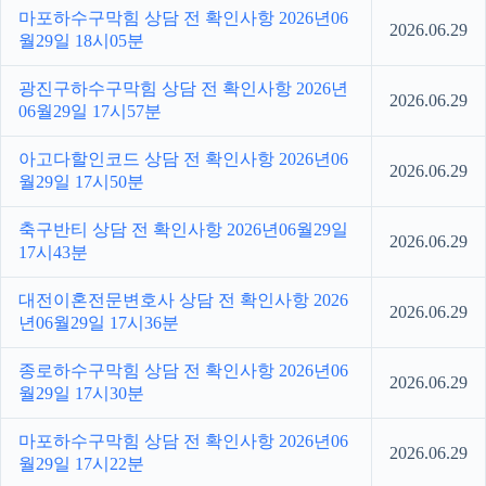
마포하수구막힘 상담 전 확인사항 2026년06
2026.06.29
월29일 18시05분
광진구하수구막힘 상담 전 확인사항 2026년
2026.06.29
06월29일 17시57분
아고다할인코드 상담 전 확인사항 2026년06
2026.06.29
월29일 17시50분
축구반티 상담 전 확인사항 2026년06월29일
2026.06.29
17시43분
대전이혼전문변호사 상담 전 확인사항 2026
2026.06.29
년06월29일 17시36분
종로하수구막힘 상담 전 확인사항 2026년06
2026.06.29
월29일 17시30분
마포하수구막힘 상담 전 확인사항 2026년06
2026.06.29
월29일 17시22분