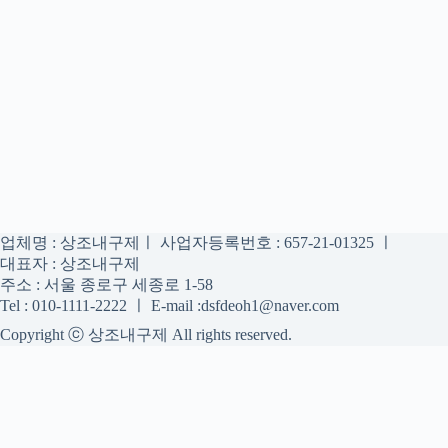
업체명 : 상조내구제ㅣ 사업자등록번호 : 657-21-01325 ㅣ
대표자 : 상조내구제
주소 : 서울 종로구 세종로 1-58
Tel : 010-1111-2222 ㅣ E-mail :dsfdeoh1@naver.com
Copyright ⓒ 상조내구제 All rights reserved.
상조내구제