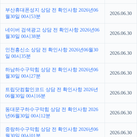
부산휴대폰성지 상담 전 확인사항 2026년06
2026.06.30
월30일 00시53분
네이버 검색광고 상담 전 확인사항 2026년06
2026.06.30
월30일 00시38분
인천흥신소 상담 전 확인사항 2026년06월30
2026.06.30
일 00시35분
하남하수구막힘 상담 전 확인사항 2026년06
2026.06.30
월30일 00시27분
트립닷컴할인코드 상담 전 확인사항 2026년
2026.06.30
06월30일 00시16분
동대문구하수구막힘 상담 전 확인사항 2026
2026.06.30
년06월30일 00시12분
중랑하수구막힘 상담 전 확인사항 2026년06
2026.06.30
월30일 00시01분