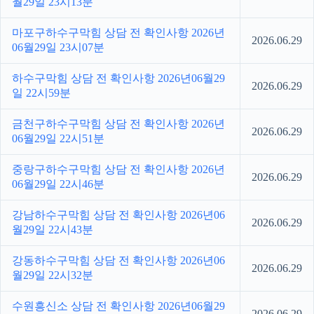
월29일 23시13분
마포구하수구막힘 상담 전 확인사항 2026년
2026.06.29
06월29일 23시07분
하수구막힘 상담 전 확인사항 2026년06월29
2026.06.29
일 22시59분
금천구하수구막힘 상담 전 확인사항 2026년
2026.06.29
06월29일 22시51분
중랑구하수구막힘 상담 전 확인사항 2026년
2026.06.29
06월29일 22시46분
강남하수구막힘 상담 전 확인사항 2026년06
2026.06.29
월29일 22시43분
강동하수구막힘 상담 전 확인사항 2026년06
2026.06.29
월29일 22시32분
수원흥신소 상담 전 확인사항 2026년06월29
2026.06.29