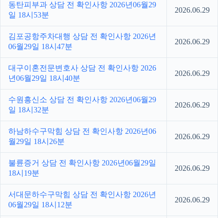
동탄피부과 상담 전 확인사항 2026년06월29
2026.06.29
일 18시53분
김포공항주차대행 상담 전 확인사항 2026년
2026.06.29
06월29일 18시47분
대구이혼전문변호사 상담 전 확인사항 2026
2026.06.29
년06월29일 18시40분
수원흥신소 상담 전 확인사항 2026년06월29
2026.06.29
일 18시32분
하남하수구막힘 상담 전 확인사항 2026년06
2026.06.29
월29일 18시26분
불륜증거 상담 전 확인사항 2026년06월29일
2026.06.29
18시19분
서대문하수구막힘 상담 전 확인사항 2026년
2026.06.29
06월29일 18시12분