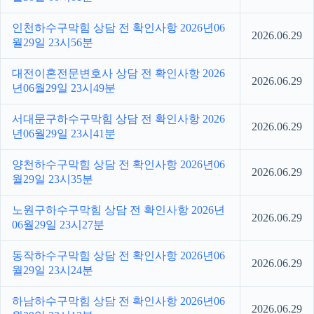
인천하수구막힘 상담 전 확인사항 2026년06
2026.06.29
월29일 23시56분
대전이혼전문변호사 상담 전 확인사항 2026
2026.06.29
년06월29일 23시49분
서대문구하수구막힘 상담 전 확인사항 2026
2026.06.29
년06월29일 23시41분
양천하수구막힘 상담 전 확인사항 2026년06
2026.06.29
월29일 23시35분
노원구하수구막힘 상담 전 확인사항 2026년
2026.06.29
06월29일 23시27분
동작하수구막힘 상담 전 확인사항 2026년06
2026.06.29
월29일 23시24분
하남하수구막힘 상담 전 확인사항 2026년06
2026.06.29