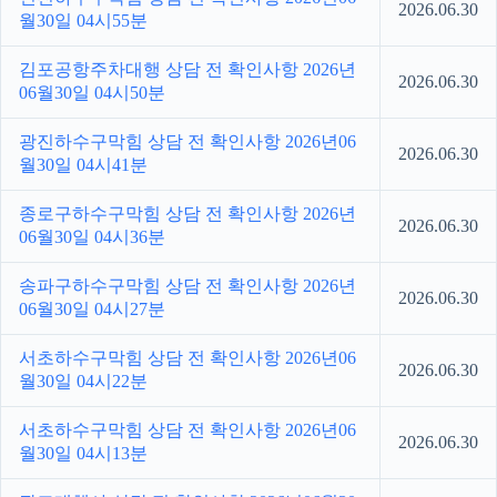
2026.06.30
월30일 04시55분
김포공항주차대행 상담 전 확인사항 2026년
2026.06.30
06월30일 04시50분
광진하수구막힘 상담 전 확인사항 2026년06
2026.06.30
월30일 04시41분
종로구하수구막힘 상담 전 확인사항 2026년
2026.06.30
06월30일 04시36분
송파구하수구막힘 상담 전 확인사항 2026년
2026.06.30
06월30일 04시27분
서초하수구막힘 상담 전 확인사항 2026년06
2026.06.30
월30일 04시22분
서초하수구막힘 상담 전 확인사항 2026년06
2026.06.30
월30일 04시13분