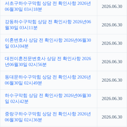
서초구하수구막힘 상담 전 확인사항 2026년
2026.06.30
06월30일 03시18분
강동하수구막힘 상담 전 확인사항 2026년06
2026.06.30
월30일 03시11분
이혼변호사 상담 전 확인사항 2026년06월30
2026.06.30
일 03시04분
대전이혼전문변호사 상담 전 확인사항 2026
2026.06.30
년06월30일 02시56분
동대문하수구막힘 상담 전 확인사항 2026년
2026.06.30
06월30일 02시49분
하수구막힘 상담 전 확인사항 2026년06월30
2026.06.30
일 02시42분
중랑구하수구막힘 상담 전 확인사항 2026년
2026.06.30
06월30일 02시36분