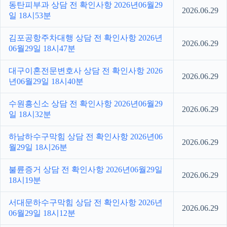
동탄피부과 상담 전 확인사항 2026년06월29
2026.06.29
일 18시53분
김포공항주차대행 상담 전 확인사항 2026년
2026.06.29
06월29일 18시47분
대구이혼전문변호사 상담 전 확인사항 2026
2026.06.29
년06월29일 18시40분
수원흥신소 상담 전 확인사항 2026년06월29
2026.06.29
일 18시32분
하남하수구막힘 상담 전 확인사항 2026년06
2026.06.29
월29일 18시26분
불륜증거 상담 전 확인사항 2026년06월29일
2026.06.29
18시19분
서대문하수구막힘 상담 전 확인사항 2026년
2026.06.29
06월29일 18시12분