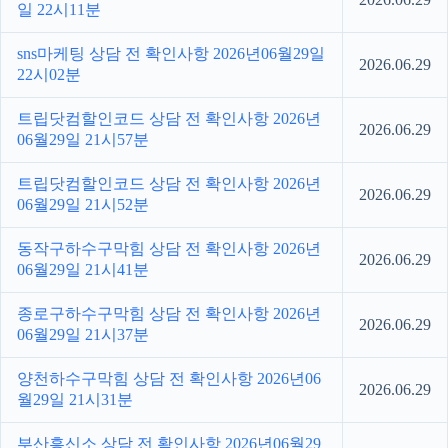
일 22시11분
sns마케팅 상담 전 확인사항 2026년06월29일
2026.06.29
22시02분
트립닷컴할인코드 상담 전 확인사항 2026년
2026.06.29
06월29일 21시57분
트립닷컴할인코드 상담 전 확인사항 2026년
2026.06.29
06월29일 21시52분
동작구하수구막힘 상담 전 확인사항 2026년
2026.06.29
06월29일 21시41분
종로구하수구막힘 상담 전 확인사항 2026년
2026.06.29
06월29일 21시37분
양천하수구막힘 상담 전 확인사항 2026년06
2026.06.29
월29일 21시31분
부산흥신소 상담 전 확인사항 2026년06월29