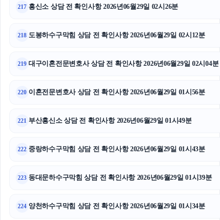
흥신소 상담 전 확인사항 2026년06월29일 02시26분
217
도봉하수구막힘 상담 전 확인사항 2026년06월29일 02시12분
218
대구이혼전문변호사 상담 전 확인사항 2026년06월29일 02시04분
219
이혼전문변호사 상담 전 확인사항 2026년06월29일 01시56분
220
부산흥신소 상담 전 확인사항 2026년06월29일 01시49분
221
중랑하수구막힘 상담 전 확인사항 2026년06월29일 01시43분
222
동대문하수구막힘 상담 전 확인사항 2026년06월29일 01시39분
223
양천하수구막힘 상담 전 확인사항 2026년06월29일 01시34분
224