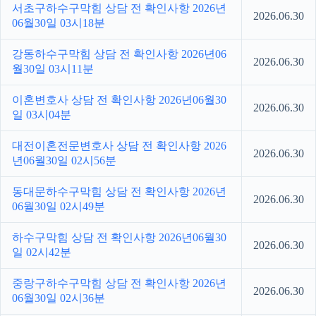
서초구하수구막힘 상담 전 확인사항 2026년
2026.06.30
06월30일 03시18분
강동하수구막힘 상담 전 확인사항 2026년06
2026.06.30
월30일 03시11분
이혼변호사 상담 전 확인사항 2026년06월30
2026.06.30
일 03시04분
대전이혼전문변호사 상담 전 확인사항 2026
2026.06.30
년06월30일 02시56분
동대문하수구막힘 상담 전 확인사항 2026년
2026.06.30
06월30일 02시49분
하수구막힘 상담 전 확인사항 2026년06월30
2026.06.30
일 02시42분
중랑구하수구막힘 상담 전 확인사항 2026년
2026.06.30
06월30일 02시36분