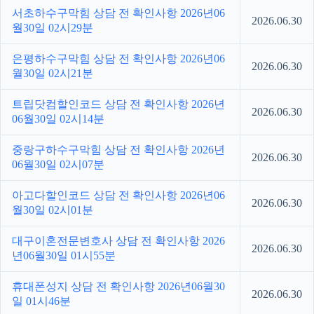
서초하수구막힘 상담 전 확인사항 2026년06
2026.06.30
월30일 02시29분
은평하수구막힘 상담 전 확인사항 2026년06
2026.06.30
월30일 02시21분
트립닷컴할인코드 상담 전 확인사항 2026년
2026.06.30
06월30일 02시14분
중랑구하수구막힘 상담 전 확인사항 2026년
2026.06.30
06월30일 02시07분
아고다할인코드 상담 전 확인사항 2026년06
2026.06.30
월30일 02시01분
대구이혼전문변호사 상담 전 확인사항 2026
2026.06.30
년06월30일 01시55분
휴대폰성지 상담 전 확인사항 2026년06월30
2026.06.30
일 01시46분