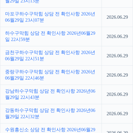
월29일 23시13분
마포구하수구막힘 상담 전 확인사항 2026년
2026.06.29
06월29일 23시07분
하수구막힘 상담 전 확인사항 2026년06월29
2026.06.29
일 22시59분
금천구하수구막힘 상담 전 확인사항 2026년
2026.06.29
06월29일 22시51분
중랑구하수구막힘 상담 전 확인사항 2026년
2026.06.29
06월29일 22시46분
강남하수구막힘 상담 전 확인사항 2026년06
2026.06.29
월29일 22시43분
강동하수구막힘 상담 전 확인사항 2026년06
2026.06.29
월29일 22시32분
수원흥신소 상담 전 확인사항 2026년06월29
2026.06.29