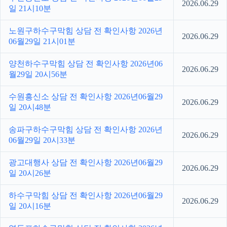
2026.06.29
일 21시10분
노원구하수구막힘 상담 전 확인사항 2026년
2026.06.29
06월29일 21시01분
양천하수구막힘 상담 전 확인사항 2026년06
2026.06.29
월29일 20시56분
수원흥신소 상담 전 확인사항 2026년06월29
2026.06.29
일 20시48분
송파구하수구막힘 상담 전 확인사항 2026년
2026.06.29
06월29일 20시33분
광고대행사 상담 전 확인사항 2026년06월29
2026.06.29
일 20시26분
하수구막힘 상담 전 확인사항 2026년06월29
2026.06.29
일 20시16분