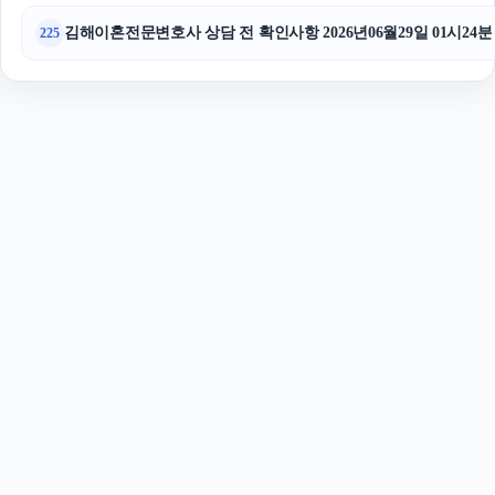
김해이혼전문변호사 상담 전 확인사항 2026년06월29일 01시24분
225