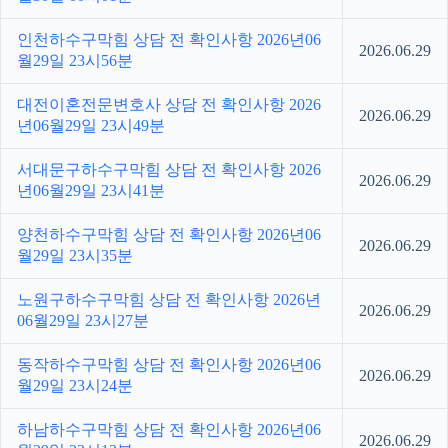
인천하수구막힘 상담 전 확인사항 2026년06
2026.06.29
월29일 23시56분
대전이혼전문변호사 상담 전 확인사항 2026
2026.06.29
년06월29일 23시49분
서대문구하수구막힘 상담 전 확인사항 2026
2026.06.29
년06월29일 23시41분
양천하수구막힘 상담 전 확인사항 2026년06
2026.06.29
월29일 23시35분
노원구하수구막힘 상담 전 확인사항 2026년
2026.06.29
06월29일 23시27분
동작하수구막힘 상담 전 확인사항 2026년06
2026.06.29
월29일 23시24분
하남하수구막힘 상담 전 확인사항 2026년06
2026.06.29