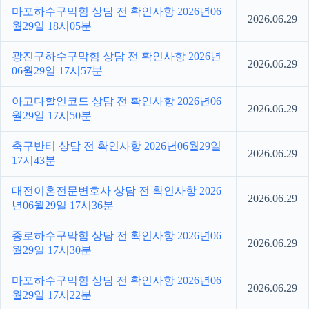
마포하수구막힘 상담 전 확인사항 2026년06
2026.06.29
월29일 18시05분
광진구하수구막힘 상담 전 확인사항 2026년
2026.06.29
06월29일 17시57분
아고다할인코드 상담 전 확인사항 2026년06
2026.06.29
월29일 17시50분
축구반티 상담 전 확인사항 2026년06월29일
2026.06.29
17시43분
대전이혼전문변호사 상담 전 확인사항 2026
2026.06.29
년06월29일 17시36분
종로하수구막힘 상담 전 확인사항 2026년06
2026.06.29
월29일 17시30분
마포하수구막힘 상담 전 확인사항 2026년06
2026.06.29
월29일 17시22분