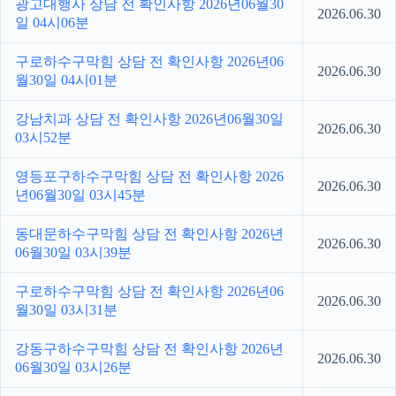
광고대행사 상담 전 확인사항 2026년06월30
2026.06.30
일 04시06분
구로하수구막힘 상담 전 확인사항 2026년06
2026.06.30
월30일 04시01분
강남치과 상담 전 확인사항 2026년06월30일
2026.06.30
03시52분
영등포구하수구막힘 상담 전 확인사항 2026
2026.06.30
년06월30일 03시45분
동대문하수구막힘 상담 전 확인사항 2026년
2026.06.30
06월30일 03시39분
구로하수구막힘 상담 전 확인사항 2026년06
2026.06.30
월30일 03시31분
강동구하수구막힘 상담 전 확인사항 2026년
2026.06.30
06월30일 03시26분