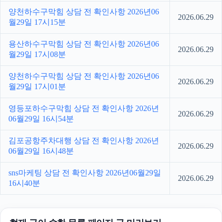
양천하수구막힘 상담 전 확인사항 2026년06
2026.06.29
월29일 17시15분
용산하수구막힘 상담 전 확인사항 2026년06
2026.06.29
월29일 17시08분
양천하수구막힘 상담 전 확인사항 2026년06
2026.06.29
월29일 17시01분
영등포하수구막힘 상담 전 확인사항 2026년
2026.06.29
06월29일 16시54분
김포공항주차대행 상담 전 확인사항 2026년
2026.06.29
06월29일 16시48분
sns마케팅 상담 전 확인사항 2026년06월29일
2026.06.29
16시40분