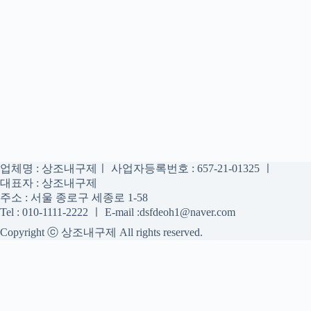
업체명 : 상조내구제ㅣ 사업자등록번호 : 657-21-01325 ㅣ
대표자 : 상조내구제
주소 : 서울 종로구 세종로 1-58
Tel : 010-1111-2222 ㅣ E-mail :dsfdeoh1@naver.com
Copyright ⓒ 상조내구제 All rights reserved.
상조내구제