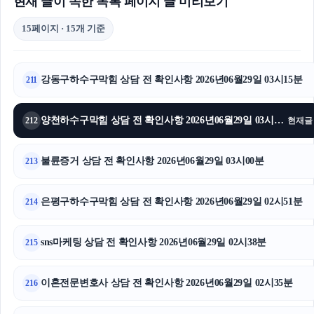
현재 글이 속한 목록 페이지 글 미리보기
15페이지 · 15개 기준
강동구하수구막힘 상담 전 확인사항 2026년06월29일 03시15분
211
양천하수구막힘 상담 전 확인사항 2026년06월29일 03시08분
212
현재글
불륜증거 상담 전 확인사항 2026년06월29일 03시00분
213
은평구하수구막힘 상담 전 확인사항 2026년06월29일 02시51분
214
sns마케팅 상담 전 확인사항 2026년06월29일 02시38분
215
이혼전문변호사 상담 전 확인사항 2026년06월29일 02시35분
216