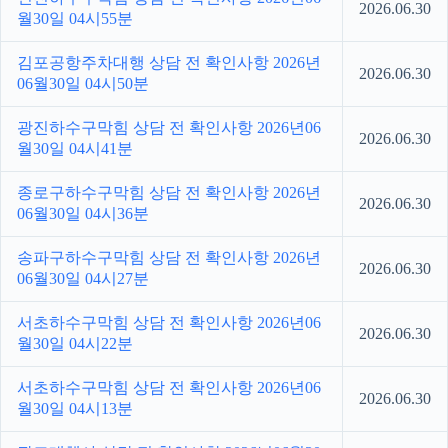
2026.06.30
월30일 04시55분
김포공항주차대행 상담 전 확인사항 2026년
2026.06.30
06월30일 04시50분
광진하수구막힘 상담 전 확인사항 2026년06
2026.06.30
월30일 04시41분
종로구하수구막힘 상담 전 확인사항 2026년
2026.06.30
06월30일 04시36분
송파구하수구막힘 상담 전 확인사항 2026년
2026.06.30
06월30일 04시27분
서초하수구막힘 상담 전 확인사항 2026년06
2026.06.30
월30일 04시22분
서초하수구막힘 상담 전 확인사항 2026년06
2026.06.30
월30일 04시13분