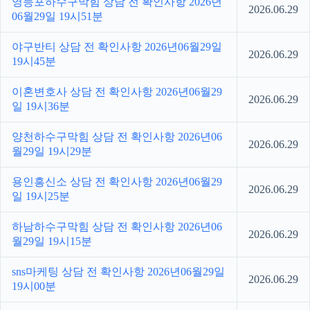
영등포하수구막힘 상담 전 확인사항 2026년
2026.06.29
06월29일 19시51분
야구반티 상담 전 확인사항 2026년06월29일
2026.06.29
19시45분
이혼변호사 상담 전 확인사항 2026년06월29
2026.06.29
일 19시36분
양천하수구막힘 상담 전 확인사항 2026년06
2026.06.29
월29일 19시29분
용인흥신소 상담 전 확인사항 2026년06월29
2026.06.29
일 19시25분
하남하수구막힘 상담 전 확인사항 2026년06
2026.06.29
월29일 19시15분
sns마케팅 상담 전 확인사항 2026년06월29일
2026.06.29
19시00분