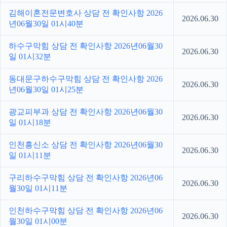
김해이혼전문변호사 상담 전 확인사항 2026
2026.06.30
년06월30일 01시40분
하수구막힘 상담 전 확인사항 2026년06월30
2026.06.30
일 01시32분
동대문구하수구막힘 상담 전 확인사항 2026
2026.06.30
년06월30일 01시25분
광교피부과 상담 전 확인사항 2026년06월30
2026.06.30
일 01시18분
인천흥신소 상담 전 확인사항 2026년06월30
2026.06.30
일 01시11분
구리하수구막힘 상담 전 확인사항 2026년06
2026.06.30
월30일 01시11분
인천하수구막힘 상담 전 확인사항 2026년06
2026.06.30
월30일 01시00분