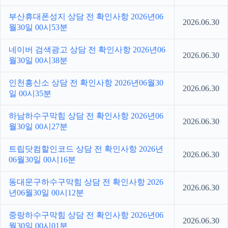
부산휴대폰성지 상담 전 확인사항 2026년06
2026.06.30
월30일 00시53분
네이버 검색광고 상담 전 확인사항 2026년06
2026.06.30
월30일 00시38분
인천흥신소 상담 전 확인사항 2026년06월30
2026.06.30
일 00시35분
하남하수구막힘 상담 전 확인사항 2026년06
2026.06.30
월30일 00시27분
트립닷컴할인코드 상담 전 확인사항 2026년
2026.06.30
06월30일 00시16분
동대문구하수구막힘 상담 전 확인사항 2026
2026.06.30
년06월30일 00시12분
중랑하수구막힘 상담 전 확인사항 2026년06
2026.06.30
월30일 00시01분