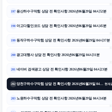
용산하수구막힘 상담 전 확인사항 2026년06월29일 04시52분
197
아고다할인코드 상담 전 확인사항 2026년06월29일 04시45분
198
동작구하수구막힘 상담 전 확인사항 2026년06월29일 04시37분
199
광고대행사 상담 전 확인사항 2026년06월29일 04시31분
200
네이버 검색광고 상담 전 확인사항 2026년06월29일 04시23분
201
양천구하수구막힘 상담 전 확인사항 2026년06월29일 04시17분
202
현재
노원하수구막힘 상담 전 확인사항 2026년06월29일 04시14분
203