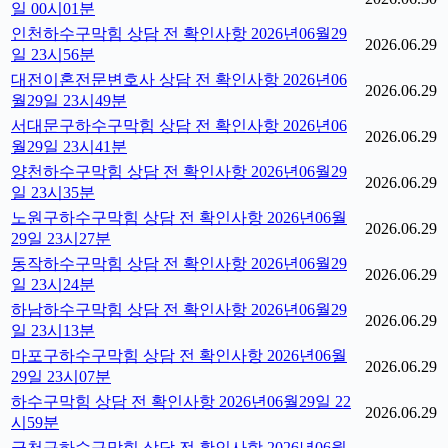
일 00시01분
인천하수구막힘 상담 전 확인사항 2026년06월29
2026.06.29
일 23시56분
대전이혼전문변호사 상담 전 확인사항 2026년06
2026.06.29
월29일 23시49분
서대문구하수구막힘 상담 전 확인사항 2026년06
2026.06.29
월29일 23시41분
양천하수구막힘 상담 전 확인사항 2026년06월29
2026.06.29
일 23시35분
노원구하수구막힘 상담 전 확인사항 2026년06월
2026.06.29
29일 23시27분
동작하수구막힘 상담 전 확인사항 2026년06월29
2026.06.29
일 23시24분
하남하수구막힘 상담 전 확인사항 2026년06월29
2026.06.29
일 23시13분
마포구하수구막힘 상담 전 확인사항 2026년06월
2026.06.29
29일 23시07분
하수구막힘 상담 전 확인사항 2026년06월29일 22
2026.06.29
시59분
금천구하수구막힘 상담 전 확인사항 2026년06월