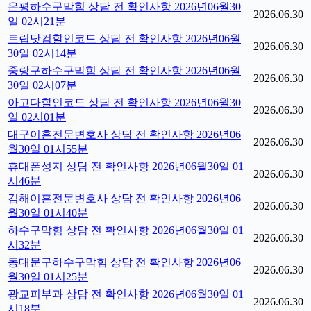
은평하수구막힘 상담 전 확인사항 2026년06월30
2026.06.30
일 02시21분
트립닷컴할인코드 상담 전 확인사항 2026년06월
2026.06.30
30일 02시14분
중랑구하수구막힘 상담 전 확인사항 2026년06월
2026.06.30
30일 02시07분
아고다할인코드 상담 전 확인사항 2026년06월30
2026.06.30
일 02시01분
대구이혼전문변호사 상담 전 확인사항 2026년06
2026.06.30
월30일 01시55분
휴대폰성지 상담 전 확인사항 2026년06월30일 01
2026.06.30
시46분
김해이혼전문변호사 상담 전 확인사항 2026년06
2026.06.30
월30일 01시40분
하수구막힘 상담 전 확인사항 2026년06월30일 01
2026.06.30
시32분
동대문구하수구막힘 상담 전 확인사항 2026년06
2026.06.30
월30일 01시25분
광교피부과 상담 전 확인사항 2026년06월30일 01
2026.06.30
시18분