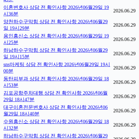
이혼변호사 상담 전 확인사항 2026년06월29일 19
2026.06.29
시36분
양천하수구막힘 상담 전 확인사항 2026년06월29
2026.06.29
일 19시29분
용인흥신소 상담 전 확인사항 2026년06월29일 19
2026.06.29
시25분
하남하수구막힘 상담 전 확인사항 2026년06월29
2026.06.29
일 19시15분
sns마케팅 상담 전 확인사항 2026년06월29일 19시
2026.06.29
00분
동탄피부과 상담 전 확인사항 2026년06월29일 18
2026.06.29
시53분
김포공항주차대행 상담 전 확인사항 2026년06월
2026.06.29
29일 18시47분
대구이혼전문변호사 상담 전 확인사항 2026년06
2026.06.29
월29일 18시40분
수원흥신소 상담 전 확인사항 2026년06월29일 18
2026.06.29
시32분
하남하수구막힘 상담 전 확인사항 2026년06월29