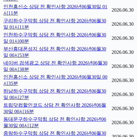
인천흥신소 상담 전 확인사항 2026년06월30일 01
2026.06.30
시11분
구리하수구막힘 상담 전 확인사항 2026년06월30
2026.06.30
일 01시11분
인천하수구막힘 상담 전 확인사항 2026년06월30
2026.06.30
일 01시00분
부산휴대폰성지 상담 전 확인사항 2026년06월30
2026.06.30
일 00시53분
네이버 검색광고 상담 전 확인사항 2026년06월30
2026.06.30
일 00시38분
인천흥신소 상담 전 확인사항 2026년06월30일 00
2026.06.30
시35분
하남하수구막힘 상담 전 확인사항 2026년06월30
2026.06.30
일 00시27분
트립닷컴할인코드 상담 전 확인사항 2026년06월
2026.06.30
30일 00시16분
동대문구하수구막힘 상담 전 확인사항 2026년06
2026.06.30
월30일 00시12분
중랑하수구막힘 상담 전 확인사항 2026년06월30
2026.06.30