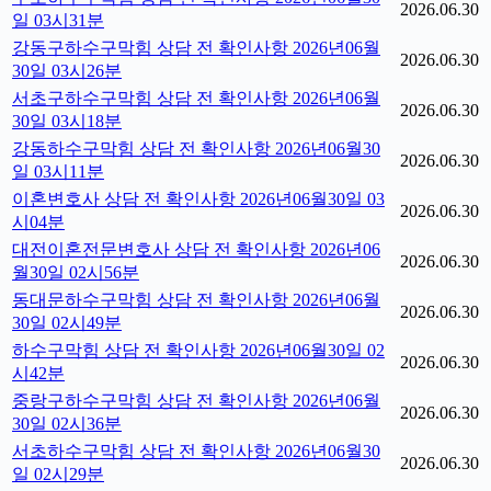
2026.06.30
일 03시31분
강동구하수구막힘 상담 전 확인사항 2026년06월
2026.06.30
30일 03시26분
서초구하수구막힘 상담 전 확인사항 2026년06월
2026.06.30
30일 03시18분
강동하수구막힘 상담 전 확인사항 2026년06월30
2026.06.30
일 03시11분
이혼변호사 상담 전 확인사항 2026년06월30일 03
2026.06.30
시04분
대전이혼전문변호사 상담 전 확인사항 2026년06
2026.06.30
월30일 02시56분
동대문하수구막힘 상담 전 확인사항 2026년06월
2026.06.30
30일 02시49분
하수구막힘 상담 전 확인사항 2026년06월30일 02
2026.06.30
시42분
중랑구하수구막힘 상담 전 확인사항 2026년06월
2026.06.30
30일 02시36분
서초하수구막힘 상담 전 확인사항 2026년06월30
2026.06.30
일 02시29분