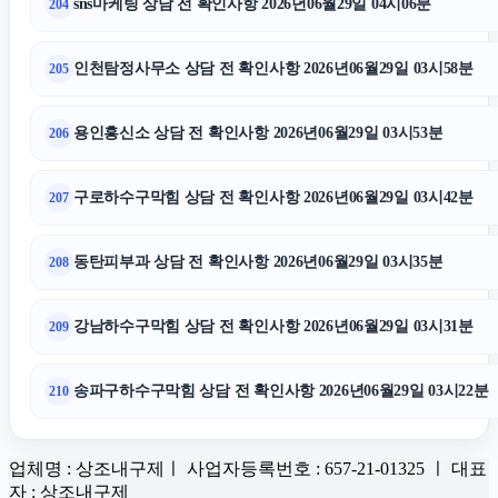
sns마케팅 상담 전 확인사항 2026년06월29일 04시06분
204
인천탐정사무소 상담 전 확인사항 2026년06월29일 03시58분
205
용인흥신소 상담 전 확인사항 2026년06월29일 03시53분
206
구로하수구막힘 상담 전 확인사항 2026년06월29일 03시42분
207
동탄피부과 상담 전 확인사항 2026년06월29일 03시35분
208
강남하수구막힘 상담 전 확인사항 2026년06월29일 03시31분
209
송파구하수구막힘 상담 전 확인사항 2026년06월29일 03시22분
210
업체명 : 상조내구제ㅣ 사업자등록번호 : 657-21-01325 ㅣ 대표
자 : 상조내구제