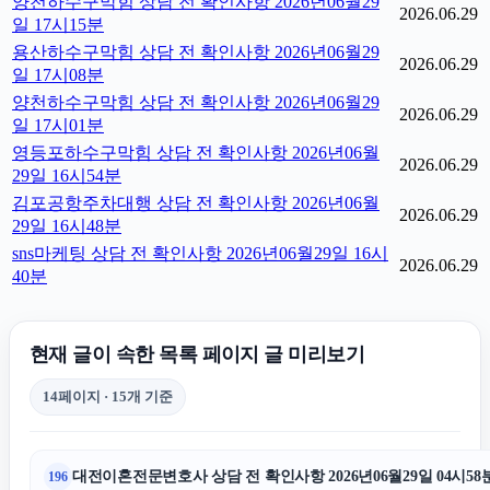
양천하수구막힘 상담 전 확인사항 2026년06월29
2026.06.29
일 17시15분
용산하수구막힘 상담 전 확인사항 2026년06월29
2026.06.29
일 17시08분
양천하수구막힘 상담 전 확인사항 2026년06월29
2026.06.29
일 17시01분
영등포하수구막힘 상담 전 확인사항 2026년06월
2026.06.29
29일 16시54분
김포공항주차대행 상담 전 확인사항 2026년06월
2026.06.29
29일 16시48분
sns마케팅 상담 전 확인사항 2026년06월29일 16시
2026.06.29
40분
현재 글이 속한 목록 페이지 글 미리보기
14페이지 · 15개 기준
대전이혼전문변호사 상담 전 확인사항 2026년06월29일 04시58
196