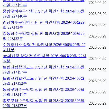
2026.06.29
29일 22시51분
중랑구하수구막힘 상담 전 확인사항 2026년06월
2026.06.29
29일 22시46분
강남하수구막힘 상담 전 확인사항 2026년06월29
2026.06.29
일 22시43분
강동하수구막힘 상담 전 확인사항 2026년06월29
2026.06.29
일 22시32분
수원흥신소 상담 전 확인사항 2026년06월29일 22
2026.06.29
시11분
sns마케팅 상담 전 확인사항 2026년06월29일 22시
2026.06.29
02분
트립닷컴할인코드 상담 전 확인사항 2026년06월
2026.06.29
29일 21시57분
트립닷컴할인코드 상담 전 확인사항 2026년06월
2026.06.29
29일 21시52분
동작구하수구막힘 상담 전 확인사항 2026년06월
2026.06.29
29일 21시41분
종로구하수구막힘 상담 전 확인사항 2026년06월
2026.06.29
29일 21시37분