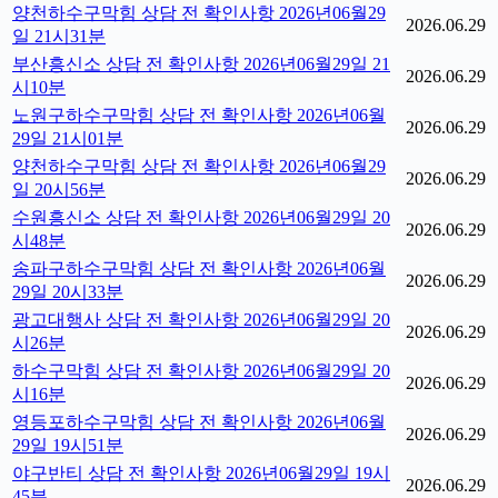
양천하수구막힘 상담 전 확인사항 2026년06월29
2026.06.29
일 21시31분
부산흥신소 상담 전 확인사항 2026년06월29일 21
2026.06.29
시10분
노원구하수구막힘 상담 전 확인사항 2026년06월
2026.06.29
29일 21시01분
양천하수구막힘 상담 전 확인사항 2026년06월29
2026.06.29
일 20시56분
수원흥신소 상담 전 확인사항 2026년06월29일 20
2026.06.29
시48분
송파구하수구막힘 상담 전 확인사항 2026년06월
2026.06.29
29일 20시33분
광고대행사 상담 전 확인사항 2026년06월29일 20
2026.06.29
시26분
하수구막힘 상담 전 확인사항 2026년06월29일 20
2026.06.29
시16분
영등포하수구막힘 상담 전 확인사항 2026년06월
2026.06.29
29일 19시51분
야구반티 상담 전 확인사항 2026년06월29일 19시
2026.06.29
45분