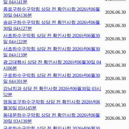
일 04시41분
종로구하수구막힘 상담 전 확인사항 2026년06월
2026.06.30
30일 04시36분
송파구하수구막힘 상담 전 확인사항 2026년06월
2026.06.30
30일 04시27분
서초하수구막힘 상담 전 확인사항 2026년06월30
2026.06.30
일 04시22분
서초하수구막힘 상담 전 확인사항 2026년06월30
2026.06.30
일 04시13분
광고대행사 상담 전 확인사항 2026년06월30일 04
2026.06.30
시06분
구로하수구막힘 상담 전 확인사항 2026년06월30
2026.06.30
일 04시01분
강남치과 상담 전 확인사항 2026년06월30일 03시
2026.06.30
52분
영등포구하수구막힘 상담 전 확인사항 2026년06
2026.06.30
월30일 03시45분
동대문하수구막힘 상담 전 확인사항 2026년06월
2026.06.30
30일 03시39분
구로하수구막힘 상담 전 확인사항 2026년06월30