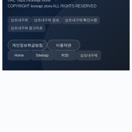
URL: https://koreapi.store/
COPYRIGHT koreapi.store ALL RIGHTS RESERVED
상조내구제
상조내구제 정보
상조내구제 확인사항
상조내구제 참고자료
개인정보취급방침
이용약관
Home
Sitemap
RSS
상조내구제