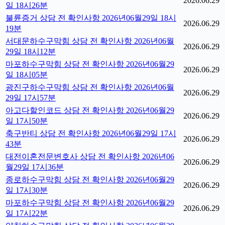
2026.06.29
일 18시26분
불륜증거 상담 전 확인사항 2026년06월29일 18시
2026.06.29
19분
서대문하수구막힘 상담 전 확인사항 2026년06월
2026.06.29
29일 18시12분
마포하수구막힘 상담 전 확인사항 2026년06월29
2026.06.29
일 18시05분
광진구하수구막힘 상담 전 확인사항 2026년06월
2026.06.29
29일 17시57분
아고다할인코드 상담 전 확인사항 2026년06월29
2026.06.29
일 17시50분
축구반티 상담 전 확인사항 2026년06월29일 17시
2026.06.29
43분
대전이혼전문변호사 상담 전 확인사항 2026년06
2026.06.29
월29일 17시36분
종로하수구막힘 상담 전 확인사항 2026년06월29
2026.06.29
일 17시30분
마포하수구막힘 상담 전 확인사항 2026년06월29
2026.06.29
일 17시22분