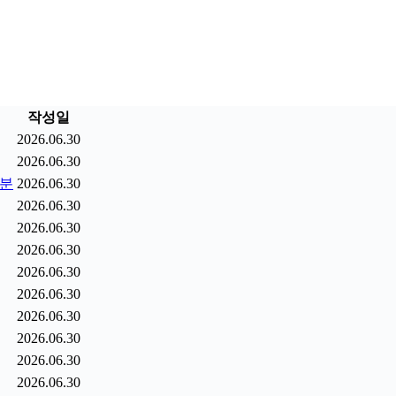
작성일
2026.06.30
2026.06.30
9분
2026.06.30
2026.06.30
2026.06.30
2026.06.30
2026.06.30
2026.06.30
2026.06.30
2026.06.30
2026.06.30
2026.06.30