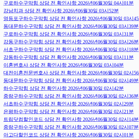
구로하수구막힘 상담 전 확인사항 2026년06월30일 04시01분
강남치과 상담 전 확인사항 2026년06월30일 03시52분
영등포구하수구막힘 상담 전 확인사항 2026년06월30일 03시4
동대문하수구막힘 상담 전 확인사항 2026년06월30일 03시39분
구로하수구막힘 상담 전 확인사항 2026년06월30일 03시31분
강동구하수구막힘 상담 전 확인사항 2026년06월30일 03시26분
서초구하수구막힘 상담 전 확인사항 2026년06월30일 03시18분
강동하수구막힘 상담 전 확인사항 2026년06월30일 03시11분
이혼변호사 상담 전 확인사항 2026년06월30일 03시04분
대전이혼전문변호사 상담 전 확인사항 2026년06월30일 02시5
동대문하수구막힘 상담 전 확인사항 2026년06월30일 02시49분
하수구막힘 상담 전 확인사항 2026년06월30일 02시42분
중랑구하수구막힘 상담 전 확인사항 2026년06월30일 02시36분
서초하수구막힘 상담 전 확인사항 2026년06월30일 02시29분
은평하수구막힘 상담 전 확인사항 2026년06월30일 02시21분
트립닷컴할인코드 상담 전 확인사항 2026년06월30일 02시14분
중랑구하수구막힘 상담 전 확인사항 2026년06월30일 02시07분
아고다할인코드 상담 전 확인사항 2026년06월30일 02시01분