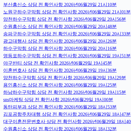
부산흥신소 상담 전 확인사항 2026년06월29일 21시10분
노원구하수구막힘 상담 전 확인사항 2026년06월29일 21시01분
양천하수구막힘 상담 전 확인사항 2026년06월29일 20시56분
수원흥신소 상담 전 확인사항 2026년06월29일 20시48분
송파구하수구막힘 상담 전 확인사항 2026년06월29일 20시33분
광고대행사 상담 전 확인사항 2026년06월29일 20시26분
하수구막힘 상담 전 확인사항 2026년06월29일 20시16분
영등포하수구막힘 상담 전 확인사항 2026년06월29일 19시51분
야구반티 상담 전 확인사항 2026년06월29일 19시45분
이혼변호사 상담 전 확인사항 2026년06월29일 19시36분
양천하수구막힘 상담 전 확인사항 2026년06월29일 19시29분
용인흥신소 상담 전 확인사항 2026년06월29일 19시25분
하남하수구막힘 상담 전 확인사항 2026년06월29일 19시15분
sns마케팅 상담 전 확인사항 2026년06월29일 19시00분
동탄피부과 상담 전 확인사항 2026년06월29일 18시53분
김포공항주차대행 상담 전 확인사항 2026년06월29일 18시47분
대구이혼전문변호사 상담 전 확인사항 2026년06월29일 18시4
수원흥신소 상담 전 확인사항 2026년06월29일 18시32분