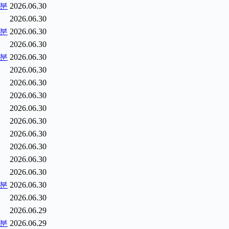
5분
2026.06.30
2026.06.30
0분
2026.06.30
2026.06.30
5분
2026.06.30
2026.06.30
2026.06.30
2026.06.30
2026.06.30
2026.06.30
2026.06.30
2026.06.30
2026.06.30
2026.06.30
2분
2026.06.30
2026.06.30
2026.06.29
9분
2026.06.29