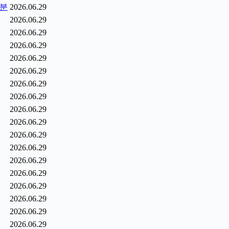
1분
2026.06.29
2026.06.29
2026.06.29
2026.06.29
2026.06.29
2026.06.29
2026.06.29
2026.06.29
2026.06.29
2026.06.29
2026.06.29
2026.06.29
2026.06.29
2026.06.29
2026.06.29
2026.06.29
2026.06.29
2026.06.29