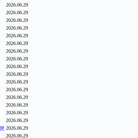
2026.06.29
2026.06.29
2026.06.29
2026.06.29
2026.06.29
2026.06.29
2026.06.29
2026.06.29
2026.06.29
2026.06.29
2026.06.29
2026.06.29
2026.06.29
2026.06.29
2026.06.29
2026.06.29
0분
2026.06.29
2026.06.29