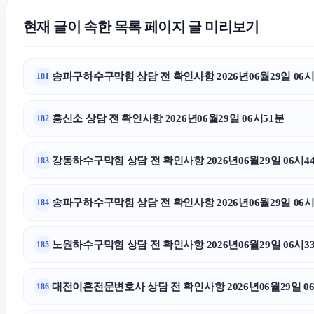
현재 글이 속한 목록 페이지 글 미리보기
송파구하수구막힘 상담 전 확인사항 2026년06월29일 06시
181
흥신소 상담 전 확인사항 2026년06월29일 06시51분
182
강동하수구막힘 상담 전 확인사항 2026년06월29일 06시4
183
송파구하수구막힘 상담 전 확인사항 2026년06월29일 06시
184
노원하수구막힘 상담 전 확인사항 2026년06월29일 06시3
185
대전이혼전문변호사 상담 전 확인사항 2026년06월29일 0
186