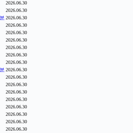
2026.06.30
2026.06.30
5분
2026.06.30
2026.06.30
2026.06.30
2026.06.30
2026.06.30
2026.06.30
2026.06.30
6분
2026.06.30
2026.06.30
2026.06.30
2026.06.30
2026.06.30
2026.06.30
2026.06.30
2026.06.30
2026.06.30