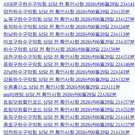
서대문구하수구막힘 상담 전 확인사항 2026년06월29일 23시4
양천하수구막힘 상담 전 확인사항 2026년06월29일 23시35분
노원구하수구막힘 상담 전 확인사항 2026년06월29일 23시27분
동작하수구막힘 상담 전 확인사항 2026년06월29일 23시24분
하남하수구막힘 상담 전 확인사항 2026년06월29일 23시13분
마포구하수구막힘 상담 전 확인사항 2026년06월29일 23시07분
하수구막힘 상담 전 확인사항 2026년06월29일 22시59분
금천구하수구막힘 상담 전 확인사항 2026년06월29일 22시51분
중랑구하수구막힘 상담 전 확인사항 2026년06월29일 22시46분
강남하수구막힘 상담 전 확인사항 2026년06월29일 22시43분
강동하수구막힘 상담 전 확인사항 2026년06월29일 22시32분
수원흥신소 상담 전 확인사항 2026년06월29일 22시11분
sns마케팅 상담 전 확인사항 2026년06월29일 22시02분
트립닷컴할인코드 상담 전 확인사항 2026년06월29일 21시57분
트립닷컴할인코드 상담 전 확인사항 2026년06월29일 21시52분
동작구하수구막힘 상담 전 확인사항 2026년06월29일 21시41분
종로구하수구막힘 상담 전 확인사항 2026년06월29일 21시37분
양천하수구막힘 상담 전 확인사항 2026년06월29일 21시31분