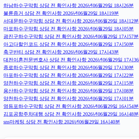
하남하수구막힘 상담 전 확인사항 2026년06월29일 18시26분
불륜증거 상담 전 확인사항 2026년06월29일 18시19분
서대문하수구막힘 상담 전 확인사항 2026년06월29일 18시12분
마포하수구막힘 상담 전 확인사항 2026년06월29일 18시05분
광진구하수구막힘 상담 전 확인사항 2026년06월29일 17시57분
아고다할인코드 상담 전 확인사항 2026년06월29일 17시50분
축구반티 상담 전 확인사항 2026년06월29일 17시43분
대전이혼전문변호사 상담 전 확인사항 2026년06월29일 17시3
종로하수구막힘 상담 전 확인사항 2026년06월29일 17시30분
마포하수구막힘 상담 전 확인사항 2026년06월29일 17시22분
양천하수구막힘 상담 전 확인사항 2026년06월29일 17시15분
용산하수구막힘 상담 전 확인사항 2026년06월29일 17시08분
양천하수구막힘 상담 전 확인사항 2026년06월29일 17시01분
영등포하수구막힘 상담 전 확인사항 2026년06월29일 16시54분
김포공항주차대행 상담 전 확인사항 2026년06월29일 16시48분
sns마케팅 상담 전 확인사항 2026년06월29일 16시40분