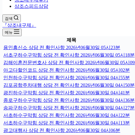
상조스피드상담
검색
『상조내구제』
메뉴
제목
용인흥신소 상담 전 확인사항 2026년06월30일 05시23분
서초구하수구막힘 상담 전 확인사항 2026년06월30일 05시18분
김해이혼전문변호사 상담 전 확인사항 2026년06월30일 05시0
아고다할인코드 상담 전 확인사항 2026년06월30일 05시02분
인천하수구막힘 상담 전 확인사항 2026년06월30일 04시55분
김포공항주차대행 상담 전 확인사항 2026년06월30일 04시50분
광진하수구막힘 상담 전 확인사항 2026년06월30일 04시41분
종로구하수구막힘 상담 전 확인사항 2026년06월30일 04시36분
송파구하수구막힘 상담 전 확인사항 2026년06월30일 04시27분
서초하수구막힘 상담 전 확인사항 2026년06월30일 04시22분
서초하수구막힘 상담 전 확인사항 2026년06월30일 04시13분
광고대행사 상담 전 확인사항 2026년06월30일 04시06분