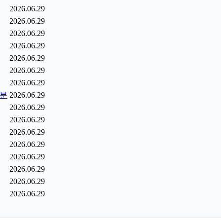
2026.06.29
2026.06.29
2026.06.29
2026.06.29
2026.06.29
2026.06.29
2026.06.29
6분
2026.06.29
2026.06.29
2026.06.29
2026.06.29
2026.06.29
2026.06.29
2026.06.29
2026.06.29
2026.06.29