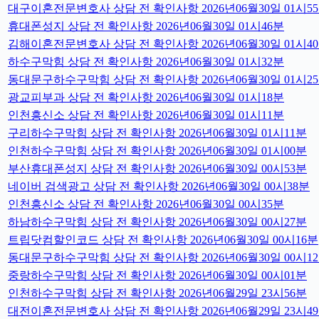
대구이혼전문변호사 상담 전 확인사항 2026년06월30일 01시5
휴대폰성지 상담 전 확인사항 2026년06월30일 01시46분
김해이혼전문변호사 상담 전 확인사항 2026년06월30일 01시4
하수구막힘 상담 전 확인사항 2026년06월30일 01시32분
동대문구하수구막힘 상담 전 확인사항 2026년06월30일 01시2
광교피부과 상담 전 확인사항 2026년06월30일 01시18분
인천흥신소 상담 전 확인사항 2026년06월30일 01시11분
구리하수구막힘 상담 전 확인사항 2026년06월30일 01시11분
인천하수구막힘 상담 전 확인사항 2026년06월30일 01시00분
부산휴대폰성지 상담 전 확인사항 2026년06월30일 00시53분
네이버 검색광고 상담 전 확인사항 2026년06월30일 00시38분
인천흥신소 상담 전 확인사항 2026년06월30일 00시35분
하남하수구막힘 상담 전 확인사항 2026년06월30일 00시27분
트립닷컴할인코드 상담 전 확인사항 2026년06월30일 00시16분
동대문구하수구막힘 상담 전 확인사항 2026년06월30일 00시1
중랑하수구막힘 상담 전 확인사항 2026년06월30일 00시01분
인천하수구막힘 상담 전 확인사항 2026년06월29일 23시56분
대전이혼전문변호사 상담 전 확인사항 2026년06월29일 23시4