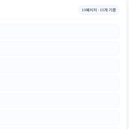
13페이지 · 15개 기준