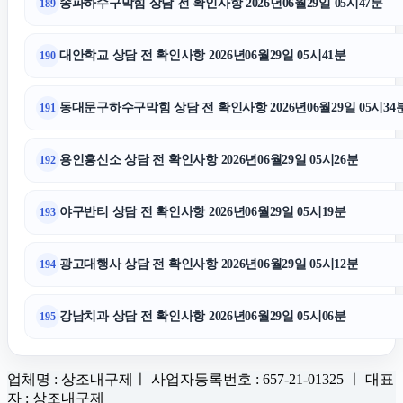
송파하수구막힘 상담 전 확인사항 2026년06월29일 05시47분
189
대안학교 상담 전 확인사항 2026년06월29일 05시41분
190
동대문구하수구막힘 상담 전 확인사항 2026년06월29일 05시34
191
용인흥신소 상담 전 확인사항 2026년06월29일 05시26분
192
야구반티 상담 전 확인사항 2026년06월29일 05시19분
193
광고대행사 상담 전 확인사항 2026년06월29일 05시12분
194
강남치과 상담 전 확인사항 2026년06월29일 05시06분
195
업체명 : 상조내구제ㅣ 사업자등록번호 : 657-21-01325 ㅣ 대표
자 : 상조내구제