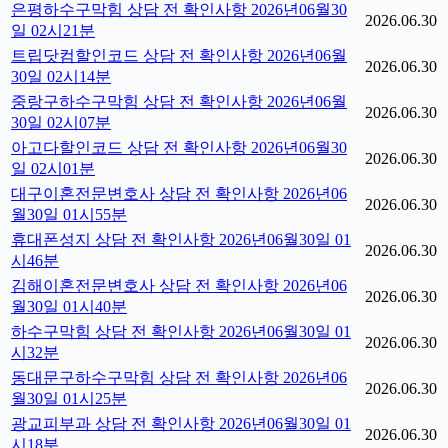
은평하수구막힘 상담 전 확인사항 2026년06월30
2026.06.30
일 02시21분
트립닷컴할인코드 상담 전 확인사항 2026년06월
2026.06.30
30일 02시14분
중랑구하수구막힘 상담 전 확인사항 2026년06월
2026.06.30
30일 02시07분
아고다할인코드 상담 전 확인사항 2026년06월30
2026.06.30
일 02시01분
대구이혼전문변호사 상담 전 확인사항 2026년06
2026.06.30
월30일 01시55분
휴대폰성지 상담 전 확인사항 2026년06월30일 01
2026.06.30
시46분
김해이혼전문변호사 상담 전 확인사항 2026년06
2026.06.30
월30일 01시40분
하수구막힘 상담 전 확인사항 2026년06월30일 01
2026.06.30
시32분
동대문구하수구막힘 상담 전 확인사항 2026년06
2026.06.30
월30일 01시25분
광교피부과 상담 전 확인사항 2026년06월30일 01
2026.06.30
시18분