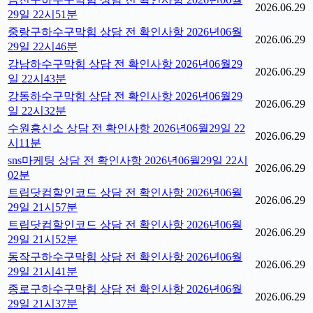
2026.06.29
29일 22시51분
중랑구하수구막힘 상담 전 확인사항 2026년06월
2026.06.29
29일 22시46분
강남하수구막힘 상담 전 확인사항 2026년06월29
2026.06.29
일 22시43분
강동하수구막힘 상담 전 확인사항 2026년06월29
2026.06.29
일 22시32분
수원흥신소 상담 전 확인사항 2026년06월29일 22
2026.06.29
시11분
sns마케팅 상담 전 확인사항 2026년06월29일 22시
2026.06.29
02분
트립닷컴할인코드 상담 전 확인사항 2026년06월
2026.06.29
29일 21시57분
트립닷컴할인코드 상담 전 확인사항 2026년06월
2026.06.29
29일 21시52분
동작구하수구막힘 상담 전 확인사항 2026년06월
2026.06.29
29일 21시41분
종로구하수구막힘 상담 전 확인사항 2026년06월
2026.06.29
29일 21시37분