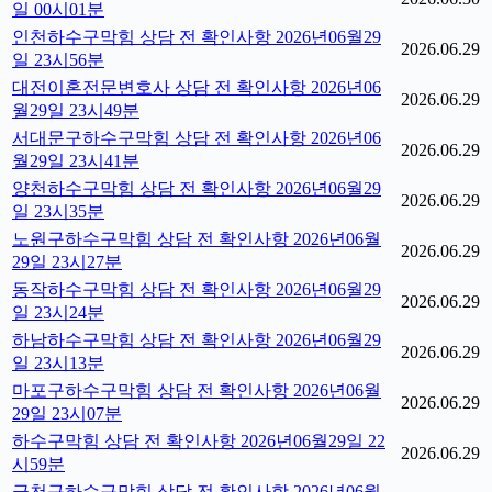
일 00시01분
인천하수구막힘 상담 전 확인사항 2026년06월29
2026.06.29
일 23시56분
대전이혼전문변호사 상담 전 확인사항 2026년06
2026.06.29
월29일 23시49분
서대문구하수구막힘 상담 전 확인사항 2026년06
2026.06.29
월29일 23시41분
양천하수구막힘 상담 전 확인사항 2026년06월29
2026.06.29
일 23시35분
노원구하수구막힘 상담 전 확인사항 2026년06월
2026.06.29
29일 23시27분
동작하수구막힘 상담 전 확인사항 2026년06월29
2026.06.29
일 23시24분
하남하수구막힘 상담 전 확인사항 2026년06월29
2026.06.29
일 23시13분
마포구하수구막힘 상담 전 확인사항 2026년06월
2026.06.29
29일 23시07분
하수구막힘 상담 전 확인사항 2026년06월29일 22
2026.06.29
시59분
금천구하수구막힘 상담 전 확인사항 2026년06월