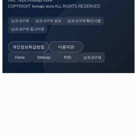
URL: https://koreapi.store/
COPYRIGHT koreapi.store ALL RIGHTS RESERVED
상조내구제
상조내구제 정보
상조내구제 확인사항
상조내구제 참고자료
개인정보취급방침
이용약관
Home
Sitemap
RSS
상조내구제