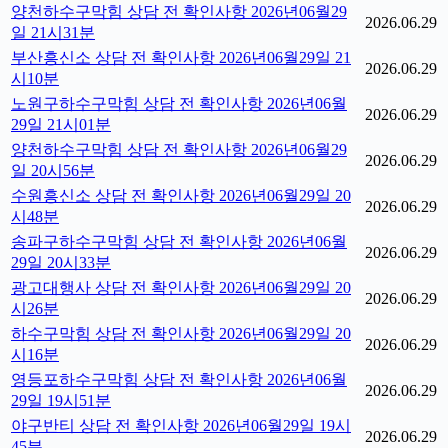
양천하수구막힘 상담 전 확인사항 2026년06월29
2026.06.29
일 21시31분
부산흥신소 상담 전 확인사항 2026년06월29일 21
2026.06.29
시10분
노원구하수구막힘 상담 전 확인사항 2026년06월
2026.06.29
29일 21시01분
양천하수구막힘 상담 전 확인사항 2026년06월29
2026.06.29
일 20시56분
수원흥신소 상담 전 확인사항 2026년06월29일 20
2026.06.29
시48분
송파구하수구막힘 상담 전 확인사항 2026년06월
2026.06.29
29일 20시33분
광고대행사 상담 전 확인사항 2026년06월29일 20
2026.06.29
시26분
하수구막힘 상담 전 확인사항 2026년06월29일 20
2026.06.29
시16분
영등포하수구막힘 상담 전 확인사항 2026년06월
2026.06.29
29일 19시51분
야구반티 상담 전 확인사항 2026년06월29일 19시
2026.06.29
45분