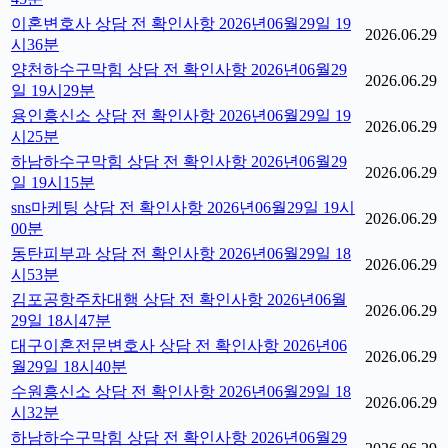
이혼변호사 상담 전 확인사항 2026년06월29일 19
2026.06.29
시36분
양천하수구막힘 상담 전 확인사항 2026년06월29
2026.06.29
일 19시29분
용인흥신소 상담 전 확인사항 2026년06월29일 19
2026.06.29
시25분
하남하수구막힘 상담 전 확인사항 2026년06월29
2026.06.29
일 19시15분
sns마케팅 상담 전 확인사항 2026년06월29일 19시
2026.06.29
00분
동탄피부과 상담 전 확인사항 2026년06월29일 18
2026.06.29
시53분
김포공항주차대행 상담 전 확인사항 2026년06월
2026.06.29
29일 18시47분
대구이혼전문변호사 상담 전 확인사항 2026년06
2026.06.29
월29일 18시40분
수원흥신소 상담 전 확인사항 2026년06월29일 18
2026.06.29
시32분
하남하수구막힘 상담 전 확인사항 2026년06월29