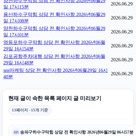
양천하수구막힘 상담 전 확인사항 2026년06월29
2026.06.29
일 17시15분
용산하수구막힘 상담 전 확인사항 2026년06월29
2026.06.29
일 17시08분
양천하수구막힘 상담 전 확인사항 2026년06월29
2026.06.29
일 17시01분
영등포하수구막힘 상담 전 확인사항 2026년06월
2026.06.29
29일 16시54분
김포공항주차대행 상담 전 확인사항 2026년06월
2026.06.29
29일 16시48분
sns마케팅 상담 전 확인사항 2026년06월29일 16시
2026.06.29
40분
현재 글이 속한 목록 페이지 글 미리보기
13페이지 · 15개 기준
송파구하수구막힘 상담 전 확인사항 2026년06월29일 06시57분
181