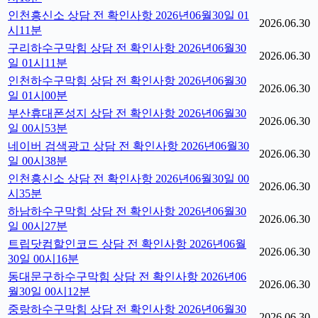
인천흥신소 상담 전 확인사항 2026년06월30일 01
2026.06.30
시11분
구리하수구막힘 상담 전 확인사항 2026년06월30
2026.06.30
일 01시11분
인천하수구막힘 상담 전 확인사항 2026년06월30
2026.06.30
일 01시00분
부산휴대폰성지 상담 전 확인사항 2026년06월30
2026.06.30
일 00시53분
네이버 검색광고 상담 전 확인사항 2026년06월30
2026.06.30
일 00시38분
인천흥신소 상담 전 확인사항 2026년06월30일 00
2026.06.30
시35분
하남하수구막힘 상담 전 확인사항 2026년06월30
2026.06.30
일 00시27분
트립닷컴할인코드 상담 전 확인사항 2026년06월
2026.06.30
30일 00시16분
동대문구하수구막힘 상담 전 확인사항 2026년06
2026.06.30
월30일 00시12분
중랑하수구막힘 상담 전 확인사항 2026년06월30
2026.06.30