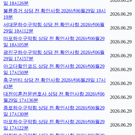
2026.06.29
일 18시26분
불륜증거 상담 전 확인사항 2026년06월29일 18시
2026.06.29
19분
서대문하수구막힘 상담 전 확인사항 2026년06월
2026.06.29
29일 18시12분
마포하수구막힘 상담 전 확인사항 2026년06월29
2026.06.29
일 18시05분
광진구하수구막힘 상담 전 확인사항 2026년06월
2026.06.29
29일 17시57분
아고다할인코드 상담 전 확인사항 2026년06월29
2026.06.29
일 17시50분
축구반티 상담 전 확인사항 2026년06월29일 17시
2026.06.29
43분
대전이혼전문변호사 상담 전 확인사항 2026년06
2026.06.29
월29일 17시36분
종로하수구막힘 상담 전 확인사항 2026년06월29
2026.06.29
일 17시30분
마포하수구막힘 상담 전 확인사항 2026년06월29
2026.06.29
일 17시22분