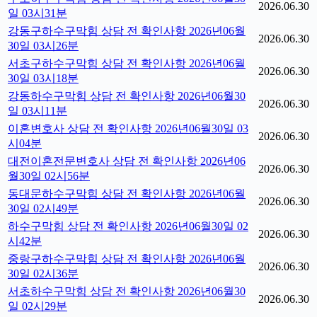
2026.06.30
일 03시31분
강동구하수구막힘 상담 전 확인사항 2026년06월
2026.06.30
30일 03시26분
서초구하수구막힘 상담 전 확인사항 2026년06월
2026.06.30
30일 03시18분
강동하수구막힘 상담 전 확인사항 2026년06월30
2026.06.30
일 03시11분
이혼변호사 상담 전 확인사항 2026년06월30일 03
2026.06.30
시04분
대전이혼전문변호사 상담 전 확인사항 2026년06
2026.06.30
월30일 02시56분
동대문하수구막힘 상담 전 확인사항 2026년06월
2026.06.30
30일 02시49분
하수구막힘 상담 전 확인사항 2026년06월30일 02
2026.06.30
시42분
중랑구하수구막힘 상담 전 확인사항 2026년06월
2026.06.30
30일 02시36분
서초하수구막힘 상담 전 확인사항 2026년06월30
2026.06.30
일 02시29분