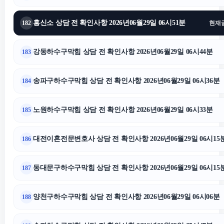
흥신소 상담 전 확인사항 2026년06월29일 06시51분
182
현재
강동하수구막힘 상담 전 확인사항 2026년06월29일 06시44분
183
송파구하수구막힘 상담 전 확인사항 2026년06월29일 06시36분
184
노원하수구막힘 상담 전 확인사항 2026년06월29일 06시33분
185
대전이혼전문변호사 상담 전 확인사항 2026년06월29일 06시15
186
동대문구하수구막힘 상담 전 확인사항 2026년06월29일 06시15
187
양천구하수구막힘 상담 전 확인사항 2026년06월29일 06시06분
188