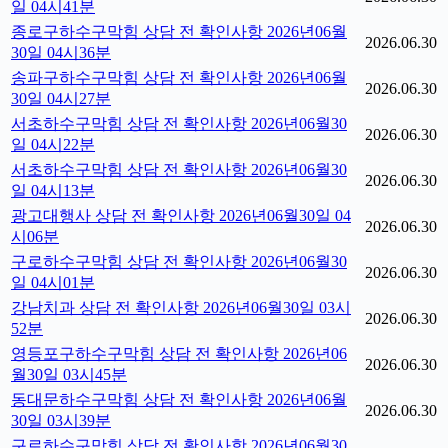
일 04시41분
종로구하수구막힘 상담 전 확인사항 2026년06월
2026.06.30
30일 04시36분
송파구하수구막힘 상담 전 확인사항 2026년06월
2026.06.30
30일 04시27분
서초하수구막힘 상담 전 확인사항 2026년06월30
2026.06.30
일 04시22분
서초하수구막힘 상담 전 확인사항 2026년06월30
2026.06.30
일 04시13분
광고대행사 상담 전 확인사항 2026년06월30일 04
2026.06.30
시06분
구로하수구막힘 상담 전 확인사항 2026년06월30
2026.06.30
일 04시01분
강남치과 상담 전 확인사항 2026년06월30일 03시
2026.06.30
52분
영등포구하수구막힘 상담 전 확인사항 2026년06
2026.06.30
월30일 03시45분
동대문하수구막힘 상담 전 확인사항 2026년06월
2026.06.30
30일 03시39분
구로하수구막힘 상담 전 확인사항 2026년06월30