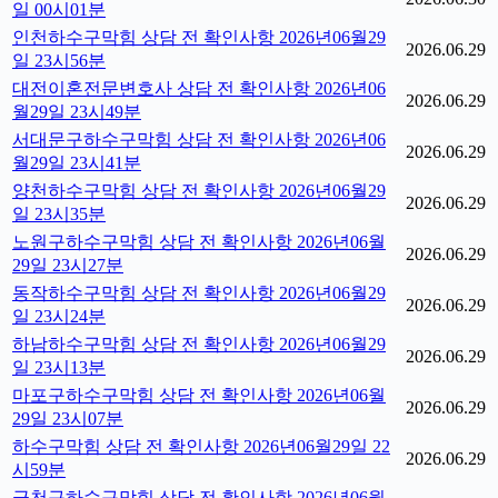
일 00시01분
인천하수구막힘 상담 전 확인사항 2026년06월29
2026.06.29
일 23시56분
대전이혼전문변호사 상담 전 확인사항 2026년06
2026.06.29
월29일 23시49분
서대문구하수구막힘 상담 전 확인사항 2026년06
2026.06.29
월29일 23시41분
양천하수구막힘 상담 전 확인사항 2026년06월29
2026.06.29
일 23시35분
노원구하수구막힘 상담 전 확인사항 2026년06월
2026.06.29
29일 23시27분
동작하수구막힘 상담 전 확인사항 2026년06월29
2026.06.29
일 23시24분
하남하수구막힘 상담 전 확인사항 2026년06월29
2026.06.29
일 23시13분
마포구하수구막힘 상담 전 확인사항 2026년06월
2026.06.29
29일 23시07분
하수구막힘 상담 전 확인사항 2026년06월29일 22
2026.06.29
시59분
금천구하수구막힘 상담 전 확인사항 2026년06월