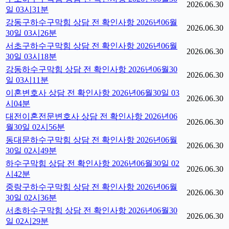
2026.06.30
일 03시31분
강동구하수구막힘 상담 전 확인사항 2026년06월
2026.06.30
30일 03시26분
서초구하수구막힘 상담 전 확인사항 2026년06월
2026.06.30
30일 03시18분
강동하수구막힘 상담 전 확인사항 2026년06월30
2026.06.30
일 03시11분
이혼변호사 상담 전 확인사항 2026년06월30일 03
2026.06.30
시04분
대전이혼전문변호사 상담 전 확인사항 2026년06
2026.06.30
월30일 02시56분
동대문하수구막힘 상담 전 확인사항 2026년06월
2026.06.30
30일 02시49분
하수구막힘 상담 전 확인사항 2026년06월30일 02
2026.06.30
시42분
중랑구하수구막힘 상담 전 확인사항 2026년06월
2026.06.30
30일 02시36분
서초하수구막힘 상담 전 확인사항 2026년06월30
2026.06.30
일 02시29분