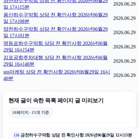
양천하수구막힘 상담 전 확인사항 2026년06월29
2026.06.29
일 17시15분
용산하수구막힘 상담 전 확인사항 2026년06월29
2026.06.29
일 17시08분
양천하수구막힘 상담 전 확인사항 2026년06월29
2026.06.29
일 17시01분
영등포하수구막힘 상담 전 확인사항 2026년06월
2026.06.29
29일 16시54분
김포공항주차대행 상담 전 확인사항 2026년06월
2026.06.29
29일 16시48분
sns마케팅 상담 전 확인사항 2026년06월29일 16시
2026.06.29
40분
현재 글이 속한 목록 페이지 글 미리보기
10페이지 · 15개 기준
금천하수구막힘 상담 전 확인사항 2026년06월29일 12시13분
136