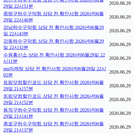
2026.06.29
29일 22시51분
중랑구하수구막힘 상담 전 확인사항 2026년06월
2026.06.29
29일 22시46분
강남하수구막힘 상담 전 확인사항 2026년06월29
2026.06.29
일 22시43분
강동하수구막힘 상담 전 확인사항 2026년06월29
2026.06.29
일 22시32분
수원흥신소 상담 전 확인사항 2026년06월29일 22
2026.06.29
시11분
sns마케팅 상담 전 확인사항 2026년06월29일 22시
2026.06.29
02분
트립닷컴할인코드 상담 전 확인사항 2026년06월
2026.06.29
29일 21시57분
트립닷컴할인코드 상담 전 확인사항 2026년06월
2026.06.29
29일 21시52분
동작구하수구막힘 상담 전 확인사항 2026년06월
2026.06.29
29일 21시41분
종로구하수구막힘 상담 전 확인사항 2026년06월
2026.06.29
29일 21시37분