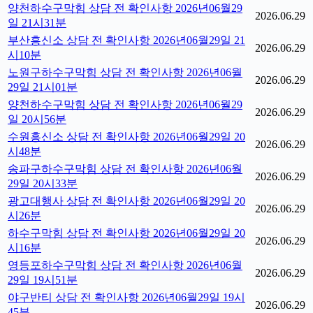
양천하수구막힘 상담 전 확인사항 2026년06월29
2026.06.29
일 21시31분
부산흥신소 상담 전 확인사항 2026년06월29일 21
2026.06.29
시10분
노원구하수구막힘 상담 전 확인사항 2026년06월
2026.06.29
29일 21시01분
양천하수구막힘 상담 전 확인사항 2026년06월29
2026.06.29
일 20시56분
수원흥신소 상담 전 확인사항 2026년06월29일 20
2026.06.29
시48분
송파구하수구막힘 상담 전 확인사항 2026년06월
2026.06.29
29일 20시33분
광고대행사 상담 전 확인사항 2026년06월29일 20
2026.06.29
시26분
하수구막힘 상담 전 확인사항 2026년06월29일 20
2026.06.29
시16분
영등포하수구막힘 상담 전 확인사항 2026년06월
2026.06.29
29일 19시51분
야구반티 상담 전 확인사항 2026년06월29일 19시
2026.06.29
45분