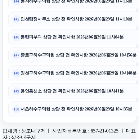
동작하수구막힘 상담 전 확인사항 2026년06월29일 11시16분
144
인천탐정사무소 상담 전 확인사항 2026년06월29일 11시10분
145
동탄피부과 상담 전 확인사항 2026년06월29일 11시04분
146
종로구하수구막힘 상담 전 확인사항 2026년06월29일 10시56분
147
양천구하수구막힘 상담 전 확인사항 2026년06월29일 10시48분
148
용인흥신소 상담 전 확인사항 2026년06월29일 10시41분
149
서초하수구막힘 상담 전 확인사항 2026년06월29일 10시35분
150
업체명 : 상조내구제ㅣ 사업자등록번호 : 657-21-01325 ㅣ 대표
자 : 상조내구제