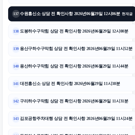
수원흥신소 상담 전 확인사항 2026년06월29일 12시06분
137
현재글
도봉하수구막힘 상담 전 확인사항 2026년06월29일 12시00분
138
용산구하수구막힘 상담 전 확인사항 2026년06월29일 11시52분
139
용산하수구막힘 상담 전 확인사항 2026년06월29일 11시44분
140
대전흥신소 상담 전 확인사항 2026년06월29일 11시38분
141
구리하수구막힘 상담 전 확인사항 2026년06월29일 11시31분
142
김포공항주차대행 상담 전 확인사항 2026년06월29일 11시24분
143