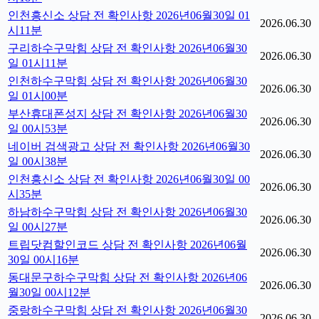
인천흥신소 상담 전 확인사항 2026년06월30일 01
2026.06.30
시11분
구리하수구막힘 상담 전 확인사항 2026년06월30
2026.06.30
일 01시11분
인천하수구막힘 상담 전 확인사항 2026년06월30
2026.06.30
일 01시00분
부산휴대폰성지 상담 전 확인사항 2026년06월30
2026.06.30
일 00시53분
네이버 검색광고 상담 전 확인사항 2026년06월30
2026.06.30
일 00시38분
인천흥신소 상담 전 확인사항 2026년06월30일 00
2026.06.30
시35분
하남하수구막힘 상담 전 확인사항 2026년06월30
2026.06.30
일 00시27분
트립닷컴할인코드 상담 전 확인사항 2026년06월
2026.06.30
30일 00시16분
동대문구하수구막힘 상담 전 확인사항 2026년06
2026.06.30
월30일 00시12분
중랑하수구막힘 상담 전 확인사항 2026년06월30
2026.06.30