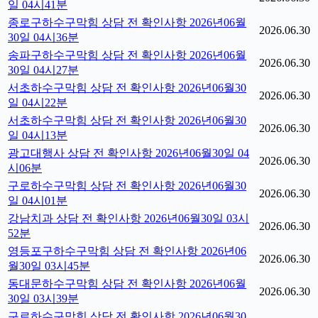
일 04시41분
종로구하수구막힘 상담 전 확인사항 2026년06월
2026.06.30
30일 04시36분
송파구하수구막힘 상담 전 확인사항 2026년06월
2026.06.30
30일 04시27분
서초하수구막힘 상담 전 확인사항 2026년06월30
2026.06.30
일 04시22분
서초하수구막힘 상담 전 확인사항 2026년06월30
2026.06.30
일 04시13분
광고대행사 상담 전 확인사항 2026년06월30일 04
2026.06.30
시06분
구로하수구막힘 상담 전 확인사항 2026년06월30
2026.06.30
일 04시01분
강남치과 상담 전 확인사항 2026년06월30일 03시
2026.06.30
52분
영등포구하수구막힘 상담 전 확인사항 2026년06
2026.06.30
월30일 03시45분
동대문하수구막힘 상담 전 확인사항 2026년06월
2026.06.30
30일 03시39분
구로하수구막힘 상담 전 확인사항 2026년06월30