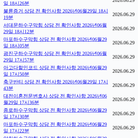
2026.06.29
일 18시26분
불륜증거 상담 전 확인사항 2026년06월29일 18시
2026.06.29
19분
서대문하수구막힘 상담 전 확인사항 2026년06월
2026.06.29
29일 18시12분
마포하수구막힘 상담 전 확인사항 2026년06월29
2026.06.29
일 18시05분
광진구하수구막힘 상담 전 확인사항 2026년06월
2026.06.29
29일 17시57분
아고다할인코드 상담 전 확인사항 2026년06월29
2026.06.29
일 17시50분
축구반티 상담 전 확인사항 2026년06월29일 17시
2026.06.29
43분
대전이혼전문변호사 상담 전 확인사항 2026년06
2026.06.29
월29일 17시36분
종로하수구막힘 상담 전 확인사항 2026년06월29
2026.06.29
일 17시30분
마포하수구막힘 상담 전 확인사항 2026년06월29
2026.06.29
일 17시22분