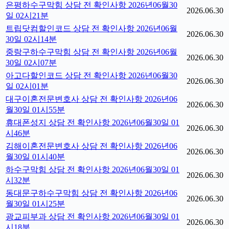
은평하수구막힘 상담 전 확인사항 2026년06월30
2026.06.30
일 02시21분
트립닷컴할인코드 상담 전 확인사항 2026년06월
2026.06.30
30일 02시14분
중랑구하수구막힘 상담 전 확인사항 2026년06월
2026.06.30
30일 02시07분
아고다할인코드 상담 전 확인사항 2026년06월30
2026.06.30
일 02시01분
대구이혼전문변호사 상담 전 확인사항 2026년06
2026.06.30
월30일 01시55분
휴대폰성지 상담 전 확인사항 2026년06월30일 01
2026.06.30
시46분
김해이혼전문변호사 상담 전 확인사항 2026년06
2026.06.30
월30일 01시40분
하수구막힘 상담 전 확인사항 2026년06월30일 01
2026.06.30
시32분
동대문구하수구막힘 상담 전 확인사항 2026년06
2026.06.30
월30일 01시25분
광교피부과 상담 전 확인사항 2026년06월30일 01
2026.06.30
시18분