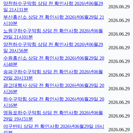
양천하수구막힘 상담 전 확인사항 2026년06월29
2026.06.29
일 21시31분
부산흥신소 상담 전 확인사항 2026년06월29일 21
2026.06.29
시10분
노원구하수구막힘 상담 전 확인사항 2026년06월
2026.06.29
29일 21시01분
양천하수구막힘 상담 전 확인사항 2026년06월29
2026.06.29
일 20시56분
수원흥신소 상담 전 확인사항 2026년06월29일 20
2026.06.29
시48분
송파구하수구막힘 상담 전 확인사항 2026년06월
2026.06.29
29일 20시33분
광고대행사 상담 전 확인사항 2026년06월29일 20
2026.06.29
시26분
하수구막힘 상담 전 확인사항 2026년06월29일 20
2026.06.29
시16분
영등포하수구막힘 상담 전 확인사항 2026년06월
2026.06.29
29일 19시51분
야구반티 상담 전 확인사항 2026년06월29일 19시
2026.06.29
45분