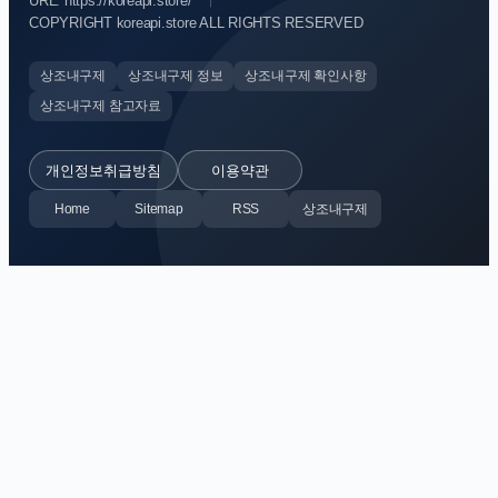
URL: https://koreapi.store/
COPYRIGHT koreapi.store ALL RIGHTS RESERVED
상조내구제
상조내구제 정보
상조내구제 확인사항
상조내구제 참고자료
개인정보취급방침
이용약관
Home
Sitemap
RSS
상조내구제