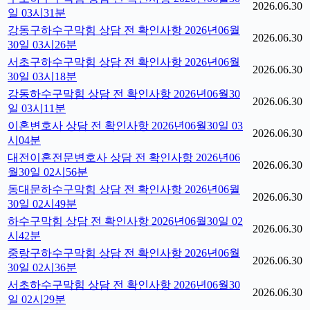
2026.06.30
일 03시31분
강동구하수구막힘 상담 전 확인사항 2026년06월
2026.06.30
30일 03시26분
서초구하수구막힘 상담 전 확인사항 2026년06월
2026.06.30
30일 03시18분
강동하수구막힘 상담 전 확인사항 2026년06월30
2026.06.30
일 03시11분
이혼변호사 상담 전 확인사항 2026년06월30일 03
2026.06.30
시04분
대전이혼전문변호사 상담 전 확인사항 2026년06
2026.06.30
월30일 02시56분
동대문하수구막힘 상담 전 확인사항 2026년06월
2026.06.30
30일 02시49분
하수구막힘 상담 전 확인사항 2026년06월30일 02
2026.06.30
시42분
중랑구하수구막힘 상담 전 확인사항 2026년06월
2026.06.30
30일 02시36분
서초하수구막힘 상담 전 확인사항 2026년06월30
2026.06.30
일 02시29분