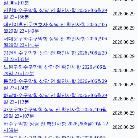
일 00시01분
인천하수구막힘 상담 전 확인사항 2026년06월29
2026.06.29
일 23시56분
대전이혼전문변호사 상담 전 확인사항 2026년06
2026.06.29
월29일 23시49분
서대문구하수구막힘 상담 전 확인사항 2026년06
2026.06.29
월29일 23시41분
양천하수구막힘 상담 전 확인사항 2026년06월29
2026.06.29
일 23시35분
노원구하수구막힘 상담 전 확인사항 2026년06월
2026.06.29
29일 23시27분
동작하수구막힘 상담 전 확인사항 2026년06월29
2026.06.29
일 23시24분
하남하수구막힘 상담 전 확인사항 2026년06월29
2026.06.29
일 23시13분
마포구하수구막힘 상담 전 확인사항 2026년06월
2026.06.29
29일 23시07분
하수구막힘 상담 전 확인사항 2026년06월29일 22
2026.06.29
시59분
금천구하수구막힘 상담 전 확인사항 2026년06월