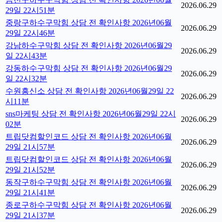
2026.06.29
29일 22시51분
중랑구하수구막힘 상담 전 확인사항 2026년06월
2026.06.29
29일 22시46분
강남하수구막힘 상담 전 확인사항 2026년06월29
2026.06.29
일 22시43분
강동하수구막힘 상담 전 확인사항 2026년06월29
2026.06.29
일 22시32분
수원흥신소 상담 전 확인사항 2026년06월29일 22
2026.06.29
시11분
sns마케팅 상담 전 확인사항 2026년06월29일 22시
2026.06.29
02분
트립닷컴할인코드 상담 전 확인사항 2026년06월
2026.06.29
29일 21시57분
트립닷컴할인코드 상담 전 확인사항 2026년06월
2026.06.29
29일 21시52분
동작구하수구막힘 상담 전 확인사항 2026년06월
2026.06.29
29일 21시41분
종로구하수구막힘 상담 전 확인사항 2026년06월
2026.06.29
29일 21시37분