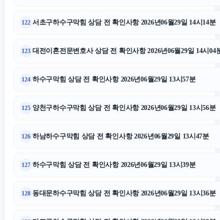
서초구하수구막힘 상담 전 확인사항 2026년06월29일 14시14분
122
대전이혼전문변호사 상담 전 확인사항 2026년06월29일 14시04
123
하수구막힘 상담 전 확인사항 2026년06월29일 13시57분
124
양천구하수구막힘 상담 전 확인사항 2026년06월29일 13시56분
125
하남하수구막힘 상담 전 확인사항 2026년06월29일 13시47분
126
하수구막힘 상담 전 확인사항 2026년06월29일 13시39분
127
동대문하수구막힘 상담 전 확인사항 2026년06월29일 13시36분
128