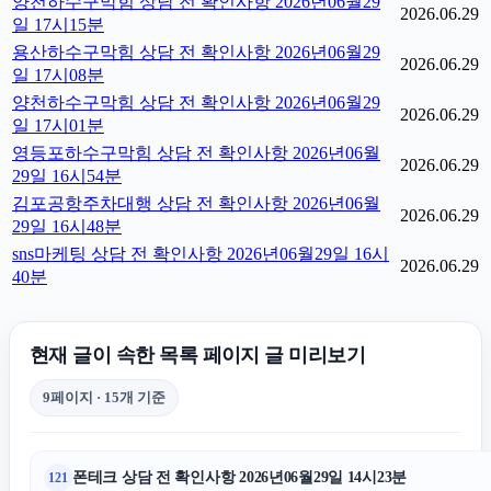
양천하수구막힘 상담 전 확인사항 2026년06월29
2026.06.29
일 17시15분
용산하수구막힘 상담 전 확인사항 2026년06월29
2026.06.29
일 17시08분
양천하수구막힘 상담 전 확인사항 2026년06월29
2026.06.29
일 17시01분
영등포하수구막힘 상담 전 확인사항 2026년06월
2026.06.29
29일 16시54분
김포공항주차대행 상담 전 확인사항 2026년06월
2026.06.29
29일 16시48분
sns마케팅 상담 전 확인사항 2026년06월29일 16시
2026.06.29
40분
현재 글이 속한 목록 페이지 글 미리보기
9페이지 · 15개 기준
폰테크 상담 전 확인사항 2026년06월29일 14시23분
121