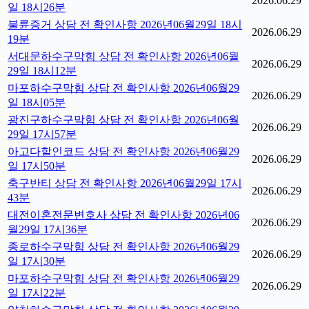
2026.06.29
일 18시26분
불륜증거 상담 전 확인사항 2026년06월29일 18시
2026.06.29
19분
서대문하수구막힘 상담 전 확인사항 2026년06월
2026.06.29
29일 18시12분
마포하수구막힘 상담 전 확인사항 2026년06월29
2026.06.29
일 18시05분
광진구하수구막힘 상담 전 확인사항 2026년06월
2026.06.29
29일 17시57분
아고다할인코드 상담 전 확인사항 2026년06월29
2026.06.29
일 17시50분
축구반티 상담 전 확인사항 2026년06월29일 17시
2026.06.29
43분
대전이혼전문변호사 상담 전 확인사항 2026년06
2026.06.29
월29일 17시36분
종로하수구막힘 상담 전 확인사항 2026년06월29
2026.06.29
일 17시30분
마포하수구막힘 상담 전 확인사항 2026년06월29
2026.06.29
일 17시22분