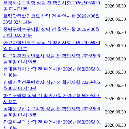
은평하수구막힘 상담 전 확인사항 2026년06월30
2026.06.30
일 02시21분
트립닷컴할인코드 상담 전 확인사항 2026년06월
2026.06.30
30일 02시14분
중랑구하수구막힘 상담 전 확인사항 2026년06월
2026.06.30
30일 02시07분
아고다할인코드 상담 전 확인사항 2026년06월30
2026.06.30
일 02시01분
대구이혼전문변호사 상담 전 확인사항 2026년06
2026.06.30
월30일 01시55분
휴대폰성지 상담 전 확인사항 2026년06월30일 01
2026.06.30
시46분
김해이혼전문변호사 상담 전 확인사항 2026년06
2026.06.30
월30일 01시40분
하수구막힘 상담 전 확인사항 2026년06월30일 01
2026.06.30
시32분
동대문구하수구막힘 상담 전 확인사항 2026년06
2026.06.30
월30일 01시25분
광교피부과 상담 전 확인사항 2026년06월30일 01
2026.06.30
시18분