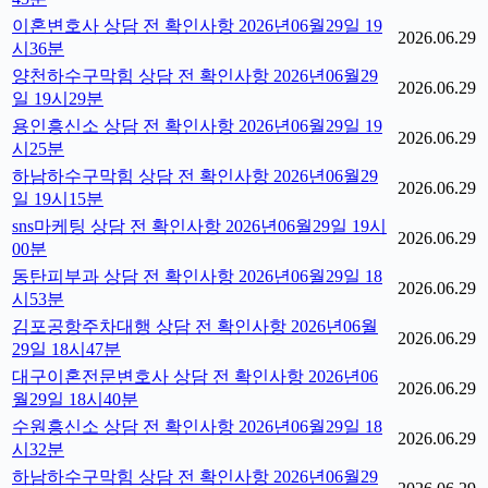
이혼변호사 상담 전 확인사항 2026년06월29일 19
2026.06.29
시36분
양천하수구막힘 상담 전 확인사항 2026년06월29
2026.06.29
일 19시29분
용인흥신소 상담 전 확인사항 2026년06월29일 19
2026.06.29
시25분
하남하수구막힘 상담 전 확인사항 2026년06월29
2026.06.29
일 19시15분
sns마케팅 상담 전 확인사항 2026년06월29일 19시
2026.06.29
00분
동탄피부과 상담 전 확인사항 2026년06월29일 18
2026.06.29
시53분
김포공항주차대행 상담 전 확인사항 2026년06월
2026.06.29
29일 18시47분
대구이혼전문변호사 상담 전 확인사항 2026년06
2026.06.29
월29일 18시40분
수원흥신소 상담 전 확인사항 2026년06월29일 18
2026.06.29
시32분
하남하수구막힘 상담 전 확인사항 2026년06월29