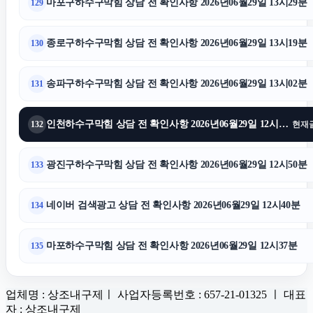
마포구하수구막힘 상담 전 확인사항 2026년06월29일 13시29분
129
종로구하수구막힘 상담 전 확인사항 2026년06월29일 13시19분
130
송파구하수구막힘 상담 전 확인사항 2026년06월29일 13시02분
131
인천하수구막힘 상담 전 확인사항 2026년06월29일 12시58분
132
현재
광진구하수구막힘 상담 전 확인사항 2026년06월29일 12시50분
133
네이버 검색광고 상담 전 확인사항 2026년06월29일 12시40분
134
마포하수구막힘 상담 전 확인사항 2026년06월29일 12시37분
135
업체명 : 상조내구제ㅣ 사업자등록번호 : 657-21-01325 ㅣ 대표
자 : 상조내구제