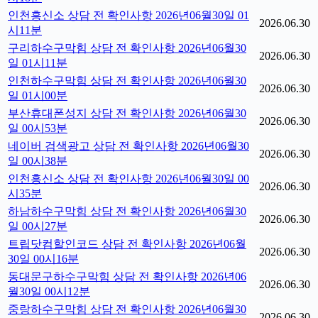
인천흥신소 상담 전 확인사항 2026년06월30일 01
2026.06.30
시11분
구리하수구막힘 상담 전 확인사항 2026년06월30
2026.06.30
일 01시11분
인천하수구막힘 상담 전 확인사항 2026년06월30
2026.06.30
일 01시00분
부산휴대폰성지 상담 전 확인사항 2026년06월30
2026.06.30
일 00시53분
네이버 검색광고 상담 전 확인사항 2026년06월30
2026.06.30
일 00시38분
인천흥신소 상담 전 확인사항 2026년06월30일 00
2026.06.30
시35분
하남하수구막힘 상담 전 확인사항 2026년06월30
2026.06.30
일 00시27분
트립닷컴할인코드 상담 전 확인사항 2026년06월
2026.06.30
30일 00시16분
동대문구하수구막힘 상담 전 확인사항 2026년06
2026.06.30
월30일 00시12분
중랑하수구막힘 상담 전 확인사항 2026년06월30
2026.06.30