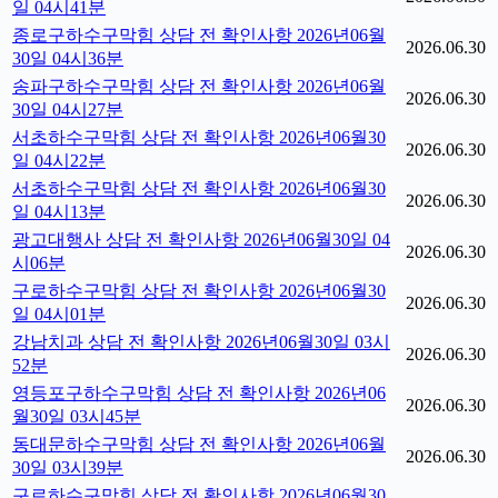
일 04시41분
종로구하수구막힘 상담 전 확인사항 2026년06월
2026.06.30
30일 04시36분
송파구하수구막힘 상담 전 확인사항 2026년06월
2026.06.30
30일 04시27분
서초하수구막힘 상담 전 확인사항 2026년06월30
2026.06.30
일 04시22분
서초하수구막힘 상담 전 확인사항 2026년06월30
2026.06.30
일 04시13분
광고대행사 상담 전 확인사항 2026년06월30일 04
2026.06.30
시06분
구로하수구막힘 상담 전 확인사항 2026년06월30
2026.06.30
일 04시01분
강남치과 상담 전 확인사항 2026년06월30일 03시
2026.06.30
52분
영등포구하수구막힘 상담 전 확인사항 2026년06
2026.06.30
월30일 03시45분
동대문하수구막힘 상담 전 확인사항 2026년06월
2026.06.30
30일 03시39분
구로하수구막힘 상담 전 확인사항 2026년06월30