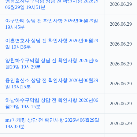
영등포하수구막힘 상담 전 확인사항 2026년
2026.06.29
06월29일 19시51분
야구반티 상담 전 확인사항 2026년06월29일
2026.06.29
19시45분
이혼변호사 상담 전 확인사항 2026년06월29
2026.06.29
일 19시36분
양천하수구막힘 상담 전 확인사항 2026년06
2026.06.29
월29일 19시29분
용인흥신소 상담 전 확인사항 2026년06월29
2026.06.29
일 19시25분
하남하수구막힘 상담 전 확인사항 2026년06
2026.06.29
월29일 19시15분
sns마케팅 상담 전 확인사항 2026년06월29일
2026.06.29
19시00분