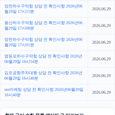
양천하수구막힘 상담 전 확인사항 2026년06
2026.06.29
월29일 17시15분
용산하수구막힘 상담 전 확인사항 2026년06
2026.06.29
월29일 17시08분
양천하수구막힘 상담 전 확인사항 2026년06
2026.06.29
월29일 17시01분
영등포하수구막힘 상담 전 확인사항 2026년
2026.06.29
06월29일 16시54분
김포공항주차대행 상담 전 확인사항 2026년
2026.06.29
06월29일 16시48분
sns마케팅 상담 전 확인사항 2026년06월29일
2026.06.29
16시40분