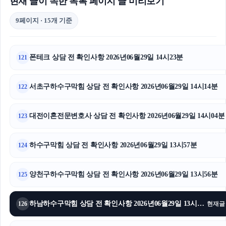
현재 글이 속한 목록 페이지 글 미리보기
9페이지 · 15개 기준
폰테크 상담 전 확인사항 2026년06월29일 14시23분
121
서초구하수구막힘 상담 전 확인사항 2026년06월29일 14시14분
122
대전이혼전문변호사 상담 전 확인사항 2026년06월29일 14시04분
123
하수구막힘 상담 전 확인사항 2026년06월29일 13시57분
124
양천구하수구막힘 상담 전 확인사항 2026년06월29일 13시56분
125
하남하수구막힘 상담 전 확인사항 2026년06월29일 13시47분
126
현재글