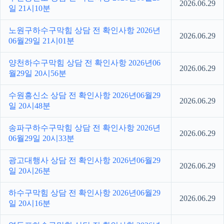
2026.06.29
일 21시10분
노원구하수구막힘 상담 전 확인사항 2026년
2026.06.29
06월29일 21시01분
양천하수구막힘 상담 전 확인사항 2026년06
2026.06.29
월29일 20시56분
수원흥신소 상담 전 확인사항 2026년06월29
2026.06.29
일 20시48분
송파구하수구막힘 상담 전 확인사항 2026년
2026.06.29
06월29일 20시33분
광고대행사 상담 전 확인사항 2026년06월29
2026.06.29
일 20시26분
하수구막힘 상담 전 확인사항 2026년06월29
2026.06.29
일 20시16분