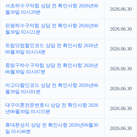
서초하수구막힘 상담 전 확인사항 2026년06
2026.06.30
월30일 02시29분
은평하수구막힘 상담 전 확인사항 2026년06
2026.06.30
월30일 02시21분
트립닷컴할인코드 상담 전 확인사항 2026년
2026.06.30
06월30일 02시14분
중랑구하수구막힘 상담 전 확인사항 2026년
2026.06.30
06월30일 02시07분
아고다할인코드 상담 전 확인사항 2026년06
2026.06.30
월30일 02시01분
대구이혼전문변호사 상담 전 확인사항 2026
2026.06.30
년06월30일 01시55분
휴대폰성지 상담 전 확인사항 2026년06월30
2026.06.30
일 01시46분