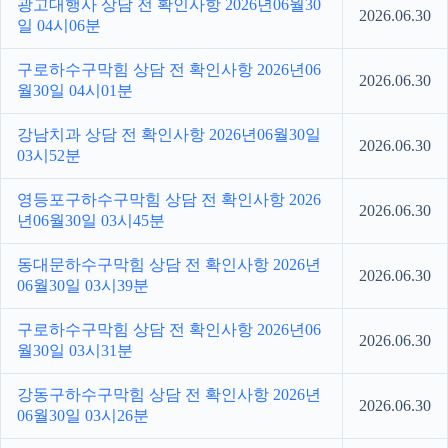
광고대행사 상담 전 확인사항 2026년06월30
2026.06.30
일 04시06분
구로하수구막힘 상담 전 확인사항 2026년06
2026.06.30
월30일 04시01분
강남치과 상담 전 확인사항 2026년06월30일
2026.06.30
03시52분
영등포구하수구막힘 상담 전 확인사항 2026
2026.06.30
년06월30일 03시45분
동대문하수구막힘 상담 전 확인사항 2026년
2026.06.30
06월30일 03시39분
구로하수구막힘 상담 전 확인사항 2026년06
2026.06.30
월30일 03시31분
강동구하수구막힘 상담 전 확인사항 2026년
2026.06.30
06월30일 03시26분