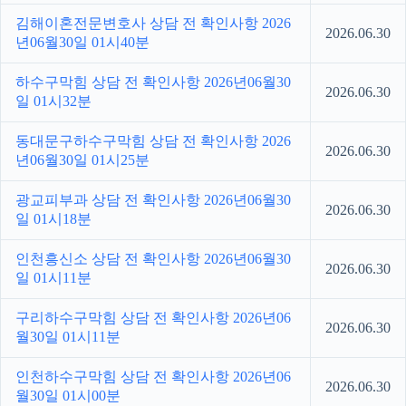
김해이혼전문변호사 상담 전 확인사항 2026
2026.06.30
년06월30일 01시40분
하수구막힘 상담 전 확인사항 2026년06월30
2026.06.30
일 01시32분
동대문구하수구막힘 상담 전 확인사항 2026
2026.06.30
년06월30일 01시25분
광교피부과 상담 전 확인사항 2026년06월30
2026.06.30
일 01시18분
인천흥신소 상담 전 확인사항 2026년06월30
2026.06.30
일 01시11분
구리하수구막힘 상담 전 확인사항 2026년06
2026.06.30
월30일 01시11분
인천하수구막힘 상담 전 확인사항 2026년06
2026.06.30
월30일 01시00분