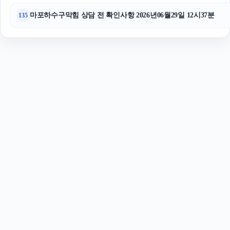
마포하수구막힘 상담 전 확인사항 2026년06월29일 12시37분
135