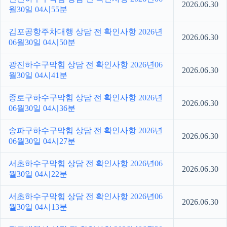
2026.06.30
월30일 04시55분
김포공항주차대행 상담 전 확인사항 2026년
2026.06.30
06월30일 04시50분
광진하수구막힘 상담 전 확인사항 2026년06
2026.06.30
월30일 04시41분
종로구하수구막힘 상담 전 확인사항 2026년
2026.06.30
06월30일 04시36분
송파구하수구막힘 상담 전 확인사항 2026년
2026.06.30
06월30일 04시27분
서초하수구막힘 상담 전 확인사항 2026년06
2026.06.30
월30일 04시22분
서초하수구막힘 상담 전 확인사항 2026년06
2026.06.30
월30일 04시13분