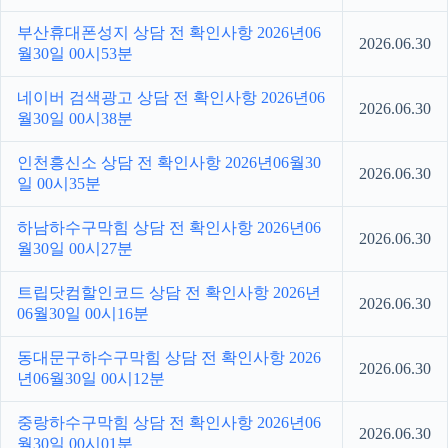
부산휴대폰성지 상담 전 확인사항 2026년06
2026.06.30
월30일 00시53분
네이버 검색광고 상담 전 확인사항 2026년06
2026.06.30
월30일 00시38분
인천흥신소 상담 전 확인사항 2026년06월30
2026.06.30
일 00시35분
하남하수구막힘 상담 전 확인사항 2026년06
2026.06.30
월30일 00시27분
트립닷컴할인코드 상담 전 확인사항 2026년
2026.06.30
06월30일 00시16분
동대문구하수구막힘 상담 전 확인사항 2026
2026.06.30
년06월30일 00시12분
중랑하수구막힘 상담 전 확인사항 2026년06
2026.06.30
월30일 00시01분