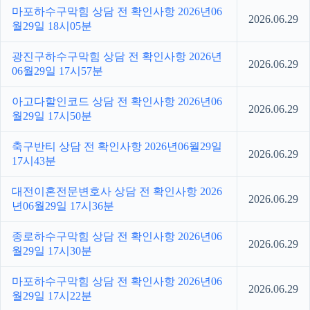
마포하수구막힘 상담 전 확인사항 2026년06
2026.06.29
월29일 18시05분
광진구하수구막힘 상담 전 확인사항 2026년
2026.06.29
06월29일 17시57분
아고다할인코드 상담 전 확인사항 2026년06
2026.06.29
월29일 17시50분
축구반티 상담 전 확인사항 2026년06월29일
2026.06.29
17시43분
대전이혼전문변호사 상담 전 확인사항 2026
2026.06.29
년06월29일 17시36분
종로하수구막힘 상담 전 확인사항 2026년06
2026.06.29
월29일 17시30분
마포하수구막힘 상담 전 확인사항 2026년06
2026.06.29
월29일 17시22분