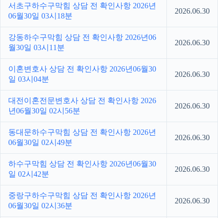
서초구하수구막힘 상담 전 확인사항 2026년
2026.06.30
06월30일 03시18분
강동하수구막힘 상담 전 확인사항 2026년06
2026.06.30
월30일 03시11분
이혼변호사 상담 전 확인사항 2026년06월30
2026.06.30
일 03시04분
대전이혼전문변호사 상담 전 확인사항 2026
2026.06.30
년06월30일 02시56분
동대문하수구막힘 상담 전 확인사항 2026년
2026.06.30
06월30일 02시49분
하수구막힘 상담 전 확인사항 2026년06월30
2026.06.30
일 02시42분
중랑구하수구막힘 상담 전 확인사항 2026년
2026.06.30
06월30일 02시36분