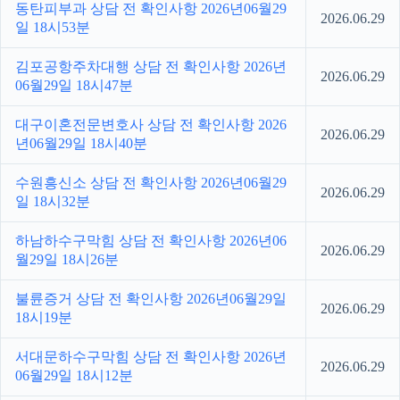
동탄피부과 상담 전 확인사항 2026년06월29
2026.06.29
일 18시53분
김포공항주차대행 상담 전 확인사항 2026년
2026.06.29
06월29일 18시47분
대구이혼전문변호사 상담 전 확인사항 2026
2026.06.29
년06월29일 18시40분
수원흥신소 상담 전 확인사항 2026년06월29
2026.06.29
일 18시32분
하남하수구막힘 상담 전 확인사항 2026년06
2026.06.29
월29일 18시26분
불륜증거 상담 전 확인사항 2026년06월29일
2026.06.29
18시19분
서대문하수구막힘 상담 전 확인사항 2026년
2026.06.29
06월29일 18시12분