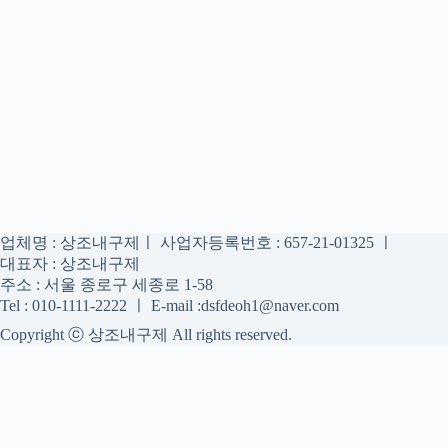
업체명 : 상조내구제ㅣ 사업자등록번호 : 657-21-01325 ㅣ
대표자 : 상조내구제
주소 : 서울 종로구 세종로 1-58
Tel : 010-1111-2222 ㅣ E-mail :dsfdeoh1@naver.com
Copyright ⓒ 상조내구제 All rights reserved.
상조내구제