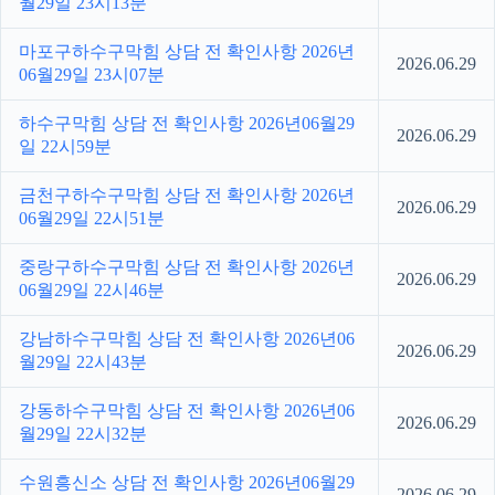
월29일 23시13분
마포구하수구막힘 상담 전 확인사항 2026년
2026.06.29
06월29일 23시07분
하수구막힘 상담 전 확인사항 2026년06월29
2026.06.29
일 22시59분
금천구하수구막힘 상담 전 확인사항 2026년
2026.06.29
06월29일 22시51분
중랑구하수구막힘 상담 전 확인사항 2026년
2026.06.29
06월29일 22시46분
강남하수구막힘 상담 전 확인사항 2026년06
2026.06.29
월29일 22시43분
강동하수구막힘 상담 전 확인사항 2026년06
2026.06.29
월29일 22시32분
수원흥신소 상담 전 확인사항 2026년06월29
2026.06.29