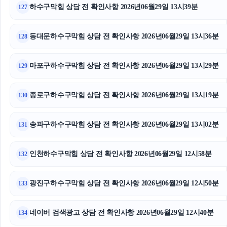
하수구막힘 상담 전 확인사항 2026년06월29일 13시39분
127
동대문하수구막힘 상담 전 확인사항 2026년06월29일 13시36분
128
마포구하수구막힘 상담 전 확인사항 2026년06월29일 13시29분
129
종로구하수구막힘 상담 전 확인사항 2026년06월29일 13시19분
130
송파구하수구막힘 상담 전 확인사항 2026년06월29일 13시02분
131
인천하수구막힘 상담 전 확인사항 2026년06월29일 12시58분
132
광진구하수구막힘 상담 전 확인사항 2026년06월29일 12시50분
133
네이버 검색광고 상담 전 확인사항 2026년06월29일 12시40분
134