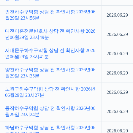
인천하수구막힘 상담 전 확인사항 2026년06
2026.06.29
월29일 23시56분
대전이혼전문변호사 상담 전 확인사항 2026
2026.06.29
년06월29일 23시49분
서대문구하수구막힘 상담 전 확인사항 2026
2026.06.29
년06월29일 23시41분
양천하수구막힘 상담 전 확인사항 2026년06
2026.06.29
월29일 23시35분
노원구하수구막힘 상담 전 확인사항 2026년
2026.06.29
06월29일 23시27분
동작하수구막힘 상담 전 확인사항 2026년06
2026.06.29
월29일 23시24분
하남하수구막힘 상담 전 확인사항 2026년06
2026.06.29