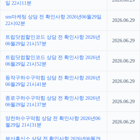
일 22시11분
sns마케팅 상담 전 확인사항 2026년06월29일
2026.06.29
22시02분
트립닷컴할인코드 상담 전 확인사항 2026년
2026.06.29
06월29일 21시57분
트립닷컴할인코드 상담 전 확인사항 2026년
2026.06.29
06월29일 21시52분
동작구하수구막힘 상담 전 확인사항 2026년
2026.06.29
06월29일 21시41분
종로구하수구막힘 상담 전 확인사항 2026년
2026.06.29
06월29일 21시37분
양천하수구막힘 상담 전 확인사항 2026년06
2026.06.29
월29일 21시31분
부산흥신소 상담 전 확인사항 2026년06월29