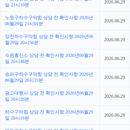
2026.06.29
일 21시10분
노원구하수구막힘 상담 전 확인사항 2026년
2026.06.29
06월29일 21시01분
양천하수구막힘 상담 전 확인사항 2026년06
2026.06.29
월29일 20시56분
수원흥신소 상담 전 확인사항 2026년06월29
2026.06.29
일 20시48분
송파구하수구막힘 상담 전 확인사항 2026년
2026.06.29
06월29일 20시33분
광고대행사 상담 전 확인사항 2026년06월29
2026.06.29
일 20시26분
하수구막힘 상담 전 확인사항 2026년06월29
2026.06.29
일 20시16분