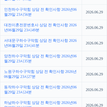
인천하수구막힘 상담 전 확인사항 2026년06
2026.06.29
월29일 23시56분
대전이혼전문변호사 상담 전 확인사항 2026
2026.06.29
년06월29일 23시49분
서대문구하수구막힘 상담 전 확인사항 2026
2026.06.29
년06월29일 23시41분
양천하수구막힘 상담 전 확인사항 2026년06
2026.06.29
월29일 23시35분
노원구하수구막힘 상담 전 확인사항 2026년
2026.06.29
06월29일 23시27분
동작하수구막힘 상담 전 확인사항 2026년06
2026.06.29
월29일 23시24분
하남하수구막힘 상담 전 확인사항 2026년06
2026.06.29