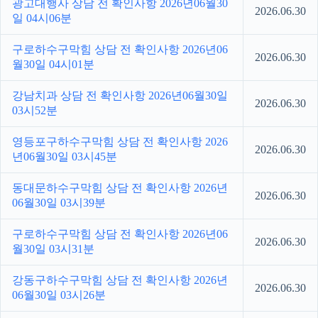
광고대행사 상담 전 확인사항 2026년06월30
2026.06.30
일 04시06분
구로하수구막힘 상담 전 확인사항 2026년06
2026.06.30
월30일 04시01분
강남치과 상담 전 확인사항 2026년06월30일
2026.06.30
03시52분
영등포구하수구막힘 상담 전 확인사항 2026
2026.06.30
년06월30일 03시45분
동대문하수구막힘 상담 전 확인사항 2026년
2026.06.30
06월30일 03시39분
구로하수구막힘 상담 전 확인사항 2026년06
2026.06.30
월30일 03시31분
강동구하수구막힘 상담 전 확인사항 2026년
2026.06.30
06월30일 03시26분