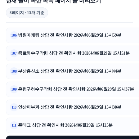
현재 글이 속한 목록 페이지 글 미리보기
8페이지 · 15개 기준
병원마케팅 상담 전 확인사항 2026년06월29일 15시59분
106
종로하수구막힘 상담 전 확인사항 2026년06월29일 15시51분
107
부산흥신소 상담 전 확인사항 2026년06월29일 15시44분
108
은평구하수구막힘 상담 전 확인사항 2026년06월29일 15시37분
109
안산피부과 상담 전 확인사항 2026년06월29일 15시30분
110
폰테크 상담 전 확인사항 2026년06월29일 15시25분
111