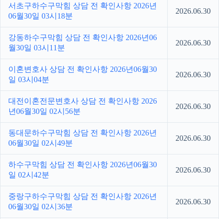
서초구하수구막힘 상담 전 확인사항 2026년
2026.06.30
06월30일 03시18분
강동하수구막힘 상담 전 확인사항 2026년06
2026.06.30
월30일 03시11분
이혼변호사 상담 전 확인사항 2026년06월30
2026.06.30
일 03시04분
대전이혼전문변호사 상담 전 확인사항 2026
2026.06.30
년06월30일 02시56분
동대문하수구막힘 상담 전 확인사항 2026년
2026.06.30
06월30일 02시49분
하수구막힘 상담 전 확인사항 2026년06월30
2026.06.30
일 02시42분
중랑구하수구막힘 상담 전 확인사항 2026년
2026.06.30
06월30일 02시36분