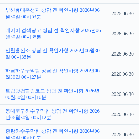
부산휴대폰성지 상담 전 확인사항 2026년06
2026.06.30
월30일 00시53분
네이버 검색광고 상담 전 확인사항 2026년06
2026.06.30
월30일 00시38분
인천흥신소 상담 전 확인사항 2026년06월30
2026.06.30
일 00시35분
하남하수구막힘 상담 전 확인사항 2026년06
2026.06.30
월30일 00시27분
트립닷컴할인코드 상담 전 확인사항 2026년
2026.06.30
06월30일 00시16분
동대문구하수구막힘 상담 전 확인사항 2026
2026.06.30
년06월30일 00시12분
중랑하수구막힘 상담 전 확인사항 2026년06
2026.06.30
월30일 00시01분