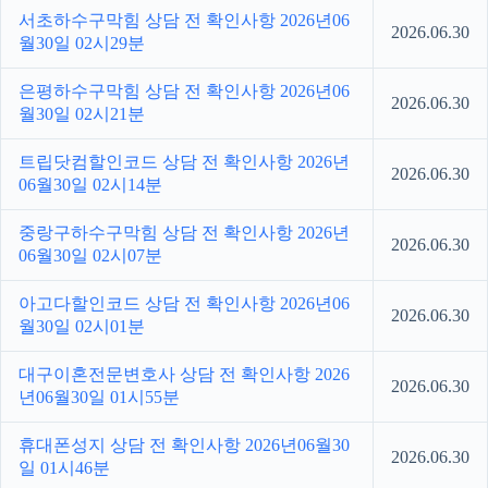
서초하수구막힘 상담 전 확인사항 2026년06
2026.06.30
월30일 02시29분
은평하수구막힘 상담 전 확인사항 2026년06
2026.06.30
월30일 02시21분
트립닷컴할인코드 상담 전 확인사항 2026년
2026.06.30
06월30일 02시14분
중랑구하수구막힘 상담 전 확인사항 2026년
2026.06.30
06월30일 02시07분
아고다할인코드 상담 전 확인사항 2026년06
2026.06.30
월30일 02시01분
대구이혼전문변호사 상담 전 확인사항 2026
2026.06.30
년06월30일 01시55분
휴대폰성지 상담 전 확인사항 2026년06월30
2026.06.30
일 01시46분