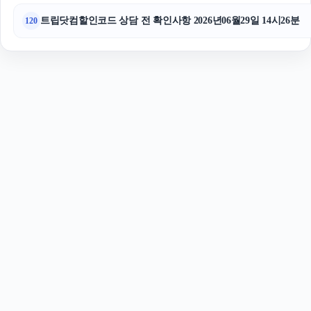
트립닷컴할인코드 상담 전 확인사항 2026년06월29일 14시26분
120