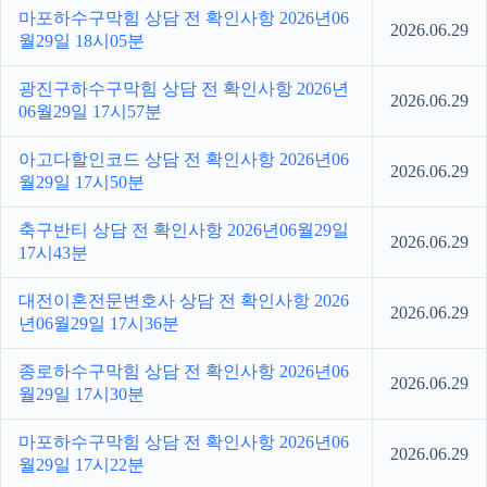
마포하수구막힘 상담 전 확인사항 2026년06
2026.06.29
월29일 18시05분
광진구하수구막힘 상담 전 확인사항 2026년
2026.06.29
06월29일 17시57분
아고다할인코드 상담 전 확인사항 2026년06
2026.06.29
월29일 17시50분
축구반티 상담 전 확인사항 2026년06월29일
2026.06.29
17시43분
대전이혼전문변호사 상담 전 확인사항 2026
2026.06.29
년06월29일 17시36분
종로하수구막힘 상담 전 확인사항 2026년06
2026.06.29
월29일 17시30분
마포하수구막힘 상담 전 확인사항 2026년06
2026.06.29
월29일 17시22분