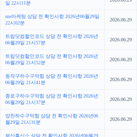
일 22시11분
sns마케팅 상담 전 확인사항 2026년06월29일
2026.06.29
22시02분
트립닷컴할인코드 상담 전 확인사항 2026년
2026.06.29
06월29일 21시57분
트립닷컴할인코드 상담 전 확인사항 2026년
2026.06.29
06월29일 21시52분
동작구하수구막힘 상담 전 확인사항 2026년
2026.06.29
06월29일 21시41분
종로구하수구막힘 상담 전 확인사항 2026년
2026.06.29
06월29일 21시37분
양천하수구막힘 상담 전 확인사항 2026년06
2026.06.29
월29일 21시31분
부산흥신소 상담 전 확인사항 2026년06월29