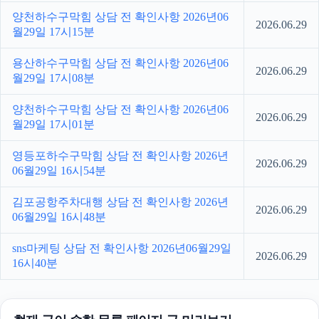
양천하수구막힘 상담 전 확인사항 2026년06
2026.06.29
월29일 17시15분
용산하수구막힘 상담 전 확인사항 2026년06
2026.06.29
월29일 17시08분
양천하수구막힘 상담 전 확인사항 2026년06
2026.06.29
월29일 17시01분
영등포하수구막힘 상담 전 확인사항 2026년
2026.06.29
06월29일 16시54분
김포공항주차대행 상담 전 확인사항 2026년
2026.06.29
06월29일 16시48분
sns마케팅 상담 전 확인사항 2026년06월29일
2026.06.29
16시40분