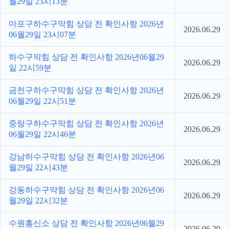
월29일 23시13분
마포구하수구막힘 상담 전 확인사항 2026년
2026.06.29
06월29일 23시07분
하수구막힘 상담 전 확인사항 2026년06월29
2026.06.29
일 22시59분
금천구하수구막힘 상담 전 확인사항 2026년
2026.06.29
06월29일 22시51분
중랑구하수구막힘 상담 전 확인사항 2026년
2026.06.29
06월29일 22시46분
강남하수구막힘 상담 전 확인사항 2026년06
2026.06.29
월29일 22시43분
강동하수구막힘 상담 전 확인사항 2026년06
2026.06.29
월29일 22시32분
수원흥신소 상담 전 확인사항 2026년06월29
2026.06.29