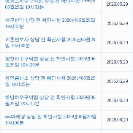
영등포하수구막힘 상담 전 확인사항 2026년
2026.06.29
06월29일 19시51분
야구반티 상담 전 확인사항 2026년06월29일
2026.06.29
19시45분
이혼변호사 상담 전 확인사항 2026년06월29
2026.06.29
일 19시36분
양천하수구막힘 상담 전 확인사항 2026년06
2026.06.29
월29일 19시29분
용인흥신소 상담 전 확인사항 2026년06월29
2026.06.29
일 19시25분
하남하수구막힘 상담 전 확인사항 2026년06
2026.06.29
월29일 19시15분
sns마케팅 상담 전 확인사항 2026년06월29일
2026.06.29
19시00분