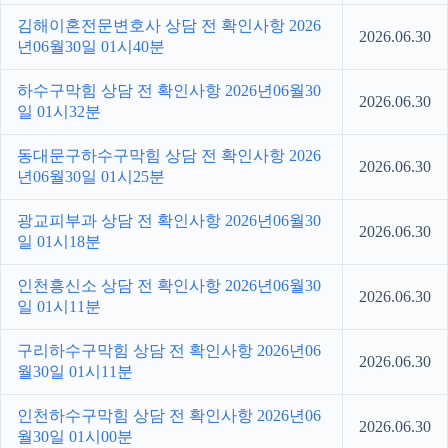
김해이혼전문변호사 상담 전 확인사항 2026
2026.06.30
년06월30일 01시40분
하수구막힘 상담 전 확인사항 2026년06월30
2026.06.30
일 01시32분
동대문구하수구막힘 상담 전 확인사항 2026
2026.06.30
년06월30일 01시25분
광교피부과 상담 전 확인사항 2026년06월30
2026.06.30
일 01시18분
인천흥신소 상담 전 확인사항 2026년06월30
2026.06.30
일 01시11분
구리하수구막힘 상담 전 확인사항 2026년06
2026.06.30
월30일 01시11분
인천하수구막힘 상담 전 확인사항 2026년06
2026.06.30
월30일 01시00분