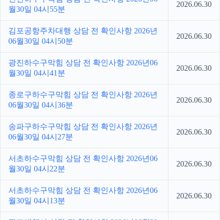
2026.06.30
월30일 04시55분
김포공항주차대행 상담 전 확인사항 2026년
2026.06.30
06월30일 04시50분
광진하수구막힘 상담 전 확인사항 2026년06
2026.06.30
월30일 04시41분
종로구하수구막힘 상담 전 확인사항 2026년
2026.06.30
06월30일 04시36분
송파구하수구막힘 상담 전 확인사항 2026년
2026.06.30
06월30일 04시27분
서초하수구막힘 상담 전 확인사항 2026년06
2026.06.30
월30일 04시22분
서초하수구막힘 상담 전 확인사항 2026년06
2026.06.30
월30일 04시13분