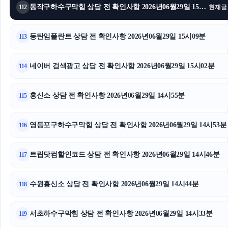
동작구하수구막힘 상담 전 확인사항 2026년06월29일 15시17분
112
현재글
동탄임플란트 상담 전 확인사항 2026년06월29일 15시09분
113
네이버 검색광고 상담 전 확인사항 2026년06월29일 15시02분
114
흥신소 상담 전 확인사항 2026년06월29일 14시55분
115
영등포구하수구막힘 상담 전 확인사항 2026년06월29일 14시53분
116
트립닷컴할인코드 상담 전 확인사항 2026년06월29일 14시46분
117
수원흥신소 상담 전 확인사항 2026년06월29일 14시44분
118
서초하수구막힘 상담 전 확인사항 2026년06월29일 14시33분
119