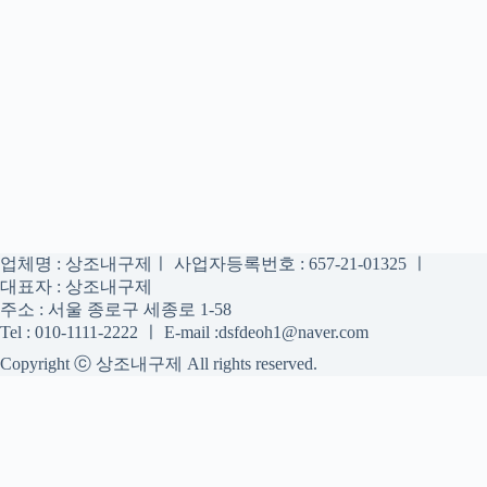
업체명 : 상조내구제ㅣ 사업자등록번호 : 657-21-01325 ㅣ
대표자 : 상조내구제
주소 : 서울 종로구 세종로 1-58
Tel : 010-1111-2222 ㅣ E-mail :dsfdeoh1@naver.com
Copyright ⓒ 상조내구제 All rights reserved.
상조내구제