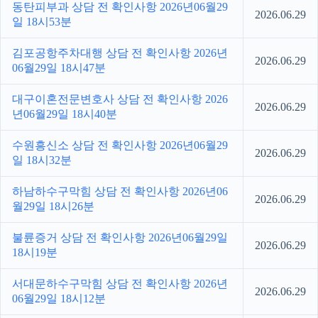
동탄피부과 상담 전 확인사항 2026년06월29
2026.06.29
일 18시53분
김포공항주차대행 상담 전 확인사항 2026년
2026.06.29
06월29일 18시47분
대구이혼전문변호사 상담 전 확인사항 2026
2026.06.29
년06월29일 18시40분
수원흥신소 상담 전 확인사항 2026년06월29
2026.06.29
일 18시32분
하남하수구막힘 상담 전 확인사항 2026년06
2026.06.29
월29일 18시26분
불륜증거 상담 전 확인사항 2026년06월29일
2026.06.29
18시19분
서대문하수구막힘 상담 전 확인사항 2026년
2026.06.29
06월29일 18시12분