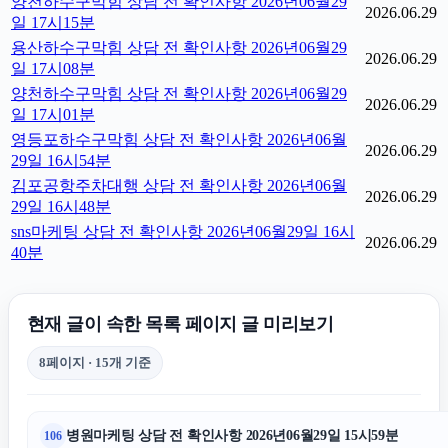
양천하수구막힘 상담 전 확인사항 2026년06월29
2026.06.29
일 17시15분
용산하수구막힘 상담 전 확인사항 2026년06월29
2026.06.29
일 17시08분
양천하수구막힘 상담 전 확인사항 2026년06월29
2026.06.29
일 17시01분
영등포하수구막힘 상담 전 확인사항 2026년06월
2026.06.29
29일 16시54분
김포공항주차대행 상담 전 확인사항 2026년06월
2026.06.29
29일 16시48분
sns마케팅 상담 전 확인사항 2026년06월29일 16시
2026.06.29
40분
현재 글이 속한 목록 페이지 글 미리보기
8페이지 · 15개 기준
병원마케팅 상담 전 확인사항 2026년06월29일 15시59분
106