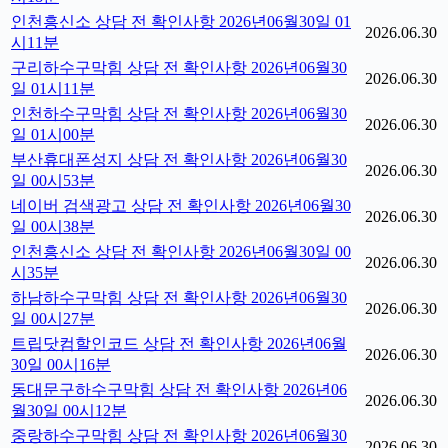
인천흥신소 상담 전 확인사항 2026년06월30일 01
2026.06.30
시11분
구리하수구막힘 상담 전 확인사항 2026년06월30
2026.06.30
일 01시11분
인천하수구막힘 상담 전 확인사항 2026년06월30
2026.06.30
일 01시00분
부산휴대폰성지 상담 전 확인사항 2026년06월30
2026.06.30
일 00시53분
네이버 검색광고 상담 전 확인사항 2026년06월30
2026.06.30
일 00시38분
인천흥신소 상담 전 확인사항 2026년06월30일 00
2026.06.30
시35분
하남하수구막힘 상담 전 확인사항 2026년06월30
2026.06.30
일 00시27분
트립닷컴할인코드 상담 전 확인사항 2026년06월
2026.06.30
30일 00시16분
동대문구하수구막힘 상담 전 확인사항 2026년06
2026.06.30
월30일 00시12분
중랑하수구막힘 상담 전 확인사항 2026년06월30
2026.06.30