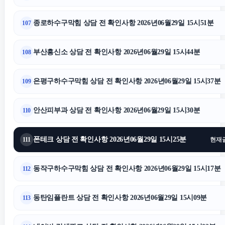
종로하수구막힘 상담 전 확인사항 2026년06월29일 15시51분
107
부산흥신소 상담 전 확인사항 2026년06월29일 15시44분
108
은평구하수구막힘 상담 전 확인사항 2026년06월29일 15시37분
109
안산피부과 상담 전 확인사항 2026년06월29일 15시30분
110
폰테크 상담 전 확인사항 2026년06월29일 15시25분
111
현재
동작구하수구막힘 상담 전 확인사항 2026년06월29일 15시17분
112
동탄임플란트 상담 전 확인사항 2026년06월29일 15시09분
113