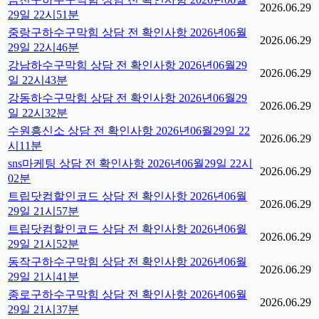
2026.06.29
29일 22시51분
중랑구하수구막힘 상담 전 확인사항 2026년06월
2026.06.29
29일 22시46분
강남하수구막힘 상담 전 확인사항 2026년06월29
2026.06.29
일 22시43분
강동하수구막힘 상담 전 확인사항 2026년06월29
2026.06.29
일 22시32분
수원흥신소 상담 전 확인사항 2026년06월29일 22
2026.06.29
시11분
sns마케팅 상담 전 확인사항 2026년06월29일 22시
2026.06.29
02분
트립닷컴할인코드 상담 전 확인사항 2026년06월
2026.06.29
29일 21시57분
트립닷컴할인코드 상담 전 확인사항 2026년06월
2026.06.29
29일 21시52분
동작구하수구막힘 상담 전 확인사항 2026년06월
2026.06.29
29일 21시41분
종로구하수구막힘 상담 전 확인사항 2026년06월
2026.06.29
29일 21시37분