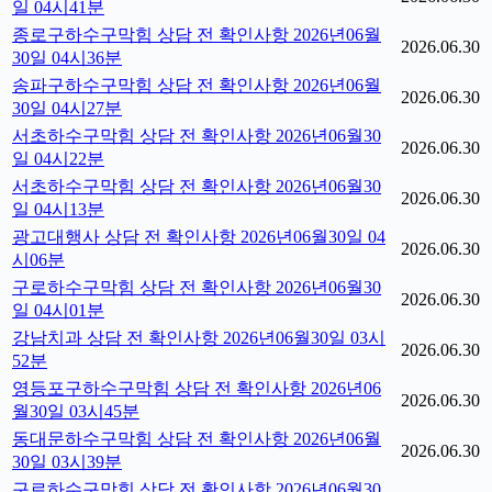
일 04시41분
종로구하수구막힘 상담 전 확인사항 2026년06월
2026.06.30
30일 04시36분
송파구하수구막힘 상담 전 확인사항 2026년06월
2026.06.30
30일 04시27분
서초하수구막힘 상담 전 확인사항 2026년06월30
2026.06.30
일 04시22분
서초하수구막힘 상담 전 확인사항 2026년06월30
2026.06.30
일 04시13분
광고대행사 상담 전 확인사항 2026년06월30일 04
2026.06.30
시06분
구로하수구막힘 상담 전 확인사항 2026년06월30
2026.06.30
일 04시01분
강남치과 상담 전 확인사항 2026년06월30일 03시
2026.06.30
52분
영등포구하수구막힘 상담 전 확인사항 2026년06
2026.06.30
월30일 03시45분
동대문하수구막힘 상담 전 확인사항 2026년06월
2026.06.30
30일 03시39분
구로하수구막힘 상담 전 확인사항 2026년06월30