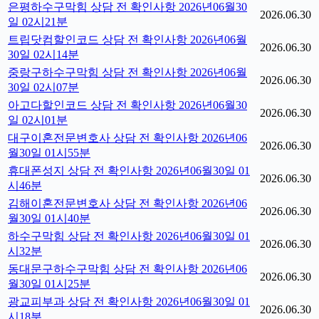
은평하수구막힘 상담 전 확인사항 2026년06월30
2026.06.30
일 02시21분
트립닷컴할인코드 상담 전 확인사항 2026년06월
2026.06.30
30일 02시14분
중랑구하수구막힘 상담 전 확인사항 2026년06월
2026.06.30
30일 02시07분
아고다할인코드 상담 전 확인사항 2026년06월30
2026.06.30
일 02시01분
대구이혼전문변호사 상담 전 확인사항 2026년06
2026.06.30
월30일 01시55분
휴대폰성지 상담 전 확인사항 2026년06월30일 01
2026.06.30
시46분
김해이혼전문변호사 상담 전 확인사항 2026년06
2026.06.30
월30일 01시40분
하수구막힘 상담 전 확인사항 2026년06월30일 01
2026.06.30
시32분
동대문구하수구막힘 상담 전 확인사항 2026년06
2026.06.30
월30일 01시25분
광교피부과 상담 전 확인사항 2026년06월30일 01
2026.06.30
시18분