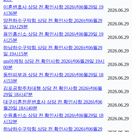
이혼변호사 상담 전 확인사항 2026년06월29일 19
2026.06.29
시36분
양천하수구막힘 상담 전 확인사항 2026년06월29
2026.06.29
일 19시29분
용인흥신소 상담 전 확인사항 2026년06월29일 19
2026.06.29
시25분
하남하수구막힘 상담 전 확인사항 2026년06월29
2026.06.29
일 19시15분
sns마케팅 상담 전 확인사항 2026년06월29일 19시
2026.06.29
00분
동탄피부과 상담 전 확인사항 2026년06월29일 18
2026.06.29
시53분
김포공항주차대행 상담 전 확인사항 2026년06월
2026.06.29
29일 18시47분
대구이혼전문변호사 상담 전 확인사항 2026년06
2026.06.29
월29일 18시40분
수원흥신소 상담 전 확인사항 2026년06월29일 18
2026.06.29
시32분
하남하수구막힘 상담 전 확인사항 2026년06월29