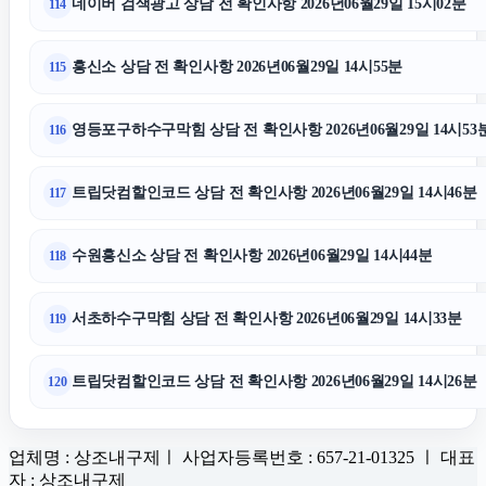
네이버 검색광고 상담 전 확인사항 2026년06월29일 15시02분
114
흥신소 상담 전 확인사항 2026년06월29일 14시55분
115
영등포구하수구막힘 상담 전 확인사항 2026년06월29일 14시53
116
트립닷컴할인코드 상담 전 확인사항 2026년06월29일 14시46분
117
수원흥신소 상담 전 확인사항 2026년06월29일 14시44분
118
서초하수구막힘 상담 전 확인사항 2026년06월29일 14시33분
119
트립닷컴할인코드 상담 전 확인사항 2026년06월29일 14시26분
120
업체명 : 상조내구제ㅣ 사업자등록번호 : 657-21-01325 ㅣ 대표
자 : 상조내구제