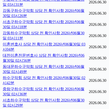
2026.06.30
일 03시31분
강동구하수구막힘 상담 전 확인사항 2026년06월
2026.06.30
30일 03시26분
서초구하수구막힘 상담 전 확인사항 2026년06월
2026.06.30
30일 03시18분
강동하수구막힘 상담 전 확인사항 2026년06월30
2026.06.30
일 03시11분
이혼변호사 상담 전 확인사항 2026년06월30일 03
2026.06.30
시04분
대전이혼전문변호사 상담 전 확인사항 2026년06
2026.06.30
월30일 02시56분
동대문하수구막힘 상담 전 확인사항 2026년06월
2026.06.30
30일 02시49분
하수구막힘 상담 전 확인사항 2026년06월30일 02
2026.06.30
시42분
중랑구하수구막힘 상담 전 확인사항 2026년06월
2026.06.30
30일 02시36분
서초하수구막힘 상담 전 확인사항 2026년06월30
2026.06.30
일 02시29분