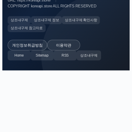
URL: https://koreapi.store/
COPYRIGHT koreapi.store ALL RIGHTS RESERVED
상조내구제
상조내구제 정보
상조내구제 확인사항
상조내구제 참고자료
개인정보취급방침
이용약관
Home
Sitemap
RSS
상조내구제