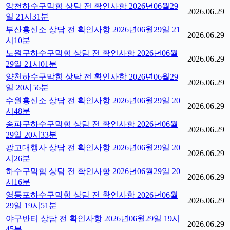
양천하수구막힘 상담 전 확인사항 2026년06월29
2026.06.29
일 21시31분
부산흥신소 상담 전 확인사항 2026년06월29일 21
2026.06.29
시10분
노원구하수구막힘 상담 전 확인사항 2026년06월
2026.06.29
29일 21시01분
양천하수구막힘 상담 전 확인사항 2026년06월29
2026.06.29
일 20시56분
수원흥신소 상담 전 확인사항 2026년06월29일 20
2026.06.29
시48분
송파구하수구막힘 상담 전 확인사항 2026년06월
2026.06.29
29일 20시33분
광고대행사 상담 전 확인사항 2026년06월29일 20
2026.06.29
시26분
하수구막힘 상담 전 확인사항 2026년06월29일 20
2026.06.29
시16분
영등포하수구막힘 상담 전 확인사항 2026년06월
2026.06.29
29일 19시51분
야구반티 상담 전 확인사항 2026년06월29일 19시
2026.06.29
45분