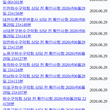
일 00시01분
인천하수구막힘 상담 전 확인사항 2026년06월29
2026.06.29
일 23시56분
대전이혼전문변호사 상담 전 확인사항 2026년06
2026.06.29
월29일 23시49분
서대문구하수구막힘 상담 전 확인사항 2026년06
2026.06.29
월29일 23시41분
양천하수구막힘 상담 전 확인사항 2026년06월29
2026.06.29
일 23시35분
노원구하수구막힘 상담 전 확인사항 2026년06월
2026.06.29
29일 23시27분
동작하수구막힘 상담 전 확인사항 2026년06월29
2026.06.29
일 23시24분
하남하수구막힘 상담 전 확인사항 2026년06월29
2026.06.29
일 23시13분
마포구하수구막힘 상담 전 확인사항 2026년06월
2026.06.29
29일 23시07분
하수구막힘 상담 전 확인사항 2026년06월29일 22
2026.06.29
시59분
금천구하수구막힘 상담 전 확인사항 2026년06월