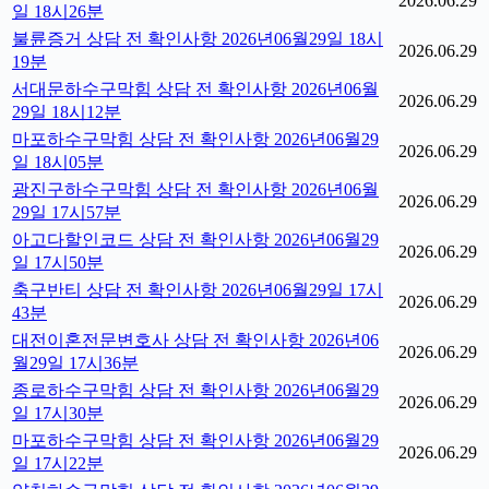
2026.06.29
일 18시26분
불륜증거 상담 전 확인사항 2026년06월29일 18시
2026.06.29
19분
서대문하수구막힘 상담 전 확인사항 2026년06월
2026.06.29
29일 18시12분
마포하수구막힘 상담 전 확인사항 2026년06월29
2026.06.29
일 18시05분
광진구하수구막힘 상담 전 확인사항 2026년06월
2026.06.29
29일 17시57분
아고다할인코드 상담 전 확인사항 2026년06월29
2026.06.29
일 17시50분
축구반티 상담 전 확인사항 2026년06월29일 17시
2026.06.29
43분
대전이혼전문변호사 상담 전 확인사항 2026년06
2026.06.29
월29일 17시36분
종로하수구막힘 상담 전 확인사항 2026년06월29
2026.06.29
일 17시30분
마포하수구막힘 상담 전 확인사항 2026년06월29
2026.06.29
일 17시22분