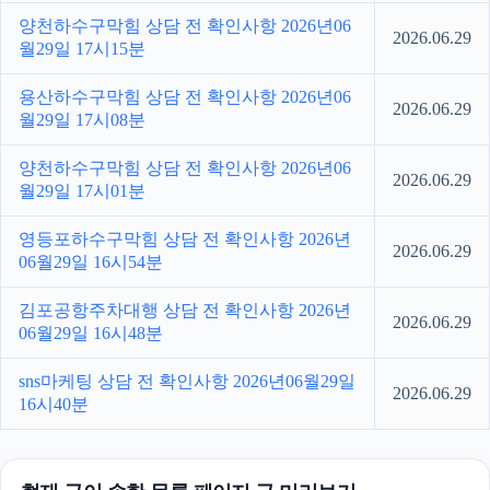
양천하수구막힘 상담 전 확인사항 2026년06
2026.06.29
월29일 17시15분
용산하수구막힘 상담 전 확인사항 2026년06
2026.06.29
월29일 17시08분
양천하수구막힘 상담 전 확인사항 2026년06
2026.06.29
월29일 17시01분
영등포하수구막힘 상담 전 확인사항 2026년
2026.06.29
06월29일 16시54분
김포공항주차대행 상담 전 확인사항 2026년
2026.06.29
06월29일 16시48분
sns마케팅 상담 전 확인사항 2026년06월29일
2026.06.29
16시40분