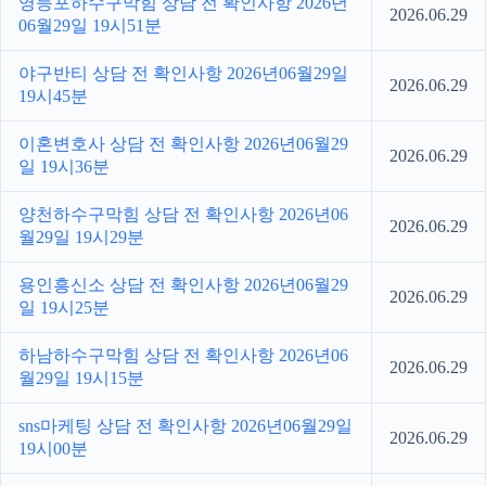
영등포하수구막힘 상담 전 확인사항 2026년
2026.06.29
06월29일 19시51분
야구반티 상담 전 확인사항 2026년06월29일
2026.06.29
19시45분
이혼변호사 상담 전 확인사항 2026년06월29
2026.06.29
일 19시36분
양천하수구막힘 상담 전 확인사항 2026년06
2026.06.29
월29일 19시29분
용인흥신소 상담 전 확인사항 2026년06월29
2026.06.29
일 19시25분
하남하수구막힘 상담 전 확인사항 2026년06
2026.06.29
월29일 19시15분
sns마케팅 상담 전 확인사항 2026년06월29일
2026.06.29
19시00분