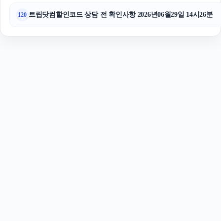
트립닷컴할인코드 상담 전 확인사항 2026년06월29일 14시26분
120