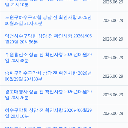
2026.06.29
일 21시10분
노원구하수구막힘 상담 전 확인사항 2026년
2026.06.29
06월29일 21시01분
양천하수구막힘 상담 전 확인사항 2026년06
2026.06.29
월29일 20시56분
수원흥신소 상담 전 확인사항 2026년06월29
2026.06.29
일 20시48분
송파구하수구막힘 상담 전 확인사항 2026년
2026.06.29
06월29일 20시33분
광고대행사 상담 전 확인사항 2026년06월29
2026.06.29
일 20시26분
하수구막힘 상담 전 확인사항 2026년06월29
2026.06.29
일 20시16분