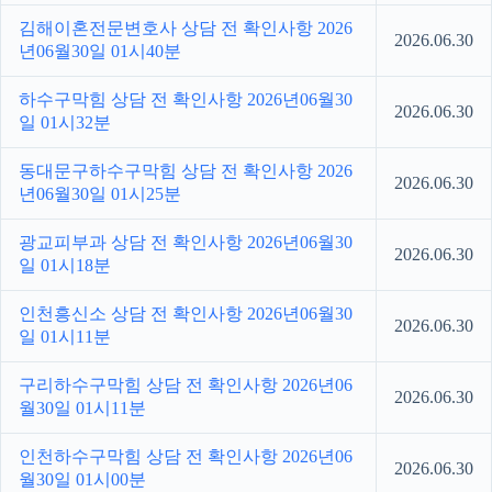
김해이혼전문변호사 상담 전 확인사항 2026
2026.06.30
년06월30일 01시40분
하수구막힘 상담 전 확인사항 2026년06월30
2026.06.30
일 01시32분
동대문구하수구막힘 상담 전 확인사항 2026
2026.06.30
년06월30일 01시25분
광교피부과 상담 전 확인사항 2026년06월30
2026.06.30
일 01시18분
인천흥신소 상담 전 확인사항 2026년06월30
2026.06.30
일 01시11분
구리하수구막힘 상담 전 확인사항 2026년06
2026.06.30
월30일 01시11분
인천하수구막힘 상담 전 확인사항 2026년06
2026.06.30
월30일 01시00분