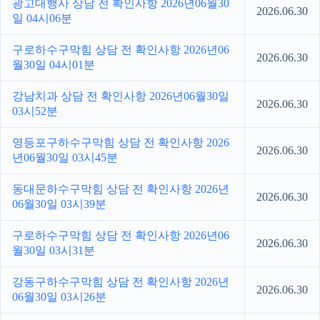
광고대행사 상담 전 확인사항 2026년06월30
2026.06.30
일 04시06분
구로하수구막힘 상담 전 확인사항 2026년06
2026.06.30
월30일 04시01분
강남치과 상담 전 확인사항 2026년06월30일
2026.06.30
03시52분
영등포구하수구막힘 상담 전 확인사항 2026
2026.06.30
년06월30일 03시45분
동대문하수구막힘 상담 전 확인사항 2026년
2026.06.30
06월30일 03시39분
구로하수구막힘 상담 전 확인사항 2026년06
2026.06.30
월30일 03시31분
강동구하수구막힘 상담 전 확인사항 2026년
2026.06.30
06월30일 03시26분