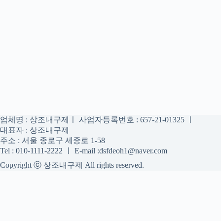
업체명 : 상조내구제ㅣ 사업자등록번호 : 657-21-01325 ㅣ
대표자 : 상조내구제
주소 : 서울 종로구 세종로 1-58
Tel : 010-1111-2222 ㅣ E-mail :dsfdeoh1@naver.com
Copyright ⓒ 상조내구제 All rights reserved.
상조내구제