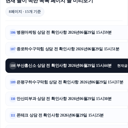
현재 글이 속한 목록 페이지 글 미리보기
8페이지 · 15개 기준
병원마케팅 상담 전 확인사항 2026년06월29일 15시59분
106
종로하수구막힘 상담 전 확인사항 2026년06월29일 15시51분
107
부산흥신소 상담 전 확인사항 2026년06월29일 15시44분
108
현재글
은평구하수구막힘 상담 전 확인사항 2026년06월29일 15시37분
109
안산피부과 상담 전 확인사항 2026년06월29일 15시30분
110
폰테크 상담 전 확인사항 2026년06월29일 15시25분
111