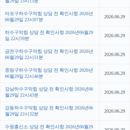
월29일 23시13분
마포구하수구막힘 상담 전 확인사항 2026년
2026.06.29
06월29일 23시07분
하수구막힘 상담 전 확인사항 2026년06월29
2026.06.29
일 22시59분
금천구하수구막힘 상담 전 확인사항 2026년
2026.06.29
06월29일 22시51분
중랑구하수구막힘 상담 전 확인사항 2026년
2026.06.29
06월29일 22시46분
강남하수구막힘 상담 전 확인사항 2026년06
2026.06.29
월29일 22시43분
강동하수구막힘 상담 전 확인사항 2026년06
2026.06.29
월29일 22시32분
수원흥신소 상담 전 확인사항 2026년06월29
2026.06.29