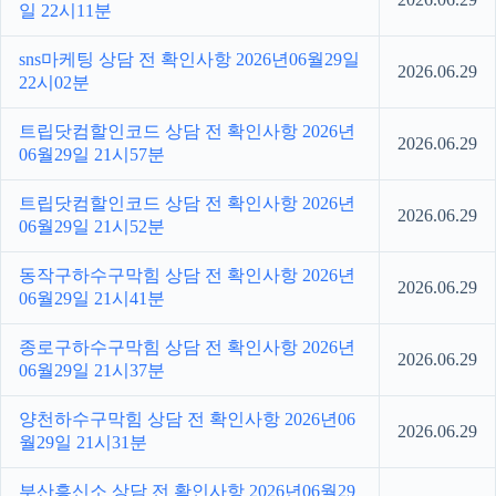
일 22시11분
sns마케팅 상담 전 확인사항 2026년06월29일
2026.06.29
22시02분
트립닷컴할인코드 상담 전 확인사항 2026년
2026.06.29
06월29일 21시57분
트립닷컴할인코드 상담 전 확인사항 2026년
2026.06.29
06월29일 21시52분
동작구하수구막힘 상담 전 확인사항 2026년
2026.06.29
06월29일 21시41분
종로구하수구막힘 상담 전 확인사항 2026년
2026.06.29
06월29일 21시37분
양천하수구막힘 상담 전 확인사항 2026년06
2026.06.29
월29일 21시31분
부산흥신소 상담 전 확인사항 2026년06월29