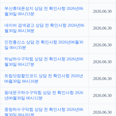
부산휴대폰성지 상담 전 확인사항 2026년06
2026.06.30
월30일 00시53분
네이버 검색광고 상담 전 확인사항 2026년06
2026.06.30
월30일 00시38분
인천흥신소 상담 전 확인사항 2026년06월30
2026.06.30
일 00시35분
하남하수구막힘 상담 전 확인사항 2026년06
2026.06.30
월30일 00시27분
트립닷컴할인코드 상담 전 확인사항 2026년
2026.06.30
06월30일 00시16분
동대문구하수구막힘 상담 전 확인사항 2026
2026.06.30
년06월30일 00시12분
중랑하수구막힘 상담 전 확인사항 2026년06
2026.06.30
월30일 00시01분