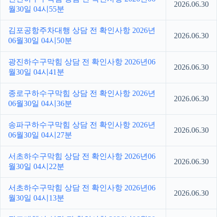
2026.06.30
월30일 04시55분
김포공항주차대행 상담 전 확인사항 2026년
2026.06.30
06월30일 04시50분
광진하수구막힘 상담 전 확인사항 2026년06
2026.06.30
월30일 04시41분
종로구하수구막힘 상담 전 확인사항 2026년
2026.06.30
06월30일 04시36분
송파구하수구막힘 상담 전 확인사항 2026년
2026.06.30
06월30일 04시27분
서초하수구막힘 상담 전 확인사항 2026년06
2026.06.30
월30일 04시22분
서초하수구막힘 상담 전 확인사항 2026년06
2026.06.30
월30일 04시13분