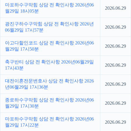
마포하수구막힘 상담 전 확인사항 2026년06
2026.06.29
월29일 18시05분
광진구하수구막힘 상담 전 확인사항 2026년
2026.06.29
06월29일 17시57분
아고다할인코드 상담 전 확인사항 2026년06
2026.06.29
월29일 17시50분
축구반티 상담 전 확인사항 2026년06월29일
2026.06.29
17시43분
대전이혼전문변호사 상담 전 확인사항 2026
2026.06.29
년06월29일 17시36분
종로하수구막힘 상담 전 확인사항 2026년06
2026.06.29
월29일 17시30분
마포하수구막힘 상담 전 확인사항 2026년06
2026.06.29
월29일 17시22분