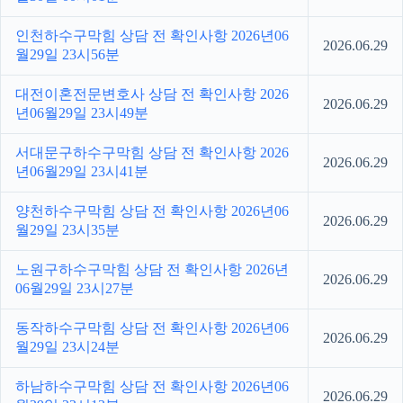
인천하수구막힘 상담 전 확인사항 2026년06
2026.06.29
월29일 23시56분
대전이혼전문변호사 상담 전 확인사항 2026
2026.06.29
년06월29일 23시49분
서대문구하수구막힘 상담 전 확인사항 2026
2026.06.29
년06월29일 23시41분
양천하수구막힘 상담 전 확인사항 2026년06
2026.06.29
월29일 23시35분
노원구하수구막힘 상담 전 확인사항 2026년
2026.06.29
06월29일 23시27분
동작하수구막힘 상담 전 확인사항 2026년06
2026.06.29
월29일 23시24분
하남하수구막힘 상담 전 확인사항 2026년06
2026.06.29