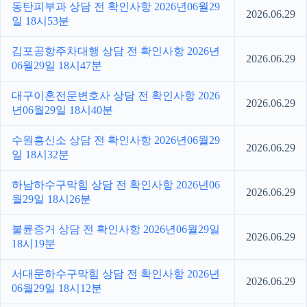
동탄피부과 상담 전 확인사항 2026년06월29
2026.06.29
일 18시53분
김포공항주차대행 상담 전 확인사항 2026년
2026.06.29
06월29일 18시47분
대구이혼전문변호사 상담 전 확인사항 2026
2026.06.29
년06월29일 18시40분
수원흥신소 상담 전 확인사항 2026년06월29
2026.06.29
일 18시32분
하남하수구막힘 상담 전 확인사항 2026년06
2026.06.29
월29일 18시26분
불륜증거 상담 전 확인사항 2026년06월29일
2026.06.29
18시19분
서대문하수구막힘 상담 전 확인사항 2026년
2026.06.29
06월29일 18시12분