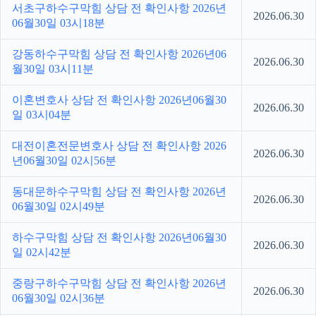
서초구하수구막힘 상담 전 확인사항 2026년
2026.06.30
06월30일 03시18분
강동하수구막힘 상담 전 확인사항 2026년06
2026.06.30
월30일 03시11분
이혼변호사 상담 전 확인사항 2026년06월30
2026.06.30
일 03시04분
대전이혼전문변호사 상담 전 확인사항 2026
2026.06.30
년06월30일 02시56분
동대문하수구막힘 상담 전 확인사항 2026년
2026.06.30
06월30일 02시49분
하수구막힘 상담 전 확인사항 2026년06월30
2026.06.30
일 02시42분
중랑구하수구막힘 상담 전 확인사항 2026년
2026.06.30
06월30일 02시36분