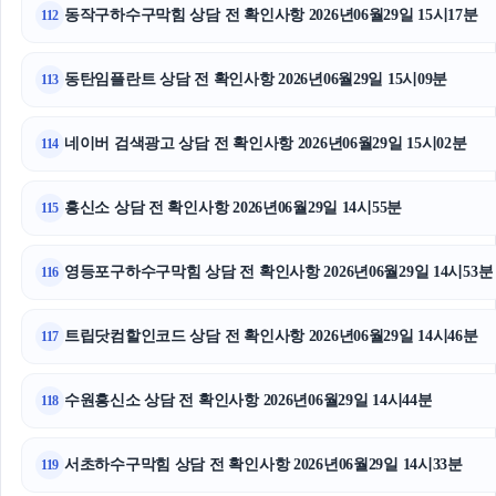
동작구하수구막힘 상담 전 확인사항 2026년06월29일 15시17분
112
동탄임플란트 상담 전 확인사항 2026년06월29일 15시09분
113
네이버 검색광고 상담 전 확인사항 2026년06월29일 15시02분
114
흥신소 상담 전 확인사항 2026년06월29일 14시55분
115
영등포구하수구막힘 상담 전 확인사항 2026년06월29일 14시53분
116
트립닷컴할인코드 상담 전 확인사항 2026년06월29일 14시46분
117
수원흥신소 상담 전 확인사항 2026년06월29일 14시44분
118
서초하수구막힘 상담 전 확인사항 2026년06월29일 14시33분
119