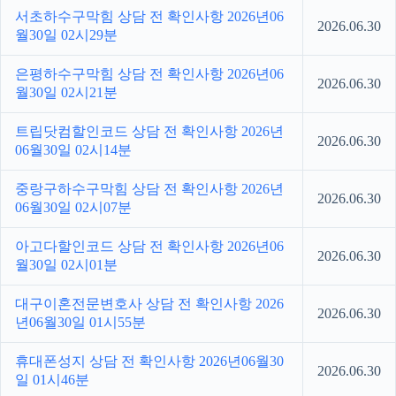
서초하수구막힘 상담 전 확인사항 2026년06
2026.06.30
월30일 02시29분
은평하수구막힘 상담 전 확인사항 2026년06
2026.06.30
월30일 02시21분
트립닷컴할인코드 상담 전 확인사항 2026년
2026.06.30
06월30일 02시14분
중랑구하수구막힘 상담 전 확인사항 2026년
2026.06.30
06월30일 02시07분
아고다할인코드 상담 전 확인사항 2026년06
2026.06.30
월30일 02시01분
대구이혼전문변호사 상담 전 확인사항 2026
2026.06.30
년06월30일 01시55분
휴대폰성지 상담 전 확인사항 2026년06월30
2026.06.30
일 01시46분