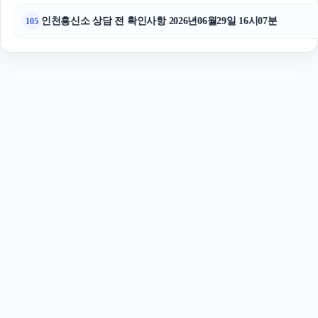
인천흥신소 상담 전 확인사항 2026년06월29일 16시07분
105