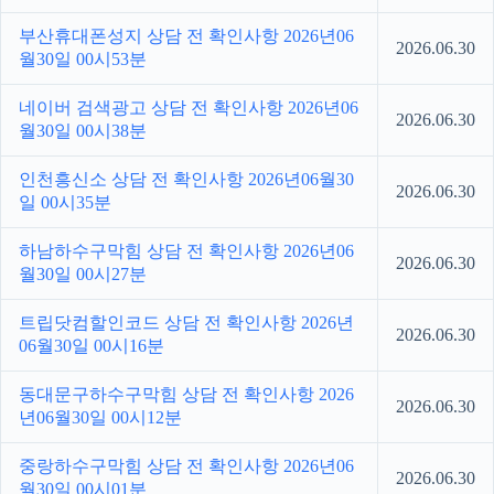
부산휴대폰성지 상담 전 확인사항 2026년06
2026.06.30
월30일 00시53분
네이버 검색광고 상담 전 확인사항 2026년06
2026.06.30
월30일 00시38분
인천흥신소 상담 전 확인사항 2026년06월30
2026.06.30
일 00시35분
하남하수구막힘 상담 전 확인사항 2026년06
2026.06.30
월30일 00시27분
트립닷컴할인코드 상담 전 확인사항 2026년
2026.06.30
06월30일 00시16분
동대문구하수구막힘 상담 전 확인사항 2026
2026.06.30
년06월30일 00시12분
중랑하수구막힘 상담 전 확인사항 2026년06
2026.06.30
월30일 00시01분