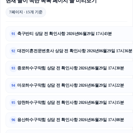
현재 글이 속한 목록 페이지 글 미리보기
7페이지 · 15개 기준
축구반티 상담 전 확인사항 2026년06월29일 17시43분
91
대전이혼전문변호사 상담 전 확인사항 2026년06월29일 17시36분
92
종로하수구막힘 상담 전 확인사항 2026년06월29일 17시30분
93
마포하수구막힘 상담 전 확인사항 2026년06월29일 17시22분
94
양천하수구막힘 상담 전 확인사항 2026년06월29일 17시15분
95
용산하수구막힘 상담 전 확인사항 2026년06월29일 17시08분
96