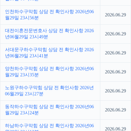
인천하수구막힘 상담 전 확인사항 2026년06
2026.06.29
월29일 23시56분
대전이혼전문변호사 상담 전 확인사항 2026
2026.06.29
년06월29일 23시49분
서대문구하수구막힘 상담 전 확인사항 2026
2026.06.29
년06월29일 23시41분
양천하수구막힘 상담 전 확인사항 2026년06
2026.06.29
월29일 23시35분
노원구하수구막힘 상담 전 확인사항 2026년
2026.06.29
06월29일 23시27분
동작하수구막힘 상담 전 확인사항 2026년06
2026.06.29
월29일 23시24분
하남하수구막힘 상담 전 확인사항 2026년06
2026.06.29