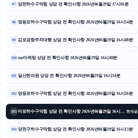
양천하수구막힘 상담 전 확인사항 2026년06월29일 17시01분
97
영등포하수구막힘 상담 전 확인사항 2026년06월29일 16시54분
98
김포공항주차대행 상담 전 확인사항 2026년06월29일 16시48분
99
sns마케팅 상담 전 확인사항 2026년06월29일 16시40분
100
일산한의원 상담 전 확인사항 2026년06월29일 16시34분
101
영등포하수구막힘 상담 전 확인사항 2026년06월29일 16시26분
102
마포하수구막힘 상담 전 확인사항 2026년06월29일 16시19분
103
현재글
양천구하수구막힘 상담 전 확인사항 2026년06월29일 16시13분
104