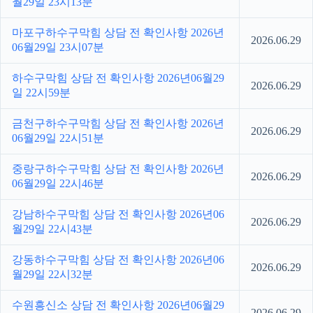
월29일 23시13분
마포구하수구막힘 상담 전 확인사항 2026년
2026.06.29
06월29일 23시07분
하수구막힘 상담 전 확인사항 2026년06월29
2026.06.29
일 22시59분
금천구하수구막힘 상담 전 확인사항 2026년
2026.06.29
06월29일 22시51분
중랑구하수구막힘 상담 전 확인사항 2026년
2026.06.29
06월29일 22시46분
강남하수구막힘 상담 전 확인사항 2026년06
2026.06.29
월29일 22시43분
강동하수구막힘 상담 전 확인사항 2026년06
2026.06.29
월29일 22시32분
수원흥신소 상담 전 확인사항 2026년06월29
2026.06.29