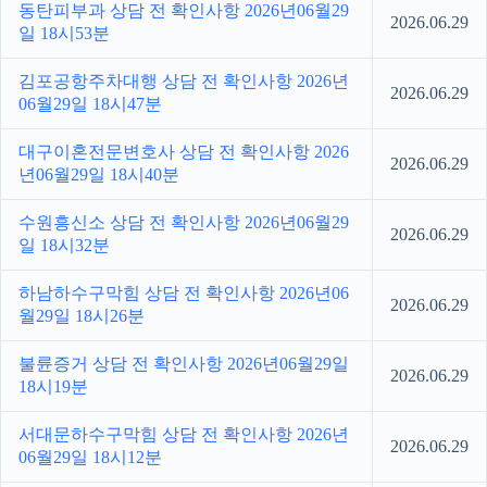
동탄피부과 상담 전 확인사항 2026년06월29
2026.06.29
일 18시53분
김포공항주차대행 상담 전 확인사항 2026년
2026.06.29
06월29일 18시47분
대구이혼전문변호사 상담 전 확인사항 2026
2026.06.29
년06월29일 18시40분
수원흥신소 상담 전 확인사항 2026년06월29
2026.06.29
일 18시32분
하남하수구막힘 상담 전 확인사항 2026년06
2026.06.29
월29일 18시26분
불륜증거 상담 전 확인사항 2026년06월29일
2026.06.29
18시19분
서대문하수구막힘 상담 전 확인사항 2026년
2026.06.29
06월29일 18시12분