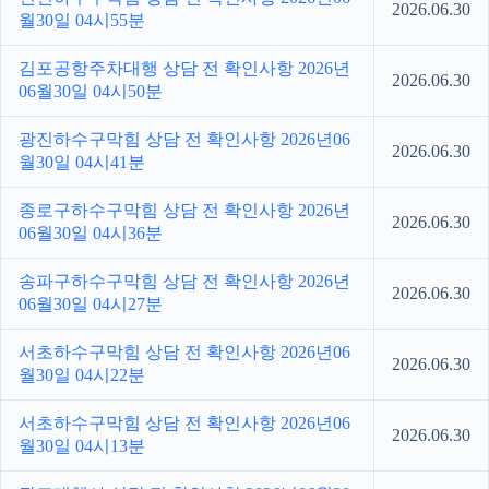
2026.06.30
월30일 04시55분
김포공항주차대행 상담 전 확인사항 2026년
2026.06.30
06월30일 04시50분
광진하수구막힘 상담 전 확인사항 2026년06
2026.06.30
월30일 04시41분
종로구하수구막힘 상담 전 확인사항 2026년
2026.06.30
06월30일 04시36분
송파구하수구막힘 상담 전 확인사항 2026년
2026.06.30
06월30일 04시27분
서초하수구막힘 상담 전 확인사항 2026년06
2026.06.30
월30일 04시22분
서초하수구막힘 상담 전 확인사항 2026년06
2026.06.30
월30일 04시13분