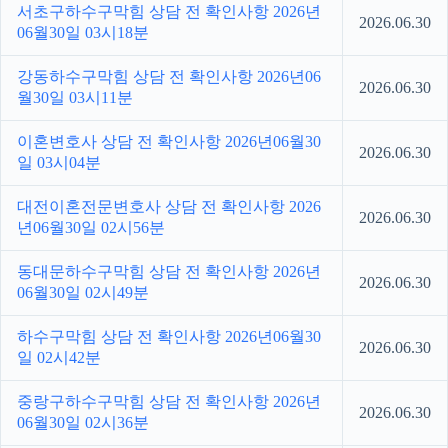
서초구하수구막힘 상담 전 확인사항 2026년
2026.06.30
06월30일 03시18분
강동하수구막힘 상담 전 확인사항 2026년06
2026.06.30
월30일 03시11분
이혼변호사 상담 전 확인사항 2026년06월30
2026.06.30
일 03시04분
대전이혼전문변호사 상담 전 확인사항 2026
2026.06.30
년06월30일 02시56분
동대문하수구막힘 상담 전 확인사항 2026년
2026.06.30
06월30일 02시49분
하수구막힘 상담 전 확인사항 2026년06월30
2026.06.30
일 02시42분
중랑구하수구막힘 상담 전 확인사항 2026년
2026.06.30
06월30일 02시36분