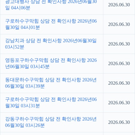
광고대행사 상담 전 확인사항 2026년06월30
2026.06.30
일 04시06분
구로하수구막힘 상담 전 확인사항 2026년06
2026.06.30
월30일 04시01분
강남치과 상담 전 확인사항 2026년06월30일
2026.06.30
03시52분
영등포구하수구막힘 상담 전 확인사항 2026
2026.06.30
년06월30일 03시45분
동대문하수구막힘 상담 전 확인사항 2026년
2026.06.30
06월30일 03시39분
구로하수구막힘 상담 전 확인사항 2026년06
2026.06.30
월30일 03시31분
강동구하수구막힘 상담 전 확인사항 2026년
2026.06.30
06월30일 03시26분