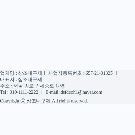
업체명 : 상조내구제ㅣ 사업자등록번호 : 657-21-01325 ㅣ
대표자 : 상조내구제
주소 : 서울 종로구 세종로 1-58
Tel : 010-1111-2222 ㅣ E-mail :dsfdeoh1@naver.com
Copyright ⓒ 상조내구제 All rights reserved.
상조내구제