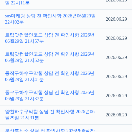
일 22시11분
sns마케팅 상담 전 확인사항 2026년06월29일
2026.06.29
22시02분
트립닷컴할인코드 상담 전 확인사항 2026년
2026.06.29
06월29일 21시57분
트립닷컴할인코드 상담 전 확인사항 2026년
2026.06.29
06월29일 21시52분
동작구하수구막힘 상담 전 확인사항 2026년
2026.06.29
06월29일 21시41분
종로구하수구막힘 상담 전 확인사항 2026년
2026.06.29
06월29일 21시37분
양천하수구막힘 상담 전 확인사항 2026년06
2026.06.29
월29일 21시31분
부산흥신소 상담 전 확인사항 2026년06월29