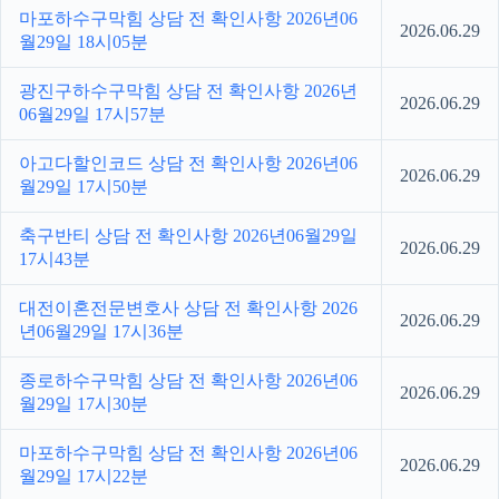
마포하수구막힘 상담 전 확인사항 2026년06
2026.06.29
월29일 18시05분
광진구하수구막힘 상담 전 확인사항 2026년
2026.06.29
06월29일 17시57분
아고다할인코드 상담 전 확인사항 2026년06
2026.06.29
월29일 17시50분
축구반티 상담 전 확인사항 2026년06월29일
2026.06.29
17시43분
대전이혼전문변호사 상담 전 확인사항 2026
2026.06.29
년06월29일 17시36분
종로하수구막힘 상담 전 확인사항 2026년06
2026.06.29
월29일 17시30분
마포하수구막힘 상담 전 확인사항 2026년06
2026.06.29
월29일 17시22분