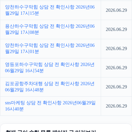
양천하수구막힘 상담 전 확인사항 2026년06
2026.06.29
월29일 17시15분
용산하수구막힘 상담 전 확인사항 2026년06
2026.06.29
월29일 17시08분
양천하수구막힘 상담 전 확인사항 2026년06
2026.06.29
월29일 17시01분
영등포하수구막힘 상담 전 확인사항 2026년
2026.06.29
06월29일 16시54분
김포공항주차대행 상담 전 확인사항 2026년
2026.06.29
06월29일 16시48분
sns마케팅 상담 전 확인사항 2026년06월29일
2026.06.29
16시40분