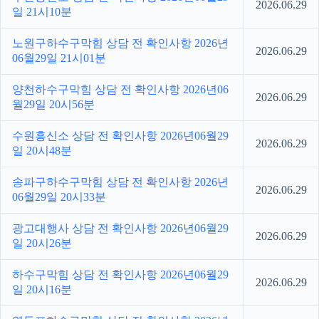
2026.06.29
일 21시10분
노원구하수구막힘 상담 전 확인사항 2026년
2026.06.29
06월29일 21시01분
양천하수구막힘 상담 전 확인사항 2026년06
2026.06.29
월29일 20시56분
수원흥신소 상담 전 확인사항 2026년06월29
2026.06.29
일 20시48분
송파구하수구막힘 상담 전 확인사항 2026년
2026.06.29
06월29일 20시33분
광고대행사 상담 전 확인사항 2026년06월29
2026.06.29
일 20시26분
하수구막힘 상담 전 확인사항 2026년06월29
2026.06.29
일 20시16분