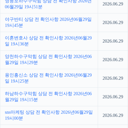
영등포하수구막힘 상담 전 확인사항 2026년
2026.06.29
06월29일 19시51분
야구반티 상담 전 확인사항 2026년06월29일
2026.06.29
19시45분
이혼변호사 상담 전 확인사항 2026년06월29
2026.06.29
일 19시36분
양천하수구막힘 상담 전 확인사항 2026년06
2026.06.29
월29일 19시29분
용인흥신소 상담 전 확인사항 2026년06월29
2026.06.29
일 19시25분
하남하수구막힘 상담 전 확인사항 2026년06
2026.06.29
월29일 19시15분
sns마케팅 상담 전 확인사항 2026년06월29일
2026.06.29
19시00분