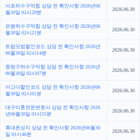
서초하수구막힘 상담 전 확인사항 2026년06
2026.06.30
월30일 02시29분
은평하수구막힘 상담 전 확인사항 2026년06
2026.06.30
월30일 02시21분
트립닷컴할인코드 상담 전 확인사항 2026년
2026.06.30
06월30일 02시14분
중랑구하수구막힘 상담 전 확인사항 2026년
2026.06.30
06월30일 02시07분
아고다할인코드 상담 전 확인사항 2026년06
2026.06.30
월30일 02시01분
대구이혼전문변호사 상담 전 확인사항 2026
2026.06.30
년06월30일 01시55분
휴대폰성지 상담 전 확인사항 2026년06월30
2026.06.30
일 01시46분