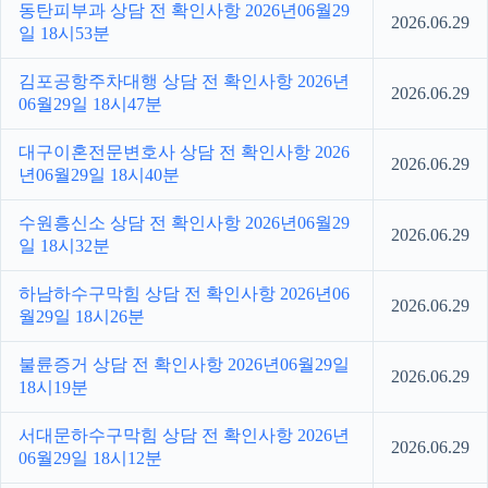
동탄피부과 상담 전 확인사항 2026년06월29
2026.06.29
일 18시53분
김포공항주차대행 상담 전 확인사항 2026년
2026.06.29
06월29일 18시47분
대구이혼전문변호사 상담 전 확인사항 2026
2026.06.29
년06월29일 18시40분
수원흥신소 상담 전 확인사항 2026년06월29
2026.06.29
일 18시32분
하남하수구막힘 상담 전 확인사항 2026년06
2026.06.29
월29일 18시26분
불륜증거 상담 전 확인사항 2026년06월29일
2026.06.29
18시19분
서대문하수구막힘 상담 전 확인사항 2026년
2026.06.29
06월29일 18시12분