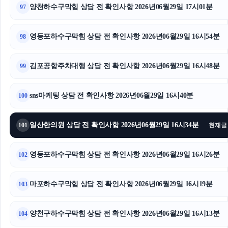
양천하수구막힘 상담 전 확인사항 2026년06월29일 17시01분
97
영등포하수구막힘 상담 전 확인사항 2026년06월29일 16시54분
98
김포공항주차대행 상담 전 확인사항 2026년06월29일 16시48분
99
sns마케팅 상담 전 확인사항 2026년06월29일 16시40분
100
일산한의원 상담 전 확인사항 2026년06월29일 16시34분
101
현재글
영등포하수구막힘 상담 전 확인사항 2026년06월29일 16시26분
102
마포하수구막힘 상담 전 확인사항 2026년06월29일 16시19분
103
양천구하수구막힘 상담 전 확인사항 2026년06월29일 16시13분
104