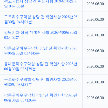
광고대행사 상담 전 확인사항 2026년06월30
2026.06.30
일 04시06분
구로하수구막힘 상담 전 확인사항 2026년06
2026.06.30
월30일 04시01분
강남치과 상담 전 확인사항 2026년06월30일
2026.06.30
03시52분
영등포구하수구막힘 상담 전 확인사항 2026
2026.06.30
년06월30일 03시45분
동대문하수구막힘 상담 전 확인사항 2026년
2026.06.30
06월30일 03시39분
구로하수구막힘 상담 전 확인사항 2026년06
2026.06.30
월30일 03시31분
강동구하수구막힘 상담 전 확인사항 2026년
2026.06.30
06월30일 03시26분