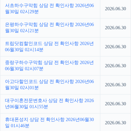
서초하수구막힘 상담 전 확인사항 2026년06
2026.06.30
월30일 02시29분
은평하수구막힘 상담 전 확인사항 2026년06
2026.06.30
월30일 02시21분
트립닷컴할인코드 상담 전 확인사항 2026년
2026.06.30
06월30일 02시14분
중랑구하수구막힘 상담 전 확인사항 2026년
2026.06.30
06월30일 02시07분
아고다할인코드 상담 전 확인사항 2026년06
2026.06.30
월30일 02시01분
대구이혼전문변호사 상담 전 확인사항 2026
2026.06.30
년06월30일 01시55분
휴대폰성지 상담 전 확인사항 2026년06월30
2026.06.30
일 01시46분