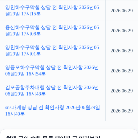
양천하수구막힘 상담 전 확인사항 2026년06
2026.06.29
월29일 17시15분
용산하수구막힘 상담 전 확인사항 2026년06
2026.06.29
월29일 17시08분
양천하수구막힘 상담 전 확인사항 2026년06
2026.06.29
월29일 17시01분
영등포하수구막힘 상담 전 확인사항 2026년
2026.06.29
06월29일 16시54분
김포공항주차대행 상담 전 확인사항 2026년
2026.06.29
06월29일 16시48분
sns마케팅 상담 전 확인사항 2026년06월29일
2026.06.29
16시40분