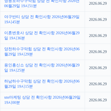
영등포하수구막힘 상담 전 확인사항 2026년
2026.06.29
06월29일 19시51분
야구반티 상담 전 확인사항 2026년06월29일
2026.06.29
19시45분
이혼변호사 상담 전 확인사항 2026년06월29
2026.06.29
일 19시36분
양천하수구막힘 상담 전 확인사항 2026년06
2026.06.29
월29일 19시29분
용인흥신소 상담 전 확인사항 2026년06월29
2026.06.29
일 19시25분
하남하수구막힘 상담 전 확인사항 2026년06
2026.06.29
월29일 19시15분
sns마케팅 상담 전 확인사항 2026년06월29일
2026.06.29
19시00분