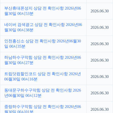
부산휴대폰성지 상담 전 확인사항 2026년06
2026.06.30
월30일 00시53분
네이버 검색광고 상담 전 확인사항 2026년06
2026.06.30
월30일 00시38분
인천흥신소 상담 전 확인사항 2026년06월30
2026.06.30
일 00시35분
하남하수구막힘 상담 전 확인사항 2026년06
2026.06.30
월30일 00시27분
트립닷컴할인코드 상담 전 확인사항 2026년
2026.06.30
06월30일 00시16분
동대문구하수구막힘 상담 전 확인사항 2026
2026.06.30
년06월30일 00시12분
중랑하수구막힘 상담 전 확인사항 2026년06
2026.06.30
월30일 00시01분