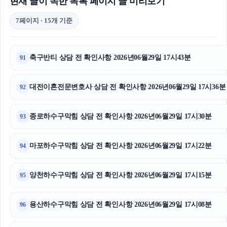
현재 글이 속한 목록 페이지 글 미리보기
7페이지 · 15개 기준
축구반티 상담 전 확인사항 2026년06월29일 17시43분
91
대전이혼전문변호사 상담 전 확인사항 2026년06월29일 17시36분
92
종로하수구막힘 상담 전 확인사항 2026년06월29일 17시30분
93
마포하수구막힘 상담 전 확인사항 2026년06월29일 17시22분
94
양천하수구막힘 상담 전 확인사항 2026년06월29일 17시15분
95
용산하수구막힘 상담 전 확인사항 2026년06월29일 17시08분
96