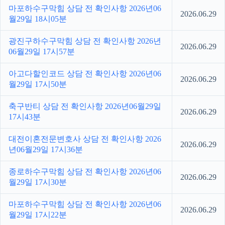
마포하수구막힘 상담 전 확인사항 2026년06
2026.06.29
월29일 18시05분
광진구하수구막힘 상담 전 확인사항 2026년
2026.06.29
06월29일 17시57분
아고다할인코드 상담 전 확인사항 2026년06
2026.06.29
월29일 17시50분
축구반티 상담 전 확인사항 2026년06월29일
2026.06.29
17시43분
대전이혼전문변호사 상담 전 확인사항 2026
2026.06.29
년06월29일 17시36분
종로하수구막힘 상담 전 확인사항 2026년06
2026.06.29
월29일 17시30분
마포하수구막힘 상담 전 확인사항 2026년06
2026.06.29
월29일 17시22분