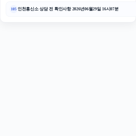
인천흥신소 상담 전 확인사항 2026년06월29일 16시07분
105