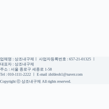
업체명 : 상조내구제ㅣ 사업자등록번호 : 657-21-01325 ㅣ
대표자 : 상조내구제
주소 : 서울 종로구 세종로 1-58
Tel : 010-1111-2222 ㅣ E-mail :dsfdeoh1@naver.com
Copyright ⓒ 상조내구제 All rights reserved.
상조내구제