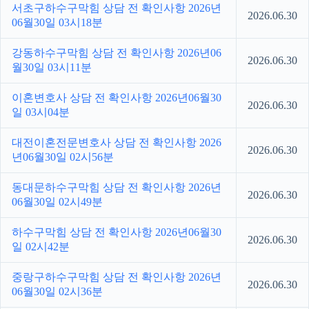
서초구하수구막힘 상담 전 확인사항 2026년
2026.06.30
06월30일 03시18분
강동하수구막힘 상담 전 확인사항 2026년06
2026.06.30
월30일 03시11분
이혼변호사 상담 전 확인사항 2026년06월30
2026.06.30
일 03시04분
대전이혼전문변호사 상담 전 확인사항 2026
2026.06.30
년06월30일 02시56분
동대문하수구막힘 상담 전 확인사항 2026년
2026.06.30
06월30일 02시49분
하수구막힘 상담 전 확인사항 2026년06월30
2026.06.30
일 02시42분
중랑구하수구막힘 상담 전 확인사항 2026년
2026.06.30
06월30일 02시36분