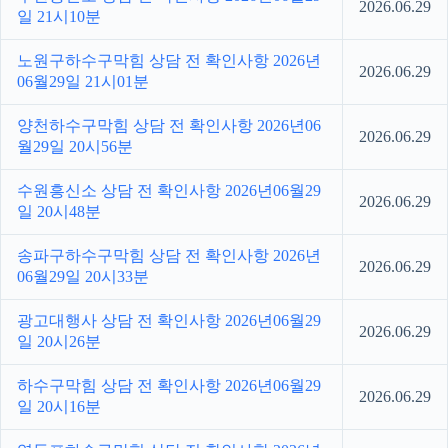
2026.06.29
일 21시10분
노원구하수구막힘 상담 전 확인사항 2026년
2026.06.29
06월29일 21시01분
양천하수구막힘 상담 전 확인사항 2026년06
2026.06.29
월29일 20시56분
수원흥신소 상담 전 확인사항 2026년06월29
2026.06.29
일 20시48분
송파구하수구막힘 상담 전 확인사항 2026년
2026.06.29
06월29일 20시33분
광고대행사 상담 전 확인사항 2026년06월29
2026.06.29
일 20시26분
하수구막힘 상담 전 확인사항 2026년06월29
2026.06.29
일 20시16분