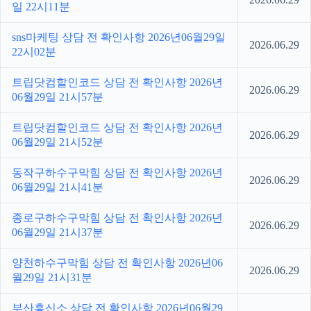
일 22시11분
sns마케팅 상담 전 확인사항 2026년06월29일
2026.06.29
22시02분
트립닷컴할인코드 상담 전 확인사항 2026년
2026.06.29
06월29일 21시57분
트립닷컴할인코드 상담 전 확인사항 2026년
2026.06.29
06월29일 21시52분
동작구하수구막힘 상담 전 확인사항 2026년
2026.06.29
06월29일 21시41분
종로구하수구막힘 상담 전 확인사항 2026년
2026.06.29
06월29일 21시37분
양천하수구막힘 상담 전 확인사항 2026년06
2026.06.29
월29일 21시31분
부산흥신소 상담 전 확인사항 2026년06월29