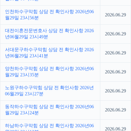
인천하수구막힘 상담 전 확인사항 2026년06
2026.06.29
월29일 23시56분
대전이혼전문변호사 상담 전 확인사항 2026
2026.06.29
년06월29일 23시49분
서대문구하수구막힘 상담 전 확인사항 2026
2026.06.29
년06월29일 23시41분
양천하수구막힘 상담 전 확인사항 2026년06
2026.06.29
월29일 23시35분
노원구하수구막힘 상담 전 확인사항 2026년
2026.06.29
06월29일 23시27분
동작하수구막힘 상담 전 확인사항 2026년06
2026.06.29
월29일 23시24분
하남하수구막힘 상담 전 확인사항 2026년06
2026.06.29