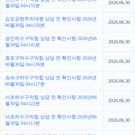
2026.06.30
월30일 04시55분
김포공항주차대행 상담 전 확인사항 2026년
2026.06.30
06월30일 04시50분
광진하수구막힘 상담 전 확인사항 2026년06
2026.06.30
월30일 04시41분
종로구하수구막힘 상담 전 확인사항 2026년
2026.06.30
06월30일 04시36분
송파구하수구막힘 상담 전 확인사항 2026년
2026.06.30
06월30일 04시27분
서초하수구막힘 상담 전 확인사항 2026년06
2026.06.30
월30일 04시22분
서초하수구막힘 상담 전 확인사항 2026년06
2026.06.30
월30일 04시13분