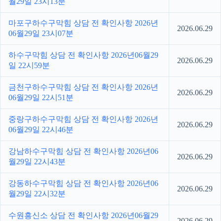
월29일 23시13분
마포구하수구막힘 상담 전 확인사항 2026년
2026.06.29
06월29일 23시07분
하수구막힘 상담 전 확인사항 2026년06월29
2026.06.29
일 22시59분
금천구하수구막힘 상담 전 확인사항 2026년
2026.06.29
06월29일 22시51분
중랑구하수구막힘 상담 전 확인사항 2026년
2026.06.29
06월29일 22시46분
강남하수구막힘 상담 전 확인사항 2026년06
2026.06.29
월29일 22시43분
강동하수구막힘 상담 전 확인사항 2026년06
2026.06.29
월29일 22시32분
수원흥신소 상담 전 확인사항 2026년06월29
2026.06.29