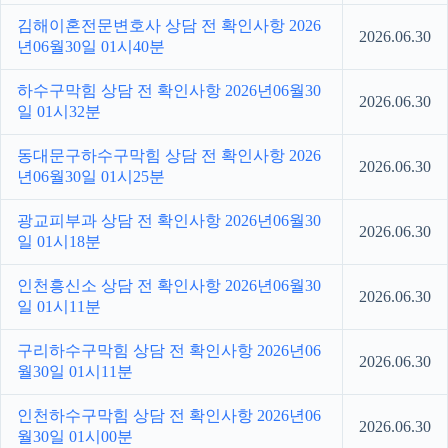
김해이혼전문변호사 상담 전 확인사항 2026
2026.06.30
년06월30일 01시40분
하수구막힘 상담 전 확인사항 2026년06월30
2026.06.30
일 01시32분
동대문구하수구막힘 상담 전 확인사항 2026
2026.06.30
년06월30일 01시25분
광교피부과 상담 전 확인사항 2026년06월30
2026.06.30
일 01시18분
인천흥신소 상담 전 확인사항 2026년06월30
2026.06.30
일 01시11분
구리하수구막힘 상담 전 확인사항 2026년06
2026.06.30
월30일 01시11분
인천하수구막힘 상담 전 확인사항 2026년06
2026.06.30
월30일 01시00분