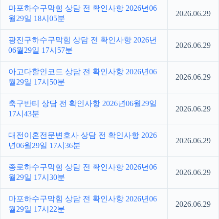
마포하수구막힘 상담 전 확인사항 2026년06
2026.06.29
월29일 18시05분
광진구하수구막힘 상담 전 확인사항 2026년
2026.06.29
06월29일 17시57분
아고다할인코드 상담 전 확인사항 2026년06
2026.06.29
월29일 17시50분
축구반티 상담 전 확인사항 2026년06월29일
2026.06.29
17시43분
대전이혼전문변호사 상담 전 확인사항 2026
2026.06.29
년06월29일 17시36분
종로하수구막힘 상담 전 확인사항 2026년06
2026.06.29
월29일 17시30분
마포하수구막힘 상담 전 확인사항 2026년06
2026.06.29
월29일 17시22분