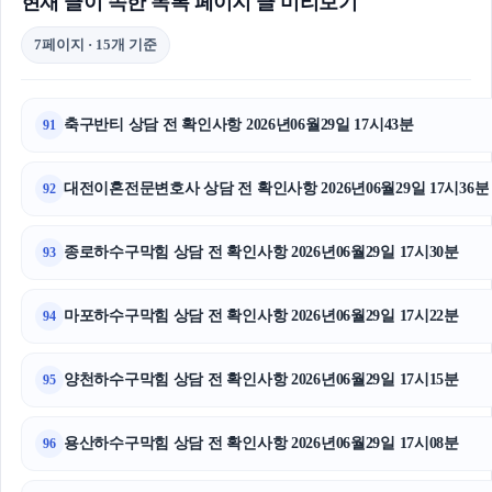
현재 글이 속한 목록 페이지 글 미리보기
7페이지 · 15개 기준
축구반티 상담 전 확인사항 2026년06월29일 17시43분
91
대전이혼전문변호사 상담 전 확인사항 2026년06월29일 17시36분
92
종로하수구막힘 상담 전 확인사항 2026년06월29일 17시30분
93
마포하수구막힘 상담 전 확인사항 2026년06월29일 17시22분
94
양천하수구막힘 상담 전 확인사항 2026년06월29일 17시15분
95
용산하수구막힘 상담 전 확인사항 2026년06월29일 17시08분
96