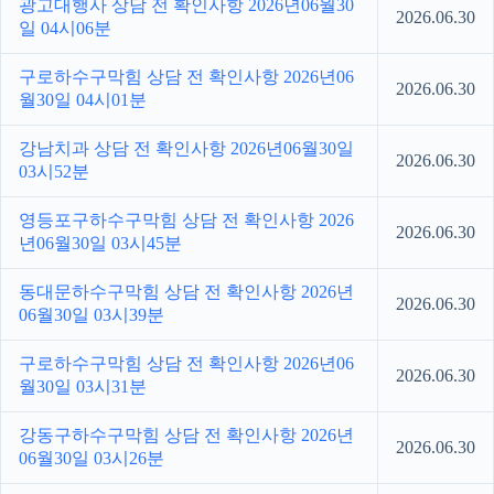
광고대행사 상담 전 확인사항 2026년06월30
2026.06.30
일 04시06분
구로하수구막힘 상담 전 확인사항 2026년06
2026.06.30
월30일 04시01분
강남치과 상담 전 확인사항 2026년06월30일
2026.06.30
03시52분
영등포구하수구막힘 상담 전 확인사항 2026
2026.06.30
년06월30일 03시45분
동대문하수구막힘 상담 전 확인사항 2026년
2026.06.30
06월30일 03시39분
구로하수구막힘 상담 전 확인사항 2026년06
2026.06.30
월30일 03시31분
강동구하수구막힘 상담 전 확인사항 2026년
2026.06.30
06월30일 03시26분