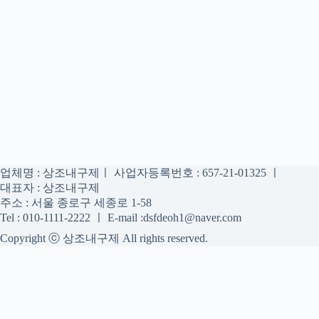
업체명 : 상조내구제ㅣ 사업자등록번호 : 657-21-01325 ㅣ
대표자 : 상조내구제
주소 : 서울 종로구 세종로 1-58
Tel : 010-1111-2222 ㅣ E-mail :dsfdeoh1@naver.com
Copyright ⓒ 상조내구제 All rights reserved.
상조내구제