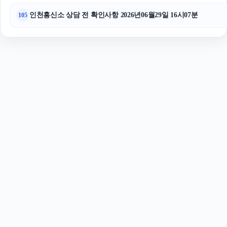
인천흥신소 상담 전 확인사항 2026년06월29일 16시07분
105