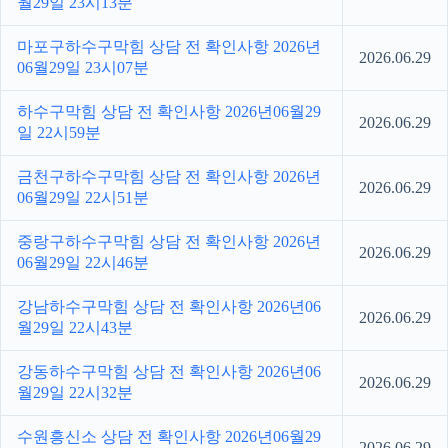
월29일 23시13분
마포구하수구막힘 상담 전 확인사항 2026년
2026.06.29
06월29일 23시07분
하수구막힘 상담 전 확인사항 2026년06월29
2026.06.29
일 22시59분
금천구하수구막힘 상담 전 확인사항 2026년
2026.06.29
06월29일 22시51분
중랑구하수구막힘 상담 전 확인사항 2026년
2026.06.29
06월29일 22시46분
강남하수구막힘 상담 전 확인사항 2026년06
2026.06.29
월29일 22시43분
강동하수구막힘 상담 전 확인사항 2026년06
2026.06.29
월29일 22시32분
수원흥신소 상담 전 확인사항 2026년06월29
2026.06.29