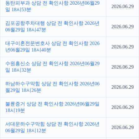
동탄피부과 상담 전 확인사항 2026년06월29
2026.06.29
일 18시53분
김포공항주차대행 상담 전 확인사항 2026년
2026.06.29
06월29일 18시47분
대구이혼전문변호사 상담 전 확인사항 2026
2026.06.29
년06월29일 18시40분
수원흥신소 상담 전 확인사항 2026년06월29
2026.06.29
일 18시32분
하남하수구막힘 상담 전 확인사항 2026년06
2026.06.29
월29일 18시26분
불륜증거 상담 전 확인사항 2026년06월29일
2026.06.29
18시19분
서대문하수구막힘 상담 전 확인사항 2026년
2026.06.29
06월29일 18시12분