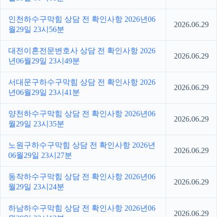
인천하수구막힘 상담 전 확인사항 2026년06
2026.06.29
월29일 23시56분
대전이혼전문변호사 상담 전 확인사항 2026
2026.06.29
년06월29일 23시49분
서대문구하수구막힘 상담 전 확인사항 2026
2026.06.29
년06월29일 23시41분
양천하수구막힘 상담 전 확인사항 2026년06
2026.06.29
월29일 23시35분
노원구하수구막힘 상담 전 확인사항 2026년
2026.06.29
06월29일 23시27분
동작하수구막힘 상담 전 확인사항 2026년06
2026.06.29
월29일 23시24분
하남하수구막힘 상담 전 확인사항 2026년06
2026.06.29