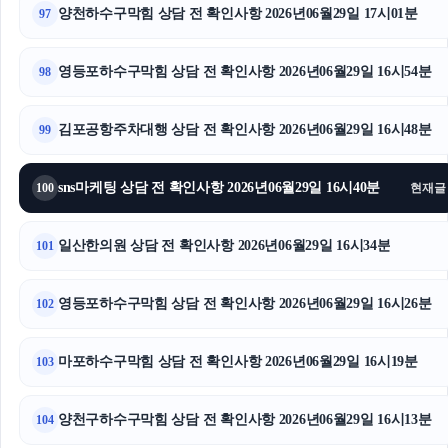
양천하수구막힘 상담 전 확인사항 2026년06월29일 17시01분
97
영등포하수구막힘 상담 전 확인사항 2026년06월29일 16시54분
98
김포공항주차대행 상담 전 확인사항 2026년06월29일 16시48분
99
sns마케팅 상담 전 확인사항 2026년06월29일 16시40분
100
현재글
일산한의원 상담 전 확인사항 2026년06월29일 16시34분
101
영등포하수구막힘 상담 전 확인사항 2026년06월29일 16시26분
102
마포하수구막힘 상담 전 확인사항 2026년06월29일 16시19분
103
양천구하수구막힘 상담 전 확인사항 2026년06월29일 16시13분
104