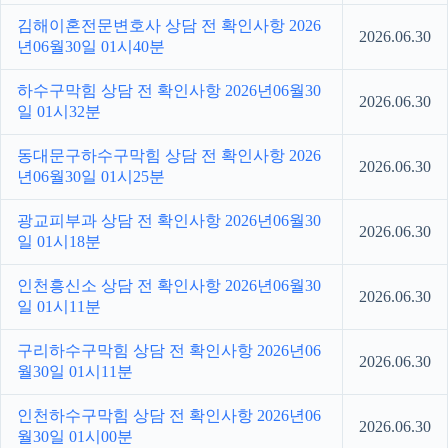
김해이혼전문변호사 상담 전 확인사항 2026
2026.06.30
년06월30일 01시40분
하수구막힘 상담 전 확인사항 2026년06월30
2026.06.30
일 01시32분
동대문구하수구막힘 상담 전 확인사항 2026
2026.06.30
년06월30일 01시25분
광교피부과 상담 전 확인사항 2026년06월30
2026.06.30
일 01시18분
인천흥신소 상담 전 확인사항 2026년06월30
2026.06.30
일 01시11분
구리하수구막힘 상담 전 확인사항 2026년06
2026.06.30
월30일 01시11분
인천하수구막힘 상담 전 확인사항 2026년06
2026.06.30
월30일 01시00분