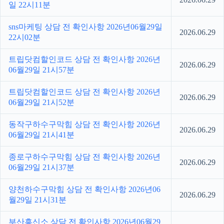
일 22시11분
sns마케팅 상담 전 확인사항 2026년06월29일
2026.06.29
22시02분
트립닷컴할인코드 상담 전 확인사항 2026년
2026.06.29
06월29일 21시57분
트립닷컴할인코드 상담 전 확인사항 2026년
2026.06.29
06월29일 21시52분
동작구하수구막힘 상담 전 확인사항 2026년
2026.06.29
06월29일 21시41분
종로구하수구막힘 상담 전 확인사항 2026년
2026.06.29
06월29일 21시37분
양천하수구막힘 상담 전 확인사항 2026년06
2026.06.29
월29일 21시31분
부산흥신소 상담 전 확인사항 2026년06월29