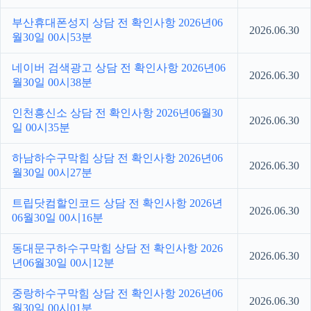
부산휴대폰성지 상담 전 확인사항 2026년06
2026.06.30
월30일 00시53분
네이버 검색광고 상담 전 확인사항 2026년06
2026.06.30
월30일 00시38분
인천흥신소 상담 전 확인사항 2026년06월30
2026.06.30
일 00시35분
하남하수구막힘 상담 전 확인사항 2026년06
2026.06.30
월30일 00시27분
트립닷컴할인코드 상담 전 확인사항 2026년
2026.06.30
06월30일 00시16분
동대문구하수구막힘 상담 전 확인사항 2026
2026.06.30
년06월30일 00시12분
중랑하수구막힘 상담 전 확인사항 2026년06
2026.06.30
월30일 00시01분