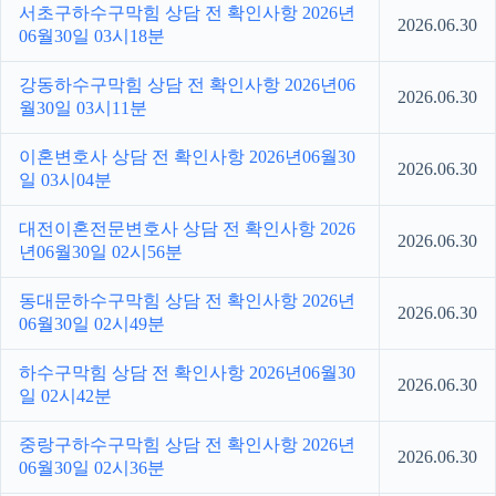
서초구하수구막힘 상담 전 확인사항 2026년
2026.06.30
06월30일 03시18분
강동하수구막힘 상담 전 확인사항 2026년06
2026.06.30
월30일 03시11분
이혼변호사 상담 전 확인사항 2026년06월30
2026.06.30
일 03시04분
대전이혼전문변호사 상담 전 확인사항 2026
2026.06.30
년06월30일 02시56분
동대문하수구막힘 상담 전 확인사항 2026년
2026.06.30
06월30일 02시49분
하수구막힘 상담 전 확인사항 2026년06월30
2026.06.30
일 02시42분
중랑구하수구막힘 상담 전 확인사항 2026년
2026.06.30
06월30일 02시36분