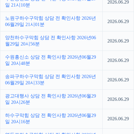
2026.06.29
일 21시10분
노원구하수구막힘 상담 전 확인사항 2026년
2026.06.29
06월29일 21시01분
양천하수구막힘 상담 전 확인사항 2026년06
2026.06.29
월29일 20시56분
수원흥신소 상담 전 확인사항 2026년06월29
2026.06.29
일 20시48분
송파구하수구막힘 상담 전 확인사항 2026년
2026.06.29
06월29일 20시33분
광고대행사 상담 전 확인사항 2026년06월29
2026.06.29
일 20시26분
하수구막힘 상담 전 확인사항 2026년06월29
2026.06.29
일 20시16분