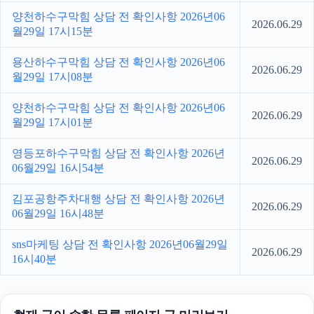
양천하수구막힘 상담 전 확인사항 2026년06
2026.06.29
월29일 17시15분
용산하수구막힘 상담 전 확인사항 2026년06
2026.06.29
월29일 17시08분
양천하수구막힘 상담 전 확인사항 2026년06
2026.06.29
월29일 17시01분
영등포하수구막힘 상담 전 확인사항 2026년
2026.06.29
06월29일 16시54분
김포공항주차대행 상담 전 확인사항 2026년
2026.06.29
06월29일 16시48분
sns마케팅 상담 전 확인사항 2026년06월29일
2026.06.29
16시40분