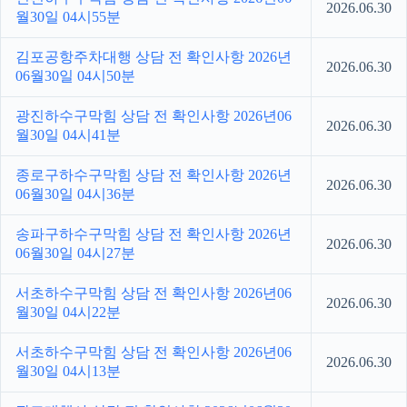
2026.06.30
월30일 04시55분
김포공항주차대행 상담 전 확인사항 2026년
2026.06.30
06월30일 04시50분
광진하수구막힘 상담 전 확인사항 2026년06
2026.06.30
월30일 04시41분
종로구하수구막힘 상담 전 확인사항 2026년
2026.06.30
06월30일 04시36분
송파구하수구막힘 상담 전 확인사항 2026년
2026.06.30
06월30일 04시27분
서초하수구막힘 상담 전 확인사항 2026년06
2026.06.30
월30일 04시22분
서초하수구막힘 상담 전 확인사항 2026년06
2026.06.30
월30일 04시13분