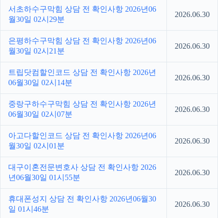
서초하수구막힘 상담 전 확인사항 2026년06
2026.06.30
월30일 02시29분
은평하수구막힘 상담 전 확인사항 2026년06
2026.06.30
월30일 02시21분
트립닷컴할인코드 상담 전 확인사항 2026년
2026.06.30
06월30일 02시14분
중랑구하수구막힘 상담 전 확인사항 2026년
2026.06.30
06월30일 02시07분
아고다할인코드 상담 전 확인사항 2026년06
2026.06.30
월30일 02시01분
대구이혼전문변호사 상담 전 확인사항 2026
2026.06.30
년06월30일 01시55분
휴대폰성지 상담 전 확인사항 2026년06월30
2026.06.30
일 01시46분