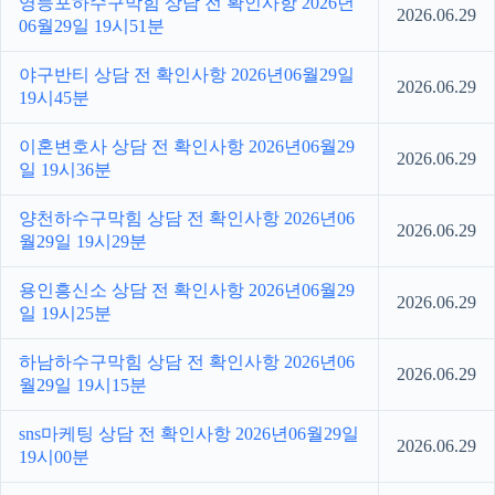
영등포하수구막힘 상담 전 확인사항 2026년
2026.06.29
06월29일 19시51분
야구반티 상담 전 확인사항 2026년06월29일
2026.06.29
19시45분
이혼변호사 상담 전 확인사항 2026년06월29
2026.06.29
일 19시36분
양천하수구막힘 상담 전 확인사항 2026년06
2026.06.29
월29일 19시29분
용인흥신소 상담 전 확인사항 2026년06월29
2026.06.29
일 19시25분
하남하수구막힘 상담 전 확인사항 2026년06
2026.06.29
월29일 19시15분
sns마케팅 상담 전 확인사항 2026년06월29일
2026.06.29
19시00분