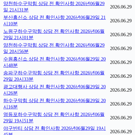
양천하수구막힘 상담 전 확인사항 2026년06월29
2026.06.29
일 21시31분
부산흥신소 상담 전 확인사항 2026년06월29일 21
2026.06.29
시10분
노원구하수구막힘 상담 전 확인사항 2026년06월
2026.06.29
29일 21시01분
양천하수구막힘 상담 전 확인사항 2026년06월29
2026.06.29
일 20시56분
수원흥신소 상담 전 확인사항 2026년06월29일 20
2026.06.29
시48분
송파구하수구막힘 상담 전 확인사항 2026년06월
2026.06.29
29일 20시33분
광고대행사 상담 전 확인사항 2026년06월29일 20
2026.06.29
시26분
하수구막힘 상담 전 확인사항 2026년06월29일 20
2026.06.29
시16분
영등포하수구막힘 상담 전 확인사항 2026년06월
2026.06.29
29일 19시51분
야구반티 상담 전 확인사항 2026년06월29일 19시
2026.06.29
45분