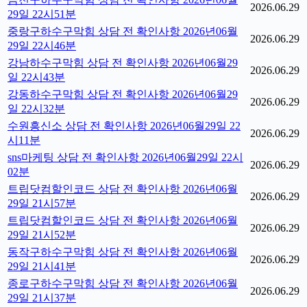
2026.06.29
29일 22시51분
중랑구하수구막힘 상담 전 확인사항 2026년06월
2026.06.29
29일 22시46분
강남하수구막힘 상담 전 확인사항 2026년06월29
2026.06.29
일 22시43분
강동하수구막힘 상담 전 확인사항 2026년06월29
2026.06.29
일 22시32분
수원흥신소 상담 전 확인사항 2026년06월29일 22
2026.06.29
시11분
sns마케팅 상담 전 확인사항 2026년06월29일 22시
2026.06.29
02분
트립닷컴할인코드 상담 전 확인사항 2026년06월
2026.06.29
29일 21시57분
트립닷컴할인코드 상담 전 확인사항 2026년06월
2026.06.29
29일 21시52분
동작구하수구막힘 상담 전 확인사항 2026년06월
2026.06.29
29일 21시41분
종로구하수구막힘 상담 전 확인사항 2026년06월
2026.06.29
29일 21시37분