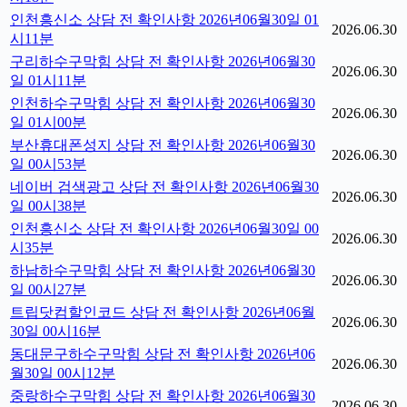
인천흥신소 상담 전 확인사항 2026년06월30일 01
2026.06.30
시11분
구리하수구막힘 상담 전 확인사항 2026년06월30
2026.06.30
일 01시11분
인천하수구막힘 상담 전 확인사항 2026년06월30
2026.06.30
일 01시00분
부산휴대폰성지 상담 전 확인사항 2026년06월30
2026.06.30
일 00시53분
네이버 검색광고 상담 전 확인사항 2026년06월30
2026.06.30
일 00시38분
인천흥신소 상담 전 확인사항 2026년06월30일 00
2026.06.30
시35분
하남하수구막힘 상담 전 확인사항 2026년06월30
2026.06.30
일 00시27분
트립닷컴할인코드 상담 전 확인사항 2026년06월
2026.06.30
30일 00시16분
동대문구하수구막힘 상담 전 확인사항 2026년06
2026.06.30
월30일 00시12분
중랑하수구막힘 상담 전 확인사항 2026년06월30
2026.06.30