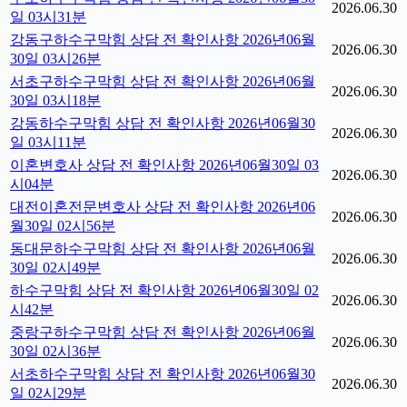
2026.06.30
일 03시31분
강동구하수구막힘 상담 전 확인사항 2026년06월
2026.06.30
30일 03시26분
서초구하수구막힘 상담 전 확인사항 2026년06월
2026.06.30
30일 03시18분
강동하수구막힘 상담 전 확인사항 2026년06월30
2026.06.30
일 03시11분
이혼변호사 상담 전 확인사항 2026년06월30일 03
2026.06.30
시04분
대전이혼전문변호사 상담 전 확인사항 2026년06
2026.06.30
월30일 02시56분
동대문하수구막힘 상담 전 확인사항 2026년06월
2026.06.30
30일 02시49분
하수구막힘 상담 전 확인사항 2026년06월30일 02
2026.06.30
시42분
중랑구하수구막힘 상담 전 확인사항 2026년06월
2026.06.30
30일 02시36분
서초하수구막힘 상담 전 확인사항 2026년06월30
2026.06.30
일 02시29분