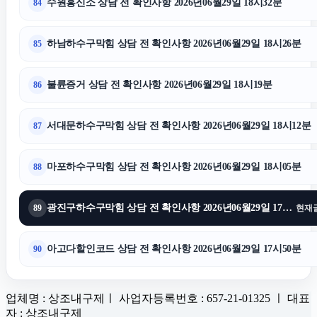
수원흥신소 상담 전 확인사항 2026년06월29일 18시32분
84
하남하수구막힘 상담 전 확인사항 2026년06월29일 18시26분
85
불륜증거 상담 전 확인사항 2026년06월29일 18시19분
86
서대문하수구막힘 상담 전 확인사항 2026년06월29일 18시12분
87
마포하수구막힘 상담 전 확인사항 2026년06월29일 18시05분
88
광진구하수구막힘 상담 전 확인사항 2026년06월29일 17시57분
89
현재
아고다할인코드 상담 전 확인사항 2026년06월29일 17시50분
90
업체명 : 상조내구제ㅣ 사업자등록번호 : 657-21-01325 ㅣ 대표
자 : 상조내구제