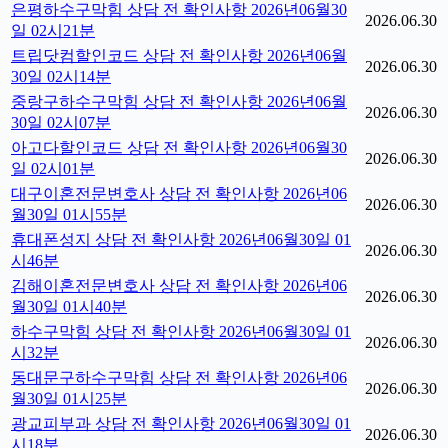
은평하수구막힘 상담 전 확인사항 2026년06월30
2026.06.30
일 02시21분
트립닷컴할인코드 상담 전 확인사항 2026년06월
2026.06.30
30일 02시14분
중랑구하수구막힘 상담 전 확인사항 2026년06월
2026.06.30
30일 02시07분
아고다할인코드 상담 전 확인사항 2026년06월30
2026.06.30
일 02시01분
대구이혼전문변호사 상담 전 확인사항 2026년06
2026.06.30
월30일 01시55분
휴대폰성지 상담 전 확인사항 2026년06월30일 01
2026.06.30
시46분
김해이혼전문변호사 상담 전 확인사항 2026년06
2026.06.30
월30일 01시40분
하수구막힘 상담 전 확인사항 2026년06월30일 01
2026.06.30
시32분
동대문구하수구막힘 상담 전 확인사항 2026년06
2026.06.30
월30일 01시25분
광교피부과 상담 전 확인사항 2026년06월30일 01
2026.06.30
시18분