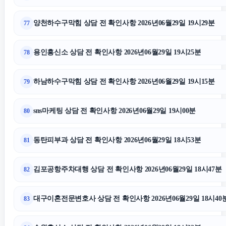
양천하수구막힘 상담 전 확인사항 2026년06월29일 19시29분
77
용인흥신소 상담 전 확인사항 2026년06월29일 19시25분
78
하남하수구막힘 상담 전 확인사항 2026년06월29일 19시15분
79
sns마케팅 상담 전 확인사항 2026년06월29일 19시00분
80
동탄피부과 상담 전 확인사항 2026년06월29일 18시53분
81
김포공항주차대행 상담 전 확인사항 2026년06월29일 18시47분
82
대구이혼전문변호사 상담 전 확인사항 2026년06월29일 18시40
83