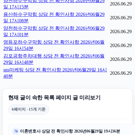
양천하수구막힘 상담 전 확인사항 2026년06월29
2026.06.29
일 17시15분
용산하수구막힘 상담 전 확인사항 2026년06월29
2026.06.29
일 17시08분
양천하수구막힘 상담 전 확인사항 2026년06월29
2026.06.29
일 17시01분
영등포하수구막힘 상담 전 확인사항 2026년06월
2026.06.29
29일 16시54분
김포공항주차대행 상담 전 확인사항 2026년06월
2026.06.29
29일 16시48분
sns마케팅 상담 전 확인사항 2026년06월29일 16시
2026.06.29
40분
현재 글이 속한 목록 페이지 글 미리보기
6페이지 · 15개 기준
이혼변호사 상담 전 확인사항 2026년06월29일 19시36분
76