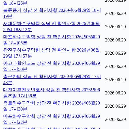
2026.06.29
일 18시26분
불륜증거 상담 전 확인사항 2026년06월29일 18시
2026.06.29
19분
서대문하수구막힘 상담 전 확인사항 2026년06월
2026.06.29
29일 18시12분
마포하수구막힘 상담 전 확인사항 2026년06월29
2026.06.29
일 18시05분
광진구하수구막힘 상담 전 확인사항 2026년06월
2026.06.29
29일 17시57분
아고다할인코드 상담 전 확인사항 2026년06월29
2026.06.29
일 17시50분
축구반티 상담 전 확인사항 2026년06월29일 17시
2026.06.29
43분
대전이혼전문변호사 상담 전 확인사항 2026년06
2026.06.29
월29일 17시36분
종로하수구막힘 상담 전 확인사항 2026년06월29
2026.06.29
일 17시30분
마포하수구막힘 상담 전 확인사항 2026년06월29
2026.06.29
일 17시22분