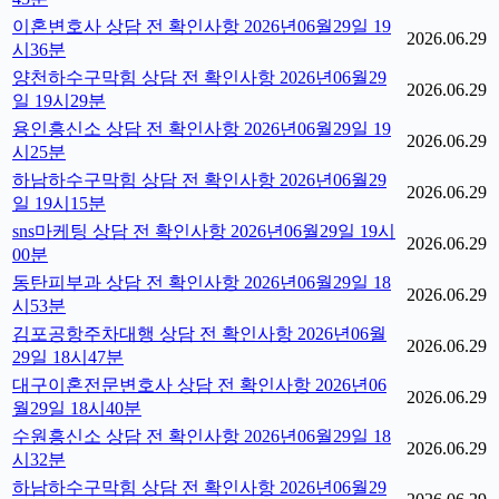
이혼변호사 상담 전 확인사항 2026년06월29일 19
2026.06.29
시36분
양천하수구막힘 상담 전 확인사항 2026년06월29
2026.06.29
일 19시29분
용인흥신소 상담 전 확인사항 2026년06월29일 19
2026.06.29
시25분
하남하수구막힘 상담 전 확인사항 2026년06월29
2026.06.29
일 19시15분
sns마케팅 상담 전 확인사항 2026년06월29일 19시
2026.06.29
00분
동탄피부과 상담 전 확인사항 2026년06월29일 18
2026.06.29
시53분
김포공항주차대행 상담 전 확인사항 2026년06월
2026.06.29
29일 18시47분
대구이혼전문변호사 상담 전 확인사항 2026년06
2026.06.29
월29일 18시40분
수원흥신소 상담 전 확인사항 2026년06월29일 18
2026.06.29
시32분
하남하수구막힘 상담 전 확인사항 2026년06월29