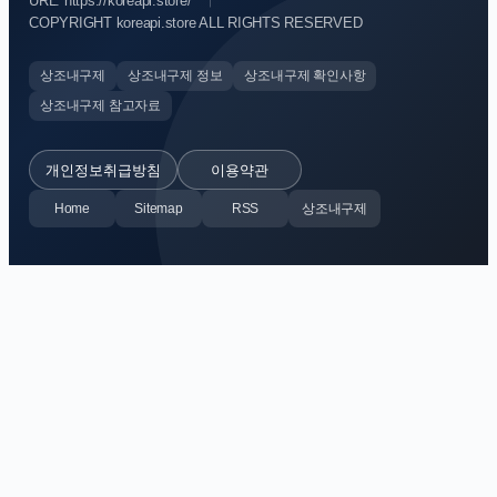
URL: https://koreapi.store/
COPYRIGHT koreapi.store ALL RIGHTS RESERVED
상조내구제
상조내구제 정보
상조내구제 확인사항
상조내구제 참고자료
개인정보취급방침
이용약관
Home
Sitemap
RSS
상조내구제