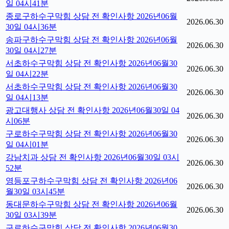
일 04시41분
종로구하수구막힘 상담 전 확인사항 2026년06월
2026.06.30
30일 04시36분
송파구하수구막힘 상담 전 확인사항 2026년06월
2026.06.30
30일 04시27분
서초하수구막힘 상담 전 확인사항 2026년06월30
2026.06.30
일 04시22분
서초하수구막힘 상담 전 확인사항 2026년06월30
2026.06.30
일 04시13분
광고대행사 상담 전 확인사항 2026년06월30일 04
2026.06.30
시06분
구로하수구막힘 상담 전 확인사항 2026년06월30
2026.06.30
일 04시01분
강남치과 상담 전 확인사항 2026년06월30일 03시
2026.06.30
52분
영등포구하수구막힘 상담 전 확인사항 2026년06
2026.06.30
월30일 03시45분
동대문하수구막힘 상담 전 확인사항 2026년06월
2026.06.30
30일 03시39분
구로하수구막힘 상담 전 확인사항 2026년06월30