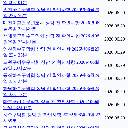
일 00시01분
인천하수구막힘 상담 전 확인사항 2026년06월29
2026.06.29
일 23시56분
대전이혼전문변호사 상담 전 확인사항 2026년06
2026.06.29
월29일 23시49분
서대문구하수구막힘 상담 전 확인사항 2026년06
2026.06.29
월29일 23시41분
양천하수구막힘 상담 전 확인사항 2026년06월29
2026.06.29
일 23시35분
노원구하수구막힘 상담 전 확인사항 2026년06월
2026.06.29
29일 23시27분
동작하수구막힘 상담 전 확인사항 2026년06월29
2026.06.29
일 23시24분
하남하수구막힘 상담 전 확인사항 2026년06월29
2026.06.29
일 23시13분
마포구하수구막힘 상담 전 확인사항 2026년06월
2026.06.29
29일 23시07분
하수구막힘 상담 전 확인사항 2026년06월29일 22
2026.06.29
시59분
금천구하수구막힘 상담 전 확인사항 2026년06월