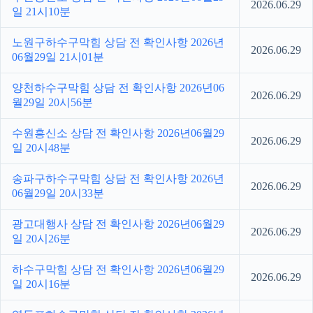
2026.06.29
일 21시10분
노원구하수구막힘 상담 전 확인사항 2026년
2026.06.29
06월29일 21시01분
양천하수구막힘 상담 전 확인사항 2026년06
2026.06.29
월29일 20시56분
수원흥신소 상담 전 확인사항 2026년06월29
2026.06.29
일 20시48분
송파구하수구막힘 상담 전 확인사항 2026년
2026.06.29
06월29일 20시33분
광고대행사 상담 전 확인사항 2026년06월29
2026.06.29
일 20시26분
하수구막힘 상담 전 확인사항 2026년06월29
2026.06.29
일 20시16분