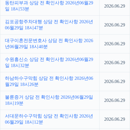
동탄피부과 상담 전 확인사항 2026년06월29
2026.06.29
일 18시53분
김포공항주차대행 상담 전 확인사항 2026년
2026.06.29
06월29일 18시47분
대구이혼전문변호사 상담 전 확인사항 2026
2026.06.29
년06월29일 18시40분
수원흥신소 상담 전 확인사항 2026년06월29
2026.06.29
일 18시32분
하남하수구막힘 상담 전 확인사항 2026년06
2026.06.29
월29일 18시26분
불륜증거 상담 전 확인사항 2026년06월29일
2026.06.29
18시19분
서대문하수구막힘 상담 전 확인사항 2026년
2026.06.29
06월29일 18시12분