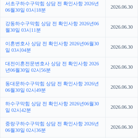
서초구하수구막힘 상담 전 확인사항 2026년
2026.06.30
06월30일 03시18분
강동하수구막힘 상담 전 확인사항 2026년06
2026.06.30
월30일 03시11분
이혼변호사 상담 전 확인사항 2026년06월30
2026.06.30
일 03시04분
대전이혼전문변호사 상담 전 확인사항 2026
2026.06.30
년06월30일 02시56분
동대문하수구막힘 상담 전 확인사항 2026년
2026.06.30
06월30일 02시49분
하수구막힘 상담 전 확인사항 2026년06월30
2026.06.30
일 02시42분
중랑구하수구막힘 상담 전 확인사항 2026년
2026.06.30
06월30일 02시36분