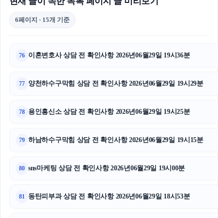
현재 글이 속한 목록 페이지 글 미리보기
6페이지 · 15개 기준
이혼변호사 상담 전 확인사항 2026년06월29일 19시36분
76
양천하수구막힘 상담 전 확인사항 2026년06월29일 19시29분
77
용인흥신소 상담 전 확인사항 2026년06월29일 19시25분
78
하남하수구막힘 상담 전 확인사항 2026년06월29일 19시15분
79
sns마케팅 상담 전 확인사항 2026년06월29일 19시00분
80
동탄피부과 상담 전 확인사항 2026년06월29일 18시53분
81