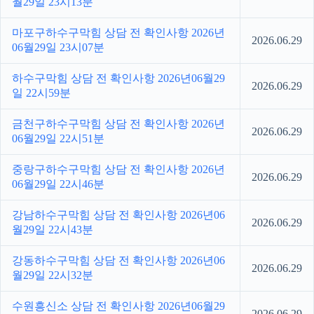
월29일 23시13분
마포구하수구막힘 상담 전 확인사항 2026년
2026.06.29
06월29일 23시07분
하수구막힘 상담 전 확인사항 2026년06월29
2026.06.29
일 22시59분
금천구하수구막힘 상담 전 확인사항 2026년
2026.06.29
06월29일 22시51분
중랑구하수구막힘 상담 전 확인사항 2026년
2026.06.29
06월29일 22시46분
강남하수구막힘 상담 전 확인사항 2026년06
2026.06.29
월29일 22시43분
강동하수구막힘 상담 전 확인사항 2026년06
2026.06.29
월29일 22시32분
수원흥신소 상담 전 확인사항 2026년06월29
2026.06.29