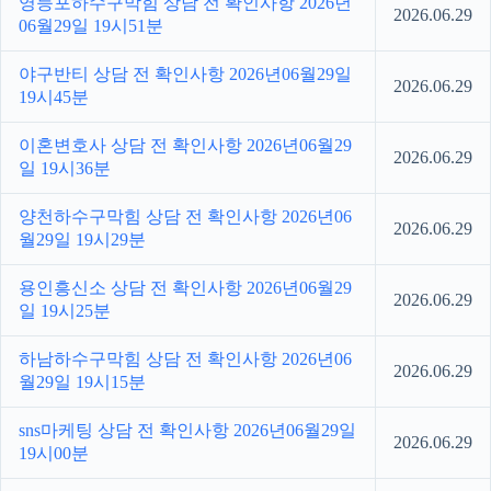
영등포하수구막힘 상담 전 확인사항 2026년
2026.06.29
06월29일 19시51분
야구반티 상담 전 확인사항 2026년06월29일
2026.06.29
19시45분
이혼변호사 상담 전 확인사항 2026년06월29
2026.06.29
일 19시36분
양천하수구막힘 상담 전 확인사항 2026년06
2026.06.29
월29일 19시29분
용인흥신소 상담 전 확인사항 2026년06월29
2026.06.29
일 19시25분
하남하수구막힘 상담 전 확인사항 2026년06
2026.06.29
월29일 19시15분
sns마케팅 상담 전 확인사항 2026년06월29일
2026.06.29
19시00분