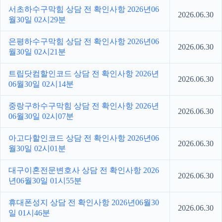
서초하수구막힘 상담 전 확인사항 2026년06
2026.06.30
월30일 02시29분
은평하수구막힘 상담 전 확인사항 2026년06
2026.06.30
월30일 02시21분
트립닷컴할인코드 상담 전 확인사항 2026년
2026.06.30
06월30일 02시14분
중랑구하수구막힘 상담 전 확인사항 2026년
2026.06.30
06월30일 02시07분
아고다할인코드 상담 전 확인사항 2026년06
2026.06.30
월30일 02시01분
대구이혼전문변호사 상담 전 확인사항 2026
2026.06.30
년06월30일 01시55분
휴대폰성지 상담 전 확인사항 2026년06월30
2026.06.30
일 01시46분