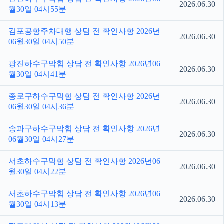
2026.06.30
월30일 04시55분
김포공항주차대행 상담 전 확인사항 2026년
2026.06.30
06월30일 04시50분
광진하수구막힘 상담 전 확인사항 2026년06
2026.06.30
월30일 04시41분
종로구하수구막힘 상담 전 확인사항 2026년
2026.06.30
06월30일 04시36분
송파구하수구막힘 상담 전 확인사항 2026년
2026.06.30
06월30일 04시27분
서초하수구막힘 상담 전 확인사항 2026년06
2026.06.30
월30일 04시22분
서초하수구막힘 상담 전 확인사항 2026년06
2026.06.30
월30일 04시13분