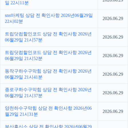
일 22시11분
sns마케팅 상담 전 확인사항 2026년06월29일
2026.06.29
22시02분
트립닷컴할인코드 상담 전 확인사항 2026년
2026.06.29
06월29일 21시57분
트립닷컴할인코드 상담 전 확인사항 2026년
2026.06.29
06월29일 21시52분
동작구하수구막힘 상담 전 확인사항 2026년
2026.06.29
06월29일 21시41분
종로구하수구막힘 상담 전 확인사항 2026년
2026.06.29
06월29일 21시37분
양천하수구막힘 상담 전 확인사항 2026년06
2026.06.29
월29일 21시31분
부산흥신소 상담 전 확인사항 2026년06월29