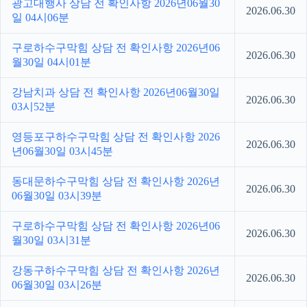
광고대행사 상담 전 확인사항 2026년06월30
2026.06.30
일 04시06분
구로하수구막힘 상담 전 확인사항 2026년06
2026.06.30
월30일 04시01분
강남치과 상담 전 확인사항 2026년06월30일
2026.06.30
03시52분
영등포구하수구막힘 상담 전 확인사항 2026
2026.06.30
년06월30일 03시45분
동대문하수구막힘 상담 전 확인사항 2026년
2026.06.30
06월30일 03시39분
구로하수구막힘 상담 전 확인사항 2026년06
2026.06.30
월30일 03시31분
강동구하수구막힘 상담 전 확인사항 2026년
2026.06.30
06월30일 03시26분