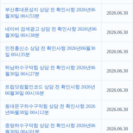
부산휴대폰성지 상담 전 확인사항 2026년06
2026.06.30
월30일 00시53분
네이버 검색광고 상담 전 확인사항 2026년06
2026.06.30
월30일 00시38분
인천흥신소 상담 전 확인사항 2026년06월30
2026.06.30
일 00시35분
하남하수구막힘 상담 전 확인사항 2026년06
2026.06.30
월30일 00시27분
트립닷컴할인코드 상담 전 확인사항 2026년
2026.06.30
06월30일 00시16분
동대문구하수구막힘 상담 전 확인사항 2026
2026.06.30
년06월30일 00시12분
중랑하수구막힘 상담 전 확인사항 2026년06
2026.06.30
월30일 00시01분