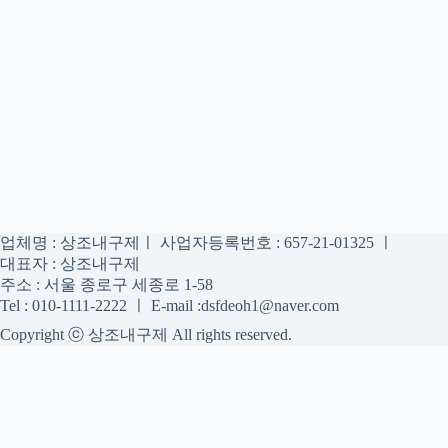
업체명 : 상조내구제ㅣ 사업자등록번호 : 657-21-01325 ㅣ
대표자 : 상조내구제
주소 : 서울 종로구 세종로 1-58
Tel : 010-1111-2222 ㅣ E-mail :dsfdeoh1@naver.com
Copyright ⓒ 상조내구제 All rights reserved.
상조내구제