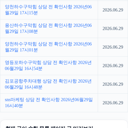
양천하수구막힘 상담 전 확인사항 2026년06
2026.06.29
월29일 17시15분
용산하수구막힘 상담 전 확인사항 2026년06
2026.06.29
월29일 17시08분
양천하수구막힘 상담 전 확인사항 2026년06
2026.06.29
월29일 17시01분
영등포하수구막힘 상담 전 확인사항 2026년
2026.06.29
06월29일 16시54분
김포공항주차대행 상담 전 확인사항 2026년
2026.06.29
06월29일 16시48분
sns마케팅 상담 전 확인사항 2026년06월29일
2026.06.29
16시40분