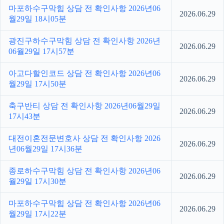
마포하수구막힘 상담 전 확인사항 2026년06
2026.06.29
월29일 18시05분
광진구하수구막힘 상담 전 확인사항 2026년
2026.06.29
06월29일 17시57분
아고다할인코드 상담 전 확인사항 2026년06
2026.06.29
월29일 17시50분
축구반티 상담 전 확인사항 2026년06월29일
2026.06.29
17시43분
대전이혼전문변호사 상담 전 확인사항 2026
2026.06.29
년06월29일 17시36분
종로하수구막힘 상담 전 확인사항 2026년06
2026.06.29
월29일 17시30분
마포하수구막힘 상담 전 확인사항 2026년06
2026.06.29
월29일 17시22분