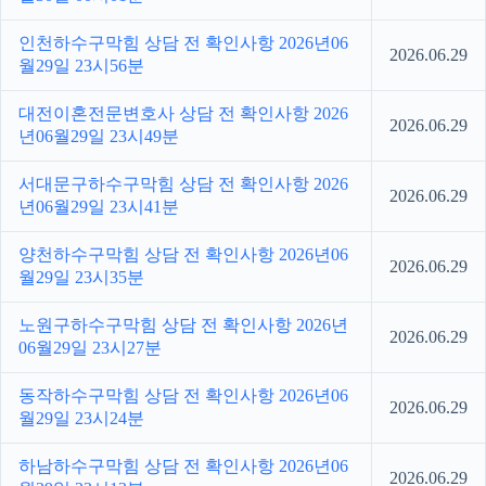
인천하수구막힘 상담 전 확인사항 2026년06
2026.06.29
월29일 23시56분
대전이혼전문변호사 상담 전 확인사항 2026
2026.06.29
년06월29일 23시49분
서대문구하수구막힘 상담 전 확인사항 2026
2026.06.29
년06월29일 23시41분
양천하수구막힘 상담 전 확인사항 2026년06
2026.06.29
월29일 23시35분
노원구하수구막힘 상담 전 확인사항 2026년
2026.06.29
06월29일 23시27분
동작하수구막힘 상담 전 확인사항 2026년06
2026.06.29
월29일 23시24분
하남하수구막힘 상담 전 확인사항 2026년06
2026.06.29