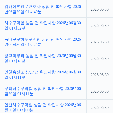
김해이혼전문변호사 상담 전 확인사항 2026
2026.06.30
년06월30일 01시40분
하수구막힘 상담 전 확인사항 2026년06월30
2026.06.30
일 01시32분
동대문구하수구막힘 상담 전 확인사항 2026
2026.06.30
년06월30일 01시25분
광교피부과 상담 전 확인사항 2026년06월30
2026.06.30
일 01시18분
인천흥신소 상담 전 확인사항 2026년06월30
2026.06.30
일 01시11분
구리하수구막힘 상담 전 확인사항 2026년06
2026.06.30
월30일 01시11분
인천하수구막힘 상담 전 확인사항 2026년06
2026.06.30
월30일 01시00분