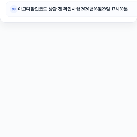
아고다할인코드 상담 전 확인사항 2026년06월29일 17시50분
90