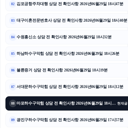
김포공항주차대행 상담 전 확인사항 2026년06월29일 18시47분
82
대구이혼전문변호사 상담 전 확인사항 2026년06월29일 18시40분
83
수원흥신소 상담 전 확인사항 2026년06월29일 18시32분
84
하남하수구막힘 상담 전 확인사항 2026년06월29일 18시26분
85
불륜증거 상담 전 확인사항 2026년06월29일 18시19분
86
서대문하수구막힘 상담 전 확인사항 2026년06월29일 18시12분
87
마포하수구막힘 상담 전 확인사항 2026년06월29일 18시05분
88
현재글
광진구하수구막힘 상담 전 확인사항 2026년06월29일 17시57분
89