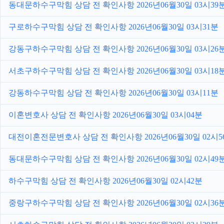
동대문하수구막힘 상담 전 확인사항 2026년06월30일 03시39
구로하수구막힘 상담 전 확인사항 2026년06월30일 03시31분
강동구하수구막힘 상담 전 확인사항 2026년06월30일 03시26
서초구하수구막힘 상담 전 확인사항 2026년06월30일 03시18
강동하수구막힘 상담 전 확인사항 2026년06월30일 03시11분
이혼변호사 상담 전 확인사항 2026년06월30일 03시04분
대전이혼전문변호사 상담 전 확인사항 2026년06월30일 02시5
동대문하수구막힘 상담 전 확인사항 2026년06월30일 02시49
하수구막힘 상담 전 확인사항 2026년06월30일 02시42분
중랑구하수구막힘 상담 전 확인사항 2026년06월30일 02시36