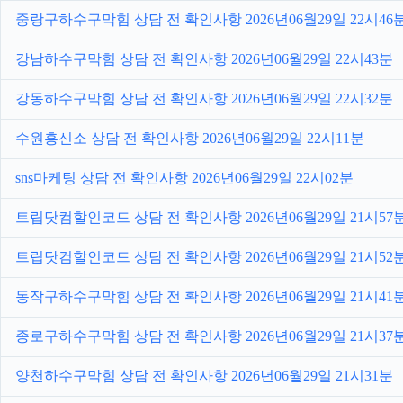
중랑구하수구막힘 상담 전 확인사항 2026년06월29일 22시46
강남하수구막힘 상담 전 확인사항 2026년06월29일 22시43분
강동하수구막힘 상담 전 확인사항 2026년06월29일 22시32분
수원흥신소 상담 전 확인사항 2026년06월29일 22시11분
sns마케팅 상담 전 확인사항 2026년06월29일 22시02분
트립닷컴할인코드 상담 전 확인사항 2026년06월29일 21시57
트립닷컴할인코드 상담 전 확인사항 2026년06월29일 21시52
동작구하수구막힘 상담 전 확인사항 2026년06월29일 21시41
종로구하수구막힘 상담 전 확인사항 2026년06월29일 21시37
양천하수구막힘 상담 전 확인사항 2026년06월29일 21시31분