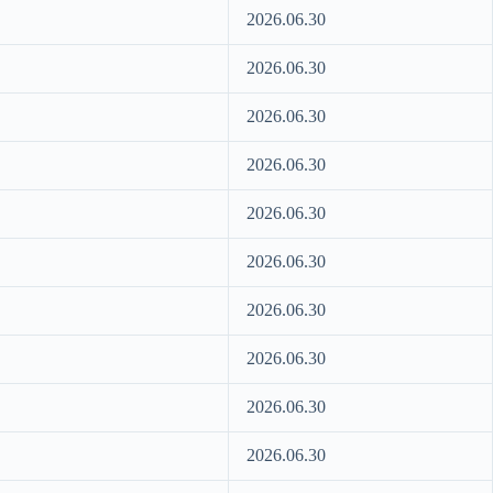
2026.06.30
2026.06.30
2026.06.30
2026.06.30
2026.06.30
2026.06.30
2026.06.30
2026.06.30
2026.06.30
2026.06.30