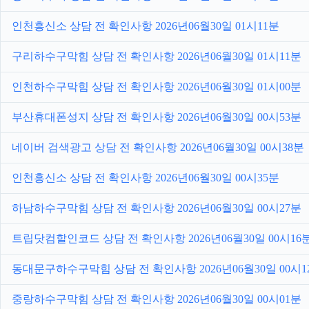
인천흥신소 상담 전 확인사항 2026년06월30일 01시11분
구리하수구막힘 상담 전 확인사항 2026년06월30일 01시11분
인천하수구막힘 상담 전 확인사항 2026년06월30일 01시00분
부산휴대폰성지 상담 전 확인사항 2026년06월30일 00시53분
네이버 검색광고 상담 전 확인사항 2026년06월30일 00시38분
인천흥신소 상담 전 확인사항 2026년06월30일 00시35분
하남하수구막힘 상담 전 확인사항 2026년06월30일 00시27분
트립닷컴할인코드 상담 전 확인사항 2026년06월30일 00시16
동대문구하수구막힘 상담 전 확인사항 2026년06월30일 00시1
중랑하수구막힘 상담 전 확인사항 2026년06월30일 00시01분