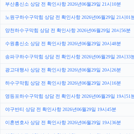
부산흥신소 상담 전 확인사항 2026년06월29일 21시10분
노원구하수구막힘 상담 전 확인사항 2026년06월29일 21시01
양천하수구막힘 상담 전 확인사항 2026년06월29일 20시56분
수원흥신소 상담 전 확인사항 2026년06월29일 20시48분
송파구하수구막힘 상담 전 확인사항 2026년06월29일 20시33
광고대행사 상담 전 확인사항 2026년06월29일 20시26분
하수구막힘 상담 전 확인사항 2026년06월29일 20시16분
영등포하수구막힘 상담 전 확인사항 2026년06월29일 19시51
야구반티 상담 전 확인사항 2026년06월29일 19시45분
이혼변호사 상담 전 확인사항 2026년06월29일 19시36분