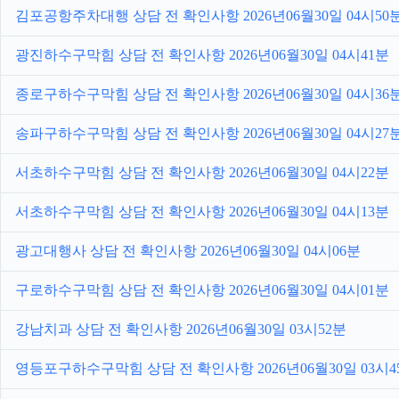
김포공항주차대행 상담 전 확인사항 2026년06월30일 04시50
광진하수구막힘 상담 전 확인사항 2026년06월30일 04시41분
종로구하수구막힘 상담 전 확인사항 2026년06월30일 04시36
송파구하수구막힘 상담 전 확인사항 2026년06월30일 04시27
서초하수구막힘 상담 전 확인사항 2026년06월30일 04시22분
서초하수구막힘 상담 전 확인사항 2026년06월30일 04시13분
광고대행사 상담 전 확인사항 2026년06월30일 04시06분
구로하수구막힘 상담 전 확인사항 2026년06월30일 04시01분
강남치과 상담 전 확인사항 2026년06월30일 03시52분
영등포구하수구막힘 상담 전 확인사항 2026년06월30일 03시4