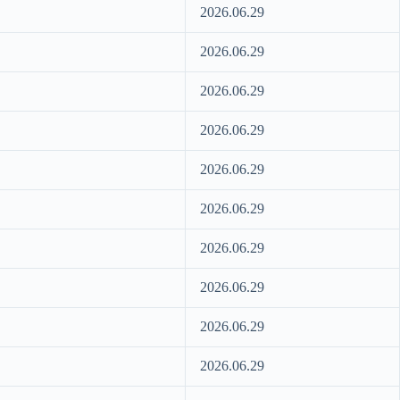
2026.06.29
2026.06.29
2026.06.29
2026.06.29
2026.06.29
2026.06.29
2026.06.29
2026.06.29
2026.06.29
2026.06.29