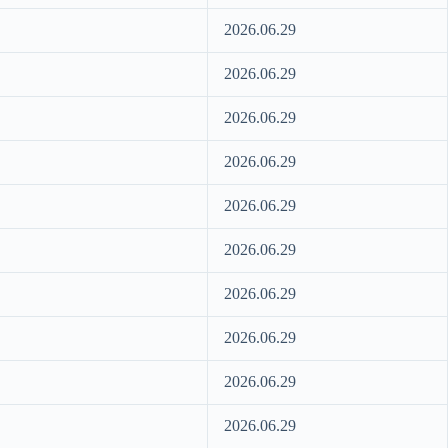
2026.06.29
2026.06.29
2026.06.29
2026.06.29
2026.06.29
2026.06.29
2026.06.29
2026.06.29
2026.06.29
2026.06.29