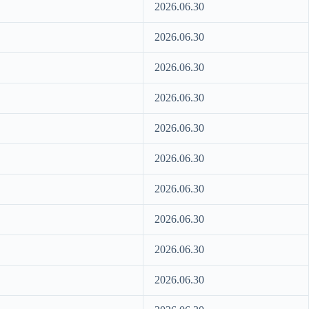
2026.06.30
2026.06.30
2026.06.30
2026.06.30
2026.06.30
2026.06.30
2026.06.30
2026.06.30
2026.06.30
2026.06.30