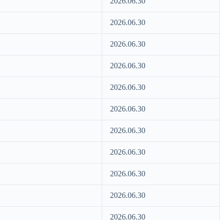
2026.06.30
2026.06.30
2026.06.30
2026.06.30
2026.06.30
2026.06.30
2026.06.30
2026.06.30
2026.06.30
2026.06.30
2026.06.30