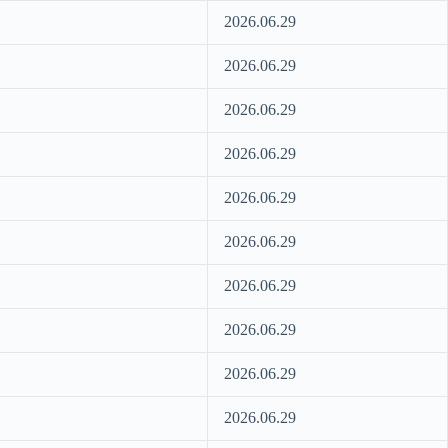
2026.06.29
2026.06.29
2026.06.29
2026.06.29
2026.06.29
2026.06.29
2026.06.29
2026.06.29
2026.06.29
2026.06.29