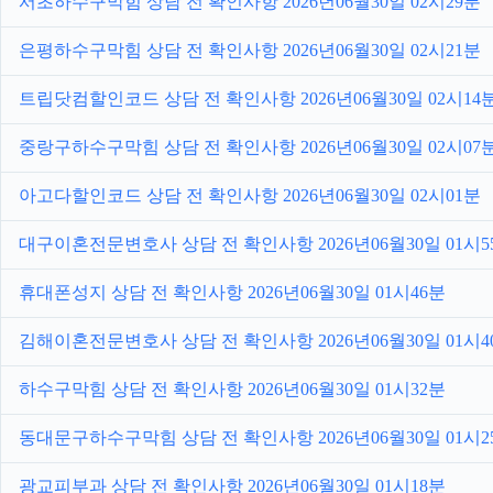
서초하수구막힘 상담 전 확인사항 2026년06월30일 02시29분
은평하수구막힘 상담 전 확인사항 2026년06월30일 02시21분
트립닷컴할인코드 상담 전 확인사항 2026년06월30일 02시14
중랑구하수구막힘 상담 전 확인사항 2026년06월30일 02시07
아고다할인코드 상담 전 확인사항 2026년06월30일 02시01분
대구이혼전문변호사 상담 전 확인사항 2026년06월30일 01시5
휴대폰성지 상담 전 확인사항 2026년06월30일 01시46분
김해이혼전문변호사 상담 전 확인사항 2026년06월30일 01시4
하수구막힘 상담 전 확인사항 2026년06월30일 01시32분
동대문구하수구막힘 상담 전 확인사항 2026년06월30일 01시2
광교피부과 상담 전 확인사항 2026년06월30일 01시18분