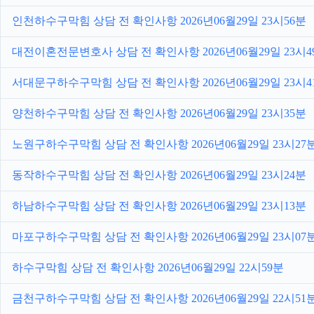
인천하수구막힘 상담 전 확인사항 2026년06월29일 23시56분
대전이혼전문변호사 상담 전 확인사항 2026년06월29일 23시4
서대문구하수구막힘 상담 전 확인사항 2026년06월29일 23시4
양천하수구막힘 상담 전 확인사항 2026년06월29일 23시35분
노원구하수구막힘 상담 전 확인사항 2026년06월29일 23시27
동작하수구막힘 상담 전 확인사항 2026년06월29일 23시24분
하남하수구막힘 상담 전 확인사항 2026년06월29일 23시13분
마포구하수구막힘 상담 전 확인사항 2026년06월29일 23시07
하수구막힘 상담 전 확인사항 2026년06월29일 22시59분
금천구하수구막힘 상담 전 확인사항 2026년06월29일 22시51