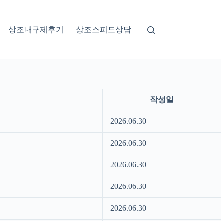
상조내구제후기
상조스피드상담
작성일
2026.06.30
2026.06.30
2026.06.30
2026.06.30
2026.06.30