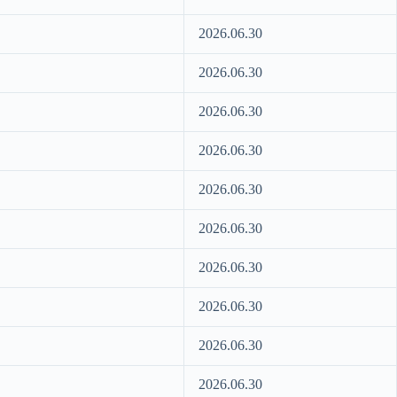
2026.06.30
2026.06.30
2026.06.30
2026.06.30
2026.06.30
2026.06.30
2026.06.30
2026.06.30
2026.06.30
2026.06.30