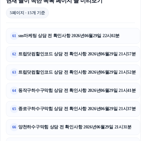
현재 글이 속한 목록 페이지 글 미리보기
5페이지 · 15개 기준
sns마케팅 상담 전 확인사항 2026년06월29일 22시02분
61
트립닷컴할인코드 상담 전 확인사항 2026년06월29일 21시57분
62
트립닷컴할인코드 상담 전 확인사항 2026년06월29일 21시52분
63
동작구하수구막힘 상담 전 확인사항 2026년06월29일 21시41분
64
종로구하수구막힘 상담 전 확인사항 2026년06월29일 21시37분
65
양천하수구막힘 상담 전 확인사항 2026년06월29일 21시31분
66