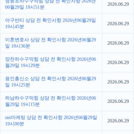
영등포하수구막힘 상담 전 확인사항 2026년
2026.06.29
06월29일 19시51분
야구반티 상담 전 확인사항 2026년06월29일
2026.06.29
19시45분
이혼변호사 상담 전 확인사항 2026년06월29
2026.06.29
일 19시36분
양천하수구막힘 상담 전 확인사항 2026년06
2026.06.29
월29일 19시29분
용인흥신소 상담 전 확인사항 2026년06월29
2026.06.29
일 19시25분
하남하수구막힘 상담 전 확인사항 2026년06
2026.06.29
월29일 19시15분
sns마케팅 상담 전 확인사항 2026년06월29일
2026.06.29
19시00분