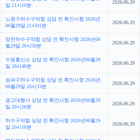
2026.06.29
일 21시10분
노원구하수구막힘 상담 전 확인사항 2026년
2026.06.29
06월29일 21시01분
양천하수구막힘 상담 전 확인사항 2026년06
2026.06.29
월29일 20시56분
수원흥신소 상담 전 확인사항 2026년06월29
2026.06.29
일 20시48분
송파구하수구막힘 상담 전 확인사항 2026년
2026.06.29
06월29일 20시33분
광고대행사 상담 전 확인사항 2026년06월29
2026.06.29
일 20시26분
하수구막힘 상담 전 확인사항 2026년06월29
2026.06.29
일 20시16분