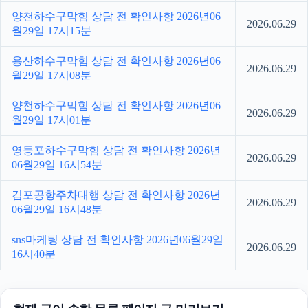
양천하수구막힘 상담 전 확인사항 2026년06
2026.06.29
월29일 17시15분
용산하수구막힘 상담 전 확인사항 2026년06
2026.06.29
월29일 17시08분
양천하수구막힘 상담 전 확인사항 2026년06
2026.06.29
월29일 17시01분
영등포하수구막힘 상담 전 확인사항 2026년
2026.06.29
06월29일 16시54분
김포공항주차대행 상담 전 확인사항 2026년
2026.06.29
06월29일 16시48분
sns마케팅 상담 전 확인사항 2026년06월29일
2026.06.29
16시40분