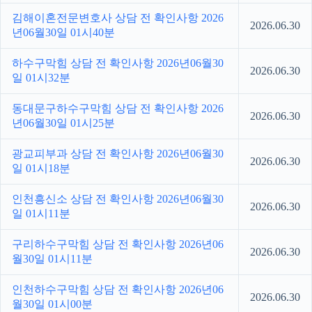
김해이혼전문변호사 상담 전 확인사항 2026
2026.06.30
년06월30일 01시40분
하수구막힘 상담 전 확인사항 2026년06월30
2026.06.30
일 01시32분
동대문구하수구막힘 상담 전 확인사항 2026
2026.06.30
년06월30일 01시25분
광교피부과 상담 전 확인사항 2026년06월30
2026.06.30
일 01시18분
인천흥신소 상담 전 확인사항 2026년06월30
2026.06.30
일 01시11분
구리하수구막힘 상담 전 확인사항 2026년06
2026.06.30
월30일 01시11분
인천하수구막힘 상담 전 확인사항 2026년06
2026.06.30
월30일 01시00분