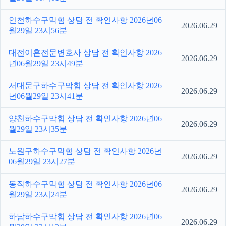
인천하수구막힘 상담 전 확인사항 2026년06
2026.06.29
월29일 23시56분
대전이혼전문변호사 상담 전 확인사항 2026
2026.06.29
년06월29일 23시49분
서대문구하수구막힘 상담 전 확인사항 2026
2026.06.29
년06월29일 23시41분
양천하수구막힘 상담 전 확인사항 2026년06
2026.06.29
월29일 23시35분
노원구하수구막힘 상담 전 확인사항 2026년
2026.06.29
06월29일 23시27분
동작하수구막힘 상담 전 확인사항 2026년06
2026.06.29
월29일 23시24분
하남하수구막힘 상담 전 확인사항 2026년06
2026.06.29