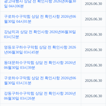
광고대행사 상담 전 확인사항 2026년06월30
2026.06.30
일 04시06분
구로하수구막힘 상담 전 확인사항 2026년06
2026.06.30
월30일 04시01분
강남치과 상담 전 확인사항 2026년06월30일
2026.06.30
03시52분
영등포구하수구막힘 상담 전 확인사항 2026
2026.06.30
년06월30일 03시45분
동대문하수구막힘 상담 전 확인사항 2026년
2026.06.30
06월30일 03시39분
구로하수구막힘 상담 전 확인사항 2026년06
2026.06.30
월30일 03시31분
강동구하수구막힘 상담 전 확인사항 2026년
2026.06.30
06월30일 03시26분