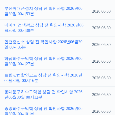
부산휴대폰성지 상담 전 확인사항 2026년06
2026.06.30
월30일 00시53분
네이버 검색광고 상담 전 확인사항 2026년06
2026.06.30
월30일 00시38분
인천흥신소 상담 전 확인사항 2026년06월30
2026.06.30
일 00시35분
하남하수구막힘 상담 전 확인사항 2026년06
2026.06.30
월30일 00시27분
트립닷컴할인코드 상담 전 확인사항 2026년
2026.06.30
06월30일 00시16분
동대문구하수구막힘 상담 전 확인사항 2026
2026.06.30
년06월30일 00시12분
중랑하수구막힘 상담 전 확인사항 2026년06
2026.06.30
월30일 00시01분