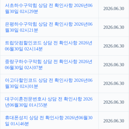
서초하수구막힘 상담 전 확인사항 2026년06
2026.06.30
월30일 02시29분
은평하수구막힘 상담 전 확인사항 2026년06
2026.06.30
월30일 02시21분
트립닷컴할인코드 상담 전 확인사항 2026년
2026.06.30
06월30일 02시14분
중랑구하수구막힘 상담 전 확인사항 2026년
2026.06.30
06월30일 02시07분
아고다할인코드 상담 전 확인사항 2026년06
2026.06.30
월30일 02시01분
대구이혼전문변호사 상담 전 확인사항 2026
2026.06.30
년06월30일 01시55분
휴대폰성지 상담 전 확인사항 2026년06월30
2026.06.30
일 01시46분