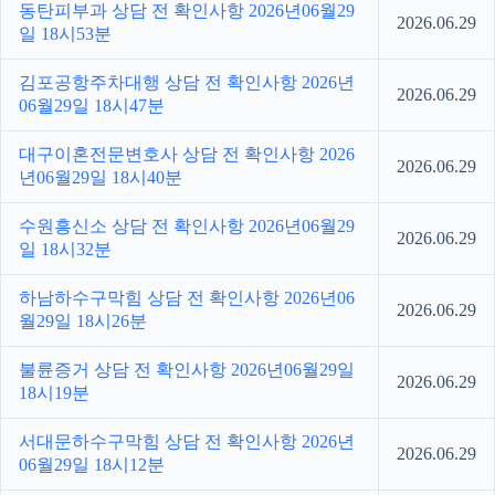
동탄피부과 상담 전 확인사항 2026년06월29
2026.06.29
일 18시53분
김포공항주차대행 상담 전 확인사항 2026년
2026.06.29
06월29일 18시47분
대구이혼전문변호사 상담 전 확인사항 2026
2026.06.29
년06월29일 18시40분
수원흥신소 상담 전 확인사항 2026년06월29
2026.06.29
일 18시32분
하남하수구막힘 상담 전 확인사항 2026년06
2026.06.29
월29일 18시26분
불륜증거 상담 전 확인사항 2026년06월29일
2026.06.29
18시19분
서대문하수구막힘 상담 전 확인사항 2026년
2026.06.29
06월29일 18시12분