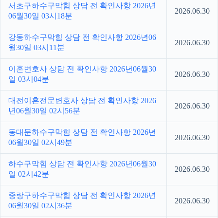
서초구하수구막힘 상담 전 확인사항 2026년
2026.06.30
06월30일 03시18분
강동하수구막힘 상담 전 확인사항 2026년06
2026.06.30
월30일 03시11분
이혼변호사 상담 전 확인사항 2026년06월30
2026.06.30
일 03시04분
대전이혼전문변호사 상담 전 확인사항 2026
2026.06.30
년06월30일 02시56분
동대문하수구막힘 상담 전 확인사항 2026년
2026.06.30
06월30일 02시49분
하수구막힘 상담 전 확인사항 2026년06월30
2026.06.30
일 02시42분
중랑구하수구막힘 상담 전 확인사항 2026년
2026.06.30
06월30일 02시36분