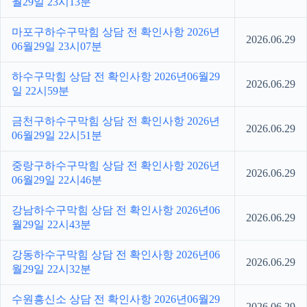
월29일 23시13분
마포구하수구막힘 상담 전 확인사항 2026년
2026.06.29
06월29일 23시07분
하수구막힘 상담 전 확인사항 2026년06월29
2026.06.29
일 22시59분
금천구하수구막힘 상담 전 확인사항 2026년
2026.06.29
06월29일 22시51분
중랑구하수구막힘 상담 전 확인사항 2026년
2026.06.29
06월29일 22시46분
강남하수구막힘 상담 전 확인사항 2026년06
2026.06.29
월29일 22시43분
강동하수구막힘 상담 전 확인사항 2026년06
2026.06.29
월29일 22시32분
수원흥신소 상담 전 확인사항 2026년06월29
2026.06.29