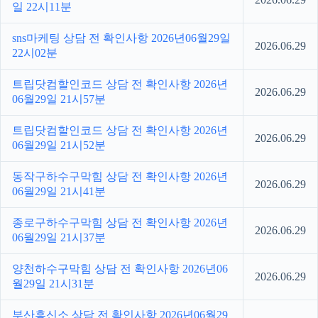
일 22시11분
sns마케팅 상담 전 확인사항 2026년06월29일
2026.06.29
22시02분
트립닷컴할인코드 상담 전 확인사항 2026년
2026.06.29
06월29일 21시57분
트립닷컴할인코드 상담 전 확인사항 2026년
2026.06.29
06월29일 21시52분
동작구하수구막힘 상담 전 확인사항 2026년
2026.06.29
06월29일 21시41분
종로구하수구막힘 상담 전 확인사항 2026년
2026.06.29
06월29일 21시37분
양천하수구막힘 상담 전 확인사항 2026년06
2026.06.29
월29일 21시31분
부산흥신소 상담 전 확인사항 2026년06월29