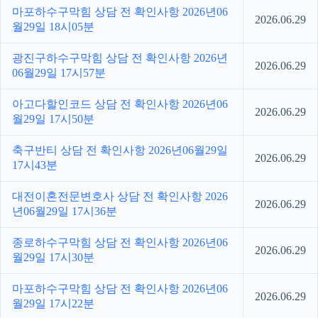
마포하수구막힘 상담 전 확인사항 2026년06
2026.06.29
월29일 18시05분
광진구하수구막힘 상담 전 확인사항 2026년
2026.06.29
06월29일 17시57분
아고다할인코드 상담 전 확인사항 2026년06
2026.06.29
월29일 17시50분
축구반티 상담 전 확인사항 2026년06월29일
2026.06.29
17시43분
대전이혼전문변호사 상담 전 확인사항 2026
2026.06.29
년06월29일 17시36분
종로하수구막힘 상담 전 확인사항 2026년06
2026.06.29
월29일 17시30분
마포하수구막힘 상담 전 확인사항 2026년06
2026.06.29
월29일 17시22분