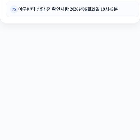
야구반티 상담 전 확인사항 2026년06월29일 19시45분
75