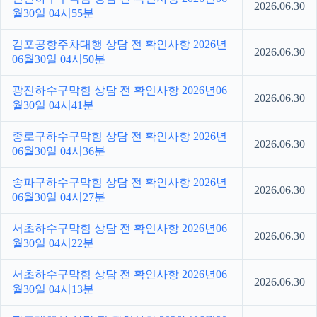
2026.06.30
월30일 04시55분
김포공항주차대행 상담 전 확인사항 2026년
2026.06.30
06월30일 04시50분
광진하수구막힘 상담 전 확인사항 2026년06
2026.06.30
월30일 04시41분
종로구하수구막힘 상담 전 확인사항 2026년
2026.06.30
06월30일 04시36분
송파구하수구막힘 상담 전 확인사항 2026년
2026.06.30
06월30일 04시27분
서초하수구막힘 상담 전 확인사항 2026년06
2026.06.30
월30일 04시22분
서초하수구막힘 상담 전 확인사항 2026년06
2026.06.30
월30일 04시13분