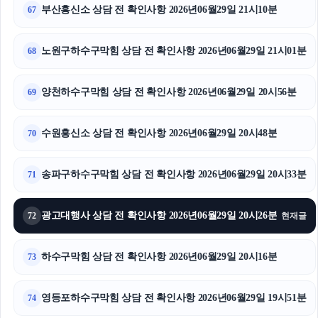
부산흥신소 상담 전 확인사항 2026년06월29일 21시10분
67
노원구하수구막힘 상담 전 확인사항 2026년06월29일 21시01분
68
양천하수구막힘 상담 전 확인사항 2026년06월29일 20시56분
69
수원흥신소 상담 전 확인사항 2026년06월29일 20시48분
70
송파구하수구막힘 상담 전 확인사항 2026년06월29일 20시33분
71
광고대행사 상담 전 확인사항 2026년06월29일 20시26분
72
현재글
하수구막힘 상담 전 확인사항 2026년06월29일 20시16분
73
영등포하수구막힘 상담 전 확인사항 2026년06월29일 19시51분
74