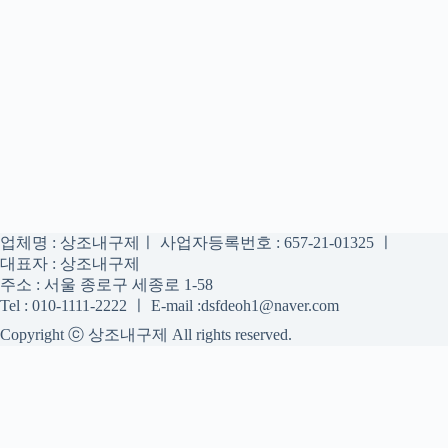
업체명 : 상조내구제ㅣ 사업자등록번호 : 657-21-01325 ㅣ
대표자 : 상조내구제
주소 : 서울 종로구 세종로 1-58
Tel : 010-1111-2222 ㅣ E-mail :dsfdeoh1@naver.com
Copyright ⓒ 상조내구제 All rights reserved.
상조내구제