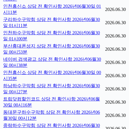
인천흥신소 상담 전 확인사항 2026년06월30일 01
2026.06.30
시11분
구리하수구막힘 상담 전 확인사항 2026년06월30
2026.06.30
일 01시11분
인천하수구막힘 상담 전 확인사항 2026년06월30
2026.06.30
일 01시00분
부산휴대폰성지 상담 전 확인사항 2026년06월30
2026.06.30
일 00시53분
네이버 검색광고 상담 전 확인사항 2026년06월30
2026.06.30
일 00시38분
인천흥신소 상담 전 확인사항 2026년06월30일 00
2026.06.30
시35분
하남하수구막힘 상담 전 확인사항 2026년06월30
2026.06.30
일 00시27분
트립닷컴할인코드 상담 전 확인사항 2026년06월
2026.06.30
30일 00시16분
동대문구하수구막힘 상담 전 확인사항 2026년06
2026.06.30
월30일 00시12분
중랑하수구막힘 상담 전 확인사항 2026년06월30
2026.06.30