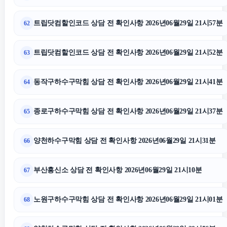
트립닷컴할인코드 상담 전 확인사항 2026년06월29일 21시57분
62
트립닷컴할인코드 상담 전 확인사항 2026년06월29일 21시52분
63
동작구하수구막힘 상담 전 확인사항 2026년06월29일 21시41분
64
종로구하수구막힘 상담 전 확인사항 2026년06월29일 21시37분
65
양천하수구막힘 상담 전 확인사항 2026년06월29일 21시31분
66
부산흥신소 상담 전 확인사항 2026년06월29일 21시10분
67
노원구하수구막힘 상담 전 확인사항 2026년06월29일 21시01분
68