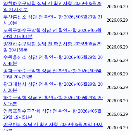
양천하수구막힘 상담 전 확인사항 2026년06월29
2026.06.29
일 21시31분
부산흥신소 상담 전 확인사항 2026년06월29일 21
2026.06.29
시10분
노원구하수구막힘 상담 전 확인사항 2026년06월
2026.06.29
29일 21시01분
양천하수구막힘 상담 전 확인사항 2026년06월29
2026.06.29
일 20시56분
수원흥신소 상담 전 확인사항 2026년06월29일 20
2026.06.29
시48분
송파구하수구막힘 상담 전 확인사항 2026년06월
2026.06.29
29일 20시33분
광고대행사 상담 전 확인사항 2026년06월29일 20
2026.06.29
시26분
하수구막힘 상담 전 확인사항 2026년06월29일 20
2026.06.29
시16분
영등포하수구막힘 상담 전 확인사항 2026년06월
2026.06.29
29일 19시51분
야구반티 상담 전 확인사항 2026년06월29일 19시
2026.06.29
45분