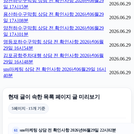
양천하수구막힘 상담 전 확인사항 2026년06월29
2026.06.29
일 17시15분
용산하수구막힘 상담 전 확인사항 2026년06월29
2026.06.29
일 17시08분
양천하수구막힘 상담 전 확인사항 2026년06월29
2026.06.29
일 17시01분
영등포하수구막힘 상담 전 확인사항 2026년06월
2026.06.29
29일 16시54분
김포공항주차대행 상담 전 확인사항 2026년06월
2026.06.29
29일 16시48분
sns마케팅 상담 전 확인사항 2026년06월29일 16시
2026.06.29
40분
현재 글이 속한 목록 페이지 글 미리보기
5페이지 · 15개 기준
sns마케팅 상담 전 확인사항 2026년06월29일 22시02분
61