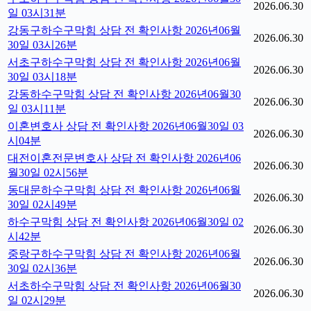
2026.06.30
일 03시31분
강동구하수구막힘 상담 전 확인사항 2026년06월
2026.06.30
30일 03시26분
서초구하수구막힘 상담 전 확인사항 2026년06월
2026.06.30
30일 03시18분
강동하수구막힘 상담 전 확인사항 2026년06월30
2026.06.30
일 03시11분
이혼변호사 상담 전 확인사항 2026년06월30일 03
2026.06.30
시04분
대전이혼전문변호사 상담 전 확인사항 2026년06
2026.06.30
월30일 02시56분
동대문하수구막힘 상담 전 확인사항 2026년06월
2026.06.30
30일 02시49분
하수구막힘 상담 전 확인사항 2026년06월30일 02
2026.06.30
시42분
중랑구하수구막힘 상담 전 확인사항 2026년06월
2026.06.30
30일 02시36분
서초하수구막힘 상담 전 확인사항 2026년06월30
2026.06.30
일 02시29분