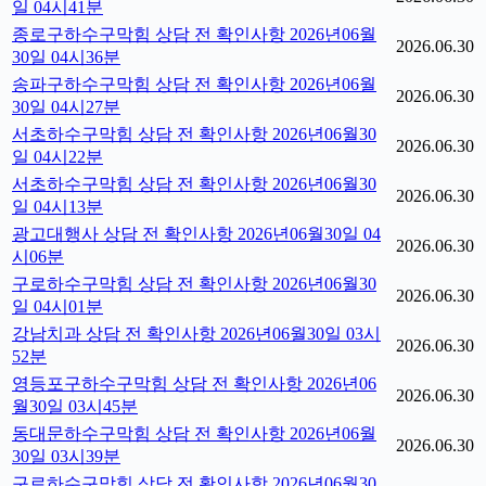
일 04시41분
종로구하수구막힘 상담 전 확인사항 2026년06월
2026.06.30
30일 04시36분
송파구하수구막힘 상담 전 확인사항 2026년06월
2026.06.30
30일 04시27분
서초하수구막힘 상담 전 확인사항 2026년06월30
2026.06.30
일 04시22분
서초하수구막힘 상담 전 확인사항 2026년06월30
2026.06.30
일 04시13분
광고대행사 상담 전 확인사항 2026년06월30일 04
2026.06.30
시06분
구로하수구막힘 상담 전 확인사항 2026년06월30
2026.06.30
일 04시01분
강남치과 상담 전 확인사항 2026년06월30일 03시
2026.06.30
52분
영등포구하수구막힘 상담 전 확인사항 2026년06
2026.06.30
월30일 03시45분
동대문하수구막힘 상담 전 확인사항 2026년06월
2026.06.30
30일 03시39분
구로하수구막힘 상담 전 확인사항 2026년06월30