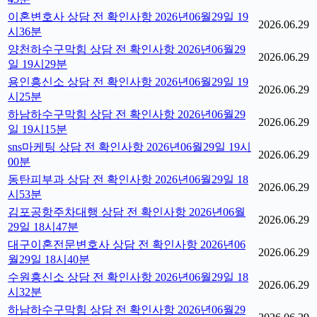
이혼변호사 상담 전 확인사항 2026년06월29일 19
2026.06.29
시36분
양천하수구막힘 상담 전 확인사항 2026년06월29
2026.06.29
일 19시29분
용인흥신소 상담 전 확인사항 2026년06월29일 19
2026.06.29
시25분
하남하수구막힘 상담 전 확인사항 2026년06월29
2026.06.29
일 19시15분
sns마케팅 상담 전 확인사항 2026년06월29일 19시
2026.06.29
00분
동탄피부과 상담 전 확인사항 2026년06월29일 18
2026.06.29
시53분
김포공항주차대행 상담 전 확인사항 2026년06월
2026.06.29
29일 18시47분
대구이혼전문변호사 상담 전 확인사항 2026년06
2026.06.29
월29일 18시40분
수원흥신소 상담 전 확인사항 2026년06월29일 18
2026.06.29
시32분
하남하수구막힘 상담 전 확인사항 2026년06월29