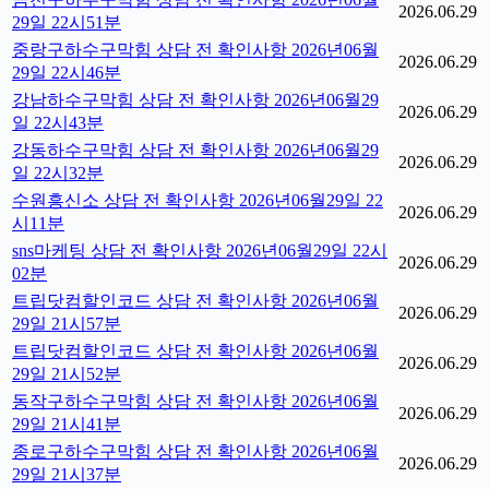
2026.06.29
29일 22시51분
중랑구하수구막힘 상담 전 확인사항 2026년06월
2026.06.29
29일 22시46분
강남하수구막힘 상담 전 확인사항 2026년06월29
2026.06.29
일 22시43분
강동하수구막힘 상담 전 확인사항 2026년06월29
2026.06.29
일 22시32분
수원흥신소 상담 전 확인사항 2026년06월29일 22
2026.06.29
시11분
sns마케팅 상담 전 확인사항 2026년06월29일 22시
2026.06.29
02분
트립닷컴할인코드 상담 전 확인사항 2026년06월
2026.06.29
29일 21시57분
트립닷컴할인코드 상담 전 확인사항 2026년06월
2026.06.29
29일 21시52분
동작구하수구막힘 상담 전 확인사항 2026년06월
2026.06.29
29일 21시41분
종로구하수구막힘 상담 전 확인사항 2026년06월
2026.06.29
29일 21시37분