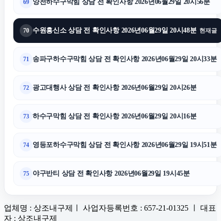
양천하수구막힘 상담 전 확인사항 2026년06월29일 20시56분
69
수원흥신소 상담 전 확인사항 2026년06월29일 20시48분
70
현재글
송파구하수구막힘 상담 전 확인사항 2026년06월29일 20시33분
71
광고대행사 상담 전 확인사항 2026년06월29일 20시26분
72
하수구막힘 상담 전 확인사항 2026년06월29일 20시16분
73
영등포하수구막힘 상담 전 확인사항 2026년06월29일 19시51분
74
야구반티 상담 전 확인사항 2026년06월29일 19시45분
75
업체명 : 상조내구제ㅣ 사업자등록번호 : 657-21-01325 ㅣ 대표
자 : 상조내구제