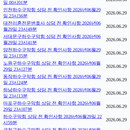
일 00시01분
인천하수구막힘 상담 전 확인사항 2026년06월29
2026.06.29
일 23시56분
대전이혼전문변호사 상담 전 확인사항 2026년06
2026.06.29
월29일 23시49분
서대문구하수구막힘 상담 전 확인사항 2026년06
2026.06.29
월29일 23시41분
양천하수구막힘 상담 전 확인사항 2026년06월29
2026.06.29
일 23시35분
노원구하수구막힘 상담 전 확인사항 2026년06월
2026.06.29
29일 23시27분
동작하수구막힘 상담 전 확인사항 2026년06월29
2026.06.29
일 23시24분
하남하수구막힘 상담 전 확인사항 2026년06월29
2026.06.29
일 23시13분
마포구하수구막힘 상담 전 확인사항 2026년06월
2026.06.29
29일 23시07분
하수구막힘 상담 전 확인사항 2026년06월29일 22
2026.06.29
시59분
금천구하수구막힘 상담 전 확인사항 2026년06월