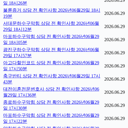
2026.06.29
일 18시26분
불륜증거 상담 전 확인사항 2026년06월29일 18시
2026.06.29
19분
서대문하수구막힘 상담 전 확인사항 2026년06월
2026.06.29
29일 18시12분
마포하수구막힘 상담 전 확인사항 2026년06월29
2026.06.29
일 18시05분
광진구하수구막힘 상담 전 확인사항 2026년06월
2026.06.29
29일 17시57분
아고다할인코드 상담 전 확인사항 2026년06월29
2026.06.29
일 17시50분
축구반티 상담 전 확인사항 2026년06월29일 17시
2026.06.29
43분
대전이혼전문변호사 상담 전 확인사항 2026년06
2026.06.29
월29일 17시36분
종로하수구막힘 상담 전 확인사항 2026년06월29
2026.06.29
일 17시30분
마포하수구막힘 상담 전 확인사항 2026년06월29
2026.06.29
일 17시22분