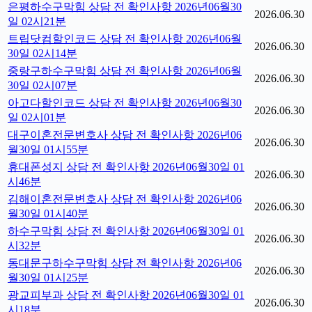
은평하수구막힘 상담 전 확인사항 2026년06월30
2026.06.30
일 02시21분
트립닷컴할인코드 상담 전 확인사항 2026년06월
2026.06.30
30일 02시14분
중랑구하수구막힘 상담 전 확인사항 2026년06월
2026.06.30
30일 02시07분
아고다할인코드 상담 전 확인사항 2026년06월30
2026.06.30
일 02시01분
대구이혼전문변호사 상담 전 확인사항 2026년06
2026.06.30
월30일 01시55분
휴대폰성지 상담 전 확인사항 2026년06월30일 01
2026.06.30
시46분
김해이혼전문변호사 상담 전 확인사항 2026년06
2026.06.30
월30일 01시40분
하수구막힘 상담 전 확인사항 2026년06월30일 01
2026.06.30
시32분
동대문구하수구막힘 상담 전 확인사항 2026년06
2026.06.30
월30일 01시25분
광교피부과 상담 전 확인사항 2026년06월30일 01
2026.06.30
시18분