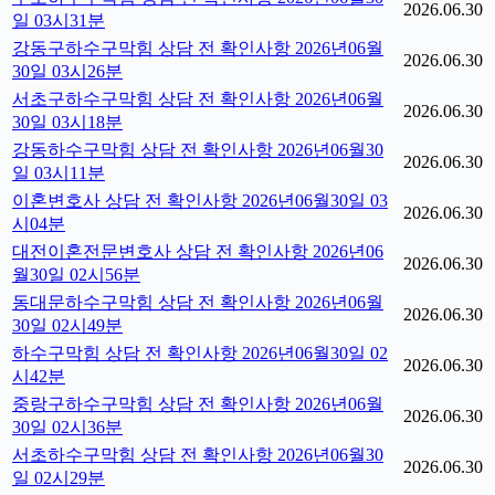
2026.06.30
일 03시31분
강동구하수구막힘 상담 전 확인사항 2026년06월
2026.06.30
30일 03시26분
서초구하수구막힘 상담 전 확인사항 2026년06월
2026.06.30
30일 03시18분
강동하수구막힘 상담 전 확인사항 2026년06월30
2026.06.30
일 03시11분
이혼변호사 상담 전 확인사항 2026년06월30일 03
2026.06.30
시04분
대전이혼전문변호사 상담 전 확인사항 2026년06
2026.06.30
월30일 02시56분
동대문하수구막힘 상담 전 확인사항 2026년06월
2026.06.30
30일 02시49분
하수구막힘 상담 전 확인사항 2026년06월30일 02
2026.06.30
시42분
중랑구하수구막힘 상담 전 확인사항 2026년06월
2026.06.30
30일 02시36분
서초하수구막힘 상담 전 확인사항 2026년06월30
2026.06.30
일 02시29분