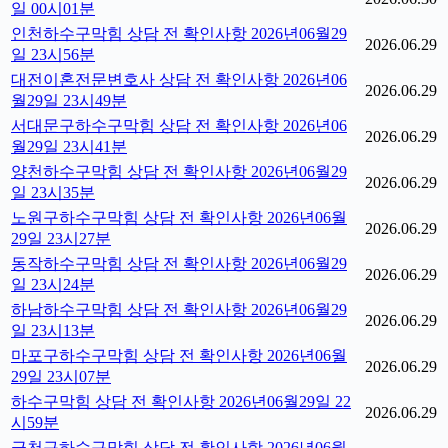
일 00시01분
인천하수구막힘 상담 전 확인사항 2026년06월29
2026.06.29
일 23시56분
대전이혼전문변호사 상담 전 확인사항 2026년06
2026.06.29
월29일 23시49분
서대문구하수구막힘 상담 전 확인사항 2026년06
2026.06.29
월29일 23시41분
양천하수구막힘 상담 전 확인사항 2026년06월29
2026.06.29
일 23시35분
노원구하수구막힘 상담 전 확인사항 2026년06월
2026.06.29
29일 23시27분
동작하수구막힘 상담 전 확인사항 2026년06월29
2026.06.29
일 23시24분
하남하수구막힘 상담 전 확인사항 2026년06월29
2026.06.29
일 23시13분
마포구하수구막힘 상담 전 확인사항 2026년06월
2026.06.29
29일 23시07분
하수구막힘 상담 전 확인사항 2026년06월29일 22
2026.06.29
시59분
금천구하수구막힘 상담 전 확인사항 2026년06월