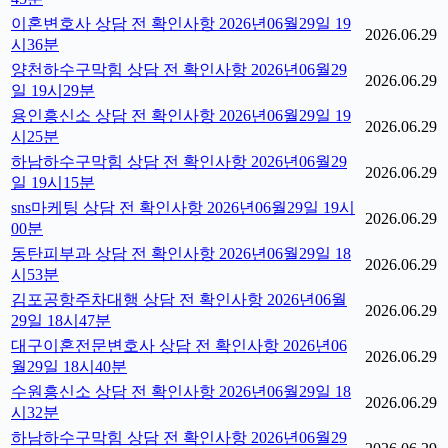
이혼변호사 상담 전 확인사항 2026년06월29일 19
2026.06.29
시36분
양천하수구막힘 상담 전 확인사항 2026년06월29
2026.06.29
일 19시29분
용인흥신소 상담 전 확인사항 2026년06월29일 19
2026.06.29
시25분
하남하수구막힘 상담 전 확인사항 2026년06월29
2026.06.29
일 19시15분
sns마케팅 상담 전 확인사항 2026년06월29일 19시
2026.06.29
00분
동탄피부과 상담 전 확인사항 2026년06월29일 18
2026.06.29
시53분
김포공항주차대행 상담 전 확인사항 2026년06월
2026.06.29
29일 18시47분
대구이혼전문변호사 상담 전 확인사항 2026년06
2026.06.29
월29일 18시40분
수원흥신소 상담 전 확인사항 2026년06월29일 18
2026.06.29
시32분
하남하수구막힘 상담 전 확인사항 2026년06월29