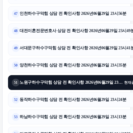
인천하수구막힘 상담 전 확인사항 2026년06월29일 23시56분
47
대전이혼전문변호사 상담 전 확인사항 2026년06월29일 23시49
48
서대문구하수구막힘 상담 전 확인사항 2026년06월29일 23시41
49
양천하수구막힘 상담 전 확인사항 2026년06월29일 23시35분
50
노원구하수구막힘 상담 전 확인사항 2026년06월29일 23시27분
51
현재
동작하수구막힘 상담 전 확인사항 2026년06월29일 23시24분
52
하남하수구막힘 상담 전 확인사항 2026년06월29일 23시13분
53