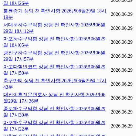
2026.06.29
일 18시26분
불륜증거 상담 전 확인사항 2026년06월29일 18시
2026.06.29
19분
서대문하수구막힘 상담 전 확인사항 2026년06월
2026.06.29
29일 18시12분
마포하수구막힘 상담 전 확인사항 2026년06월29
2026.06.29
일 18시05분
광진구하수구막힘 상담 전 확인사항 2026년06월
2026.06.29
29일 17시57분
아고다할인코드 상담 전 확인사항 2026년06월29
2026.06.29
일 17시50분
축구반티 상담 전 확인사항 2026년06월29일 17시
2026.06.29
43분
대전이혼전문변호사 상담 전 확인사항 2026년06
2026.06.29
월29일 17시36분
종로하수구막힘 상담 전 확인사항 2026년06월29
2026.06.29
일 17시30분
마포하수구막힘 상담 전 확인사항 2026년06월29
2026.06.29
일 17시22분