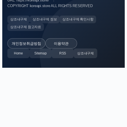
URL: https://koreapi.store/
COPYRIGHT koreapi.store ALL RIGHTS RESERVED
상조내구제
상조내구제 정보
상조내구제 확인사항
상조내구제 참고자료
개인정보취급방침
이용약관
Home
Sitemap
RSS
상조내구제