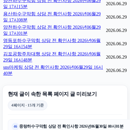
양천하수구막힘 상담 전 확인사항 2026년06월29
2026.06.29
일 17시15분
용산하수구막힘 상담 전 확인사항 2026년06월29
2026.06.29
일 17시08분
양천하수구막힘 상담 전 확인사항 2026년06월29
2026.06.29
일 17시01분
영등포하수구막힘 상담 전 확인사항 2026년06월
2026.06.29
29일 16시54분
김포공항주차대행 상담 전 확인사항 2026년06월
2026.06.29
29일 16시48분
sns마케팅 상담 전 확인사항 2026년06월29일 16시
2026.06.29
40분
현재 글이 속한 목록 페이지 글 미리보기
4페이지 · 15개 기준
중랑하수구막힘 상담 전 확인사항 2026년06월30일 00시01분
46