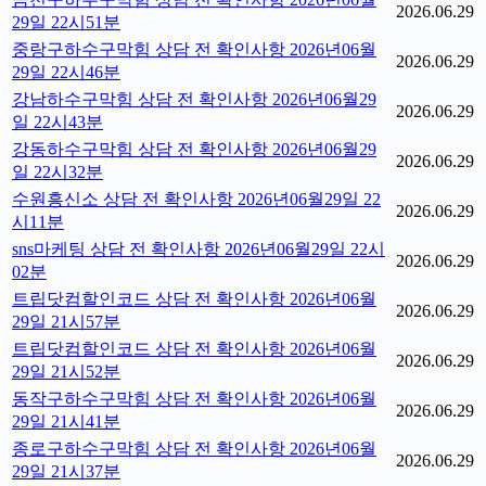
2026.06.29
29일 22시51분
중랑구하수구막힘 상담 전 확인사항 2026년06월
2026.06.29
29일 22시46분
강남하수구막힘 상담 전 확인사항 2026년06월29
2026.06.29
일 22시43분
강동하수구막힘 상담 전 확인사항 2026년06월29
2026.06.29
일 22시32분
수원흥신소 상담 전 확인사항 2026년06월29일 22
2026.06.29
시11분
sns마케팅 상담 전 확인사항 2026년06월29일 22시
2026.06.29
02분
트립닷컴할인코드 상담 전 확인사항 2026년06월
2026.06.29
29일 21시57분
트립닷컴할인코드 상담 전 확인사항 2026년06월
2026.06.29
29일 21시52분
동작구하수구막힘 상담 전 확인사항 2026년06월
2026.06.29
29일 21시41분
종로구하수구막힘 상담 전 확인사항 2026년06월
2026.06.29
29일 21시37분