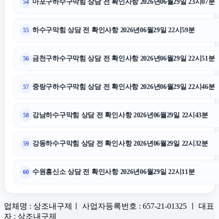
마포구하수구막힘 상담 전 확인사항 2026년06월29일 23시07분
54
하수구막힘 상담 전 확인사항 2026년06월29일 22시59분
55
금천구하수구막힘 상담 전 확인사항 2026년06월29일 22시51분
56
중랑구하수구막힘 상담 전 확인사항 2026년06월29일 22시46분
57
강남하수구막힘 상담 전 확인사항 2026년06월29일 22시43분
58
강동하수구막힘 상담 전 확인사항 2026년06월29일 22시32분
59
수원흥신소 상담 전 확인사항 2026년06월29일 22시11분
60
업체명 : 상조내구제ㅣ 사업자등록번호 : 657-21-01325 ㅣ 대표
자 : 상조내구제