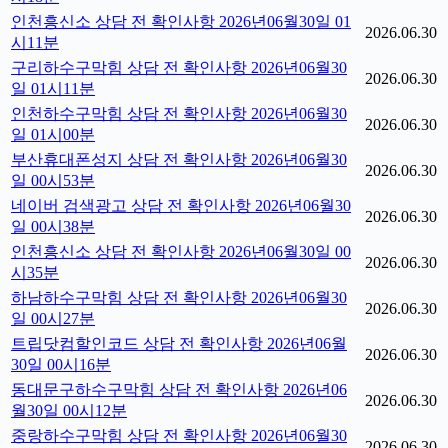
인천흥신소 상담 전 확인사항 2026년06월30일 01
2026.06.30
시11분
구리하수구막힘 상담 전 확인사항 2026년06월30
2026.06.30
일 01시11분
인천하수구막힘 상담 전 확인사항 2026년06월30
2026.06.30
일 01시00분
부산휴대폰성지 상담 전 확인사항 2026년06월30
2026.06.30
일 00시53분
네이버 검색광고 상담 전 확인사항 2026년06월30
2026.06.30
일 00시38분
인천흥신소 상담 전 확인사항 2026년06월30일 00
2026.06.30
시35분
하남하수구막힘 상담 전 확인사항 2026년06월30
2026.06.30
일 00시27분
트립닷컴할인코드 상담 전 확인사항 2026년06월
2026.06.30
30일 00시16분
동대문구하수구막힘 상담 전 확인사항 2026년06
2026.06.30
월30일 00시12분
중랑하수구막힘 상담 전 확인사항 2026년06월30
2026.06.30