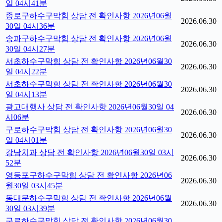
일 04시41분
종로구하수구막힘 상담 전 확인사항 2026년06월
2026.06.30
30일 04시36분
송파구하수구막힘 상담 전 확인사항 2026년06월
2026.06.30
30일 04시27분
서초하수구막힘 상담 전 확인사항 2026년06월30
2026.06.30
일 04시22분
서초하수구막힘 상담 전 확인사항 2026년06월30
2026.06.30
일 04시13분
광고대행사 상담 전 확인사항 2026년06월30일 04
2026.06.30
시06분
구로하수구막힘 상담 전 확인사항 2026년06월30
2026.06.30
일 04시01분
강남치과 상담 전 확인사항 2026년06월30일 03시
2026.06.30
52분
영등포구하수구막힘 상담 전 확인사항 2026년06
2026.06.30
월30일 03시45분
동대문하수구막힘 상담 전 확인사항 2026년06월
2026.06.30
30일 03시39분
구로하수구막힘 상담 전 확인사항 2026년06월30