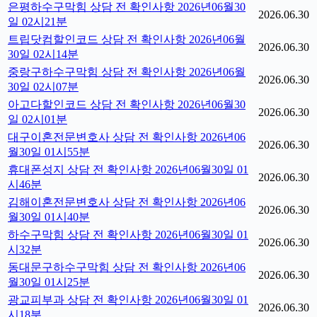
은평하수구막힘 상담 전 확인사항 2026년06월30
2026.06.30
일 02시21분
트립닷컴할인코드 상담 전 확인사항 2026년06월
2026.06.30
30일 02시14분
중랑구하수구막힘 상담 전 확인사항 2026년06월
2026.06.30
30일 02시07분
아고다할인코드 상담 전 확인사항 2026년06월30
2026.06.30
일 02시01분
대구이혼전문변호사 상담 전 확인사항 2026년06
2026.06.30
월30일 01시55분
휴대폰성지 상담 전 확인사항 2026년06월30일 01
2026.06.30
시46분
김해이혼전문변호사 상담 전 확인사항 2026년06
2026.06.30
월30일 01시40분
하수구막힘 상담 전 확인사항 2026년06월30일 01
2026.06.30
시32분
동대문구하수구막힘 상담 전 확인사항 2026년06
2026.06.30
월30일 01시25분
광교피부과 상담 전 확인사항 2026년06월30일 01
2026.06.30
시18분