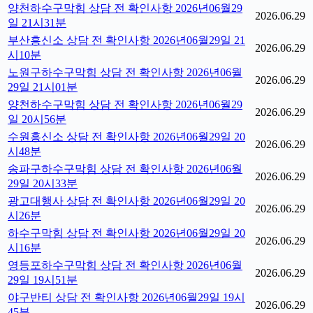
양천하수구막힘 상담 전 확인사항 2026년06월29
2026.06.29
일 21시31분
부산흥신소 상담 전 확인사항 2026년06월29일 21
2026.06.29
시10분
노원구하수구막힘 상담 전 확인사항 2026년06월
2026.06.29
29일 21시01분
양천하수구막힘 상담 전 확인사항 2026년06월29
2026.06.29
일 20시56분
수원흥신소 상담 전 확인사항 2026년06월29일 20
2026.06.29
시48분
송파구하수구막힘 상담 전 확인사항 2026년06월
2026.06.29
29일 20시33분
광고대행사 상담 전 확인사항 2026년06월29일 20
2026.06.29
시26분
하수구막힘 상담 전 확인사항 2026년06월29일 20
2026.06.29
시16분
영등포하수구막힘 상담 전 확인사항 2026년06월
2026.06.29
29일 19시51분
야구반티 상담 전 확인사항 2026년06월29일 19시
2026.06.29
45분