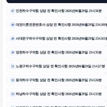
인천하수구막힘 상담 전 확인사항 2026년06월29일 23시56분
47
대전이혼전문변호사 상담 전 확인사항 2026년06월29일 23시49
48
서대문구하수구막힘 상담 전 확인사항 2026년06월29일 23시41
49
양천하수구막힘 상담 전 확인사항 2026년06월29일 23시35분
50
노원구하수구막힘 상담 전 확인사항 2026년06월29일 23시27분
51
동작하수구막힘 상담 전 확인사항 2026년06월29일 23시24분
52
하남하수구막힘 상담 전 확인사항 2026년06월29일 23시13분
53