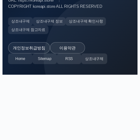
URL: https://koreapi.store/
COPYRIGHT koreapi.store ALL RIGHTS RESERVED
상조내구제
상조내구제 정보
상조내구제 확인사항
상조내구제 참고자료
개인정보취급방침
이용약관
Home
Sitemap
RSS
상조내구제