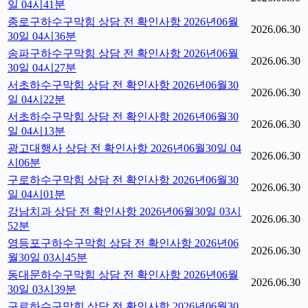
일 04시41분
종로구하수구막힘 상담 전 확인사항 2026년06월
2026.06.30
30일 04시36분
송파구하수구막힘 상담 전 확인사항 2026년06월
2026.06.30
30일 04시27분
서초하수구막힘 상담 전 확인사항 2026년06월30
2026.06.30
일 04시22분
서초하수구막힘 상담 전 확인사항 2026년06월30
2026.06.30
일 04시13분
광고대행사 상담 전 확인사항 2026년06월30일 04
2026.06.30
시06분
구로하수구막힘 상담 전 확인사항 2026년06월30
2026.06.30
일 04시01분
강남치과 상담 전 확인사항 2026년06월30일 03시
2026.06.30
52분
영등포구하수구막힘 상담 전 확인사항 2026년06
2026.06.30
월30일 03시45분
동대문하수구막힘 상담 전 확인사항 2026년06월
2026.06.30
30일 03시39분
구로하수구막힘 상담 전 확인사항 2026년06월30