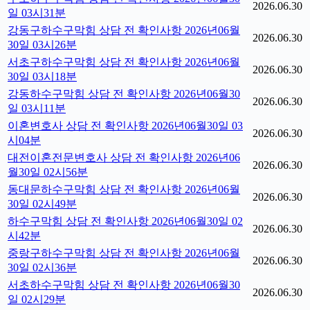
2026.06.30
일 03시31분
강동구하수구막힘 상담 전 확인사항 2026년06월
2026.06.30
30일 03시26분
서초구하수구막힘 상담 전 확인사항 2026년06월
2026.06.30
30일 03시18분
강동하수구막힘 상담 전 확인사항 2026년06월30
2026.06.30
일 03시11분
이혼변호사 상담 전 확인사항 2026년06월30일 03
2026.06.30
시04분
대전이혼전문변호사 상담 전 확인사항 2026년06
2026.06.30
월30일 02시56분
동대문하수구막힘 상담 전 확인사항 2026년06월
2026.06.30
30일 02시49분
하수구막힘 상담 전 확인사항 2026년06월30일 02
2026.06.30
시42분
중랑구하수구막힘 상담 전 확인사항 2026년06월
2026.06.30
30일 02시36분
서초하수구막힘 상담 전 확인사항 2026년06월30
2026.06.30
일 02시29분