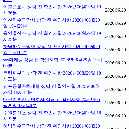
이혼변호사 상담 전 확인사항 2026년06월29일 19
2026.06.29
시36분
양천하수구막힘 상담 전 확인사항 2026년06월29
2026.06.29
일 19시29분
용인흥신소 상담 전 확인사항 2026년06월29일 19
2026.06.29
시25분
하남하수구막힘 상담 전 확인사항 2026년06월29
2026.06.29
일 19시15분
sns마케팅 상담 전 확인사항 2026년06월29일 19시
2026.06.29
00분
동탄피부과 상담 전 확인사항 2026년06월29일 18
2026.06.29
시53분
김포공항주차대행 상담 전 확인사항 2026년06월
2026.06.29
29일 18시47분
대구이혼전문변호사 상담 전 확인사항 2026년06
2026.06.29
월29일 18시40분
수원흥신소 상담 전 확인사항 2026년06월29일 18
2026.06.29
시32분
하남하수구막힘 상담 전 확인사항 2026년06월29