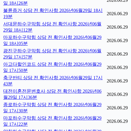
2026.06.29
일 18시26분
불륜증거 상담 전 확인사항 2026년06월29일 18시
2026.06.29
19분
서대문하수구막힘 상담 전 확인사항 2026년06월
2026.06.29
29일 18시12분
마포하수구막힘 상담 전 확인사항 2026년06월29
2026.06.29
일 18시05분
광진구하수구막힘 상담 전 확인사항 2026년06월
2026.06.29
29일 17시57분
아고다할인코드 상담 전 확인사항 2026년06월29
2026.06.29
일 17시50분
축구반티 상담 전 확인사항 2026년06월29일 17시
2026.06.29
43분
대전이혼전문변호사 상담 전 확인사항 2026년06
2026.06.29
월29일 17시36분
종로하수구막힘 상담 전 확인사항 2026년06월29
2026.06.29
일 17시30분
마포하수구막힘 상담 전 확인사항 2026년06월29
2026.06.29
일 17시22분