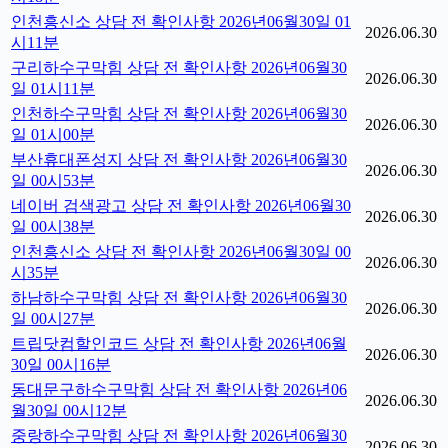
인천흥신소 상담 전 확인사항 2026년06월30일 01
2026.06.30
시11분
구리하수구막힘 상담 전 확인사항 2026년06월30
2026.06.30
일 01시11분
인천하수구막힘 상담 전 확인사항 2026년06월30
2026.06.30
일 01시00분
부산휴대폰성지 상담 전 확인사항 2026년06월30
2026.06.30
일 00시53분
네이버 검색광고 상담 전 확인사항 2026년06월30
2026.06.30
일 00시38분
인천흥신소 상담 전 확인사항 2026년06월30일 00
2026.06.30
시35분
하남하수구막힘 상담 전 확인사항 2026년06월30
2026.06.30
일 00시27분
트립닷컴할인코드 상담 전 확인사항 2026년06월
2026.06.30
30일 00시16분
동대문구하수구막힘 상담 전 확인사항 2026년06
2026.06.30
월30일 00시12분
중랑하수구막힘 상담 전 확인사항 2026년06월30
2026.06.30