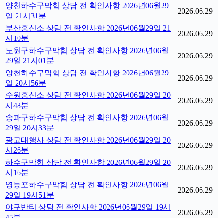
양천하수구막힘 상담 전 확인사항 2026년06월29
2026.06.29
일 21시31분
부산흥신소 상담 전 확인사항 2026년06월29일 21
2026.06.29
시10분
노원구하수구막힘 상담 전 확인사항 2026년06월
2026.06.29
29일 21시01분
양천하수구막힘 상담 전 확인사항 2026년06월29
2026.06.29
일 20시56분
수원흥신소 상담 전 확인사항 2026년06월29일 20
2026.06.29
시48분
송파구하수구막힘 상담 전 확인사항 2026년06월
2026.06.29
29일 20시33분
광고대행사 상담 전 확인사항 2026년06월29일 20
2026.06.29
시26분
하수구막힘 상담 전 확인사항 2026년06월29일 20
2026.06.29
시16분
영등포하수구막힘 상담 전 확인사항 2026년06월
2026.06.29
29일 19시51분
야구반티 상담 전 확인사항 2026년06월29일 19시
2026.06.29
45분