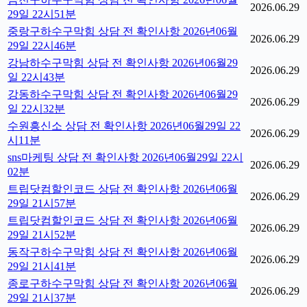
2026.06.29
29일 22시51분
중랑구하수구막힘 상담 전 확인사항 2026년06월
2026.06.29
29일 22시46분
강남하수구막힘 상담 전 확인사항 2026년06월29
2026.06.29
일 22시43분
강동하수구막힘 상담 전 확인사항 2026년06월29
2026.06.29
일 22시32분
수원흥신소 상담 전 확인사항 2026년06월29일 22
2026.06.29
시11분
sns마케팅 상담 전 확인사항 2026년06월29일 22시
2026.06.29
02분
트립닷컴할인코드 상담 전 확인사항 2026년06월
2026.06.29
29일 21시57분
트립닷컴할인코드 상담 전 확인사항 2026년06월
2026.06.29
29일 21시52분
동작구하수구막힘 상담 전 확인사항 2026년06월
2026.06.29
29일 21시41분
종로구하수구막힘 상담 전 확인사항 2026년06월
2026.06.29
29일 21시37분