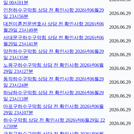
일 00시01분
인천하수구막힘 상담 전 확인사항 2026년06월29
2026.06.29
일 23시56분
대전이혼전문변호사 상담 전 확인사항 2026년06
2026.06.29
월29일 23시49분
서대문구하수구막힘 상담 전 확인사항 2026년06
2026.06.29
월29일 23시41분
양천하수구막힘 상담 전 확인사항 2026년06월29
2026.06.29
일 23시35분
노원구하수구막힘 상담 전 확인사항 2026년06월
2026.06.29
29일 23시27분
동작하수구막힘 상담 전 확인사항 2026년06월29
2026.06.29
일 23시24분
하남하수구막힘 상담 전 확인사항 2026년06월29
2026.06.29
일 23시13분
마포구하수구막힘 상담 전 확인사항 2026년06월
2026.06.29
29일 23시07분
하수구막힘 상담 전 확인사항 2026년06월29일 22
2026.06.29
시59분
금천구하수구막힘 상담 전 확인사항 2026년06월