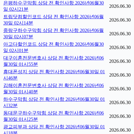
은평하수구막힘 상담 전 확인사항 2026년06월30
2026.06.30
일 02시21분
트립닷컴할인코드 상담 전 확인사항 2026년06월
2026.06.30
30일 02시14분
중랑구하수구막힘 상담 전 확인사항 2026년06월
2026.06.30
30일 02시07분
아고다할인코드 상담 전 확인사항 2026년06월30
2026.06.30
일 02시01분
대구이혼전문변호사 상담 전 확인사항 2026년06
2026.06.30
월30일 01시55분
휴대폰성지 상담 전 확인사항 2026년06월30일 01
2026.06.30
시46분
김해이혼전문변호사 상담 전 확인사항 2026년06
2026.06.30
월30일 01시40분
하수구막힘 상담 전 확인사항 2026년06월30일 01
2026.06.30
시32분
동대문구하수구막힘 상담 전 확인사항 2026년06
2026.06.30
월30일 01시25분
광교피부과 상담 전 확인사항 2026년06월30일 01
2026.06.30
시18분