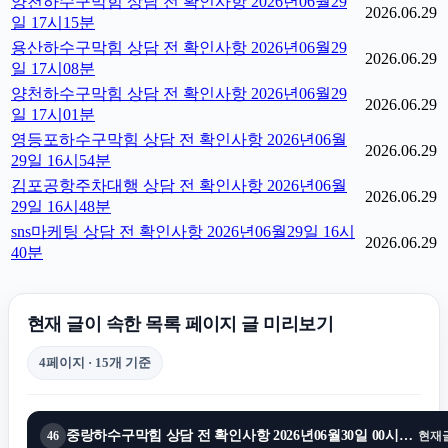
양천하수구막힘 상담 전 확인사항 2026년06월29
2026.06.29
일 17시15분
용산하수구막힘 상담 전 확인사항 2026년06월29
2026.06.29
일 17시08분
양천하수구막힘 상담 전 확인사항 2026년06월29
2026.06.29
일 17시01분
영등포하수구막힘 상담 전 확인사항 2026년06월
2026.06.29
29일 16시54분
김포공항주차대행 상담 전 확인사항 2026년06월
2026.06.29
29일 16시48분
sns마케팅 상담 전 확인사항 2026년06월29일 16시
2026.06.29
40분
현재 글이 속한 목록 페이지 글 미리보기
4페이지 · 15개 기준
중랑하수구막힘 상담 전 확인사항 2026년06월30일 00시01분
46
현재