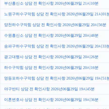
부산흥신소 상담 전 확인사항 2026년06월29일 21시10분
노원구하수구막힘 상담 전 확인사항 2026년06월29일 21시01
양천하수구막힘 상담 전 확인사항 2026년06월29일 20시56분
수원흥신소 상담 전 확인사항 2026년06월29일 20시48분
송파구하수구막힘 상담 전 확인사항 2026년06월29일 20시33
광고대행사 상담 전 확인사항 2026년06월29일 20시26분
하수구막힘 상담 전 확인사항 2026년06월29일 20시16분
영등포하수구막힘 상담 전 확인사항 2026년06월29일 19시51
야구반티 상담 전 확인사항 2026년06월29일 19시45분
이혼변호사 상담 전 확인사항 2026년06월29일 19시36분