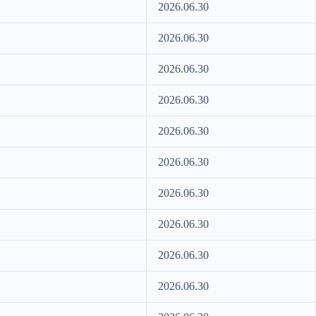
2026.06.30
2026.06.30
2026.06.30
2026.06.30
2026.06.30
2026.06.30
2026.06.30
2026.06.30
2026.06.30
2026.06.30