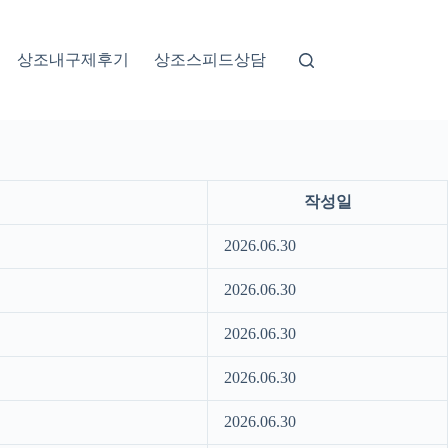
상조내구제후기
상조스피드상담
작성일
2026.06.30
2026.06.30
2026.06.30
2026.06.30
2026.06.30