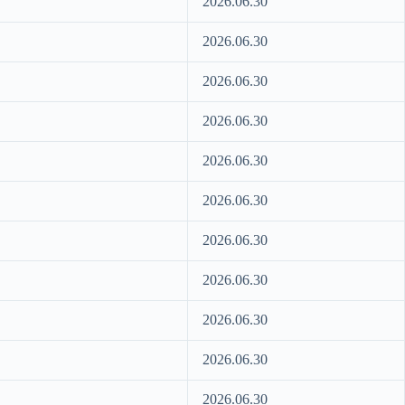
2026.06.30
2026.06.30
2026.06.30
2026.06.30
2026.06.30
2026.06.30
2026.06.30
2026.06.30
2026.06.30
2026.06.30
2026.06.30