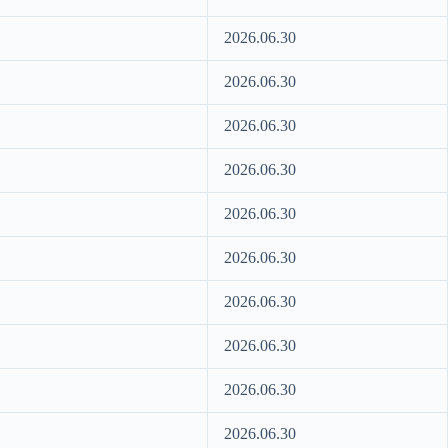
2026.06.30
2026.06.30
2026.06.30
2026.06.30
2026.06.30
2026.06.30
2026.06.30
2026.06.30
2026.06.30
2026.06.30