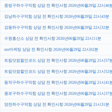
중랑구하수구막힘 상담 전 확인사항 2026년06월29일 22시46
강남하수구막힘 상담 전 확인사항 2026년06월29일 22시43분
강동하수구막힘 상담 전 확인사항 2026년06월29일 22시32분
수원흥신소 상담 전 확인사항 2026년06월29일 22시11분
sns마케팅 상담 전 확인사항 2026년06월29일 22시02분
트립닷컴할인코드 상담 전 확인사항 2026년06월29일 21시57
트립닷컴할인코드 상담 전 확인사항 2026년06월29일 21시52
동작구하수구막힘 상담 전 확인사항 2026년06월29일 21시41
종로구하수구막힘 상담 전 확인사항 2026년06월29일 21시37
양천하수구막힘 상담 전 확인사항 2026년06월29일 21시31분