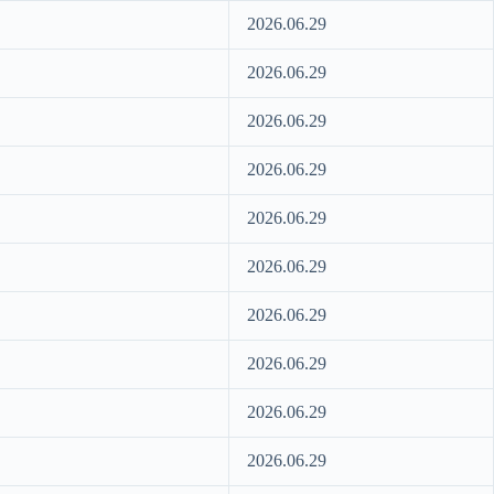
2026.06.29
2026.06.29
2026.06.29
2026.06.29
2026.06.29
2026.06.29
2026.06.29
2026.06.29
2026.06.29
2026.06.29