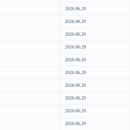
2026.06.29
2026.06.29
2026.06.29
2026.06.29
2026.06.29
2026.06.29
2026.06.29
2026.06.29
2026.06.29
2026.06.29