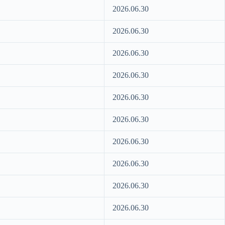
2026.06.30
2026.06.30
2026.06.30
2026.06.30
2026.06.30
2026.06.30
2026.06.30
2026.06.30
2026.06.30
2026.06.30