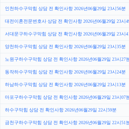
인천하수구막힘 상담 전 확인사항 2026년06월29일 23시56분
대전이혼전문변호사 상담 전 확인사항 2026년06월29일 23시4
서대문구하수구막힘 상담 전 확인사항 2026년06월29일 23시4
양천하수구막힘 상담 전 확인사항 2026년06월29일 23시35분
노원구하수구막힘 상담 전 확인사항 2026년06월29일 23시27
동작하수구막힘 상담 전 확인사항 2026년06월29일 23시24분
하남하수구막힘 상담 전 확인사항 2026년06월29일 23시13분
마포구하수구막힘 상담 전 확인사항 2026년06월29일 23시07
하수구막힘 상담 전 확인사항 2026년06월29일 22시59분
금천구하수구막힘 상담 전 확인사항 2026년06월29일 22시51