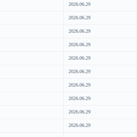
2026.06.29
2026.06.29
2026.06.29
2026.06.29
2026.06.29
2026.06.29
2026.06.29
2026.06.29
2026.06.29
2026.06.29