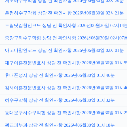
서초하수구막힘 상담 전 확인사항 2026년06월30일 02시29분
은평하수구막힘 상담 전 확인사항 2026년06월30일 02시21분
트립닷컴할인코드 상담 전 확인사항 2026년06월30일 02시14
중랑구하수구막힘 상담 전 확인사항 2026년06월30일 02시07
아고다할인코드 상담 전 확인사항 2026년06월30일 02시01분
대구이혼전문변호사 상담 전 확인사항 2026년06월30일 01시5
휴대폰성지 상담 전 확인사항 2026년06월30일 01시46분
김해이혼전문변호사 상담 전 확인사항 2026년06월30일 01시4
하수구막힘 상담 전 확인사항 2026년06월30일 01시32분
동대문구하수구막힘 상담 전 확인사항 2026년06월30일 01시2
광교피부과 상담 전 확인사항 2026년06월30일 01시18분