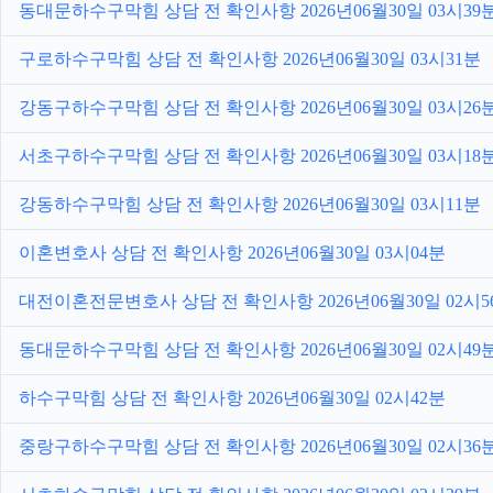
동대문하수구막힘 상담 전 확인사항 2026년06월30일 03시39
구로하수구막힘 상담 전 확인사항 2026년06월30일 03시31분
강동구하수구막힘 상담 전 확인사항 2026년06월30일 03시26
서초구하수구막힘 상담 전 확인사항 2026년06월30일 03시18
강동하수구막힘 상담 전 확인사항 2026년06월30일 03시11분
이혼변호사 상담 전 확인사항 2026년06월30일 03시04분
대전이혼전문변호사 상담 전 확인사항 2026년06월30일 02시5
동대문하수구막힘 상담 전 확인사항 2026년06월30일 02시49
하수구막힘 상담 전 확인사항 2026년06월30일 02시42분
중랑구하수구막힘 상담 전 확인사항 2026년06월30일 02시36