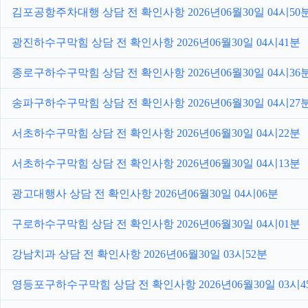
김포공항주차대행 상담 전 확인사항 2026년06월30일 04시50
광진하수구막힘 상담 전 확인사항 2026년06월30일 04시41분
종로구하수구막힘 상담 전 확인사항 2026년06월30일 04시36
송파구하수구막힘 상담 전 확인사항 2026년06월30일 04시27
서초하수구막힘 상담 전 확인사항 2026년06월30일 04시22분
서초하수구막힘 상담 전 확인사항 2026년06월30일 04시13분
광고대행사 상담 전 확인사항 2026년06월30일 04시06분
구로하수구막힘 상담 전 확인사항 2026년06월30일 04시01분
강남치과 상담 전 확인사항 2026년06월30일 03시52분
영등포구하수구막힘 상담 전 확인사항 2026년06월30일 03시4