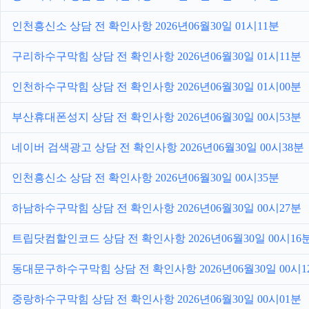
인천흥신소 상담 전 확인사항 2026년06월30일 01시11분
구리하수구막힘 상담 전 확인사항 2026년06월30일 01시11분
인천하수구막힘 상담 전 확인사항 2026년06월30일 01시00분
부산휴대폰성지 상담 전 확인사항 2026년06월30일 00시53분
네이버 검색광고 상담 전 확인사항 2026년06월30일 00시38분
인천흥신소 상담 전 확인사항 2026년06월30일 00시35분
하남하수구막힘 상담 전 확인사항 2026년06월30일 00시27분
트립닷컴할인코드 상담 전 확인사항 2026년06월30일 00시16
동대문구하수구막힘 상담 전 확인사항 2026년06월30일 00시1
중랑하수구막힘 상담 전 확인사항 2026년06월30일 00시01분