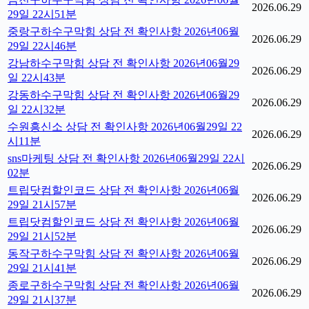
2026.06.29
29일 22시51분
중랑구하수구막힘 상담 전 확인사항 2026년06월
2026.06.29
29일 22시46분
강남하수구막힘 상담 전 확인사항 2026년06월29
2026.06.29
일 22시43분
강동하수구막힘 상담 전 확인사항 2026년06월29
2026.06.29
일 22시32분
수원흥신소 상담 전 확인사항 2026년06월29일 22
2026.06.29
시11분
sns마케팅 상담 전 확인사항 2026년06월29일 22시
2026.06.29
02분
트립닷컴할인코드 상담 전 확인사항 2026년06월
2026.06.29
29일 21시57분
트립닷컴할인코드 상담 전 확인사항 2026년06월
2026.06.29
29일 21시52분
동작구하수구막힘 상담 전 확인사항 2026년06월
2026.06.29
29일 21시41분
종로구하수구막힘 상담 전 확인사항 2026년06월
2026.06.29
29일 21시37분