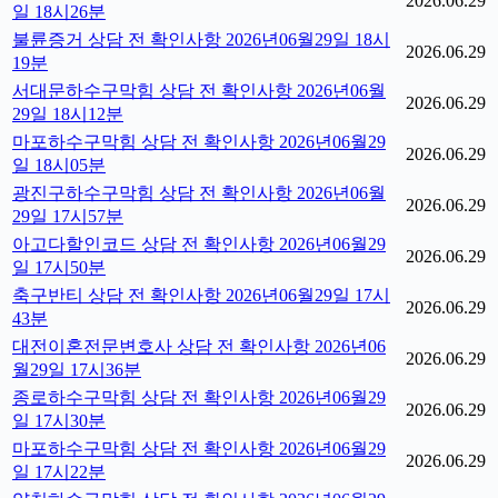
2026.06.29
일 18시26분
불륜증거 상담 전 확인사항 2026년06월29일 18시
2026.06.29
19분
서대문하수구막힘 상담 전 확인사항 2026년06월
2026.06.29
29일 18시12분
마포하수구막힘 상담 전 확인사항 2026년06월29
2026.06.29
일 18시05분
광진구하수구막힘 상담 전 확인사항 2026년06월
2026.06.29
29일 17시57분
아고다할인코드 상담 전 확인사항 2026년06월29
2026.06.29
일 17시50분
축구반티 상담 전 확인사항 2026년06월29일 17시
2026.06.29
43분
대전이혼전문변호사 상담 전 확인사항 2026년06
2026.06.29
월29일 17시36분
종로하수구막힘 상담 전 확인사항 2026년06월29
2026.06.29
일 17시30분
마포하수구막힘 상담 전 확인사항 2026년06월29
2026.06.29
일 17시22분