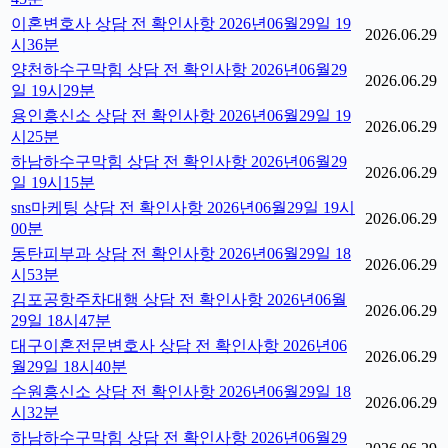
이혼변호사 상담 전 확인사항 2026년06월29일 19
2026.06.29
시36분
양천하수구막힘 상담 전 확인사항 2026년06월29
2026.06.29
일 19시29분
용인흥신소 상담 전 확인사항 2026년06월29일 19
2026.06.29
시25분
하남하수구막힘 상담 전 확인사항 2026년06월29
2026.06.29
일 19시15분
sns마케팅 상담 전 확인사항 2026년06월29일 19시
2026.06.29
00분
동탄피부과 상담 전 확인사항 2026년06월29일 18
2026.06.29
시53분
김포공항주차대행 상담 전 확인사항 2026년06월
2026.06.29
29일 18시47분
대구이혼전문변호사 상담 전 확인사항 2026년06
2026.06.29
월29일 18시40분
수원흥신소 상담 전 확인사항 2026년06월29일 18
2026.06.29
시32분
하남하수구막힘 상담 전 확인사항 2026년06월29