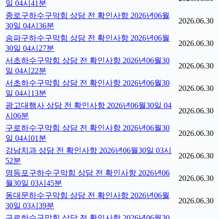
일 04시41분
종로구하수구막힘 상담 전 확인사항 2026년06월
2026.06.30
30일 04시36분
송파구하수구막힘 상담 전 확인사항 2026년06월
2026.06.30
30일 04시27분
서초하수구막힘 상담 전 확인사항 2026년06월30
2026.06.30
일 04시22분
서초하수구막힘 상담 전 확인사항 2026년06월30
2026.06.30
일 04시13분
광고대행사 상담 전 확인사항 2026년06월30일 04
2026.06.30
시06분
구로하수구막힘 상담 전 확인사항 2026년06월30
2026.06.30
일 04시01분
강남치과 상담 전 확인사항 2026년06월30일 03시
2026.06.30
52분
영등포구하수구막힘 상담 전 확인사항 2026년06
2026.06.30
월30일 03시45분
동대문하수구막힘 상담 전 확인사항 2026년06월
2026.06.30
30일 03시39분
구로하수구막힘 상담 전 확인사항 2026년06월30