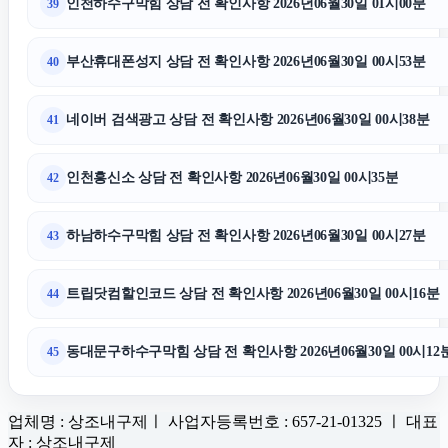
인천하수구막힘 상담 전 확인사항 2026년06월30일 01시00분
39
부산휴대폰성지 상담 전 확인사항 2026년06월30일 00시53분
40
네이버 검색광고 상담 전 확인사항 2026년06월30일 00시38분
41
인천흥신소 상담 전 확인사항 2026년06월30일 00시35분
42
하남하수구막힘 상담 전 확인사항 2026년06월30일 00시27분
43
트립닷컴할인코드 상담 전 확인사항 2026년06월30일 00시16분
44
동대문구하수구막힘 상담 전 확인사항 2026년06월30일 00시12
45
업체명 : 상조내구제ㅣ 사업자등록번호 : 657-21-01325 ㅣ 대표
자 : 상조내구제