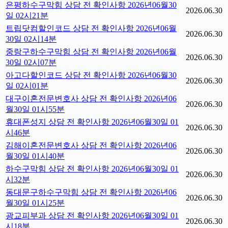
은평하수구막힘 상담 전 확인사항 2026년06월30
2026.06.30
일 02시21분
트립닷컴할인코드 상담 전 확인사항 2026년06월
2026.06.30
30일 02시14분
중랑구하수구막힘 상담 전 확인사항 2026년06월
2026.06.30
30일 02시07분
아고다할인코드 상담 전 확인사항 2026년06월30
2026.06.30
일 02시01분
대구이혼전문변호사 상담 전 확인사항 2026년06
2026.06.30
월30일 01시55분
휴대폰성지 상담 전 확인사항 2026년06월30일 01
2026.06.30
시46분
김해이혼전문변호사 상담 전 확인사항 2026년06
2026.06.30
월30일 01시40분
하수구막힘 상담 전 확인사항 2026년06월30일 01
2026.06.30
시32분
동대문구하수구막힘 상담 전 확인사항 2026년06
2026.06.30
월30일 01시25분
광교피부과 상담 전 확인사항 2026년06월30일 01
2026.06.30
시18분