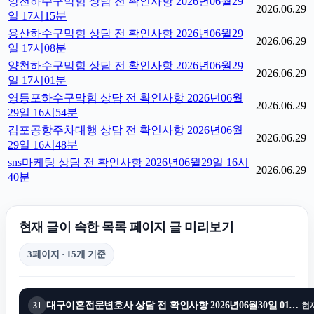
양천하수구막힘 상담 전 확인사항 2026년06월29
2026.06.29
일 17시15분
용산하수구막힘 상담 전 확인사항 2026년06월29
2026.06.29
일 17시08분
양천하수구막힘 상담 전 확인사항 2026년06월29
2026.06.29
일 17시01분
영등포하수구막힘 상담 전 확인사항 2026년06월
2026.06.29
29일 16시54분
김포공항주차대행 상담 전 확인사항 2026년06월
2026.06.29
29일 16시48분
sns마케팅 상담 전 확인사항 2026년06월29일 16시
2026.06.29
40분
현재 글이 속한 목록 페이지 글 미리보기
3페이지 · 15개 기준
대구이혼전문변호사 상담 전 확인사항 2026년06월30일 01시55분
31
현