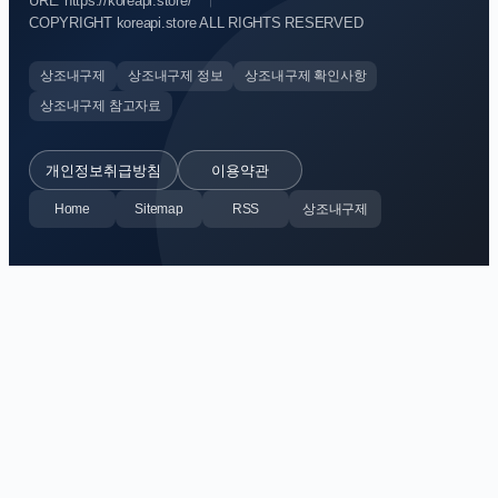
URL: https://koreapi.store/
COPYRIGHT koreapi.store ALL RIGHTS RESERVED
상조내구제
상조내구제 정보
상조내구제 확인사항
상조내구제 참고자료
개인정보취급방침
이용약관
Home
Sitemap
RSS
상조내구제