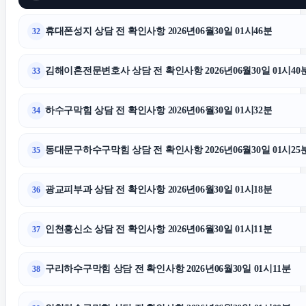
휴대폰성지 상담 전 확인사항 2026년06월30일 01시46분
32
김해이혼전문변호사 상담 전 확인사항 2026년06월30일 01시40
33
하수구막힘 상담 전 확인사항 2026년06월30일 01시32분
34
동대문구하수구막힘 상담 전 확인사항 2026년06월30일 01시25
35
광교피부과 상담 전 확인사항 2026년06월30일 01시18분
36
인천흥신소 상담 전 확인사항 2026년06월30일 01시11분
37
구리하수구막힘 상담 전 확인사항 2026년06월30일 01시11분
38