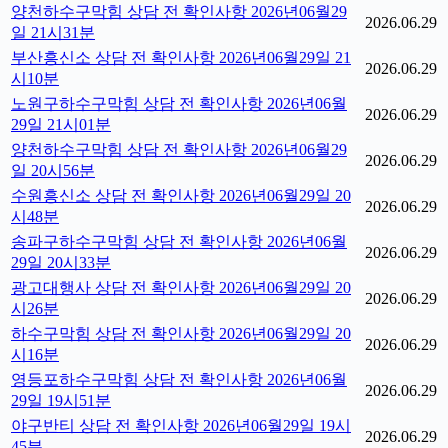
양천하수구막힘 상담 전 확인사항 2026년06월29
2026.06.29
일 21시31분
부산흥신소 상담 전 확인사항 2026년06월29일 21
2026.06.29
시10분
노원구하수구막힘 상담 전 확인사항 2026년06월
2026.06.29
29일 21시01분
양천하수구막힘 상담 전 확인사항 2026년06월29
2026.06.29
일 20시56분
수원흥신소 상담 전 확인사항 2026년06월29일 20
2026.06.29
시48분
송파구하수구막힘 상담 전 확인사항 2026년06월
2026.06.29
29일 20시33분
광고대행사 상담 전 확인사항 2026년06월29일 20
2026.06.29
시26분
하수구막힘 상담 전 확인사항 2026년06월29일 20
2026.06.29
시16분
영등포하수구막힘 상담 전 확인사항 2026년06월
2026.06.29
29일 19시51분
야구반티 상담 전 확인사항 2026년06월29일 19시
2026.06.29
45분