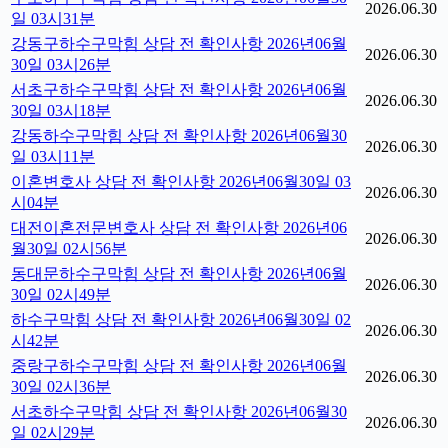
2026.06.30
일 03시31분
강동구하수구막힘 상담 전 확인사항 2026년06월
2026.06.30
30일 03시26분
서초구하수구막힘 상담 전 확인사항 2026년06월
2026.06.30
30일 03시18분
강동하수구막힘 상담 전 확인사항 2026년06월30
2026.06.30
일 03시11분
이혼변호사 상담 전 확인사항 2026년06월30일 03
2026.06.30
시04분
대전이혼전문변호사 상담 전 확인사항 2026년06
2026.06.30
월30일 02시56분
동대문하수구막힘 상담 전 확인사항 2026년06월
2026.06.30
30일 02시49분
하수구막힘 상담 전 확인사항 2026년06월30일 02
2026.06.30
시42분
중랑구하수구막힘 상담 전 확인사항 2026년06월
2026.06.30
30일 02시36분
서초하수구막힘 상담 전 확인사항 2026년06월30
2026.06.30
일 02시29분