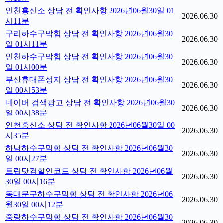
인천흥신소 상담 전 확인사항 2026년06월30일 01
2026.06.30
시11분
구리하수구막힘 상담 전 확인사항 2026년06월30
2026.06.30
일 01시11분
인천하수구막힘 상담 전 확인사항 2026년06월30
2026.06.30
일 01시00분
부산휴대폰성지 상담 전 확인사항 2026년06월30
2026.06.30
일 00시53분
네이버 검색광고 상담 전 확인사항 2026년06월30
2026.06.30
일 00시38분
인천흥신소 상담 전 확인사항 2026년06월30일 00
2026.06.30
시35분
하남하수구막힘 상담 전 확인사항 2026년06월30
2026.06.30
일 00시27분
트립닷컴할인코드 상담 전 확인사항 2026년06월
2026.06.30
30일 00시16분
동대문구하수구막힘 상담 전 확인사항 2026년06
2026.06.30
월30일 00시12분
중랑하수구막힘 상담 전 확인사항 2026년06월30
2026.06.30