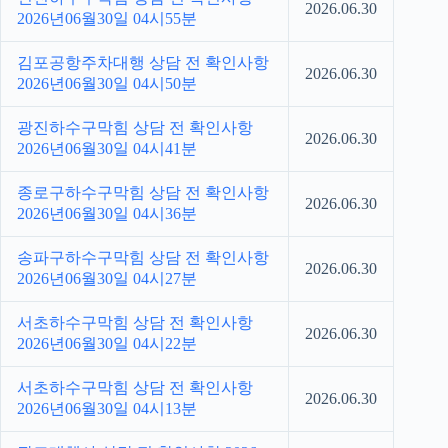
2026.06.30
2026년06월30일 04시55분
김포공항주차대행 상담 전 확인사항
2026.06.30
2026년06월30일 04시50분
광진하수구막힘 상담 전 확인사항
2026.06.30
2026년06월30일 04시41분
종로구하수구막힘 상담 전 확인사항
2026.06.30
2026년06월30일 04시36분
송파구하수구막힘 상담 전 확인사항
2026.06.30
2026년06월30일 04시27분
서초하수구막힘 상담 전 확인사항
2026.06.30
2026년06월30일 04시22분
서초하수구막힘 상담 전 확인사항
2026.06.30
2026년06월30일 04시13분