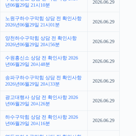
2026.06.29
년06월29일 21시10분
노원구하수구막힘 상담 전 확인사항
2026.06.29
2026년06월29일 21시01분
양천하수구막힘 상담 전 확인사항
2026.06.29
2026년06월29일 20시56분
수원흥신소 상담 전 확인사항 2026
2026.06.29
년06월29일 20시48분
송파구하수구막힘 상담 전 확인사항
2026.06.29
2026년06월29일 20시33분
광고대행사 상담 전 확인사항 2026
2026.06.29
년06월29일 20시26분
하수구막힘 상담 전 확인사항 2026
2026.06.29
년06월29일 20시16분