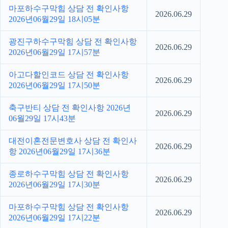
마포하수구막힘 상담 전 확인사항
2026.06.29
2026년06월29일 18시05분
광진구하수구막힘 상담 전 확인사항
2026.06.29
2026년06월29일 17시57분
아고다할인코드 상담 전 확인사항
2026.06.29
2026년06월29일 17시50분
축구반티 상담 전 확인사항 2026년
2026.06.29
06월29일 17시43분
대전이혼전문변호사 상담 전 확인사
2026.06.29
항 2026년06월29일 17시36분
종로하수구막힘 상담 전 확인사항
2026.06.29
2026년06월29일 17시30분
마포하수구막힘 상담 전 확인사항
2026.06.29
2026년06월29일 17시22분