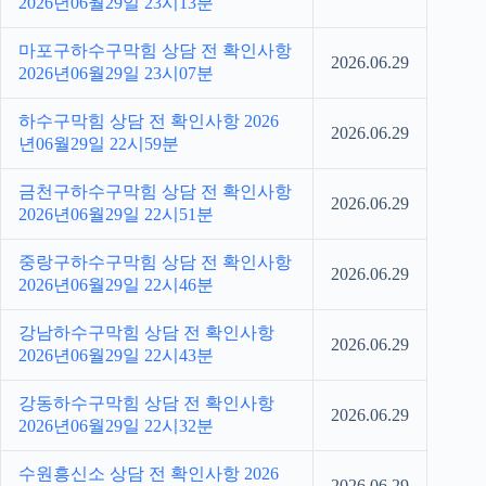
2026년06월29일 23시13분
마포구하수구막힘 상담 전 확인사항
2026.06.29
2026년06월29일 23시07분
하수구막힘 상담 전 확인사항 2026
2026.06.29
년06월29일 22시59분
금천구하수구막힘 상담 전 확인사항
2026.06.29
2026년06월29일 22시51분
중랑구하수구막힘 상담 전 확인사항
2026.06.29
2026년06월29일 22시46분
강남하수구막힘 상담 전 확인사항
2026.06.29
2026년06월29일 22시43분
강동하수구막힘 상담 전 확인사항
2026.06.29
2026년06월29일 22시32분
수원흥신소 상담 전 확인사항 2026
2026.06.29