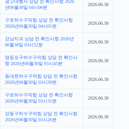
광고대행사 상담 전 확인사항 2026
2026.06.30
년06월30일 04시06분
구로하수구막힘 상담 전 확인사항
2026.06.30
2026년06월30일 04시01분
강남치과 상담 전 확인사항 2026년
2026.06.30
06월30일 03시52분
영등포구하수구막힘 상담 전 확인사
2026.06.30
항 2026년06월30일 03시45분
동대문하수구막힘 상담 전 확인사항
2026.06.30
2026년06월30일 03시39분
구로하수구막힘 상담 전 확인사항
2026.06.30
2026년06월30일 03시31분
강동구하수구막힘 상담 전 확인사항
2026.06.30
2026년06월30일 03시26분