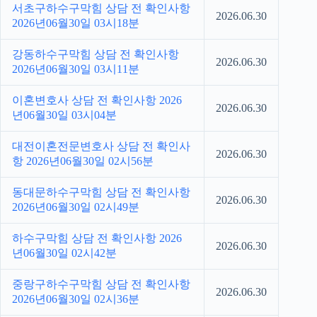
서초구하수구막힘 상담 전 확인사항
2026.06.30
2026년06월30일 03시18분
강동하수구막힘 상담 전 확인사항
2026.06.30
2026년06월30일 03시11분
이혼변호사 상담 전 확인사항 2026
2026.06.30
년06월30일 03시04분
대전이혼전문변호사 상담 전 확인사
2026.06.30
항 2026년06월30일 02시56분
동대문하수구막힘 상담 전 확인사항
2026.06.30
2026년06월30일 02시49분
하수구막힘 상담 전 확인사항 2026
2026.06.30
년06월30일 02시42분
중랑구하수구막힘 상담 전 확인사항
2026.06.30
2026년06월30일 02시36분