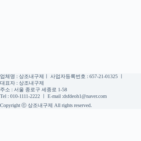
업체명 : 상조내구제ㅣ 사업자등록번호 : 657-21-01325 ㅣ
대표자 : 상조내구제
주소 : 서울 종로구 세종로 1-58
Tel : 010-1111-2222 ㅣ E-mail :dsfdeoh1@naver.com
Copyright ⓒ 상조내구제 All rights reserved.
상조내구제