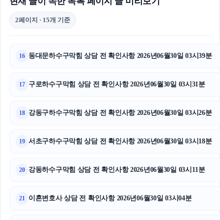
현재 글이 속한 목록 페이지 글 미리보기
2페이지 · 15개 기준
동대문하수구막힘 상담 전 확인사항 2026년06월30일 03시39분
16
구로하수구막힘 상담 전 확인사항 2026년06월30일 03시31분
17
강동구하수구막힘 상담 전 확인사항 2026년06월30일 03시26분
18
서초구하수구막힘 상담 전 확인사항 2026년06월30일 03시18분
19
강동하수구막힘 상담 전 확인사항 2026년06월30일 03시11분
20
이혼변호사 상담 전 확인사항 2026년06월30일 03시04분
21