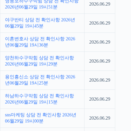
영등포하수구막힘 상담 전 확인사항
2026.06.29
2026년06월29일 19시51분
야구반티 상담 전 확인사항 2026년
2026.06.29
06월29일 19시45분
이혼변호사 상담 전 확인사항 2026
2026.06.29
년06월29일 19시36분
양천하수구막힘 상담 전 확인사항
2026.06.29
2026년06월29일 19시29분
용인흥신소 상담 전 확인사항 2026
2026.06.29
년06월29일 19시25분
하남하수구막힘 상담 전 확인사항
2026.06.29
2026년06월29일 19시15분
sns마케팅 상담 전 확인사항 2026년
2026.06.29
06월29일 19시00분