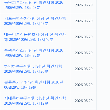
동탄피부과 상담 전 확인사항 2026
2026.06.29
년06월29일 18시53분
김포공항주차대행 상담 전 확인사항
2026.06.29
2026년06월29일 18시47분
대구이혼전문변호사 상담 전 확인사
2026.06.29
항 2026년06월29일 18시40분
수원흥신소 상담 전 확인사항 2026
2026.06.29
년06월29일 18시32분
하남하수구막힘 상담 전 확인사항
2026.06.29
2026년06월29일 18시26분
불륜증거 상담 전 확인사항 2026년
2026.06.29
06월29일 18시19분
서대문하수구막힘 상담 전 확인사항
2026.06.29
2026년06월29일 18시12분