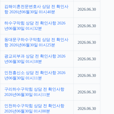
김해이혼전문변호사 상담 전 확인사
2026.06.30
항 2026년06월30일 01시40분
하수구막힘 상담 전 확인사항 2026
2026.06.30
년06월30일 01시32분
동대문구하수구막힘 상담 전 확인사
2026.06.30
항 2026년06월30일 01시25분
광교피부과 상담 전 확인사항 2026
2026.06.30
년06월30일 01시18분
인천흥신소 상담 전 확인사항 2026
2026.06.30
년06월30일 01시11분
구리하수구막힘 상담 전 확인사항
2026.06.30
2026년06월30일 01시11분
인천하수구막힘 상담 전 확인사항
2026.06.30
2026년06월30일 01시00분