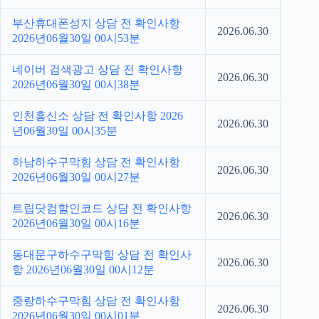
부산휴대폰성지 상담 전 확인사항
2026.06.30
2026년06월30일 00시53분
네이버 검색광고 상담 전 확인사항
2026.06.30
2026년06월30일 00시38분
인천흥신소 상담 전 확인사항 2026
2026.06.30
년06월30일 00시35분
하남하수구막힘 상담 전 확인사항
2026.06.30
2026년06월30일 00시27분
트립닷컴할인코드 상담 전 확인사항
2026.06.30
2026년06월30일 00시16분
동대문구하수구막힘 상담 전 확인사
2026.06.30
항 2026년06월30일 00시12분
중랑하수구막힘 상담 전 확인사항
2026.06.30
2026년06월30일 00시01분