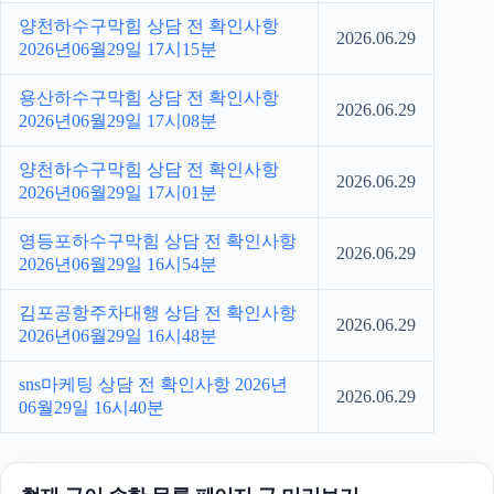
양천하수구막힘 상담 전 확인사항
2026.06.29
2026년06월29일 17시15분
용산하수구막힘 상담 전 확인사항
2026.06.29
2026년06월29일 17시08분
양천하수구막힘 상담 전 확인사항
2026.06.29
2026년06월29일 17시01분
영등포하수구막힘 상담 전 확인사항
2026.06.29
2026년06월29일 16시54분
김포공항주차대행 상담 전 확인사항
2026.06.29
2026년06월29일 16시48분
sns마케팅 상담 전 확인사항 2026년
2026.06.29
06월29일 16시40분