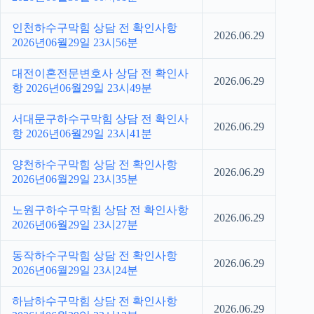
인천하수구막힘 상담 전 확인사항
2026.06.29
2026년06월29일 23시56분
대전이혼전문변호사 상담 전 확인사
2026.06.29
항 2026년06월29일 23시49분
서대문구하수구막힘 상담 전 확인사
2026.06.29
항 2026년06월29일 23시41분
양천하수구막힘 상담 전 확인사항
2026.06.29
2026년06월29일 23시35분
노원구하수구막힘 상담 전 확인사항
2026.06.29
2026년06월29일 23시27분
동작하수구막힘 상담 전 확인사항
2026.06.29
2026년06월29일 23시24분
하남하수구막힘 상담 전 확인사항
2026.06.29