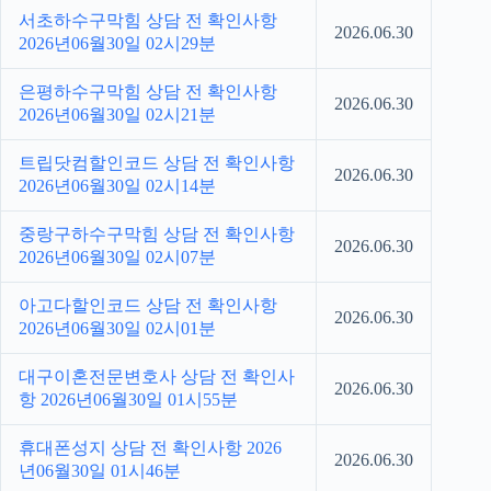
서초하수구막힘 상담 전 확인사항
2026.06.30
2026년06월30일 02시29분
은평하수구막힘 상담 전 확인사항
2026.06.30
2026년06월30일 02시21분
트립닷컴할인코드 상담 전 확인사항
2026.06.30
2026년06월30일 02시14분
중랑구하수구막힘 상담 전 확인사항
2026.06.30
2026년06월30일 02시07분
아고다할인코드 상담 전 확인사항
2026.06.30
2026년06월30일 02시01분
대구이혼전문변호사 상담 전 확인사
2026.06.30
항 2026년06월30일 01시55분
휴대폰성지 상담 전 확인사항 2026
2026.06.30
년06월30일 01시46분