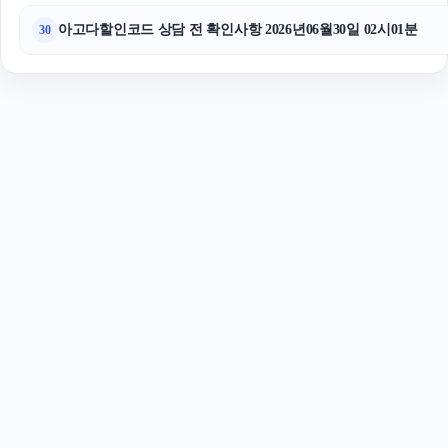
아고다할인코드 상담 전 확인사항 2026년06월30일 02시01분
30