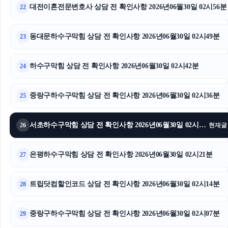
대전이혼전문변호사 상담 전 확인사항 2026년06월30일 02시56분
22
동대문하수구막힘 상담 전 확인사항 2026년06월30일 02시49분
23
하수구막힘 상담 전 확인사항 2026년06월30일 02시42분
24
중랑구하수구막힘 상담 전 확인사항 2026년06월30일 02시36분
25
서초하수구막힘 상담 전 확인사항 2026년06월30일 02시29분
26
현재글
은평하수구막힘 상담 전 확인사항 2026년06월30일 02시21분
27
트립닷컴할인코드 상담 전 확인사항 2026년06월30일 02시14분
28
중랑구하수구막힘 상담 전 확인사항 2026년06월30일 02시07분
29