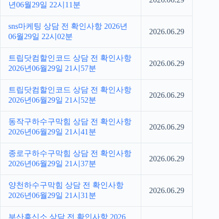
년06월29일 22시11분
sns마케팅 상담 전 확인사항 2026년
2026.06.29
06월29일 22시02분
트립닷컴할인코드 상담 전 확인사항
2026.06.29
2026년06월29일 21시57분
트립닷컴할인코드 상담 전 확인사항
2026.06.29
2026년06월29일 21시52분
동작구하수구막힘 상담 전 확인사항
2026.06.29
2026년06월29일 21시41분
종로구하수구막힘 상담 전 확인사항
2026.06.29
2026년06월29일 21시37분
양천하수구막힘 상담 전 확인사항
2026.06.29
2026년06월29일 21시31분
부산흥신소 상담 전 확인사항 2026