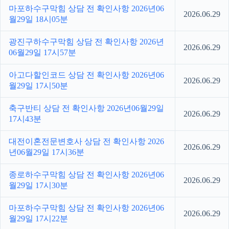
마포하수구막힘 상담 전 확인사항 2026년06
2026.06.29
월29일 18시05분
광진구하수구막힘 상담 전 확인사항 2026년
2026.06.29
06월29일 17시57분
아고다할인코드 상담 전 확인사항 2026년06
2026.06.29
월29일 17시50분
축구반티 상담 전 확인사항 2026년06월29일
2026.06.29
17시43분
대전이혼전문변호사 상담 전 확인사항 2026
2026.06.29
년06월29일 17시36분
종로하수구막힘 상담 전 확인사항 2026년06
2026.06.29
월29일 17시30분
마포하수구막힘 상담 전 확인사항 2026년06
2026.06.29
월29일 17시22분