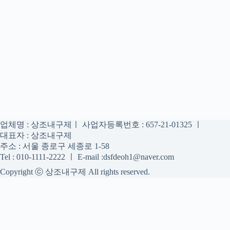
업체명 : 상조내구제ㅣ 사업자등록번호 : 657-21-01325 ㅣ
대표자 : 상조내구제
주소 : 서울 종로구 세종로 1-58
Tel : 010-1111-2222 ㅣ E-mail :dsfdeoh1@naver.com
Copyright ⓒ 상조내구제 All rights reserved.
상조내구제