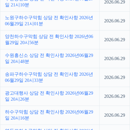
2026.06.29
일 21시10분
노원구하수구막힘 상담 전 확인사항 2026년
2026.06.29
06월29일 21시01분
양천하수구막힘 상담 전 확인사항 2026년06
2026.06.29
월29일 20시56분
수원흥신소 상담 전 확인사항 2026년06월29
2026.06.29
일 20시48분
송파구하수구막힘 상담 전 확인사항 2026년
2026.06.29
06월29일 20시33분
광고대행사 상담 전 확인사항 2026년06월29
2026.06.29
일 20시26분
하수구막힘 상담 전 확인사항 2026년06월29
2026.06.29
일 20시16분