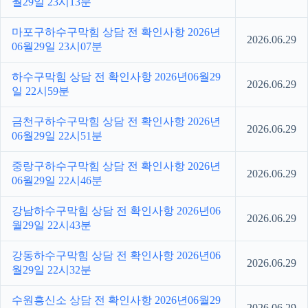
월29일 23시13분
마포구하수구막힘 상담 전 확인사항 2026년
2026.06.29
06월29일 23시07분
하수구막힘 상담 전 확인사항 2026년06월29
2026.06.29
일 22시59분
금천구하수구막힘 상담 전 확인사항 2026년
2026.06.29
06월29일 22시51분
중랑구하수구막힘 상담 전 확인사항 2026년
2026.06.29
06월29일 22시46분
강남하수구막힘 상담 전 확인사항 2026년06
2026.06.29
월29일 22시43분
강동하수구막힘 상담 전 확인사항 2026년06
2026.06.29
월29일 22시32분
수원흥신소 상담 전 확인사항 2026년06월29
2026.06.29