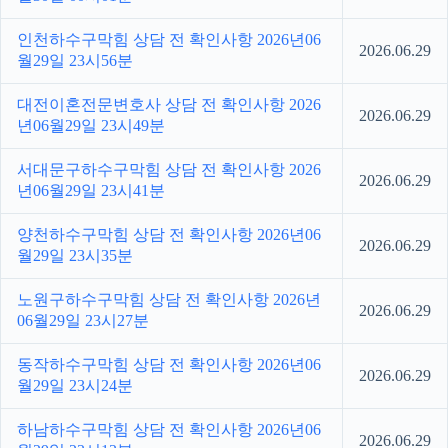
인천하수구막힘 상담 전 확인사항 2026년06
2026.06.29
월29일 23시56분
대전이혼전문변호사 상담 전 확인사항 2026
2026.06.29
년06월29일 23시49분
서대문구하수구막힘 상담 전 확인사항 2026
2026.06.29
년06월29일 23시41분
양천하수구막힘 상담 전 확인사항 2026년06
2026.06.29
월29일 23시35분
노원구하수구막힘 상담 전 확인사항 2026년
2026.06.29
06월29일 23시27분
동작하수구막힘 상담 전 확인사항 2026년06
2026.06.29
월29일 23시24분
하남하수구막힘 상담 전 확인사항 2026년06
2026.06.29