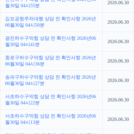
2026.06.30
월30일 04시55분
김포공항주차대행 상담 전 확인사항 2026년
2026.06.30
06월30일 04시50분
광진하수구막힘 상담 전 확인사항 2026년06
2026.06.30
월30일 04시41분
종로구하수구막힘 상담 전 확인사항 2026년
2026.06.30
06월30일 04시36분
송파구하수구막힘 상담 전 확인사항 2026년
2026.06.30
06월30일 04시27분
서초하수구막힘 상담 전 확인사항 2026년06
2026.06.30
월30일 04시22분
서초하수구막힘 상담 전 확인사항 2026년06
2026.06.30
월30일 04시13분