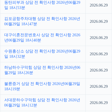
동탄피부과 상담 전 확인사항 2026년06월29
2026.06.29
일 18시53분
김포공항주차대행 상담 전 확인사항 2026년
2026.06.29
06월29일 18시47분
대구이혼전문변호사 상담 전 확인사항 2026
2026.06.29
년06월29일 18시40분
수원흥신소 상담 전 확인사항 2026년06월29
2026.06.29
일 18시32분
하남하수구막힘 상담 전 확인사항 2026년06
2026.06.29
월29일 18시26분
불륜증거 상담 전 확인사항 2026년06월29일
2026.06.29
18시19분
서대문하수구막힘 상담 전 확인사항 2026년
2026.06.29
06월29일 18시12분