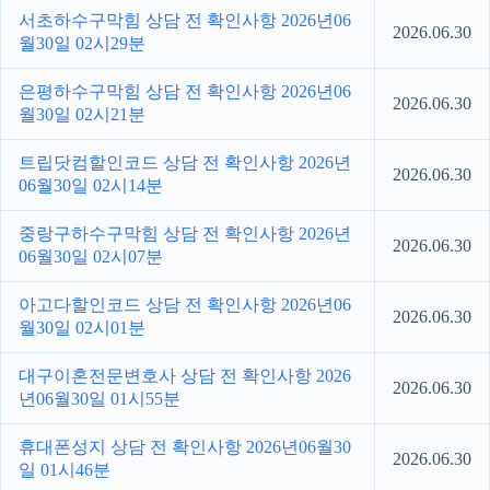
서초하수구막힘 상담 전 확인사항 2026년06
2026.06.30
월30일 02시29분
은평하수구막힘 상담 전 확인사항 2026년06
2026.06.30
월30일 02시21분
트립닷컴할인코드 상담 전 확인사항 2026년
2026.06.30
06월30일 02시14분
중랑구하수구막힘 상담 전 확인사항 2026년
2026.06.30
06월30일 02시07분
아고다할인코드 상담 전 확인사항 2026년06
2026.06.30
월30일 02시01분
대구이혼전문변호사 상담 전 확인사항 2026
2026.06.30
년06월30일 01시55분
휴대폰성지 상담 전 확인사항 2026년06월30
2026.06.30
일 01시46분