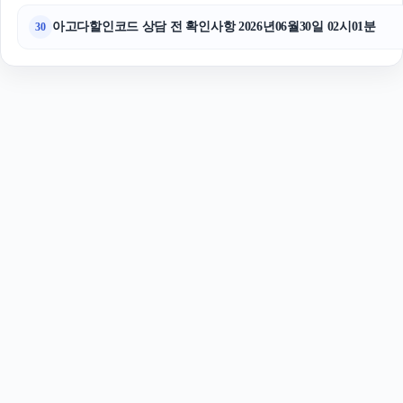
아고다할인코드 상담 전 확인사항 2026년06월30일 02시01분
30