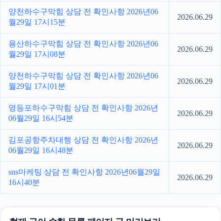
양천하수구막힘 상담 전 확인사항 2026년06
2026.06.29
월29일 17시15분
용산하수구막힘 상담 전 확인사항 2026년06
2026.06.29
월29일 17시08분
양천하수구막힘 상담 전 확인사항 2026년06
2026.06.29
월29일 17시01분
영등포하수구막힘 상담 전 확인사항 2026년
2026.06.29
06월29일 16시54분
김포공항주차대행 상담 전 확인사항 2026년
2026.06.29
06월29일 16시48분
sns마케팅 상담 전 확인사항 2026년06월29일
2026.06.29
16시40분