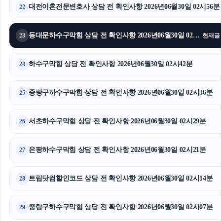
대전이혼전문변호사 상담 전 확인사항 2026년06월30일 02시56분
22
동대문하수구막힘 상담 전 확인사항 2026년06월30일 02시49분
23
현재글
하수구막힘 상담 전 확인사항 2026년06월30일 02시42분
24
중랑구하수구막힘 상담 전 확인사항 2026년06월30일 02시36분
25
서초하수구막힘 상담 전 확인사항 2026년06월30일 02시29분
26
은평하수구막힘 상담 전 확인사항 2026년06월30일 02시21분
27
트립닷컴할인코드 상담 전 확인사항 2026년06월30일 02시14분
28
중랑구하수구막힘 상담 전 확인사항 2026년06월30일 02시07분
29