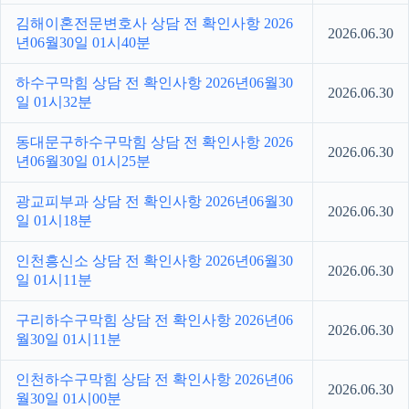
김해이혼전문변호사 상담 전 확인사항 2026
2026.06.30
년06월30일 01시40분
하수구막힘 상담 전 확인사항 2026년06월30
2026.06.30
일 01시32분
동대문구하수구막힘 상담 전 확인사항 2026
2026.06.30
년06월30일 01시25분
광교피부과 상담 전 확인사항 2026년06월30
2026.06.30
일 01시18분
인천흥신소 상담 전 확인사항 2026년06월30
2026.06.30
일 01시11분
구리하수구막힘 상담 전 확인사항 2026년06
2026.06.30
월30일 01시11분
인천하수구막힘 상담 전 확인사항 2026년06
2026.06.30
월30일 01시00분