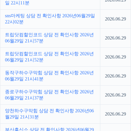
일 22시11분
sns마케팅 상담 전 확인사항 2026년06월29일
2026.06.29
22시02분
트립닷컴할인코드 상담 전 확인사항 2026년
2026.06.29
06월29일 21시57분
트립닷컴할인코드 상담 전 확인사항 2026년
2026.06.29
06월29일 21시52분
동작구하수구막힘 상담 전 확인사항 2026년
2026.06.29
06월29일 21시41분
종로구하수구막힘 상담 전 확인사항 2026년
2026.06.29
06월29일 21시37분
양천하수구막힘 상담 전 확인사항 2026년06
2026.06.29
월29일 21시31분
부산흥신소 상담 전 확인사항 2026년06월29