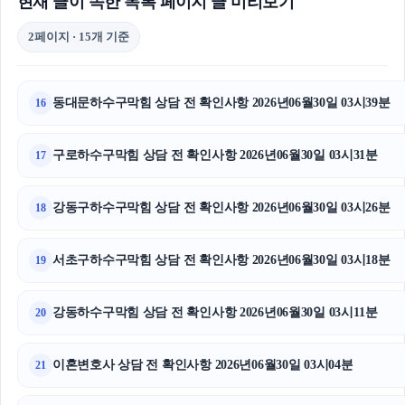
현재 글이 속한 목록 페이지 글 미리보기
2페이지 · 15개 기준
동대문하수구막힘 상담 전 확인사항 2026년06월30일 03시39분
16
구로하수구막힘 상담 전 확인사항 2026년06월30일 03시31분
17
강동구하수구막힘 상담 전 확인사항 2026년06월30일 03시26분
18
서초구하수구막힘 상담 전 확인사항 2026년06월30일 03시18분
19
강동하수구막힘 상담 전 확인사항 2026년06월30일 03시11분
20
이혼변호사 상담 전 확인사항 2026년06월30일 03시04분
21