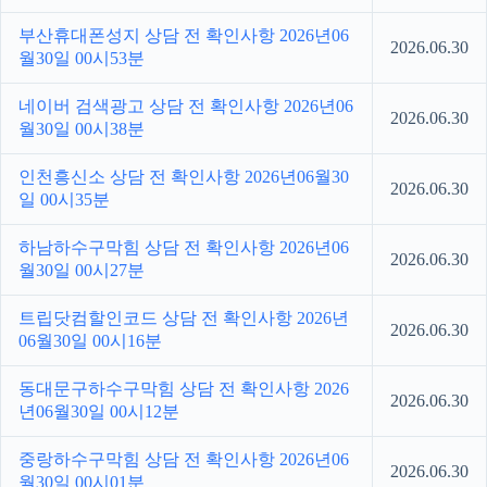
부산휴대폰성지 상담 전 확인사항 2026년06
2026.06.30
월30일 00시53분
네이버 검색광고 상담 전 확인사항 2026년06
2026.06.30
월30일 00시38분
인천흥신소 상담 전 확인사항 2026년06월30
2026.06.30
일 00시35분
하남하수구막힘 상담 전 확인사항 2026년06
2026.06.30
월30일 00시27분
트립닷컴할인코드 상담 전 확인사항 2026년
2026.06.30
06월30일 00시16분
동대문구하수구막힘 상담 전 확인사항 2026
2026.06.30
년06월30일 00시12분
중랑하수구막힘 상담 전 확인사항 2026년06
2026.06.30
월30일 00시01분