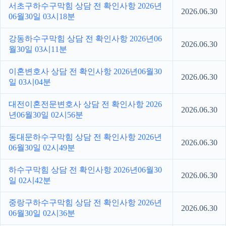
서초구하수구막힘 상담 전 확인사항 2026년
2026.06.30
06월30일 03시18분
강동하수구막힘 상담 전 확인사항 2026년06
2026.06.30
월30일 03시11분
이혼변호사 상담 전 확인사항 2026년06월30
2026.06.30
일 03시04분
대전이혼전문변호사 상담 전 확인사항 2026
2026.06.30
년06월30일 02시56분
동대문하수구막힘 상담 전 확인사항 2026년
2026.06.30
06월30일 02시49분
하수구막힘 상담 전 확인사항 2026년06월30
2026.06.30
일 02시42분
중랑구하수구막힘 상담 전 확인사항 2026년
2026.06.30
06월30일 02시36분