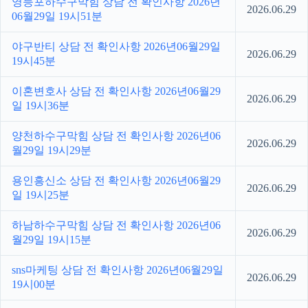
영등포하수구막힘 상담 전 확인사항 2026년
2026.06.29
06월29일 19시51분
야구반티 상담 전 확인사항 2026년06월29일
2026.06.29
19시45분
이혼변호사 상담 전 확인사항 2026년06월29
2026.06.29
일 19시36분
양천하수구막힘 상담 전 확인사항 2026년06
2026.06.29
월29일 19시29분
용인흥신소 상담 전 확인사항 2026년06월29
2026.06.29
일 19시25분
하남하수구막힘 상담 전 확인사항 2026년06
2026.06.29
월29일 19시15분
sns마케팅 상담 전 확인사항 2026년06월29일
2026.06.29
19시00분