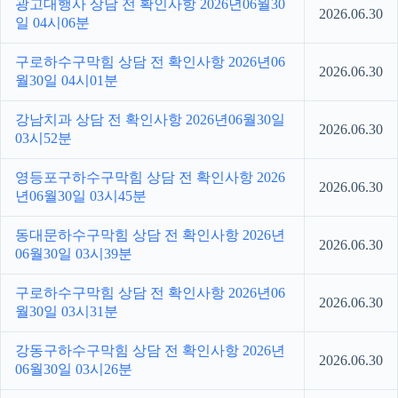
광고대행사 상담 전 확인사항 2026년06월30
2026.06.30
일 04시06분
구로하수구막힘 상담 전 확인사항 2026년06
2026.06.30
월30일 04시01분
강남치과 상담 전 확인사항 2026년06월30일
2026.06.30
03시52분
영등포구하수구막힘 상담 전 확인사항 2026
2026.06.30
년06월30일 03시45분
동대문하수구막힘 상담 전 확인사항 2026년
2026.06.30
06월30일 03시39분
구로하수구막힘 상담 전 확인사항 2026년06
2026.06.30
월30일 03시31분
강동구하수구막힘 상담 전 확인사항 2026년
2026.06.30
06월30일 03시26분