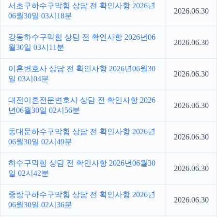
서초구하수구막힘 상담 전 확인사항 2026년
2026.06.30
06월30일 03시18분
강동하수구막힘 상담 전 확인사항 2026년06
2026.06.30
월30일 03시11분
이혼변호사 상담 전 확인사항 2026년06월30
2026.06.30
일 03시04분
대전이혼전문변호사 상담 전 확인사항 2026
2026.06.30
년06월30일 02시56분
동대문하수구막힘 상담 전 확인사항 2026년
2026.06.30
06월30일 02시49분
하수구막힘 상담 전 확인사항 2026년06월30
2026.06.30
일 02시42분
중랑구하수구막힘 상담 전 확인사항 2026년
2026.06.30
06월30일 02시36분