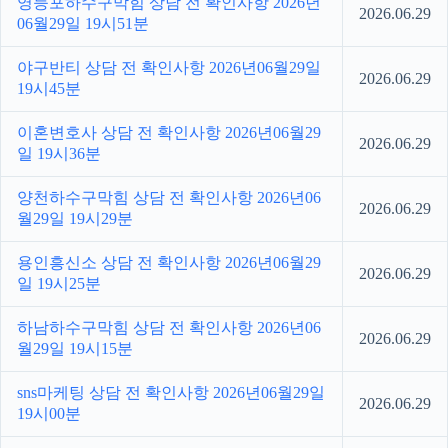
영등포하수구막힘 상담 전 확인사항 2026년
2026.06.29
06월29일 19시51분
야구반티 상담 전 확인사항 2026년06월29일
2026.06.29
19시45분
이혼변호사 상담 전 확인사항 2026년06월29
2026.06.29
일 19시36분
양천하수구막힘 상담 전 확인사항 2026년06
2026.06.29
월29일 19시29분
용인흥신소 상담 전 확인사항 2026년06월29
2026.06.29
일 19시25분
하남하수구막힘 상담 전 확인사항 2026년06
2026.06.29
월29일 19시15분
sns마케팅 상담 전 확인사항 2026년06월29일
2026.06.29
19시00분