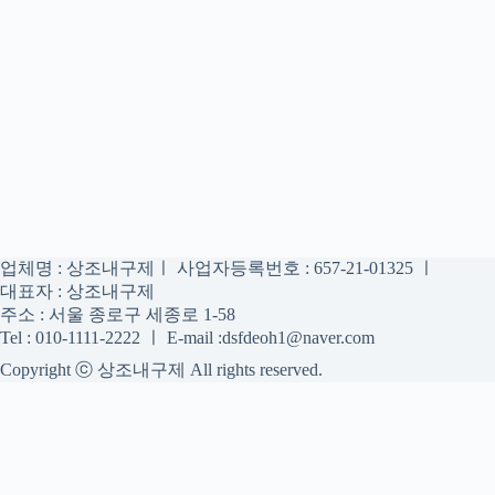
업체명 : 상조내구제ㅣ 사업자등록번호 : 657-21-01325 ㅣ
대표자 : 상조내구제
주소 : 서울 종로구 세종로 1-58
Tel : 010-1111-2222 ㅣ E-mail :dsfdeoh1@naver.com
Copyright ⓒ 상조내구제 All rights reserved.
상조내구제