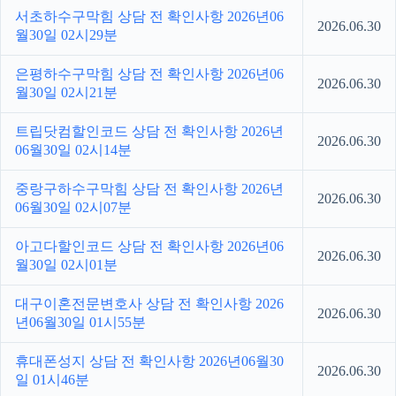
서초하수구막힘 상담 전 확인사항 2026년06
2026.06.30
월30일 02시29분
은평하수구막힘 상담 전 확인사항 2026년06
2026.06.30
월30일 02시21분
트립닷컴할인코드 상담 전 확인사항 2026년
2026.06.30
06월30일 02시14분
중랑구하수구막힘 상담 전 확인사항 2026년
2026.06.30
06월30일 02시07분
아고다할인코드 상담 전 확인사항 2026년06
2026.06.30
월30일 02시01분
대구이혼전문변호사 상담 전 확인사항 2026
2026.06.30
년06월30일 01시55분
휴대폰성지 상담 전 확인사항 2026년06월30
2026.06.30
일 01시46분