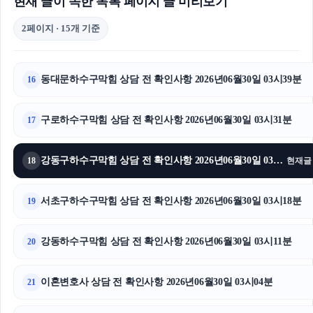
현재 글이 속한 목록 페이지 글 미리보기
2페이지 · 15개 기준
동대문하수구막힘 상담 전 확인사항 2026년06월30일 03시39분
16
구로하수구막힘 상담 전 확인사항 2026년06월30일 03시31분
17
강동구하수구막힘 상담 전 확인사항 2026년06월30일 03시26분
18
현재글
서초구하수구막힘 상담 전 확인사항 2026년06월30일 03시18분
19
강동하수구막힘 상담 전 확인사항 2026년06월30일 03시11분
20
이혼변호사 상담 전 확인사항 2026년06월30일 03시04분
21