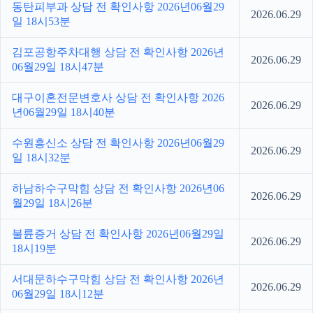
동탄피부과 상담 전 확인사항 2026년06월29
2026.06.29
일 18시53분
김포공항주차대행 상담 전 확인사항 2026년
2026.06.29
06월29일 18시47분
대구이혼전문변호사 상담 전 확인사항 2026
2026.06.29
년06월29일 18시40분
수원흥신소 상담 전 확인사항 2026년06월29
2026.06.29
일 18시32분
하남하수구막힘 상담 전 확인사항 2026년06
2026.06.29
월29일 18시26분
불륜증거 상담 전 확인사항 2026년06월29일
2026.06.29
18시19분
서대문하수구막힘 상담 전 확인사항 2026년
2026.06.29
06월29일 18시12분