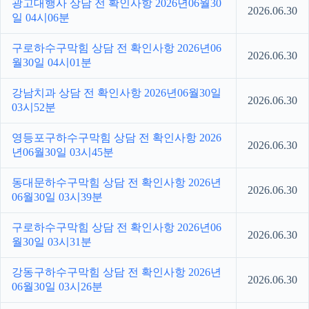
광고대행사 상담 전 확인사항 2026년06월30
2026.06.30
일 04시06분
구로하수구막힘 상담 전 확인사항 2026년06
2026.06.30
월30일 04시01분
강남치과 상담 전 확인사항 2026년06월30일
2026.06.30
03시52분
영등포구하수구막힘 상담 전 확인사항 2026
2026.06.30
년06월30일 03시45분
동대문하수구막힘 상담 전 확인사항 2026년
2026.06.30
06월30일 03시39분
구로하수구막힘 상담 전 확인사항 2026년06
2026.06.30
월30일 03시31분
강동구하수구막힘 상담 전 확인사항 2026년
2026.06.30
06월30일 03시26분