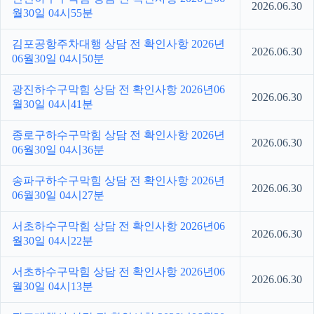
2026.06.30
월30일 04시55분
김포공항주차대행 상담 전 확인사항 2026년
2026.06.30
06월30일 04시50분
광진하수구막힘 상담 전 확인사항 2026년06
2026.06.30
월30일 04시41분
종로구하수구막힘 상담 전 확인사항 2026년
2026.06.30
06월30일 04시36분
송파구하수구막힘 상담 전 확인사항 2026년
2026.06.30
06월30일 04시27분
서초하수구막힘 상담 전 확인사항 2026년06
2026.06.30
월30일 04시22분
서초하수구막힘 상담 전 확인사항 2026년06
2026.06.30
월30일 04시13분