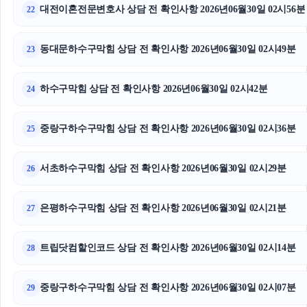
대전이혼전문변호사 상담 전 확인사항 2026년06월30일 02시56분
22
동대문하수구막힘 상담 전 확인사항 2026년06월30일 02시49분
23
하수구막힘 상담 전 확인사항 2026년06월30일 02시42분
24
중랑구하수구막힘 상담 전 확인사항 2026년06월30일 02시36분
25
서초하수구막힘 상담 전 확인사항 2026년06월30일 02시29분
26
은평하수구막힘 상담 전 확인사항 2026년06월30일 02시21분
27
트립닷컴할인코드 상담 전 확인사항 2026년06월30일 02시14분
28
중랑구하수구막힘 상담 전 확인사항 2026년06월30일 02시07분
29