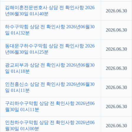
김해이혼전문변호사 상담 전 확인사항 2026
2026.06.30
년06월30일 01시40분
하수구막힘 상담 전 확인사항 2026년06월30
2026.06.30
일 01시32분
동대문구하수구막힘 상담 전 확인사항 2026
2026.06.30
년06월30일 01시25분
광교피부과 상담 전 확인사항 2026년06월30
2026.06.30
일 01시18분
인천흥신소 상담 전 확인사항 2026년06월30
2026.06.30
일 01시11분
구리하수구막힘 상담 전 확인사항 2026년06
2026.06.30
월30일 01시11분
인천하수구막힘 상담 전 확인사항 2026년06
2026.06.30
월30일 01시00분