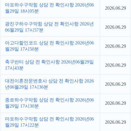
마포하수구막힘 상담 전 확인사항 2026년06
2026.06.29
월29일 18시05분
광진구하수구막힘 상담 전 확인사항 2026년
2026.06.29
06월29일 17시57분
아고다할인코드 상담 전 확인사항 2026년06
2026.06.29
월29일 17시50분
축구반티 상담 전 확인사항 2026년06월29일
2026.06.29
17시43분
대전이혼전문변호사 상담 전 확인사항 2026
2026.06.29
년06월29일 17시36분
종로하수구막힘 상담 전 확인사항 2026년06
2026.06.29
월29일 17시30분
마포하수구막힘 상담 전 확인사항 2026년06
2026.06.29
월29일 17시22분