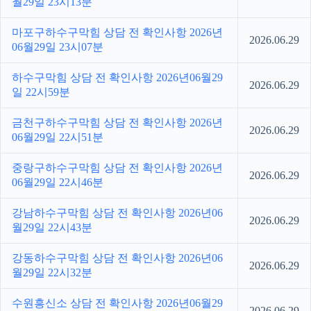
월29일 23시13분
마포구하수구막힘 상담 전 확인사항 2026년
2026.06.29
06월29일 23시07분
하수구막힘 상담 전 확인사항 2026년06월29
2026.06.29
일 22시59분
금천구하수구막힘 상담 전 확인사항 2026년
2026.06.29
06월29일 22시51분
중랑구하수구막힘 상담 전 확인사항 2026년
2026.06.29
06월29일 22시46분
강남하수구막힘 상담 전 확인사항 2026년06
2026.06.29
월29일 22시43분
강동하수구막힘 상담 전 확인사항 2026년06
2026.06.29
월29일 22시32분
수원흥신소 상담 전 확인사항 2026년06월29
2026.06.29