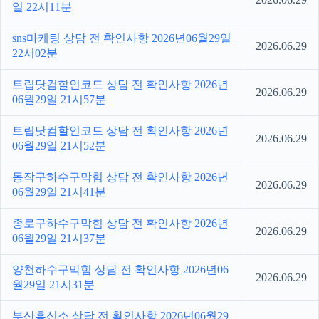
일 22시11분
sns마케팅 상담 전 확인사항 2026년06월29일
2026.06.29
22시02분
트립닷컴할인코드 상담 전 확인사항 2026년
2026.06.29
06월29일 21시57분
트립닷컴할인코드 상담 전 확인사항 2026년
2026.06.29
06월29일 21시52분
동작구하수구막힘 상담 전 확인사항 2026년
2026.06.29
06월29일 21시41분
종로구하수구막힘 상담 전 확인사항 2026년
2026.06.29
06월29일 21시37분
양천하수구막힘 상담 전 확인사항 2026년06
2026.06.29
월29일 21시31분
부산흥신소 상담 전 확인사항 2026년06월29