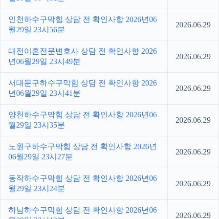
인천하수구막힘 상담 전 확인사항 2026년06
2026.06.29
월29일 23시56분
대전이혼전문변호사 상담 전 확인사항 2026
2026.06.29
년06월29일 23시49분
서대문구하수구막힘 상담 전 확인사항 2026
2026.06.29
년06월29일 23시41분
양천하수구막힘 상담 전 확인사항 2026년06
2026.06.29
월29일 23시35분
노원구하수구막힘 상담 전 확인사항 2026년
2026.06.29
06월29일 23시27분
동작하수구막힘 상담 전 확인사항 2026년06
2026.06.29
월29일 23시24분
하남하수구막힘 상담 전 확인사항 2026년06
2026.06.29