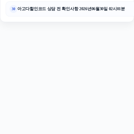
아고다할인코드 상담 전 확인사항 2026년06월30일 02시01분
30