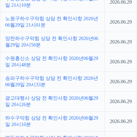
2026.06.29
일 21시10분
노원구하수구막힘 상담 전 확인사항 2026년
2026.06.29
06월29일 21시01분
양천하수구막힘 상담 전 확인사항 2026년06
2026.06.29
월29일 20시56분
수원흥신소 상담 전 확인사항 2026년06월29
2026.06.29
일 20시48분
송파구하수구막힘 상담 전 확인사항 2026년
2026.06.29
06월29일 20시33분
광고대행사 상담 전 확인사항 2026년06월29
2026.06.29
일 20시26분
하수구막힘 상담 전 확인사항 2026년06월29
2026.06.29
일 20시16분