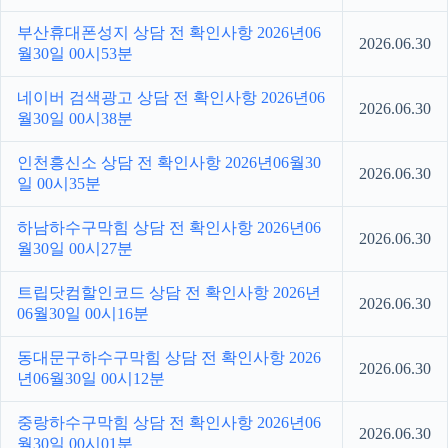
부산휴대폰성지 상담 전 확인사항 2026년06
2026.06.30
월30일 00시53분
네이버 검색광고 상담 전 확인사항 2026년06
2026.06.30
월30일 00시38분
인천흥신소 상담 전 확인사항 2026년06월30
2026.06.30
일 00시35분
하남하수구막힘 상담 전 확인사항 2026년06
2026.06.30
월30일 00시27분
트립닷컴할인코드 상담 전 확인사항 2026년
2026.06.30
06월30일 00시16분
동대문구하수구막힘 상담 전 확인사항 2026
2026.06.30
년06월30일 00시12분
중랑하수구막힘 상담 전 확인사항 2026년06
2026.06.30
월30일 00시01분