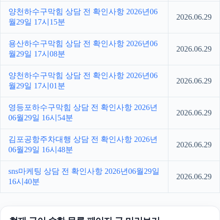
양천하수구막힘 상담 전 확인사항 2026년06
2026.06.29
월29일 17시15분
용산하수구막힘 상담 전 확인사항 2026년06
2026.06.29
월29일 17시08분
양천하수구막힘 상담 전 확인사항 2026년06
2026.06.29
월29일 17시01분
영등포하수구막힘 상담 전 확인사항 2026년
2026.06.29
06월29일 16시54분
김포공항주차대행 상담 전 확인사항 2026년
2026.06.29
06월29일 16시48분
sns마케팅 상담 전 확인사항 2026년06월29일
2026.06.29
16시40분