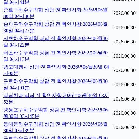
일 04시41분
종로구하수구막힘 상담 전 확인사항 2026년06월
2026.06.30
30일 04시36분
송파구하수구막힘 상담 전 확인사항 2026년06월
2026.06.30
30일 04시27분
서초하수구막힘 상담 전 확인사항 2026년06월30
2026.06.30
일 04시22분
서초하수구막힘 상담 전 확인사항 2026년06월30
2026.06.30
일 04시13분
광고대행사 상담 전 확인사항 2026년06월30일 04
2026.06.30
시06분
구로하수구막힘 상담 전 확인사항 2026년06월30
2026.06.30
일 04시01분
강남치과 상담 전 확인사항 2026년06월30일 03시
2026.06.30
52분
영등포구하수구막힘 상담 전 확인사항 2026년06
2026.06.30
월30일 03시45분
동대문하수구막힘 상담 전 확인사항 2026년06월
2026.06.30
30일 03시39분
구로하수구막힘 상담 전 확인사항 2026년06월30