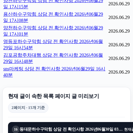
양천하수구막힘 상담 전 확인사항 2026년06월29
2026.06.29
일 17시15분
용산하수구막힘 상담 전 확인사항 2026년06월29
2026.06.29
일 17시08분
양천하수구막힘 상담 전 확인사항 2026년06월29
2026.06.29
일 17시01분
영등포하수구막힘 상담 전 확인사항 2026년06월
2026.06.29
29일 16시54분
김포공항주차대행 상담 전 확인사항 2026년06월
2026.06.29
29일 16시48분
sns마케팅 상담 전 확인사항 2026년06월29일 16시
2026.06.29
40분
현재 글이 속한 목록 페이지 글 미리보기
2페이지 · 15개 기준
동대문하수구막힘 상담 전 확인사항 2026년06월30일 03시39분
16
현재