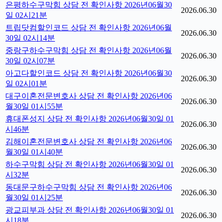
은평하수구막힘 상담 전 확인사항 2026년06월30
2026.06.30
일 02시21분
트립닷컴할인코드 상담 전 확인사항 2026년06월
2026.06.30
30일 02시14분
중랑구하수구막힘 상담 전 확인사항 2026년06월
2026.06.30
30일 02시07분
아고다할인코드 상담 전 확인사항 2026년06월30
2026.06.30
일 02시01분
대구이혼전문변호사 상담 전 확인사항 2026년06
2026.06.30
월30일 01시55분
휴대폰성지 상담 전 확인사항 2026년06월30일 01
2026.06.30
시46분
김해이혼전문변호사 상담 전 확인사항 2026년06
2026.06.30
월30일 01시40분
하수구막힘 상담 전 확인사항 2026년06월30일 01
2026.06.30
시32분
동대문구하수구막힘 상담 전 확인사항 2026년06
2026.06.30
월30일 01시25분
광교피부과 상담 전 확인사항 2026년06월30일 01
2026.06.30
시18분