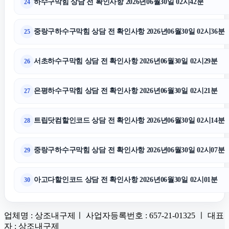
하수구막힘 상담 전 확인사항 2026년06월30일 02시42분
24
중랑구하수구막힘 상담 전 확인사항 2026년06월30일 02시36분
25
서초하수구막힘 상담 전 확인사항 2026년06월30일 02시29분
26
은평하수구막힘 상담 전 확인사항 2026년06월30일 02시21분
27
트립닷컴할인코드 상담 전 확인사항 2026년06월30일 02시14분
28
중랑구하수구막힘 상담 전 확인사항 2026년06월30일 02시07분
29
아고다할인코드 상담 전 확인사항 2026년06월30일 02시01분
30
업체명 : 상조내구제ㅣ 사업자등록번호 : 657-21-01325 ㅣ 대표
자 : 상조내구제