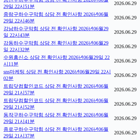
2026.06.29
29일 22시51분
중랑구하수구막힘 상담 전 확인사항 2026년06월
2026.06.29
29일 22시46분
강남하수구막힘 상담 전 확인사항 2026년06월29
2026.06.29
일 22시43분
강동하수구막힘 상담 전 확인사항 2026년06월29
2026.06.29
일 22시32분
수원흥신소 상담 전 확인사항 2026년06월29일 22
2026.06.29
시11분
sns마케팅 상담 전 확인사항 2026년06월29일 22시
2026.06.29
02분
트립닷컴할인코드 상담 전 확인사항 2026년06월
2026.06.29
29일 21시57분
트립닷컴할인코드 상담 전 확인사항 2026년06월
2026.06.29
29일 21시52분
동작구하수구막힘 상담 전 확인사항 2026년06월
2026.06.29
29일 21시41분
종로구하수구막힘 상담 전 확인사항 2026년06월
2026.06.29
29일 21시37분