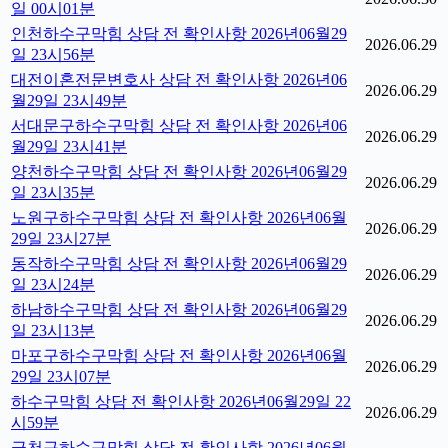
일 00시01분
인천하수구막힘 상담 전 확인사항 2026년06월29
2026.06.29
일 23시56분
대전이혼전문변호사 상담 전 확인사항 2026년06
2026.06.29
월29일 23시49분
서대문구하수구막힘 상담 전 확인사항 2026년06
2026.06.29
월29일 23시41분
양천하수구막힘 상담 전 확인사항 2026년06월29
2026.06.29
일 23시35분
노원구하수구막힘 상담 전 확인사항 2026년06월
2026.06.29
29일 23시27분
동작하수구막힘 상담 전 확인사항 2026년06월29
2026.06.29
일 23시24분
하남하수구막힘 상담 전 확인사항 2026년06월29
2026.06.29
일 23시13분
마포구하수구막힘 상담 전 확인사항 2026년06월
2026.06.29
29일 23시07분
하수구막힘 상담 전 확인사항 2026년06월29일 22
2026.06.29
시59분
금천구하수구막힘 상담 전 확인사항 2026년06월