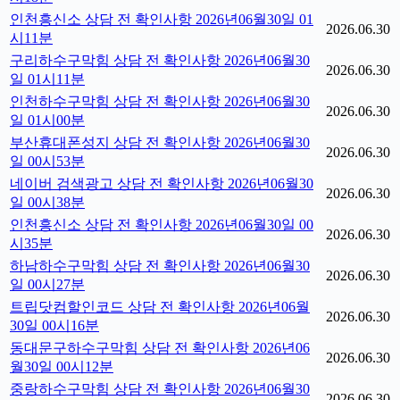
인천흥신소 상담 전 확인사항 2026년06월30일 01
2026.06.30
시11분
구리하수구막힘 상담 전 확인사항 2026년06월30
2026.06.30
일 01시11분
인천하수구막힘 상담 전 확인사항 2026년06월30
2026.06.30
일 01시00분
부산휴대폰성지 상담 전 확인사항 2026년06월30
2026.06.30
일 00시53분
네이버 검색광고 상담 전 확인사항 2026년06월30
2026.06.30
일 00시38분
인천흥신소 상담 전 확인사항 2026년06월30일 00
2026.06.30
시35분
하남하수구막힘 상담 전 확인사항 2026년06월30
2026.06.30
일 00시27분
트립닷컴할인코드 상담 전 확인사항 2026년06월
2026.06.30
30일 00시16분
동대문구하수구막힘 상담 전 확인사항 2026년06
2026.06.30
월30일 00시12분
중랑하수구막힘 상담 전 확인사항 2026년06월30
2026.06.30