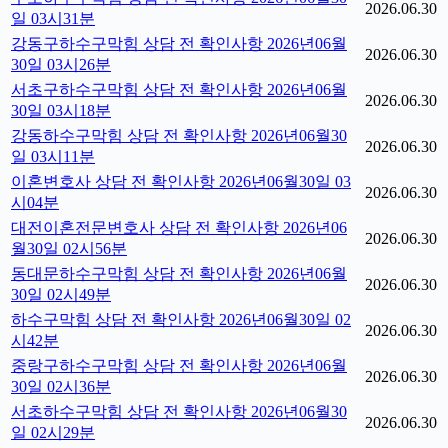
2026.06.30
일 03시31분
강동구하수구막힘 상담 전 확인사항 2026년06월
2026.06.30
30일 03시26분
서초구하수구막힘 상담 전 확인사항 2026년06월
2026.06.30
30일 03시18분
강동하수구막힘 상담 전 확인사항 2026년06월30
2026.06.30
일 03시11분
이혼변호사 상담 전 확인사항 2026년06월30일 03
2026.06.30
시04분
대전이혼전문변호사 상담 전 확인사항 2026년06
2026.06.30
월30일 02시56분
동대문하수구막힘 상담 전 확인사항 2026년06월
2026.06.30
30일 02시49분
하수구막힘 상담 전 확인사항 2026년06월30일 02
2026.06.30
시42분
중랑구하수구막힘 상담 전 확인사항 2026년06월
2026.06.30
30일 02시36분
서초하수구막힘 상담 전 확인사항 2026년06월30
2026.06.30
일 02시29분