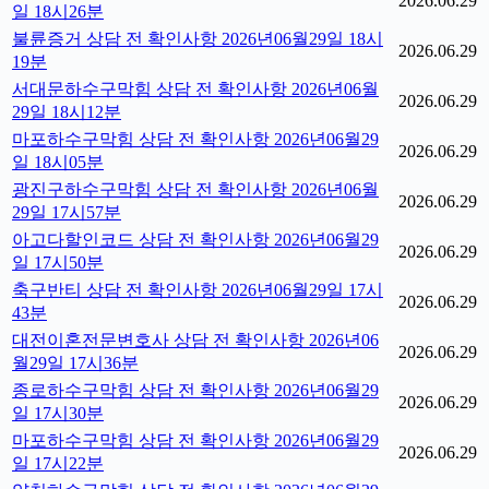
2026.06.29
일 18시26분
불륜증거 상담 전 확인사항 2026년06월29일 18시
2026.06.29
19분
서대문하수구막힘 상담 전 확인사항 2026년06월
2026.06.29
29일 18시12분
마포하수구막힘 상담 전 확인사항 2026년06월29
2026.06.29
일 18시05분
광진구하수구막힘 상담 전 확인사항 2026년06월
2026.06.29
29일 17시57분
아고다할인코드 상담 전 확인사항 2026년06월29
2026.06.29
일 17시50분
축구반티 상담 전 확인사항 2026년06월29일 17시
2026.06.29
43분
대전이혼전문변호사 상담 전 확인사항 2026년06
2026.06.29
월29일 17시36분
종로하수구막힘 상담 전 확인사항 2026년06월29
2026.06.29
일 17시30분
마포하수구막힘 상담 전 확인사항 2026년06월29
2026.06.29
일 17시22분