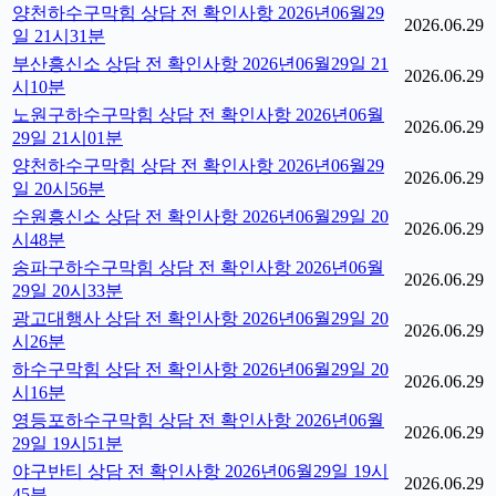
양천하수구막힘 상담 전 확인사항 2026년06월29
2026.06.29
일 21시31분
부산흥신소 상담 전 확인사항 2026년06월29일 21
2026.06.29
시10분
노원구하수구막힘 상담 전 확인사항 2026년06월
2026.06.29
29일 21시01분
양천하수구막힘 상담 전 확인사항 2026년06월29
2026.06.29
일 20시56분
수원흥신소 상담 전 확인사항 2026년06월29일 20
2026.06.29
시48분
송파구하수구막힘 상담 전 확인사항 2026년06월
2026.06.29
29일 20시33분
광고대행사 상담 전 확인사항 2026년06월29일 20
2026.06.29
시26분
하수구막힘 상담 전 확인사항 2026년06월29일 20
2026.06.29
시16분
영등포하수구막힘 상담 전 확인사항 2026년06월
2026.06.29
29일 19시51분
야구반티 상담 전 확인사항 2026년06월29일 19시
2026.06.29
45분