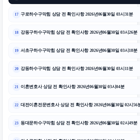
구로하수구막힘 상담 전 확인사항 2026년06월30일 03시31분
17
강동구하수구막힘 상담 전 확인사항 2026년06월30일 03시26분
18
서초구하수구막힘 상담 전 확인사항 2026년06월30일 03시18분
19
강동하수구막힘 상담 전 확인사항 2026년06월30일 03시11분
20
이혼변호사 상담 전 확인사항 2026년06월30일 03시04분
21
대전이혼전문변호사 상담 전 확인사항 2026년06월30일 02시56
22
동대문하수구막힘 상담 전 확인사항 2026년06월30일 02시49분
23