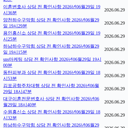
이혼변호사 상담 전 확인사항 2026년06월29일 19
2026.06.29
시36분
양천하수구막힘 상담 전 확인사항 2026년06월29
2026.06.29
일 19시29분
용인흥신소 상담 전 확인사항 2026년06월29일 19
2026.06.29
시25분
하남하수구막힘 상담 전 확인사항 2026년06월29
2026.06.29
일 19시15분
sns마케팅 상담 전 확인사항 2026년06월29일 19시
2026.06.29
00분
동탄피부과 상담 전 확인사항 2026년06월29일 18
2026.06.29
시53분
김포공항주차대행 상담 전 확인사항 2026년06월
2026.06.29
29일 18시47분
대구이혼전문변호사 상담 전 확인사항 2026년06
2026.06.29
월29일 18시40분
수원흥신소 상담 전 확인사항 2026년06월29일 18
2026.06.29
시32분
하남하수구막힘 상담 전 확인사항 2026년06월29