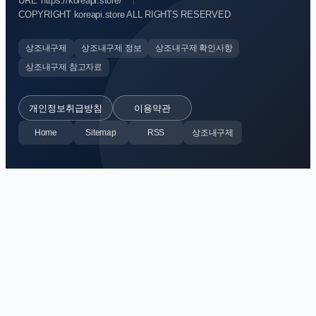
URL: https://koreapi.store/
COPYRIGHT koreapi.store ALL RIGHTS RESERVED
상조내구제
상조내구제 정보
상조내구제 확인사항
상조내구제 참고자료
개인정보취급방침
이용약관
Home
Sitemap
RSS
상조내구제