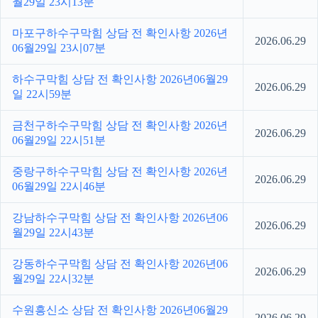
월29일 23시13분
마포구하수구막힘 상담 전 확인사항 2026년
2026.06.29
06월29일 23시07분
하수구막힘 상담 전 확인사항 2026년06월29
2026.06.29
일 22시59분
금천구하수구막힘 상담 전 확인사항 2026년
2026.06.29
06월29일 22시51분
중랑구하수구막힘 상담 전 확인사항 2026년
2026.06.29
06월29일 22시46분
강남하수구막힘 상담 전 확인사항 2026년06
2026.06.29
월29일 22시43분
강동하수구막힘 상담 전 확인사항 2026년06
2026.06.29
월29일 22시32분
수원흥신소 상담 전 확인사항 2026년06월29
2026.06.29