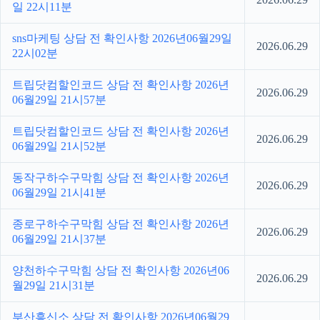
일 22시11분
sns마케팅 상담 전 확인사항 2026년06월29일
2026.06.29
22시02분
트립닷컴할인코드 상담 전 확인사항 2026년
2026.06.29
06월29일 21시57분
트립닷컴할인코드 상담 전 확인사항 2026년
2026.06.29
06월29일 21시52분
동작구하수구막힘 상담 전 확인사항 2026년
2026.06.29
06월29일 21시41분
종로구하수구막힘 상담 전 확인사항 2026년
2026.06.29
06월29일 21시37분
양천하수구막힘 상담 전 확인사항 2026년06
2026.06.29
월29일 21시31분
부산흥신소 상담 전 확인사항 2026년06월29