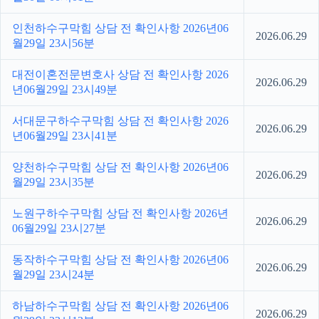
인천하수구막힘 상담 전 확인사항 2026년06
2026.06.29
월29일 23시56분
대전이혼전문변호사 상담 전 확인사항 2026
2026.06.29
년06월29일 23시49분
서대문구하수구막힘 상담 전 확인사항 2026
2026.06.29
년06월29일 23시41분
양천하수구막힘 상담 전 확인사항 2026년06
2026.06.29
월29일 23시35분
노원구하수구막힘 상담 전 확인사항 2026년
2026.06.29
06월29일 23시27분
동작하수구막힘 상담 전 확인사항 2026년06
2026.06.29
월29일 23시24분
하남하수구막힘 상담 전 확인사항 2026년06
2026.06.29