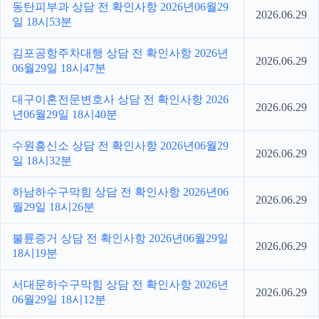
동탄피부과 상담 전 확인사항 2026년06월29
2026.06.29
일 18시53분
김포공항주차대행 상담 전 확인사항 2026년
2026.06.29
06월29일 18시47분
대구이혼전문변호사 상담 전 확인사항 2026
2026.06.29
년06월29일 18시40분
수원흥신소 상담 전 확인사항 2026년06월29
2026.06.29
일 18시32분
하남하수구막힘 상담 전 확인사항 2026년06
2026.06.29
월29일 18시26분
불륜증거 상담 전 확인사항 2026년06월29일
2026.06.29
18시19분
서대문하수구막힘 상담 전 확인사항 2026년
2026.06.29
06월29일 18시12분