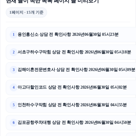
현재 글이 속한 목록 페이지 글 미리보기
1페이지 · 15개 기준
용인흥신소 상담 전 확인사항 2026년06월30일 05시23분
1
서초구하수구막힘 상담 전 확인사항 2026년06월30일 05시18분
2
김해이혼전문변호사 상담 전 확인사항 2026년06월30일 05시09분
3
아고다할인코드 상담 전 확인사항 2026년06월30일 05시02분
4
인천하수구막힘 상담 전 확인사항 2026년06월30일 04시55분
5
김포공항주차대행 상담 전 확인사항 2026년06월30일 04시50분
6