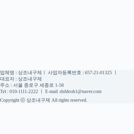
업체명 : 상조내구제ㅣ 사업자등록번호 : 657-21-01325 ㅣ
대표자 : 상조내구제
주소 : 서울 종로구 세종로 1-58
Tel : 010-1111-2222 ㅣ E-mail :dsfdeoh1@naver.com
Copyright ⓒ 상조내구제 All rights reserved.
상조내구제