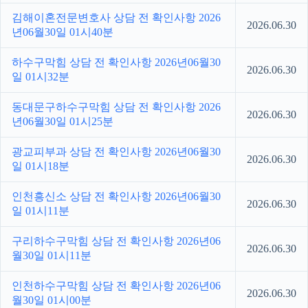
김해이혼전문변호사 상담 전 확인사항 2026
2026.06.30
년06월30일 01시40분
하수구막힘 상담 전 확인사항 2026년06월30
2026.06.30
일 01시32분
동대문구하수구막힘 상담 전 확인사항 2026
2026.06.30
년06월30일 01시25분
광교피부과 상담 전 확인사항 2026년06월30
2026.06.30
일 01시18분
인천흥신소 상담 전 확인사항 2026년06월30
2026.06.30
일 01시11분
구리하수구막힘 상담 전 확인사항 2026년06
2026.06.30
월30일 01시11분
인천하수구막힘 상담 전 확인사항 2026년06
2026.06.30
월30일 01시00분