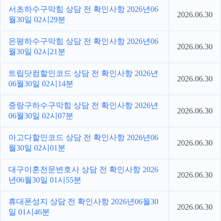
서초하수구막힘 상담 전 확인사항 2026년06
2026.06.30
월30일 02시29분
은평하수구막힘 상담 전 확인사항 2026년06
2026.06.30
월30일 02시21분
트립닷컴할인코드 상담 전 확인사항 2026년
2026.06.30
06월30일 02시14분
중랑구하수구막힘 상담 전 확인사항 2026년
2026.06.30
06월30일 02시07분
아고다할인코드 상담 전 확인사항 2026년06
2026.06.30
월30일 02시01분
대구이혼전문변호사 상담 전 확인사항 2026
2026.06.30
년06월30일 01시55분
휴대폰성지 상담 전 확인사항 2026년06월30
2026.06.30
일 01시46분