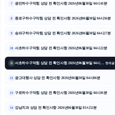
광진하수구막힘 상담 전 확인사항 2026년06월30일 04시41분
7
종로구하수구막힘 상담 전 확인사항 2026년06월30일 04시36분
8
송파구하수구막힘 상담 전 확인사항 2026년06월30일 04시27분
9
서초하수구막힘 상담 전 확인사항 2026년06월30일 04시22분
10
서초하수구막힘 상담 전 확인사항 2026년06월30일 04시13분
11
현재글
광고대행사 상담 전 확인사항 2026년06월30일 04시06분
12
구로하수구막힘 상담 전 확인사항 2026년06월30일 04시01분
13
강남치과 상담 전 확인사항 2026년06월30일 03시52분
14