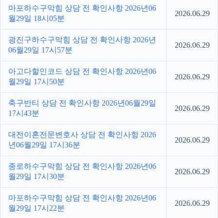
마포하수구막힘 상담 전 확인사항 2026년06
2026.06.29
월29일 18시05분
광진구하수구막힘 상담 전 확인사항 2026년
2026.06.29
06월29일 17시57분
아고다할인코드 상담 전 확인사항 2026년06
2026.06.29
월29일 17시50분
축구반티 상담 전 확인사항 2026년06월29일
2026.06.29
17시43분
대전이혼전문변호사 상담 전 확인사항 2026
2026.06.29
년06월29일 17시36분
종로하수구막힘 상담 전 확인사항 2026년06
2026.06.29
월29일 17시30분
마포하수구막힘 상담 전 확인사항 2026년06
2026.06.29
월29일 17시22분