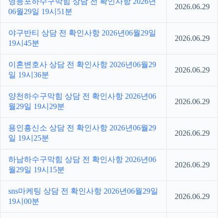
영등포하수구막힘 상담 전 확인사항 2026년
2026.06.29
06월29일 19시51분
야구반티 상담 전 확인사항 2026년06월29일
2026.06.29
19시45분
이혼변호사 상담 전 확인사항 2026년06월29
2026.06.29
일 19시36분
양천하수구막힘 상담 전 확인사항 2026년06
2026.06.29
월29일 19시29분
용인흥신소 상담 전 확인사항 2026년06월29
2026.06.29
일 19시25분
하남하수구막힘 상담 전 확인사항 2026년06
2026.06.29
월29일 19시15분
sns마케팅 상담 전 확인사항 2026년06월29일
2026.06.29
19시00분