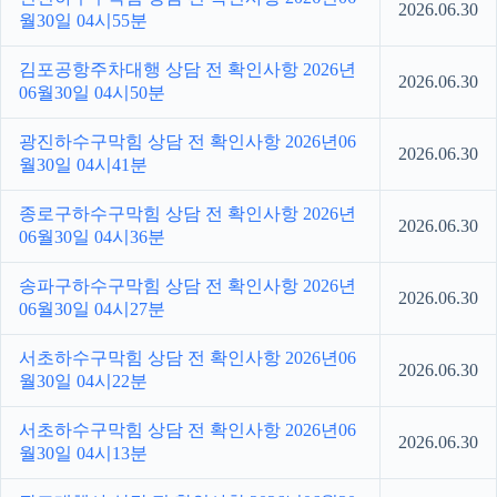
2026.06.30
월30일 04시55분
김포공항주차대행 상담 전 확인사항 2026년
2026.06.30
06월30일 04시50분
광진하수구막힘 상담 전 확인사항 2026년06
2026.06.30
월30일 04시41분
종로구하수구막힘 상담 전 확인사항 2026년
2026.06.30
06월30일 04시36분
송파구하수구막힘 상담 전 확인사항 2026년
2026.06.30
06월30일 04시27분
서초하수구막힘 상담 전 확인사항 2026년06
2026.06.30
월30일 04시22분
서초하수구막힘 상담 전 확인사항 2026년06
2026.06.30
월30일 04시13분