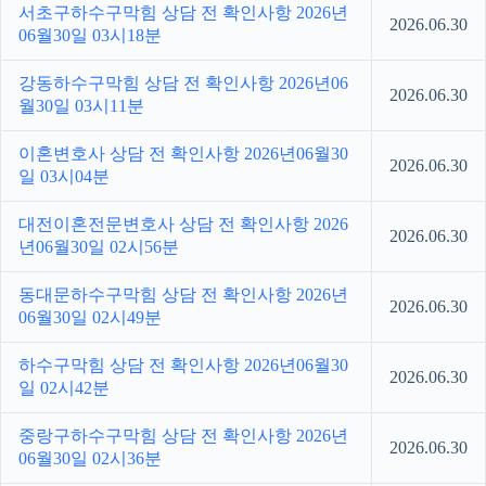
서초구하수구막힘 상담 전 확인사항 2026년
2026.06.30
06월30일 03시18분
강동하수구막힘 상담 전 확인사항 2026년06
2026.06.30
월30일 03시11분
이혼변호사 상담 전 확인사항 2026년06월30
2026.06.30
일 03시04분
대전이혼전문변호사 상담 전 확인사항 2026
2026.06.30
년06월30일 02시56분
동대문하수구막힘 상담 전 확인사항 2026년
2026.06.30
06월30일 02시49분
하수구막힘 상담 전 확인사항 2026년06월30
2026.06.30
일 02시42분
중랑구하수구막힘 상담 전 확인사항 2026년
2026.06.30
06월30일 02시36분