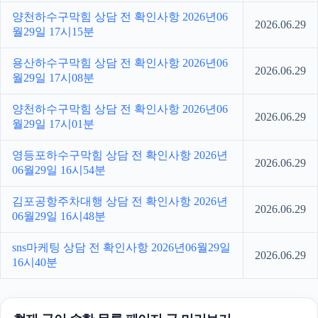
양천하수구막힘 상담 전 확인사항 2026년06
2026.06.29
월29일 17시15분
용산하수구막힘 상담 전 확인사항 2026년06
2026.06.29
월29일 17시08분
양천하수구막힘 상담 전 확인사항 2026년06
2026.06.29
월29일 17시01분
영등포하수구막힘 상담 전 확인사항 2026년
2026.06.29
06월29일 16시54분
김포공항주차대행 상담 전 확인사항 2026년
2026.06.29
06월29일 16시48분
sns마케팅 상담 전 확인사항 2026년06월29일
2026.06.29
16시40분