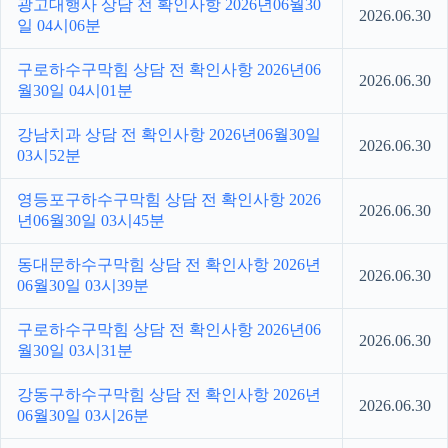
광고대행사 상담 전 확인사항 2026년06월30
2026.06.30
일 04시06분
구로하수구막힘 상담 전 확인사항 2026년06
2026.06.30
월30일 04시01분
강남치과 상담 전 확인사항 2026년06월30일
2026.06.30
03시52분
영등포구하수구막힘 상담 전 확인사항 2026
2026.06.30
년06월30일 03시45분
동대문하수구막힘 상담 전 확인사항 2026년
2026.06.30
06월30일 03시39분
구로하수구막힘 상담 전 확인사항 2026년06
2026.06.30
월30일 03시31분
강동구하수구막힘 상담 전 확인사항 2026년
2026.06.30
06월30일 03시26분