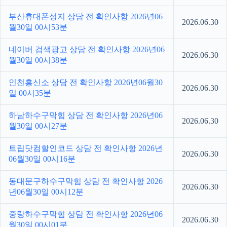
부산휴대폰성지 상담 전 확인사항 2026년06
2026.06.30
월30일 00시53분
네이버 검색광고 상담 전 확인사항 2026년06
2026.06.30
월30일 00시38분
인천흥신소 상담 전 확인사항 2026년06월30
2026.06.30
일 00시35분
하남하수구막힘 상담 전 확인사항 2026년06
2026.06.30
월30일 00시27분
트립닷컴할인코드 상담 전 확인사항 2026년
2026.06.30
06월30일 00시16분
동대문구하수구막힘 상담 전 확인사항 2026
2026.06.30
년06월30일 00시12분
중랑하수구막힘 상담 전 확인사항 2026년06
2026.06.30
월30일 00시01분