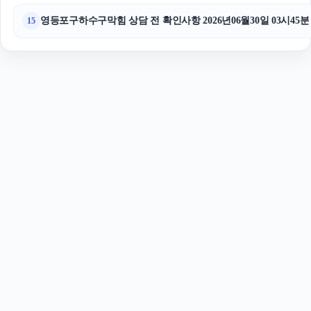
영등포구하수구막힘 상담 전 확인사항 2026년06월30일 03시45분
15