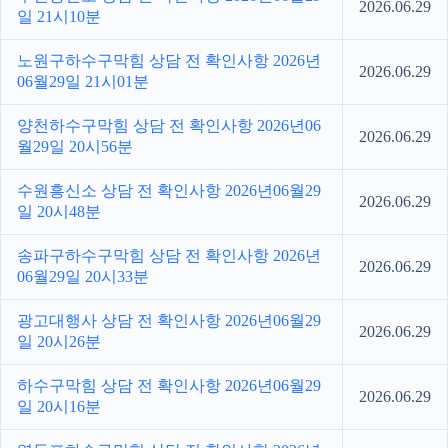
2026.06.29
일 21시10분
노원구하수구막힘 상담 전 확인사항 2026년
2026.06.29
06월29일 21시01분
양천하수구막힘 상담 전 확인사항 2026년06
2026.06.29
월29일 20시56분
수원흥신소 상담 전 확인사항 2026년06월29
2026.06.29
일 20시48분
송파구하수구막힘 상담 전 확인사항 2026년
2026.06.29
06월29일 20시33분
광고대행사 상담 전 확인사항 2026년06월29
2026.06.29
일 20시26분
하수구막힘 상담 전 확인사항 2026년06월29
2026.06.29
일 20시16분