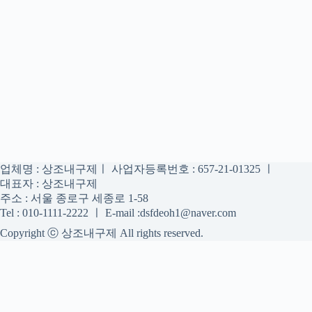
업체명 : 상조내구제ㅣ 사업자등록번호 : 657-21-01325 ㅣ
대표자 : 상조내구제
주소 : 서울 종로구 세종로 1-58
Tel : 010-1111-2222 ㅣ E-mail :dsfdeoh1@naver.com
Copyright ⓒ 상조내구제 All rights reserved.
상조내구제