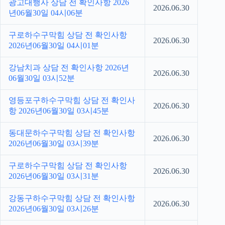
광고대행사 상담 전 확인사항 2026
2026.06.30
년06월30일 04시06분
구로하수구막힘 상담 전 확인사항
2026.06.30
2026년06월30일 04시01분
강남치과 상담 전 확인사항 2026년
2026.06.30
06월30일 03시52분
영등포구하수구막힘 상담 전 확인사
2026.06.30
항 2026년06월30일 03시45분
동대문하수구막힘 상담 전 확인사항
2026.06.30
2026년06월30일 03시39분
구로하수구막힘 상담 전 확인사항
2026.06.30
2026년06월30일 03시31분
강동구하수구막힘 상담 전 확인사항
2026.06.30
2026년06월30일 03시26분