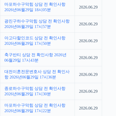
마포하수구막힘 상담 전 확인사항
2026.06.29
2026년06월29일 18시05분
광진구하수구막힘 상담 전 확인사항
2026.06.29
2026년06월29일 17시57분
아고다할인코드 상담 전 확인사항
2026.06.29
2026년06월29일 17시50분
축구반티 상담 전 확인사항 2026년
2026.06.29
06월29일 17시43분
대전이혼전문변호사 상담 전 확인사
2026.06.29
항 2026년06월29일 17시36분
종로하수구막힘 상담 전 확인사항
2026.06.29
2026년06월29일 17시30분
마포하수구막힘 상담 전 확인사항
2026.06.29
2026년06월29일 17시22분