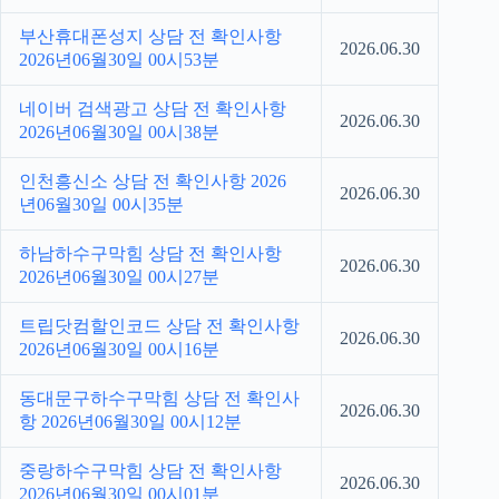
부산휴대폰성지 상담 전 확인사항
2026.06.30
2026년06월30일 00시53분
네이버 검색광고 상담 전 확인사항
2026.06.30
2026년06월30일 00시38분
인천흥신소 상담 전 확인사항 2026
2026.06.30
년06월30일 00시35분
하남하수구막힘 상담 전 확인사항
2026.06.30
2026년06월30일 00시27분
트립닷컴할인코드 상담 전 확인사항
2026.06.30
2026년06월30일 00시16분
동대문구하수구막힘 상담 전 확인사
2026.06.30
항 2026년06월30일 00시12분
중랑하수구막힘 상담 전 확인사항
2026.06.30
2026년06월30일 00시01분