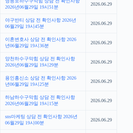
영등포하수구막힘 상담 전 확인사항
2026.06.29
2026년06월29일 19시51분
야구반티 상담 전 확인사항 2026년
2026.06.29
06월29일 19시45분
이혼변호사 상담 전 확인사항 2026
2026.06.29
년06월29일 19시36분
양천하수구막힘 상담 전 확인사항
2026.06.29
2026년06월29일 19시29분
용인흥신소 상담 전 확인사항 2026
2026.06.29
년06월29일 19시25분
하남하수구막힘 상담 전 확인사항
2026.06.29
2026년06월29일 19시15분
sns마케팅 상담 전 확인사항 2026년
2026.06.29
06월29일 19시00분