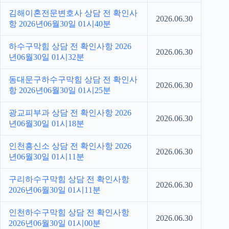
김해이혼전문변호사 상담 전 확인사
2026.06.30
항 2026년06월30일 01시40분
하수구막힘 상담 전 확인사항 2026
2026.06.30
년06월30일 01시32분
동대문구하수구막힘 상담 전 확인사
2026.06.30
항 2026년06월30일 01시25분
광교피부과 상담 전 확인사항 2026
2026.06.30
년06월30일 01시18분
인천흥신소 상담 전 확인사항 2026
2026.06.30
년06월30일 01시11분
구리하수구막힘 상담 전 확인사항
2026.06.30
2026년06월30일 01시11분
인천하수구막힘 상담 전 확인사항
2026.06.30
2026년06월30일 01시00분