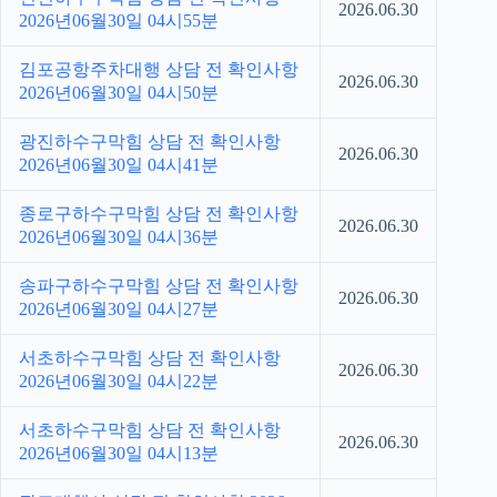
2026.06.30
2026년06월30일 04시55분
김포공항주차대행 상담 전 확인사항
2026.06.30
2026년06월30일 04시50분
광진하수구막힘 상담 전 확인사항
2026.06.30
2026년06월30일 04시41분
종로구하수구막힘 상담 전 확인사항
2026.06.30
2026년06월30일 04시36분
송파구하수구막힘 상담 전 확인사항
2026.06.30
2026년06월30일 04시27분
서초하수구막힘 상담 전 확인사항
2026.06.30
2026년06월30일 04시22분
서초하수구막힘 상담 전 확인사항
2026.06.30
2026년06월30일 04시13분