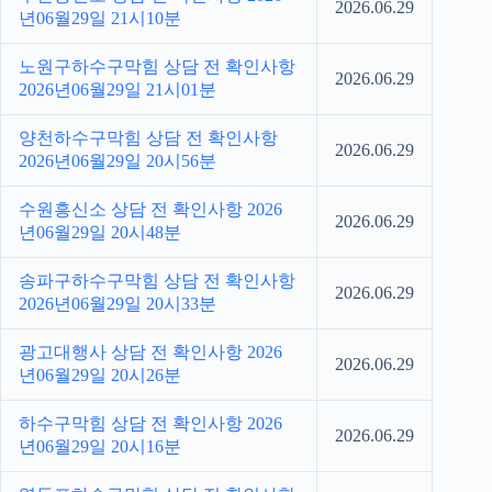
2026.06.29
년06월29일 21시10분
노원구하수구막힘 상담 전 확인사항
2026.06.29
2026년06월29일 21시01분
양천하수구막힘 상담 전 확인사항
2026.06.29
2026년06월29일 20시56분
수원흥신소 상담 전 확인사항 2026
2026.06.29
년06월29일 20시48분
송파구하수구막힘 상담 전 확인사항
2026.06.29
2026년06월29일 20시33분
광고대행사 상담 전 확인사항 2026
2026.06.29
년06월29일 20시26분
하수구막힘 상담 전 확인사항 2026
2026.06.29
년06월29일 20시16분