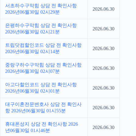
서초하수구막힘 상담 전 확인사항
2026.06.30
2026년06월30일 02시29분
은평하수구막힘 상담 전 확인사항
2026.06.30
2026년06월30일 02시21분
트립닷컴할인코드 상담 전 확인사항
2026.06.30
2026년06월30일 02시14분
중랑구하수구막힘 상담 전 확인사항
2026.06.30
2026년06월30일 02시07분
아고다할인코드 상담 전 확인사항
2026.06.30
2026년06월30일 02시01분
대구이혼전문변호사 상담 전 확인사
2026.06.30
항 2026년06월30일 01시55분
휴대폰성지 상담 전 확인사항 2026
2026.06.30
년06월30일 01시46분