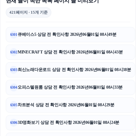
현재 글이 속한 목록 페이지 글 미리보기
421페이지 · 15개 기준
큐베이스5 상담 전 확인사항 2026년06월01일 08시49분
6301
MINECRAFT 상담 전 확인사항 2026년06월01일 08시43분
6302
최신노래다운로드 상담 전 확인사항 2026년06월01일 08시38분
6303
오피스텔원룸 상담 전 확인사항 2026년06월01일 08시33분
6304
차트분석 상담 전 확인사항 2026년06월01일 08시29분
6305
3D영화보기 상담 전 확인사항 2026년06월01일 08시24분
6306