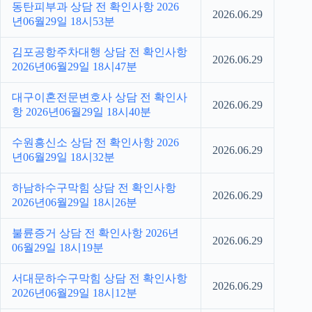
동탄피부과 상담 전 확인사항 2026
2026.06.29
년06월29일 18시53분
김포공항주차대행 상담 전 확인사항
2026.06.29
2026년06월29일 18시47분
대구이혼전문변호사 상담 전 확인사
2026.06.29
항 2026년06월29일 18시40분
수원흥신소 상담 전 확인사항 2026
2026.06.29
년06월29일 18시32분
하남하수구막힘 상담 전 확인사항
2026.06.29
2026년06월29일 18시26분
불륜증거 상담 전 확인사항 2026년
2026.06.29
06월29일 18시19분
서대문하수구막힘 상담 전 확인사항
2026.06.29
2026년06월29일 18시12분