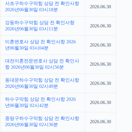
서초구하수구막힘 상담 전 확인사항
2026.06.30
2026년06월30일 03시18분
강동하수구막힘 상담 전 확인사항
2026.06.30
2026년06월30일 03시11분
이혼변호사 상담 전 확인사항 2026
2026.06.30
년06월30일 03시04분
대전이혼전문변호사 상담 전 확인사
2026.06.30
항 2026년06월30일 02시56분
동대문하수구막힘 상담 전 확인사항
2026.06.30
2026년06월30일 02시49분
하수구막힘 상담 전 확인사항 2026
2026.06.30
년06월30일 02시42분
중랑구하수구막힘 상담 전 확인사항
2026.06.30
2026년06월30일 02시36분