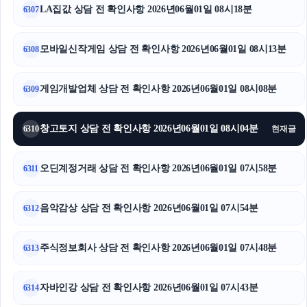
LA집값 상담 전 확인사항 2026년06월01일 08시18분
6307
모바일신작게임 상담 전 확인사항 2026년06월01일 08시13분
6308
게임개발업체 상담 전 확인사항 2026년06월01일 08시08분
6309
창고토지 상담 전 확인사항 2026년06월01일 08시04분
6310
현재글
오딘계정거래 상담 전 확인사항 2026년06월01일 07시58분
6311
음악감상 상담 전 확인사항 2026년06월01일 07시54분
6312
주식정보회사 상담 전 확인사항 2026년06월01일 07시48분
6313
자바인강 상담 전 확인사항 2026년06월01일 07시43분
6314