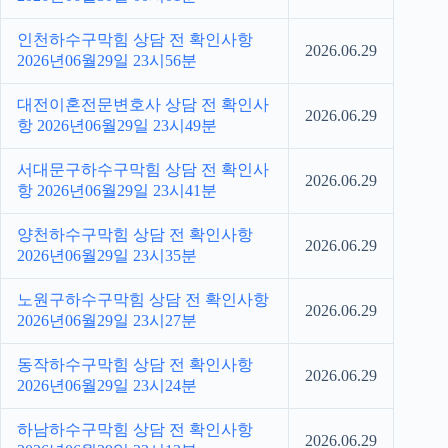
인천하수구막힘 상담 전 확인사항
2026.06.29
2026년06월29일 23시56분
대전이혼전문변호사 상담 전 확인사
2026.06.29
항 2026년06월29일 23시49분
서대문구하수구막힘 상담 전 확인사
2026.06.29
항 2026년06월29일 23시41분
양천하수구막힘 상담 전 확인사항
2026.06.29
2026년06월29일 23시35분
노원구하수구막힘 상담 전 확인사항
2026.06.29
2026년06월29일 23시27분
동작하수구막힘 상담 전 확인사항
2026.06.29
2026년06월29일 23시24분
하남하수구막힘 상담 전 확인사항
2026.06.29