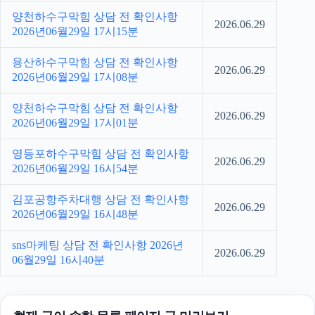
양천하수구막힘 상담 전 확인사항
2026.06.29
2026년06월29일 17시15분
용산하수구막힘 상담 전 확인사항
2026.06.29
2026년06월29일 17시08분
양천하수구막힘 상담 전 확인사항
2026.06.29
2026년06월29일 17시01분
영등포하수구막힘 상담 전 확인사항
2026.06.29
2026년06월29일 16시54분
김포공항주차대행 상담 전 확인사항
2026.06.29
2026년06월29일 16시48분
sns마케팅 상담 전 확인사항 2026년
2026.06.29
06월29일 16시40분