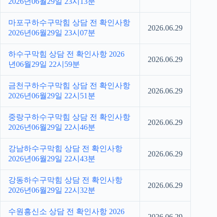
2026년06월29일 23시13분
마포구하수구막힘 상담 전 확인사항
2026.06.29
2026년06월29일 23시07분
하수구막힘 상담 전 확인사항 2026
2026.06.29
년06월29일 22시59분
금천구하수구막힘 상담 전 확인사항
2026.06.29
2026년06월29일 22시51분
중랑구하수구막힘 상담 전 확인사항
2026.06.29
2026년06월29일 22시46분
강남하수구막힘 상담 전 확인사항
2026.06.29
2026년06월29일 22시43분
강동하수구막힘 상담 전 확인사항
2026.06.29
2026년06월29일 22시32분
수원흥신소 상담 전 확인사항 2026
2026.06.29