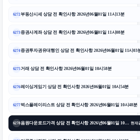
부동산시세 상담 전 확인사항 2026년06월01일 11시13분
6272
증권사계좌 상담 전 확인사항 2026년06월01일 11시08분
6273
증권투자권유대행인 상담 전 확인사항 2026년06월01일 11시03
6274
거래 상담 전 확인사항 2026년06월01일 10시58분
6275
레이싱게임기 상담 전 확인사항 2026년06월01일 10시54분
6276
벅스플레이리스트 상담 전 확인사항 2026년06월01일 10시48분
6277
음원다운로드가격 상담 전 확인사항 2026년06월01일 10시43분
6278
현재