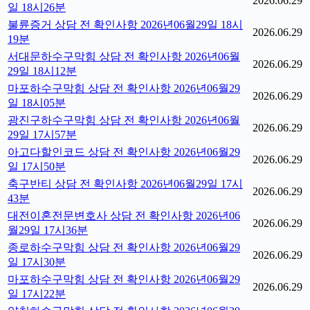
2026.06.29
일 18시26분
불륜증거 상담 전 확인사항 2026년06월29일 18시
2026.06.29
19분
서대문하수구막힘 상담 전 확인사항 2026년06월
2026.06.29
29일 18시12분
마포하수구막힘 상담 전 확인사항 2026년06월29
2026.06.29
일 18시05분
광진구하수구막힘 상담 전 확인사항 2026년06월
2026.06.29
29일 17시57분
아고다할인코드 상담 전 확인사항 2026년06월29
2026.06.29
일 17시50분
축구반티 상담 전 확인사항 2026년06월29일 17시
2026.06.29
43분
대전이혼전문변호사 상담 전 확인사항 2026년06
2026.06.29
월29일 17시36분
종로하수구막힘 상담 전 확인사항 2026년06월29
2026.06.29
일 17시30분
마포하수구막힘 상담 전 확인사항 2026년06월29
2026.06.29
일 17시22분