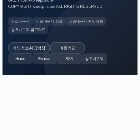
URL: https://koreapi.store/
COPYRIGHT koreapi.store ALL RIGHTS RESERVED
상조내구제
상조내구제 정보
상조내구제 확인사항
상조내구제 참고자료
개인정보취급방침
이용약관
Home
Sitemap
RSS
상조내구제