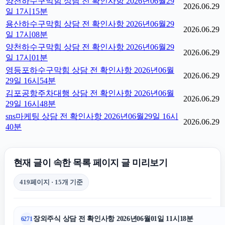
양천하수구막힘 상담 전 확인사항 2026년06월29
2026.06.29
일 17시15분
용산하수구막힘 상담 전 확인사항 2026년06월29
2026.06.29
일 17시08분
양천하수구막힘 상담 전 확인사항 2026년06월29
2026.06.29
일 17시01분
영등포하수구막힘 상담 전 확인사항 2026년06월
2026.06.29
29일 16시54분
김포공항주차대행 상담 전 확인사항 2026년06월
2026.06.29
29일 16시48분
sns마케팅 상담 전 확인사항 2026년06월29일 16시
2026.06.29
40분
현재 글이 속한 목록 페이지 글 미리보기
419페이지 · 15개 기준
장외주식 상담 전 확인사항 2026년06월01일 11시18분
6271