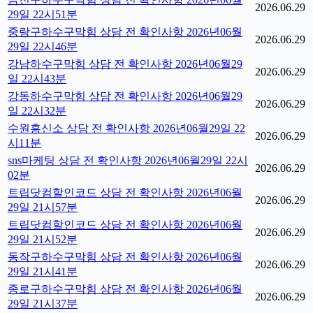
2026.06.29
29일 22시51분
중랑구하수구막힘 상담 전 확인사항 2026년06월
2026.06.29
29일 22시46분
강남하수구막힘 상담 전 확인사항 2026년06월29
2026.06.29
일 22시43분
강동하수구막힘 상담 전 확인사항 2026년06월29
2026.06.29
일 22시32분
수원흥신소 상담 전 확인사항 2026년06월29일 22
2026.06.29
시11분
sns마케팅 상담 전 확인사항 2026년06월29일 22시
2026.06.29
02분
트립닷컴할인코드 상담 전 확인사항 2026년06월
2026.06.29
29일 21시57분
트립닷컴할인코드 상담 전 확인사항 2026년06월
2026.06.29
29일 21시52분
동작구하수구막힘 상담 전 확인사항 2026년06월
2026.06.29
29일 21시41분
종로구하수구막힘 상담 전 확인사항 2026년06월
2026.06.29
29일 21시37분