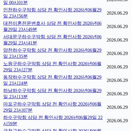
일 00시01분
인천하수구막힘 상담 전 확인사항 2026년06월29
2026.06.29
일 23시56분
대전이혼전문변호사 상담 전 확인사항 2026년06
2026.06.29
월29일 23시49분
서대문구하수구막힘 상담 전 확인사항 2026년06
2026.06.29
월29일 23시41분
양천하수구막힘 상담 전 확인사항 2026년06월29
2026.06.29
일 23시35분
노원구하수구막힘 상담 전 확인사항 2026년06월
2026.06.29
29일 23시27분
동작하수구막힘 상담 전 확인사항 2026년06월29
2026.06.29
일 23시24분
하남하수구막힘 상담 전 확인사항 2026년06월29
2026.06.29
일 23시13분
마포구하수구막힘 상담 전 확인사항 2026년06월
2026.06.29
29일 23시07분
하수구막힘 상담 전 확인사항 2026년06월29일 22
2026.06.29
시59분
금천구하수구막힘 상담 전 확인사항 2026년06월