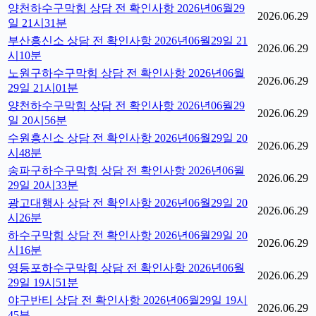
양천하수구막힘 상담 전 확인사항 2026년06월29
2026.06.29
일 21시31분
부산흥신소 상담 전 확인사항 2026년06월29일 21
2026.06.29
시10분
노원구하수구막힘 상담 전 확인사항 2026년06월
2026.06.29
29일 21시01분
양천하수구막힘 상담 전 확인사항 2026년06월29
2026.06.29
일 20시56분
수원흥신소 상담 전 확인사항 2026년06월29일 20
2026.06.29
시48분
송파구하수구막힘 상담 전 확인사항 2026년06월
2026.06.29
29일 20시33분
광고대행사 상담 전 확인사항 2026년06월29일 20
2026.06.29
시26분
하수구막힘 상담 전 확인사항 2026년06월29일 20
2026.06.29
시16분
영등포하수구막힘 상담 전 확인사항 2026년06월
2026.06.29
29일 19시51분
야구반티 상담 전 확인사항 2026년06월29일 19시
2026.06.29
45분