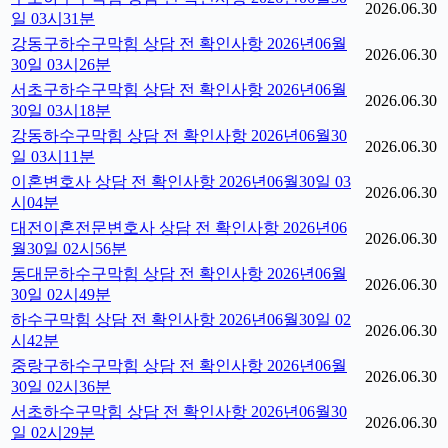
2026.06.30
일 03시31분
강동구하수구막힘 상담 전 확인사항 2026년06월
2026.06.30
30일 03시26분
서초구하수구막힘 상담 전 확인사항 2026년06월
2026.06.30
30일 03시18분
강동하수구막힘 상담 전 확인사항 2026년06월30
2026.06.30
일 03시11분
이혼변호사 상담 전 확인사항 2026년06월30일 03
2026.06.30
시04분
대전이혼전문변호사 상담 전 확인사항 2026년06
2026.06.30
월30일 02시56분
동대문하수구막힘 상담 전 확인사항 2026년06월
2026.06.30
30일 02시49분
하수구막힘 상담 전 확인사항 2026년06월30일 02
2026.06.30
시42분
중랑구하수구막힘 상담 전 확인사항 2026년06월
2026.06.30
30일 02시36분
서초하수구막힘 상담 전 확인사항 2026년06월30
2026.06.30
일 02시29분