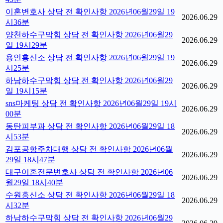
이혼변호사 상담 전 확인사항 2026년06월29일 19
2026.06.29
시36분
양천하수구막힘 상담 전 확인사항 2026년06월29
2026.06.29
일 19시29분
용인흥신소 상담 전 확인사항 2026년06월29일 19
2026.06.29
시25분
하남하수구막힘 상담 전 확인사항 2026년06월29
2026.06.29
일 19시15분
sns마케팅 상담 전 확인사항 2026년06월29일 19시
2026.06.29
00분
동탄피부과 상담 전 확인사항 2026년06월29일 18
2026.06.29
시53분
김포공항주차대행 상담 전 확인사항 2026년06월
2026.06.29
29일 18시47분
대구이혼전문변호사 상담 전 확인사항 2026년06
2026.06.29
월29일 18시40분
수원흥신소 상담 전 확인사항 2026년06월29일 18
2026.06.29
시32분
하남하수구막힘 상담 전 확인사항 2026년06월29