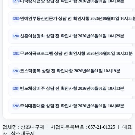
미국증시전망 상담 전 확인사항 2026년06월01일 10시38분
6279
연예인부동산전문가 상담 전 확인사항 2026년06월01일 10시33
6280
신혼여행영화 상담 전 확인사항 2026년06월01일 10시29분
6281
무료작곡프로그램 상담 전 확인사항 2026년06월01일 10시23분
6282
코스닥종목 상담 전 확인사항 2026년06월01일 10시19분
6283
반도체장비주 상담 전 확인사항 2026년06월01일 10시13분
6284
주식대환대출 상담 전 확인사항 2026년06월01일 10시08분
6285
업체명 : 상조내구제ㅣ 사업자등록번호 : 657-21-01325 ㅣ 대표
자 : 상조내구제