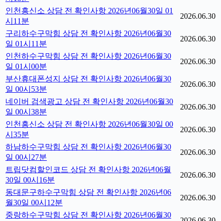
인천흥신소 상담 전 확인사항 2026년06월30일 01
2026.06.30
시11분
구리하수구막힘 상담 전 확인사항 2026년06월30
2026.06.30
일 01시11분
인천하수구막힘 상담 전 확인사항 2026년06월30
2026.06.30
일 01시00분
부산휴대폰성지 상담 전 확인사항 2026년06월30
2026.06.30
일 00시53분
네이버 검색광고 상담 전 확인사항 2026년06월30
2026.06.30
일 00시38분
인천흥신소 상담 전 확인사항 2026년06월30일 00
2026.06.30
시35분
하남하수구막힘 상담 전 확인사항 2026년06월30
2026.06.30
일 00시27분
트립닷컴할인코드 상담 전 확인사항 2026년06월
2026.06.30
30일 00시16분
동대문구하수구막힘 상담 전 확인사항 2026년06
2026.06.30
월30일 00시12분
중랑하수구막힘 상담 전 확인사항 2026년06월30
2026.06.30