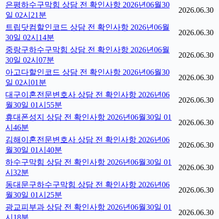
은평하수구막힘 상담 전 확인사항 2026년06월30
2026.06.30
일 02시21분
트립닷컴할인코드 상담 전 확인사항 2026년06월
2026.06.30
30일 02시14분
중랑구하수구막힘 상담 전 확인사항 2026년06월
2026.06.30
30일 02시07분
아고다할인코드 상담 전 확인사항 2026년06월30
2026.06.30
일 02시01분
대구이혼전문변호사 상담 전 확인사항 2026년06
2026.06.30
월30일 01시55분
휴대폰성지 상담 전 확인사항 2026년06월30일 01
2026.06.30
시46분
김해이혼전문변호사 상담 전 확인사항 2026년06
2026.06.30
월30일 01시40분
하수구막힘 상담 전 확인사항 2026년06월30일 01
2026.06.30
시32분
동대문구하수구막힘 상담 전 확인사항 2026년06
2026.06.30
월30일 01시25분
광교피부과 상담 전 확인사항 2026년06월30일 01
2026.06.30
시18분