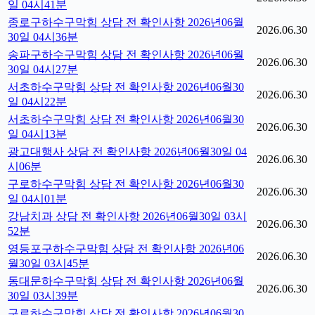
일 04시41분
종로구하수구막힘 상담 전 확인사항 2026년06월
2026.06.30
30일 04시36분
송파구하수구막힘 상담 전 확인사항 2026년06월
2026.06.30
30일 04시27분
서초하수구막힘 상담 전 확인사항 2026년06월30
2026.06.30
일 04시22분
서초하수구막힘 상담 전 확인사항 2026년06월30
2026.06.30
일 04시13분
광고대행사 상담 전 확인사항 2026년06월30일 04
2026.06.30
시06분
구로하수구막힘 상담 전 확인사항 2026년06월30
2026.06.30
일 04시01분
강남치과 상담 전 확인사항 2026년06월30일 03시
2026.06.30
52분
영등포구하수구막힘 상담 전 확인사항 2026년06
2026.06.30
월30일 03시45분
동대문하수구막힘 상담 전 확인사항 2026년06월
2026.06.30
30일 03시39분
구로하수구막힘 상담 전 확인사항 2026년06월30