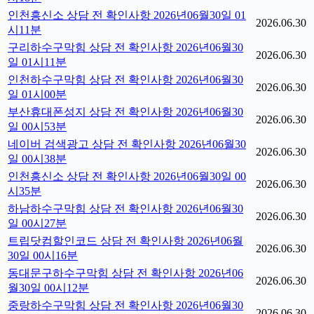
인천흥신소 상담 전 확인사항 2026년06월30일 01
2026.06.30
시11분
구리하수구막힘 상담 전 확인사항 2026년06월30
2026.06.30
일 01시11분
인천하수구막힘 상담 전 확인사항 2026년06월30
2026.06.30
일 01시00분
부산휴대폰성지 상담 전 확인사항 2026년06월30
2026.06.30
일 00시53분
네이버 검색광고 상담 전 확인사항 2026년06월30
2026.06.30
일 00시38분
인천흥신소 상담 전 확인사항 2026년06월30일 00
2026.06.30
시35분
하남하수구막힘 상담 전 확인사항 2026년06월30
2026.06.30
일 00시27분
트립닷컴할인코드 상담 전 확인사항 2026년06월
2026.06.30
30일 00시16분
동대문구하수구막힘 상담 전 확인사항 2026년06
2026.06.30
월30일 00시12분
중랑하수구막힘 상담 전 확인사항 2026년06월30
2026.06.30