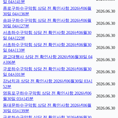
일 04시41분
종로구하수구막힘 상담 전 확인사항 2026년06월
2026.06.30
30일 04시36분
송파구하수구막힘 상담 전 확인사항 2026년06월
2026.06.30
30일 04시27분
서초하수구막힘 상담 전 확인사항 2026년06월30
2026.06.30
일 04시22분
서초하수구막힘 상담 전 확인사항 2026년06월30
2026.06.30
일 04시13분
광고대행사 상담 전 확인사항 2026년06월30일 04
2026.06.30
시06분
구로하수구막힘 상담 전 확인사항 2026년06월30
2026.06.30
일 04시01분
강남치과 상담 전 확인사항 2026년06월30일 03시
2026.06.30
52분
영등포구하수구막힘 상담 전 확인사항 2026년06
2026.06.30
월30일 03시45분
동대문하수구막힘 상담 전 확인사항 2026년06월
2026.06.30
30일 03시39분
구로하수구막힘 상담 전 확인사항 2026년06월30