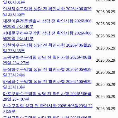
일 00시01분
인천하수구막힘 상담 전 확인사항 2026년06월29
2026.06.29
일 23시56분
대전이혼전문변호사 상담 전 확인사항 2026년06
2026.06.29
월29일 23시49분
서대문구하수구막힘 상담 전 확인사항 2026년06
2026.06.29
월29일 23시41분
양천하수구막힘 상담 전 확인사항 2026년06월29
2026.06.29
일 23시35분
노원구하수구막힘 상담 전 확인사항 2026년06월
2026.06.29
29일 23시27분
동작하수구막힘 상담 전 확인사항 2026년06월29
2026.06.29
일 23시24분
하남하수구막힘 상담 전 확인사항 2026년06월29
2026.06.29
일 23시13분
마포구하수구막힘 상담 전 확인사항 2026년06월
2026.06.29
29일 23시07분
하수구막힘 상담 전 확인사항 2026년06월29일 22
2026.06.29
시59분
금천구하수구막힘 상담 전 확인사항 2026년06월