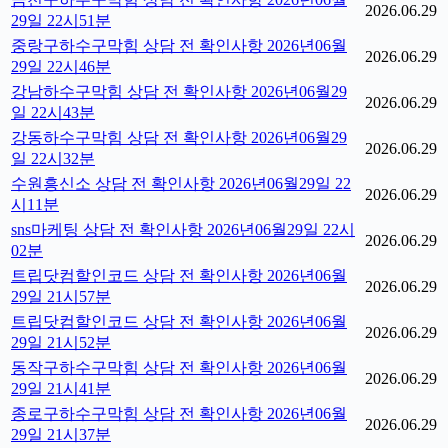
2026.06.29
29일 22시51분
중랑구하수구막힘 상담 전 확인사항 2026년06월
2026.06.29
29일 22시46분
강남하수구막힘 상담 전 확인사항 2026년06월29
2026.06.29
일 22시43분
강동하수구막힘 상담 전 확인사항 2026년06월29
2026.06.29
일 22시32분
수원흥신소 상담 전 확인사항 2026년06월29일 22
2026.06.29
시11분
sns마케팅 상담 전 확인사항 2026년06월29일 22시
2026.06.29
02분
트립닷컴할인코드 상담 전 확인사항 2026년06월
2026.06.29
29일 21시57분
트립닷컴할인코드 상담 전 확인사항 2026년06월
2026.06.29
29일 21시52분
동작구하수구막힘 상담 전 확인사항 2026년06월
2026.06.29
29일 21시41분
종로구하수구막힘 상담 전 확인사항 2026년06월
2026.06.29
29일 21시37분