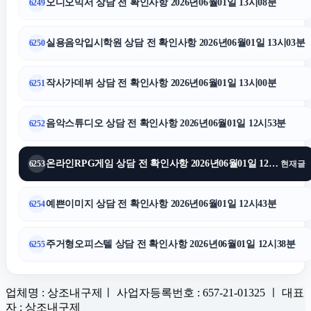
오디오믹서 상담 전 확인사항 2026년06월01일 13시08분
6249
실용음악입시학원 상담 전 확인사항 2026년06월01일 13시03분
6250
작사가데뷔 상담 전 확인사항 2026년06월01일 13시00분
6251
음악스튜디오 상담 전 확인사항 2026년06월01일 12시53분
6252
온라인RPG게임 상담 전 확인사항 2026년06월01일 12시49분
6253
현재글
예쁜이미지 상담 전 확인사항 2026년06월01일 12시43분
6254
주거형오피스텔 상담 전 확인사항 2026년06월01일 12시38분
6255
업체명 : 상조내구제ㅣ 사업자등록번호 : 657-21-01325 ㅣ 대표
자 : 상조내구제