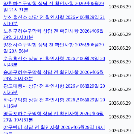
양천하수구막힘 상담 전 확인사항 2026년06월29
2026.06.29
일 21시31분
부산흥신소 상담 전 확인사항 2026년06월29일 21
2026.06.29
시10분
노원구하수구막힘 상담 전 확인사항 2026년06월
2026.06.29
29일 21시01분
양천하수구막힘 상담 전 확인사항 2026년06월29
2026.06.29
일 20시56분
수원흥신소 상담 전 확인사항 2026년06월29일 20
2026.06.29
시48분
송파구하수구막힘 상담 전 확인사항 2026년06월
2026.06.29
29일 20시33분
광고대행사 상담 전 확인사항 2026년06월29일 20
2026.06.29
시26분
하수구막힘 상담 전 확인사항 2026년06월29일 20
2026.06.29
시16분
영등포하수구막힘 상담 전 확인사항 2026년06월
2026.06.29
29일 19시51분
야구반티 상담 전 확인사항 2026년06월29일 19시
2026.06.29
45분