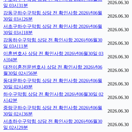
2026.06.30
일 03시31분
강동구하수구막힘 상담 전 확인사항 2026년06월
2026.06.30
30일 03시26분
서초구하수구막힘 상담 전 확인사항 2026년06월
2026.06.30
30일 03시18분
강동하수구막힘 상담 전 확인사항 2026년06월30
2026.06.30
일 03시11분
이혼변호사 상담 전 확인사항 2026년06월30일 03
2026.06.30
시04분
대전이혼전문변호사 상담 전 확인사항 2026년06
2026.06.30
월30일 02시56분
동대문하수구막힘 상담 전 확인사항 2026년06월
2026.06.30
30일 02시49분
하수구막힘 상담 전 확인사항 2026년06월30일 02
2026.06.30
시42분
중랑구하수구막힘 상담 전 확인사항 2026년06월
2026.06.30
30일 02시36분
서초하수구막힘 상담 전 확인사항 2026년06월30
2026.06.30
일 02시29분