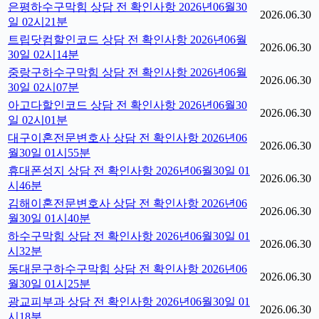
은평하수구막힘 상담 전 확인사항 2026년06월30
2026.06.30
일 02시21분
트립닷컴할인코드 상담 전 확인사항 2026년06월
2026.06.30
30일 02시14분
중랑구하수구막힘 상담 전 확인사항 2026년06월
2026.06.30
30일 02시07분
아고다할인코드 상담 전 확인사항 2026년06월30
2026.06.30
일 02시01분
대구이혼전문변호사 상담 전 확인사항 2026년06
2026.06.30
월30일 01시55분
휴대폰성지 상담 전 확인사항 2026년06월30일 01
2026.06.30
시46분
김해이혼전문변호사 상담 전 확인사항 2026년06
2026.06.30
월30일 01시40분
하수구막힘 상담 전 확인사항 2026년06월30일 01
2026.06.30
시32분
동대문구하수구막힘 상담 전 확인사항 2026년06
2026.06.30
월30일 01시25분
광교피부과 상담 전 확인사항 2026년06월30일 01
2026.06.30
시18분