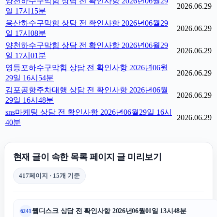
양천하수구막힘 상담 전 확인사항 2026년06월29
2026.06.29
일 17시15분
용산하수구막힘 상담 전 확인사항 2026년06월29
2026.06.29
일 17시08분
양천하수구막힘 상담 전 확인사항 2026년06월29
2026.06.29
일 17시01분
영등포하수구막힘 상담 전 확인사항 2026년06월
2026.06.29
29일 16시54분
김포공항주차대행 상담 전 확인사항 2026년06월
2026.06.29
29일 16시48분
sns마케팅 상담 전 확인사항 2026년06월29일 16시
2026.06.29
40분
현재 글이 속한 목록 페이지 글 미리보기
417페이지 · 15개 기준
웹디스크 상담 전 확인사항 2026년06월01일 13시48분
6241