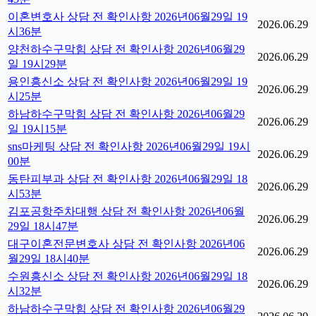
이혼변호사 상담 전 확인사항 2026년06월29일 19
2026.06.29
시36분
양천하수구막힘 상담 전 확인사항 2026년06월29
2026.06.29
일 19시29분
용인흥신소 상담 전 확인사항 2026년06월29일 19
2026.06.29
시25분
하남하수구막힘 상담 전 확인사항 2026년06월29
2026.06.29
일 19시15분
sns마케팅 상담 전 확인사항 2026년06월29일 19시
2026.06.29
00분
동탄피부과 상담 전 확인사항 2026년06월29일 18
2026.06.29
시53분
김포공항주차대행 상담 전 확인사항 2026년06월
2026.06.29
29일 18시47분
대구이혼전문변호사 상담 전 확인사항 2026년06
2026.06.29
월29일 18시40분
수원흥신소 상담 전 확인사항 2026년06월29일 18
2026.06.29
시32분
하남하수구막힘 상담 전 확인사항 2026년06월29