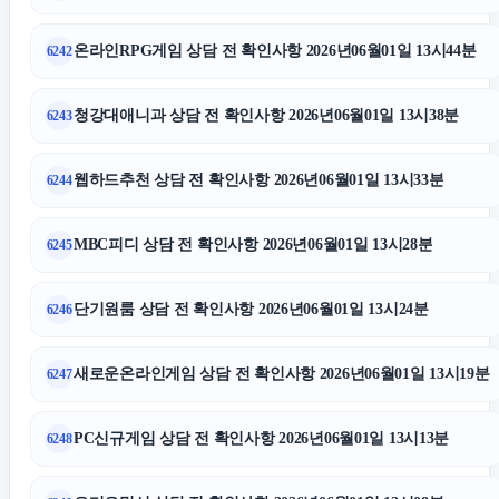
온라인RPG게임 상담 전 확인사항 2026년06월01일 13시44분
6242
청강대애니과 상담 전 확인사항 2026년06월01일 13시38분
6243
웹하드추천 상담 전 확인사항 2026년06월01일 13시33분
6244
MBC피디 상담 전 확인사항 2026년06월01일 13시28분
6245
단기원룸 상담 전 확인사항 2026년06월01일 13시24분
6246
새로운온라인게임 상담 전 확인사항 2026년06월01일 13시19분
6247
PC신규게임 상담 전 확인사항 2026년06월01일 13시13분
6248