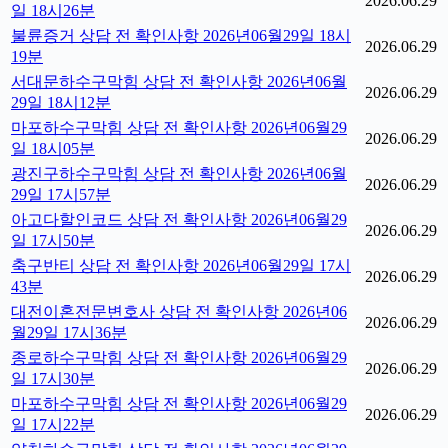
2026.06.29
일 18시26분
불륜증거 상담 전 확인사항 2026년06월29일 18시
2026.06.29
19분
서대문하수구막힘 상담 전 확인사항 2026년06월
2026.06.29
29일 18시12분
마포하수구막힘 상담 전 확인사항 2026년06월29
2026.06.29
일 18시05분
광진구하수구막힘 상담 전 확인사항 2026년06월
2026.06.29
29일 17시57분
아고다할인코드 상담 전 확인사항 2026년06월29
2026.06.29
일 17시50분
축구반티 상담 전 확인사항 2026년06월29일 17시
2026.06.29
43분
대전이혼전문변호사 상담 전 확인사항 2026년06
2026.06.29
월29일 17시36분
종로하수구막힘 상담 전 확인사항 2026년06월29
2026.06.29
일 17시30분
마포하수구막힘 상담 전 확인사항 2026년06월29
2026.06.29
일 17시22분