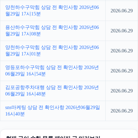
양천하수구막힘 상담 전 확인사항 2026년06
2026.06.29
월29일 17시15분
용산하수구막힘 상담 전 확인사항 2026년06
2026.06.29
월29일 17시08분
양천하수구막힘 상담 전 확인사항 2026년06
2026.06.29
월29일 17시01분
영등포하수구막힘 상담 전 확인사항 2026년
2026.06.29
06월29일 16시54분
김포공항주차대행 상담 전 확인사항 2026년
2026.06.29
06월29일 16시48분
sns마케팅 상담 전 확인사항 2026년06월29일
2026.06.29
16시40분