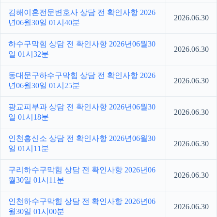
김해이혼전문변호사 상담 전 확인사항 2026
2026.06.30
년06월30일 01시40분
하수구막힘 상담 전 확인사항 2026년06월30
2026.06.30
일 01시32분
동대문구하수구막힘 상담 전 확인사항 2026
2026.06.30
년06월30일 01시25분
광교피부과 상담 전 확인사항 2026년06월30
2026.06.30
일 01시18분
인천흥신소 상담 전 확인사항 2026년06월30
2026.06.30
일 01시11분
구리하수구막힘 상담 전 확인사항 2026년06
2026.06.30
월30일 01시11분
인천하수구막힘 상담 전 확인사항 2026년06
2026.06.30
월30일 01시00분