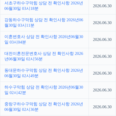
서초구하수구막힘 상담 전 확인사항 2026년
2026.06.30
06월30일 03시18분
강동하수구막힘 상담 전 확인사항 2026년06
2026.06.30
월30일 03시11분
이혼변호사 상담 전 확인사항 2026년06월30
2026.06.30
일 03시04분
대전이혼전문변호사 상담 전 확인사항 2026
2026.06.30
년06월30일 02시56분
동대문하수구막힘 상담 전 확인사항 2026년
2026.06.30
06월30일 02시49분
하수구막힘 상담 전 확인사항 2026년06월30
2026.06.30
일 02시42분
중랑구하수구막힘 상담 전 확인사항 2026년
2026.06.30
06월30일 02시36분