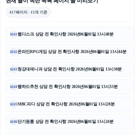
현재 글이 속한 목록 페이지 글 미리보기
417페이지 · 15개 기준
웹디스크 상담 전 확인사항 2026년06월01일 13시48분
6241
온라인RPG게임 상담 전 확인사항 2026년06월01일 13시44분
6242
청강대애니과 상담 전 확인사항 2026년06월01일 13시38분
6243
웹하드추천 상담 전 확인사항 2026년06월01일 13시33분
6244
MBC피디 상담 전 확인사항 2026년06월01일 13시28분
6245
단기원룸 상담 전 확인사항 2026년06월01일 13시24분
6246