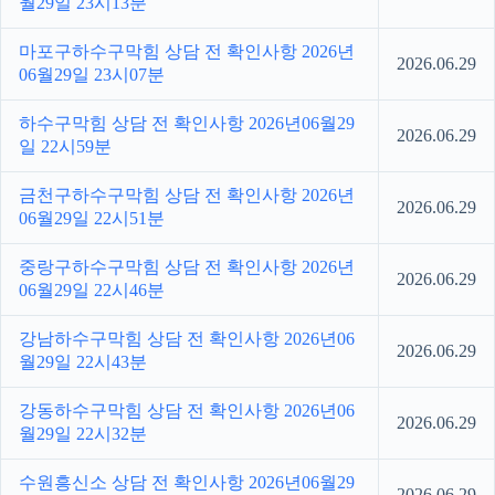
월29일 23시13분
마포구하수구막힘 상담 전 확인사항 2026년
2026.06.29
06월29일 23시07분
하수구막힘 상담 전 확인사항 2026년06월29
2026.06.29
일 22시59분
금천구하수구막힘 상담 전 확인사항 2026년
2026.06.29
06월29일 22시51분
중랑구하수구막힘 상담 전 확인사항 2026년
2026.06.29
06월29일 22시46분
강남하수구막힘 상담 전 확인사항 2026년06
2026.06.29
월29일 22시43분
강동하수구막힘 상담 전 확인사항 2026년06
2026.06.29
월29일 22시32분
수원흥신소 상담 전 확인사항 2026년06월29
2026.06.29