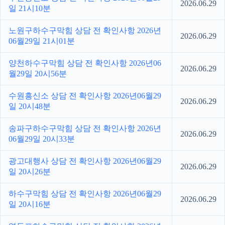
2026.06.29
일 21시10분
노원구하수구막힘 상담 전 확인사항 2026년
2026.06.29
06월29일 21시01분
양천하수구막힘 상담 전 확인사항 2026년06
2026.06.29
월29일 20시56분
수원흥신소 상담 전 확인사항 2026년06월29
2026.06.29
일 20시48분
송파구하수구막힘 상담 전 확인사항 2026년
2026.06.29
06월29일 20시33분
광고대행사 상담 전 확인사항 2026년06월29
2026.06.29
일 20시26분
하수구막힘 상담 전 확인사항 2026년06월29
2026.06.29
일 20시16분