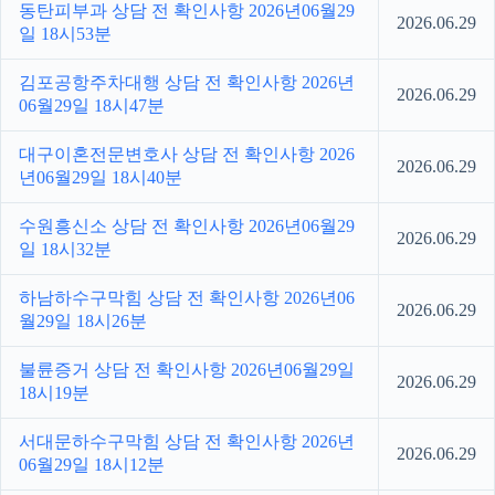
동탄피부과 상담 전 확인사항 2026년06월29
2026.06.29
일 18시53분
김포공항주차대행 상담 전 확인사항 2026년
2026.06.29
06월29일 18시47분
대구이혼전문변호사 상담 전 확인사항 2026
2026.06.29
년06월29일 18시40분
수원흥신소 상담 전 확인사항 2026년06월29
2026.06.29
일 18시32분
하남하수구막힘 상담 전 확인사항 2026년06
2026.06.29
월29일 18시26분
불륜증거 상담 전 확인사항 2026년06월29일
2026.06.29
18시19분
서대문하수구막힘 상담 전 확인사항 2026년
2026.06.29
06월29일 18시12분