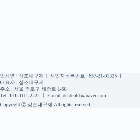
업체명 : 상조내구제ㅣ 사업자등록번호 : 657-21-01325 ㅣ
대표자 : 상조내구제
주소 : 서울 종로구 세종로 1-58
Tel : 010-1111-2222 ㅣ E-mail :dsfdeoh1@naver.com
Copyright ⓒ 상조내구제 All rights reserved.
상조내구제