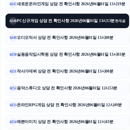
새로운온라인게임 상담 전 확인사항 2026년06월01일 13시19분
6247
PC신규게임 상담 전 확인사항 2026년06월01일 13시13분
6248
현재글
오디오믹서 상담 전 확인사항 2026년06월01일 13시08분
6249
실용음악입시학원 상담 전 확인사항 2026년06월01일 13시03분
6250
작사가데뷔 상담 전 확인사항 2026년06월01일 13시00분
6251
음악스튜디오 상담 전 확인사항 2026년06월01일 12시53분
6252
온라인RPG게임 상담 전 확인사항 2026년06월01일 12시49분
6253
예쁜이미지 상담 전 확인사항 2026년06월01일 12시43분
6254