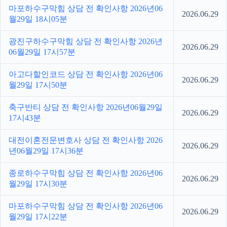
마포하수구막힘 상담 전 확인사항 2026년06
2026.06.29
월29일 18시05분
광진구하수구막힘 상담 전 확인사항 2026년
2026.06.29
06월29일 17시57분
아고다할인코드 상담 전 확인사항 2026년06
2026.06.29
월29일 17시50분
축구반티 상담 전 확인사항 2026년06월29일
2026.06.29
17시43분
대전이혼전문변호사 상담 전 확인사항 2026
2026.06.29
년06월29일 17시36분
종로하수구막힘 상담 전 확인사항 2026년06
2026.06.29
월29일 17시30분
마포하수구막힘 상담 전 확인사항 2026년06
2026.06.29
월29일 17시22분