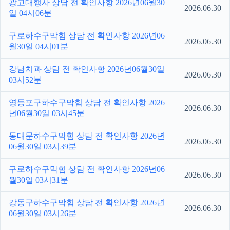
광고대행사 상담 전 확인사항 2026년06월30
2026.06.30
일 04시06분
구로하수구막힘 상담 전 확인사항 2026년06
2026.06.30
월30일 04시01분
강남치과 상담 전 확인사항 2026년06월30일
2026.06.30
03시52분
영등포구하수구막힘 상담 전 확인사항 2026
2026.06.30
년06월30일 03시45분
동대문하수구막힘 상담 전 확인사항 2026년
2026.06.30
06월30일 03시39분
구로하수구막힘 상담 전 확인사항 2026년06
2026.06.30
월30일 03시31분
강동구하수구막힘 상담 전 확인사항 2026년
2026.06.30
06월30일 03시26분