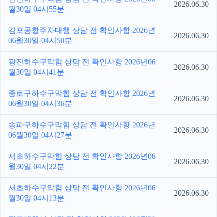
2026.06.30
월30일 04시55분
김포공항주차대행 상담 전 확인사항 2026년
2026.06.30
06월30일 04시50분
광진하수구막힘 상담 전 확인사항 2026년06
2026.06.30
월30일 04시41분
종로구하수구막힘 상담 전 확인사항 2026년
2026.06.30
06월30일 04시36분
송파구하수구막힘 상담 전 확인사항 2026년
2026.06.30
06월30일 04시27분
서초하수구막힘 상담 전 확인사항 2026년06
2026.06.30
월30일 04시22분
서초하수구막힘 상담 전 확인사항 2026년06
2026.06.30
월30일 04시13분