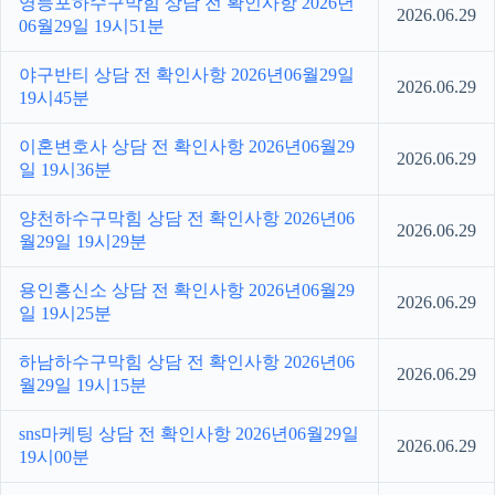
영등포하수구막힘 상담 전 확인사항 2026년
2026.06.29
06월29일 19시51분
야구반티 상담 전 확인사항 2026년06월29일
2026.06.29
19시45분
이혼변호사 상담 전 확인사항 2026년06월29
2026.06.29
일 19시36분
양천하수구막힘 상담 전 확인사항 2026년06
2026.06.29
월29일 19시29분
용인흥신소 상담 전 확인사항 2026년06월29
2026.06.29
일 19시25분
하남하수구막힘 상담 전 확인사항 2026년06
2026.06.29
월29일 19시15분
sns마케팅 상담 전 확인사항 2026년06월29일
2026.06.29
19시00분