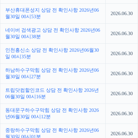
부산휴대폰성지 상담 전 확인사항 2026년06
2026.06.30
월30일 00시53분
네이버 검색광고 상담 전 확인사항 2026년06
2026.06.30
월30일 00시38분
인천흥신소 상담 전 확인사항 2026년06월30
2026.06.30
일 00시35분
하남하수구막힘 상담 전 확인사항 2026년06
2026.06.30
월30일 00시27분
트립닷컴할인코드 상담 전 확인사항 2026년
2026.06.30
06월30일 00시16분
동대문구하수구막힘 상담 전 확인사항 2026
2026.06.30
년06월30일 00시12분
중랑하수구막힘 상담 전 확인사항 2026년06
2026.06.30
월30일 00시01분