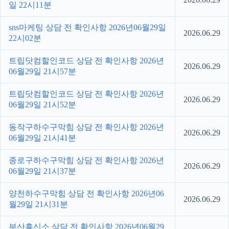
일 22시11분
sns마케팅 상담 전 확인사항 2026년06월29일
2026.06.29
22시02분
트립닷컴할인코드 상담 전 확인사항 2026년
2026.06.29
06월29일 21시57분
트립닷컴할인코드 상담 전 확인사항 2026년
2026.06.29
06월29일 21시52분
동작구하수구막힘 상담 전 확인사항 2026년
2026.06.29
06월29일 21시41분
종로구하수구막힘 상담 전 확인사항 2026년
2026.06.29
06월29일 21시37분
양천하수구막힘 상담 전 확인사항 2026년06
2026.06.29
월29일 21시31분
부산흥신소 상담 전 확인사항 2026년06월29