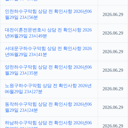
인천하수구막힘 상담 전 확인사항 2026년06
2026.06.29
월29일 23시56분
대전이혼전문변호사 상담 전 확인사항 2026
2026.06.29
년06월29일 23시49분
서대문구하수구막힘 상담 전 확인사항 2026
2026.06.29
년06월29일 23시41분
양천하수구막힘 상담 전 확인사항 2026년06
2026.06.29
월29일 23시35분
노원구하수구막힘 상담 전 확인사항 2026년
2026.06.29
06월29일 23시27분
동작하수구막힘 상담 전 확인사항 2026년06
2026.06.29
월29일 23시24분
하남하수구막힘 상담 전 확인사항 2026년06
2026.06.29