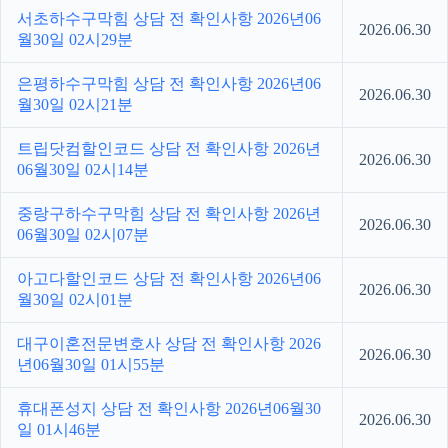
서초하수구막힘 상담 전 확인사항 2026년06
2026.06.30
월30일 02시29분
은평하수구막힘 상담 전 확인사항 2026년06
2026.06.30
월30일 02시21분
트립닷컴할인코드 상담 전 확인사항 2026년
2026.06.30
06월30일 02시14분
중랑구하수구막힘 상담 전 확인사항 2026년
2026.06.30
06월30일 02시07분
아고다할인코드 상담 전 확인사항 2026년06
2026.06.30
월30일 02시01분
대구이혼전문변호사 상담 전 확인사항 2026
2026.06.30
년06월30일 01시55분
휴대폰성지 상담 전 확인사항 2026년06월30
2026.06.30
일 01시46분