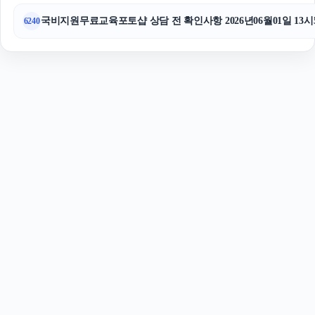
국비지원무료교육포토샵 상담 전 확인사항 2026년06월01일 13시
6240