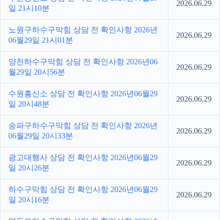
2026.06.29
일 21시10분
노원구하수구막힘 상담 전 확인사항 2026년
2026.06.29
06월29일 21시01분
양천하수구막힘 상담 전 확인사항 2026년06
2026.06.29
월29일 20시56분
수원흥신소 상담 전 확인사항 2026년06월29
2026.06.29
일 20시48분
송파구하수구막힘 상담 전 확인사항 2026년
2026.06.29
06월29일 20시33분
광고대행사 상담 전 확인사항 2026년06월29
2026.06.29
일 20시26분
하수구막힘 상담 전 확인사항 2026년06월29
2026.06.29
일 20시16분