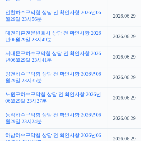
인천하수구막힘 상담 전 확인사항 2026년06
2026.06.29
월29일 23시56분
대전이혼전문변호사 상담 전 확인사항 2026
2026.06.29
년06월29일 23시49분
서대문구하수구막힘 상담 전 확인사항 2026
2026.06.29
년06월29일 23시41분
양천하수구막힘 상담 전 확인사항 2026년06
2026.06.29
월29일 23시35분
노원구하수구막힘 상담 전 확인사항 2026년
2026.06.29
06월29일 23시27분
동작하수구막힘 상담 전 확인사항 2026년06
2026.06.29
월29일 23시24분
하남하수구막힘 상담 전 확인사항 2026년06
2026.06.29