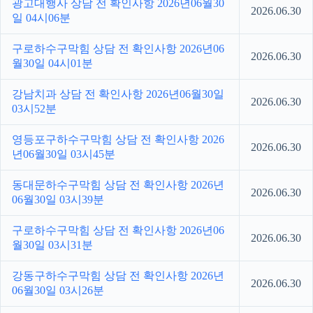
광고대행사 상담 전 확인사항 2026년06월30
2026.06.30
일 04시06분
구로하수구막힘 상담 전 확인사항 2026년06
2026.06.30
월30일 04시01분
강남치과 상담 전 확인사항 2026년06월30일
2026.06.30
03시52분
영등포구하수구막힘 상담 전 확인사항 2026
2026.06.30
년06월30일 03시45분
동대문하수구막힘 상담 전 확인사항 2026년
2026.06.30
06월30일 03시39분
구로하수구막힘 상담 전 확인사항 2026년06
2026.06.30
월30일 03시31분
강동구하수구막힘 상담 전 확인사항 2026년
2026.06.30
06월30일 03시26분