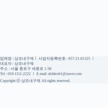
업체명 : 상조내구제ㅣ 사업자등록번호 : 657-21-01325 ㅣ
대표자 : 상조내구제
주소 : 서울 종로구 세종로 1-58
Tel : 010-1111-2222 ㅣ E-mail :dsfdeoh1@naver.com
Copyright ⓒ 상조내구제 All rights reserved.
상조내구제