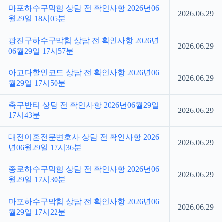
마포하수구막힘 상담 전 확인사항 2026년06
2026.06.29
월29일 18시05분
광진구하수구막힘 상담 전 확인사항 2026년
2026.06.29
06월29일 17시57분
아고다할인코드 상담 전 확인사항 2026년06
2026.06.29
월29일 17시50분
축구반티 상담 전 확인사항 2026년06월29일
2026.06.29
17시43분
대전이혼전문변호사 상담 전 확인사항 2026
2026.06.29
년06월29일 17시36분
종로하수구막힘 상담 전 확인사항 2026년06
2026.06.29
월29일 17시30분
마포하수구막힘 상담 전 확인사항 2026년06
2026.06.29
월29일 17시22분