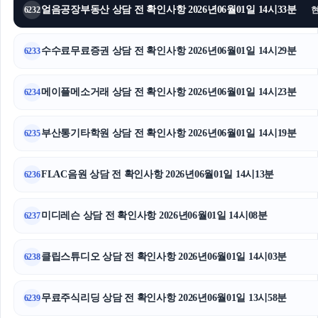
얼음공장부동산 상담 전 확인사항 2026년06월01일 14시33분
6232
수수료무료증권 상담 전 확인사항 2026년06월01일 14시29분
6233
메이플메소거래 상담 전 확인사항 2026년06월01일 14시23분
6234
부산통기타학원 상담 전 확인사항 2026년06월01일 14시19분
6235
FLAC음원 상담 전 확인사항 2026년06월01일 14시13분
6236
미디레슨 상담 전 확인사항 2026년06월01일 14시08분
6237
클립스튜디오 상담 전 확인사항 2026년06월01일 14시03분
6238
무료주식리딩 상담 전 확인사항 2026년06월01일 13시58분
6239