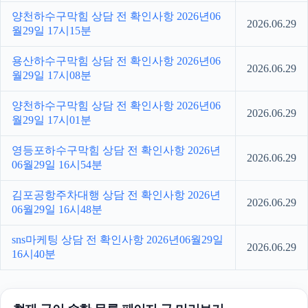
양천하수구막힘 상담 전 확인사항 2026년06
2026.06.29
월29일 17시15분
용산하수구막힘 상담 전 확인사항 2026년06
2026.06.29
월29일 17시08분
양천하수구막힘 상담 전 확인사항 2026년06
2026.06.29
월29일 17시01분
영등포하수구막힘 상담 전 확인사항 2026년
2026.06.29
06월29일 16시54분
김포공항주차대행 상담 전 확인사항 2026년
2026.06.29
06월29일 16시48분
sns마케팅 상담 전 확인사항 2026년06월29일
2026.06.29
16시40분