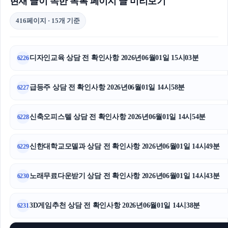
현재 글이 속한 목록 페이지 글 미리보기
416페이지 · 15개 기준
디자인교육 상담 전 확인사항 2026년06월01일 15시03분
6226
급등주 상담 전 확인사항 2026년06월01일 14시58분
6227
신축오피스텔 상담 전 확인사항 2026년06월01일 14시54분
6228
신한대학교모델과 상담 전 확인사항 2026년06월01일 14시49분
6229
노래무료다운받기 상담 전 확인사항 2026년06월01일 14시43분
6230
3D게임추천 상담 전 확인사항 2026년06월01일 14시38분
6231