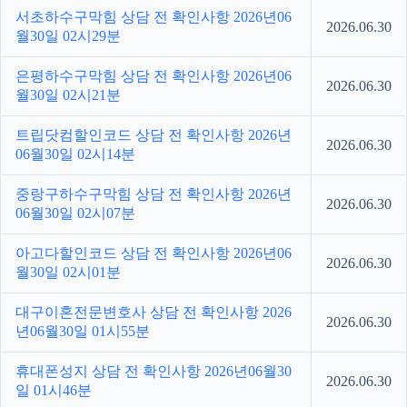
서초하수구막힘 상담 전 확인사항 2026년06
2026.06.30
월30일 02시29분
은평하수구막힘 상담 전 확인사항 2026년06
2026.06.30
월30일 02시21분
트립닷컴할인코드 상담 전 확인사항 2026년
2026.06.30
06월30일 02시14분
중랑구하수구막힘 상담 전 확인사항 2026년
2026.06.30
06월30일 02시07분
아고다할인코드 상담 전 확인사항 2026년06
2026.06.30
월30일 02시01분
대구이혼전문변호사 상담 전 확인사항 2026
2026.06.30
년06월30일 01시55분
휴대폰성지 상담 전 확인사항 2026년06월30
2026.06.30
일 01시46분