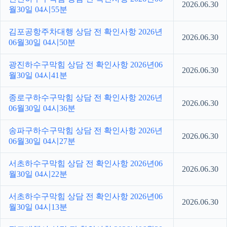
2026.06.30
월30일 04시55분
김포공항주차대행 상담 전 확인사항 2026년
2026.06.30
06월30일 04시50분
광진하수구막힘 상담 전 확인사항 2026년06
2026.06.30
월30일 04시41분
종로구하수구막힘 상담 전 확인사항 2026년
2026.06.30
06월30일 04시36분
송파구하수구막힘 상담 전 확인사항 2026년
2026.06.30
06월30일 04시27분
서초하수구막힘 상담 전 확인사항 2026년06
2026.06.30
월30일 04시22분
서초하수구막힘 상담 전 확인사항 2026년06
2026.06.30
월30일 04시13분