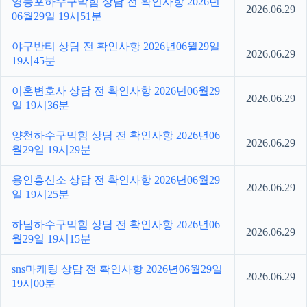
영등포하수구막힘 상담 전 확인사항 2026년
2026.06.29
06월29일 19시51분
야구반티 상담 전 확인사항 2026년06월29일
2026.06.29
19시45분
이혼변호사 상담 전 확인사항 2026년06월29
2026.06.29
일 19시36분
양천하수구막힘 상담 전 확인사항 2026년06
2026.06.29
월29일 19시29분
용인흥신소 상담 전 확인사항 2026년06월29
2026.06.29
일 19시25분
하남하수구막힘 상담 전 확인사항 2026년06
2026.06.29
월29일 19시15분
sns마케팅 상담 전 확인사항 2026년06월29일
2026.06.29
19시00분