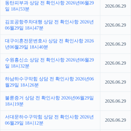
동탄피부과 상담 전 확인사항 2026년06월29
2026.06.29
일 18시53분
김포공항주차대행 상담 전 확인사항 2026년
2026.06.29
06월29일 18시47분
대구이혼전문변호사 상담 전 확인사항 2026
2026.06.29
년06월29일 18시40분
수원흥신소 상담 전 확인사항 2026년06월29
2026.06.29
일 18시32분
하남하수구막힘 상담 전 확인사항 2026년06
2026.06.29
월29일 18시26분
불륜증거 상담 전 확인사항 2026년06월29일
2026.06.29
18시19분
서대문하수구막힘 상담 전 확인사항 2026년
2026.06.29
06월29일 18시12분