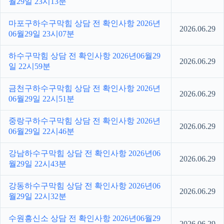
월29일 23시13분
마포구하수구막힘 상담 전 확인사항 2026년
2026.06.29
06월29일 23시07분
하수구막힘 상담 전 확인사항 2026년06월29
2026.06.29
일 22시59분
금천구하수구막힘 상담 전 확인사항 2026년
2026.06.29
06월29일 22시51분
중랑구하수구막힘 상담 전 확인사항 2026년
2026.06.29
06월29일 22시46분
강남하수구막힘 상담 전 확인사항 2026년06
2026.06.29
월29일 22시43분
강동하수구막힘 상담 전 확인사항 2026년06
2026.06.29
월29일 22시32분
수원흥신소 상담 전 확인사항 2026년06월29
2026.06.29