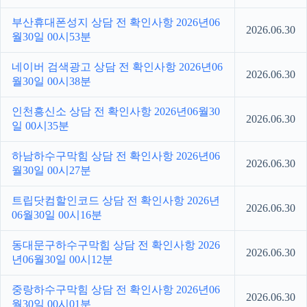
부산휴대폰성지 상담 전 확인사항 2026년06
2026.06.30
월30일 00시53분
네이버 검색광고 상담 전 확인사항 2026년06
2026.06.30
월30일 00시38분
인천흥신소 상담 전 확인사항 2026년06월30
2026.06.30
일 00시35분
하남하수구막힘 상담 전 확인사항 2026년06
2026.06.30
월30일 00시27분
트립닷컴할인코드 상담 전 확인사항 2026년
2026.06.30
06월30일 00시16분
동대문구하수구막힘 상담 전 확인사항 2026
2026.06.30
년06월30일 00시12분
중랑하수구막힘 상담 전 확인사항 2026년06
2026.06.30
월30일 00시01분