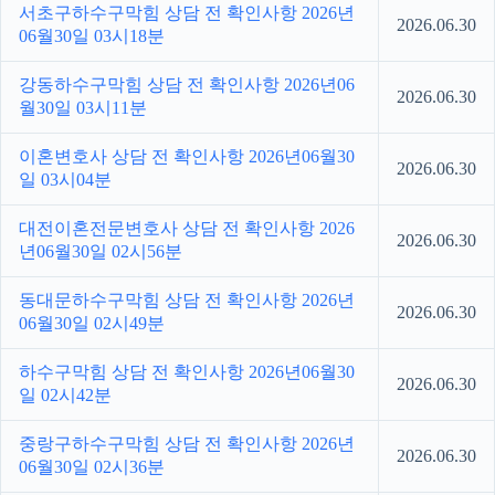
서초구하수구막힘 상담 전 확인사항 2026년
2026.06.30
06월30일 03시18분
강동하수구막힘 상담 전 확인사항 2026년06
2026.06.30
월30일 03시11분
이혼변호사 상담 전 확인사항 2026년06월30
2026.06.30
일 03시04분
대전이혼전문변호사 상담 전 확인사항 2026
2026.06.30
년06월30일 02시56분
동대문하수구막힘 상담 전 확인사항 2026년
2026.06.30
06월30일 02시49분
하수구막힘 상담 전 확인사항 2026년06월30
2026.06.30
일 02시42분
중랑구하수구막힘 상담 전 확인사항 2026년
2026.06.30
06월30일 02시36분