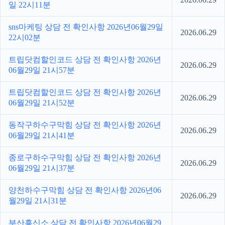
일 22시11분
sns마케팅 상담 전 확인사항 2026년06월29일
2026.06.29
22시02분
트립닷컴할인코드 상담 전 확인사항 2026년
2026.06.29
06월29일 21시57분
트립닷컴할인코드 상담 전 확인사항 2026년
2026.06.29
06월29일 21시52분
동작구하수구막힘 상담 전 확인사항 2026년
2026.06.29
06월29일 21시41분
종로구하수구막힘 상담 전 확인사항 2026년
2026.06.29
06월29일 21시37분
양천하수구막힘 상담 전 확인사항 2026년06
2026.06.29
월29일 21시31분
부산흥신소 상담 전 확인사항 2026년06월29