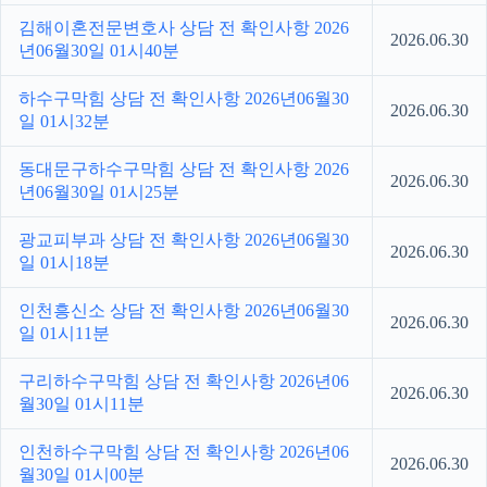
김해이혼전문변호사 상담 전 확인사항 2026
2026.06.30
년06월30일 01시40분
하수구막힘 상담 전 확인사항 2026년06월30
2026.06.30
일 01시32분
동대문구하수구막힘 상담 전 확인사항 2026
2026.06.30
년06월30일 01시25분
광교피부과 상담 전 확인사항 2026년06월30
2026.06.30
일 01시18분
인천흥신소 상담 전 확인사항 2026년06월30
2026.06.30
일 01시11분
구리하수구막힘 상담 전 확인사항 2026년06
2026.06.30
월30일 01시11분
인천하수구막힘 상담 전 확인사항 2026년06
2026.06.30
월30일 01시00분