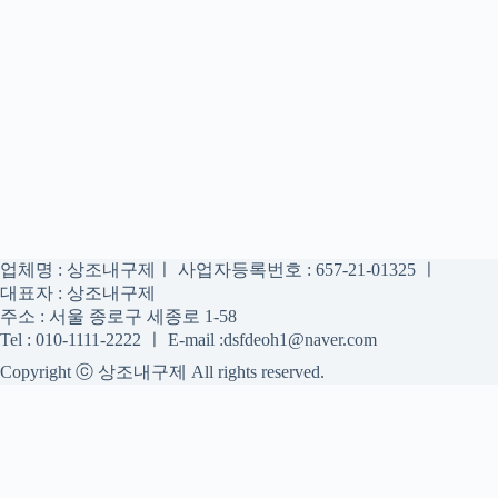
업체명 : 상조내구제ㅣ 사업자등록번호 : 657-21-01325 ㅣ
대표자 : 상조내구제
주소 : 서울 종로구 세종로 1-58
Tel : 010-1111-2222 ㅣ E-mail :dsfdeoh1@naver.com
Copyright ⓒ 상조내구제 All rights reserved.
상조내구제