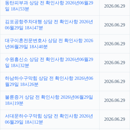
동탄피부과 상담 전 확인사항 2026년06월29
2026.06.29
일 18시53분
김포공항주차대행 상담 전 확인사항 2026년
2026.06.29
06월29일 18시47분
대구이혼전문변호사 상담 전 확인사항 2026
2026.06.29
년06월29일 18시40분
수원흥신소 상담 전 확인사항 2026년06월29
2026.06.29
일 18시32분
하남하수구막힘 상담 전 확인사항 2026년06
2026.06.29
월29일 18시26분
불륜증거 상담 전 확인사항 2026년06월29일
2026.06.29
18시19분
서대문하수구막힘 상담 전 확인사항 2026년
2026.06.29
06월29일 18시12분