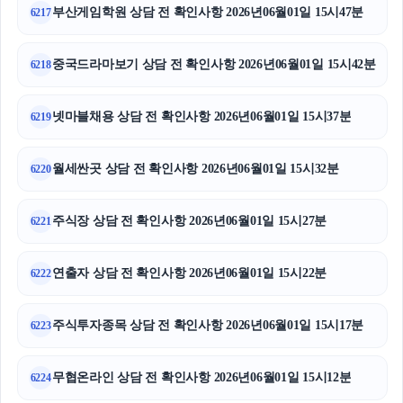
부산게임학원 상담 전 확인사항 2026년06월01일 15시47분
6217
중국드라마보기 상담 전 확인사항 2026년06월01일 15시42분
6218
넷마블채용 상담 전 확인사항 2026년06월01일 15시37분
6219
월세싼곳 상담 전 확인사항 2026년06월01일 15시32분
6220
주식장 상담 전 확인사항 2026년06월01일 15시27분
6221
연출자 상담 전 확인사항 2026년06월01일 15시22분
6222
주식투자종목 상담 전 확인사항 2026년06월01일 15시17분
6223
무협온라인 상담 전 확인사항 2026년06월01일 15시12분
6224