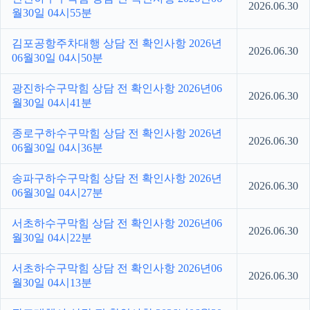
2026.06.30
월30일 04시55분
김포공항주차대행 상담 전 확인사항 2026년
2026.06.30
06월30일 04시50분
광진하수구막힘 상담 전 확인사항 2026년06
2026.06.30
월30일 04시41분
종로구하수구막힘 상담 전 확인사항 2026년
2026.06.30
06월30일 04시36분
송파구하수구막힘 상담 전 확인사항 2026년
2026.06.30
06월30일 04시27분
서초하수구막힘 상담 전 확인사항 2026년06
2026.06.30
월30일 04시22분
서초하수구막힘 상담 전 확인사항 2026년06
2026.06.30
월30일 04시13분