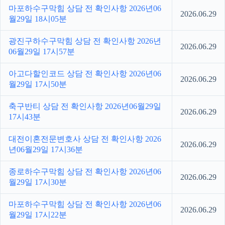
마포하수구막힘 상담 전 확인사항 2026년06
2026.06.29
월29일 18시05분
광진구하수구막힘 상담 전 확인사항 2026년
2026.06.29
06월29일 17시57분
아고다할인코드 상담 전 확인사항 2026년06
2026.06.29
월29일 17시50분
축구반티 상담 전 확인사항 2026년06월29일
2026.06.29
17시43분
대전이혼전문변호사 상담 전 확인사항 2026
2026.06.29
년06월29일 17시36분
종로하수구막힘 상담 전 확인사항 2026년06
2026.06.29
월29일 17시30분
마포하수구막힘 상담 전 확인사항 2026년06
2026.06.29
월29일 17시22분