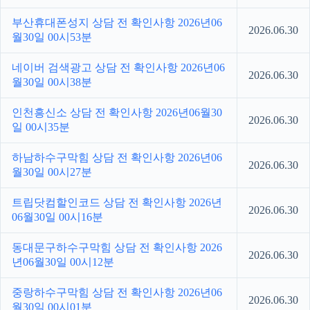
부산휴대폰성지 상담 전 확인사항 2026년06
2026.06.30
월30일 00시53분
네이버 검색광고 상담 전 확인사항 2026년06
2026.06.30
월30일 00시38분
인천흥신소 상담 전 확인사항 2026년06월30
2026.06.30
일 00시35분
하남하수구막힘 상담 전 확인사항 2026년06
2026.06.30
월30일 00시27분
트립닷컴할인코드 상담 전 확인사항 2026년
2026.06.30
06월30일 00시16분
동대문구하수구막힘 상담 전 확인사항 2026
2026.06.30
년06월30일 00시12분
중랑하수구막힘 상담 전 확인사항 2026년06
2026.06.30
월30일 00시01분