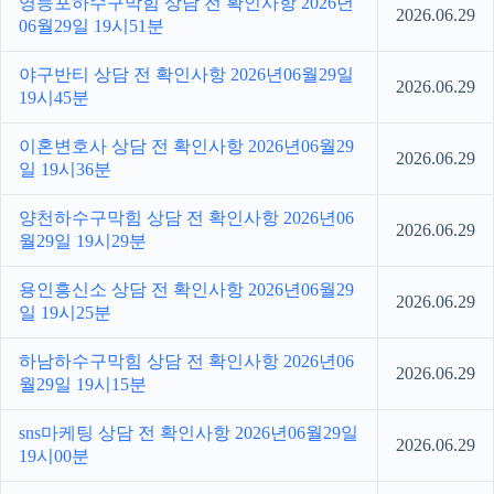
영등포하수구막힘 상담 전 확인사항 2026년
2026.06.29
06월29일 19시51분
야구반티 상담 전 확인사항 2026년06월29일
2026.06.29
19시45분
이혼변호사 상담 전 확인사항 2026년06월29
2026.06.29
일 19시36분
양천하수구막힘 상담 전 확인사항 2026년06
2026.06.29
월29일 19시29분
용인흥신소 상담 전 확인사항 2026년06월29
2026.06.29
일 19시25분
하남하수구막힘 상담 전 확인사항 2026년06
2026.06.29
월29일 19시15분
sns마케팅 상담 전 확인사항 2026년06월29일
2026.06.29
19시00분