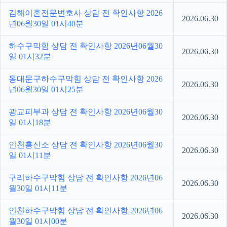
김해이혼전문변호사 상담 전 확인사항 2026
2026.06.30
년06월30일 01시40분
하수구막힘 상담 전 확인사항 2026년06월30
2026.06.30
일 01시32분
동대문구하수구막힘 상담 전 확인사항 2026
2026.06.30
년06월30일 01시25분
광교피부과 상담 전 확인사항 2026년06월30
2026.06.30
일 01시18분
인천흥신소 상담 전 확인사항 2026년06월30
2026.06.30
일 01시11분
구리하수구막힘 상담 전 확인사항 2026년06
2026.06.30
월30일 01시11분
인천하수구막힘 상담 전 확인사항 2026년06
2026.06.30
월30일 01시00분