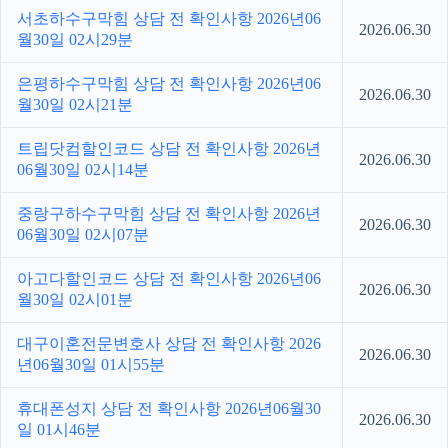
서초하수구막힘 상담 전 확인사항 2026년06
2026.06.30
월30일 02시29분
은평하수구막힘 상담 전 확인사항 2026년06
2026.06.30
월30일 02시21분
트립닷컴할인코드 상담 전 확인사항 2026년
2026.06.30
06월30일 02시14분
중랑구하수구막힘 상담 전 확인사항 2026년
2026.06.30
06월30일 02시07분
아고다할인코드 상담 전 확인사항 2026년06
2026.06.30
월30일 02시01분
대구이혼전문변호사 상담 전 확인사항 2026
2026.06.30
년06월30일 01시55분
휴대폰성지 상담 전 확인사항 2026년06월30
2026.06.30
일 01시46분