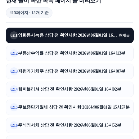
현재 글이 속한 목록 페이지 글 미리보기
415페이지 · 15개 기준
영화동시녹음 상담 전 확인사항 2026년06월01일 16시17분
6211
현재글
부동산수익률 상담 전 확인사항 2026년06월01일 16시13분
6212
저평가가치주 상담 전 확인사항 2026년06월01일 16시07분
6213
웹퍼블리셔 상담 전 확인사항 2026년06월01일 16시02분
6214
무보증단기월세 상담 전 확인사항 2026년06월01일 15시57분
6215
주식리서치 상담 전 확인사항 2026년06월01일 15시52분
6216