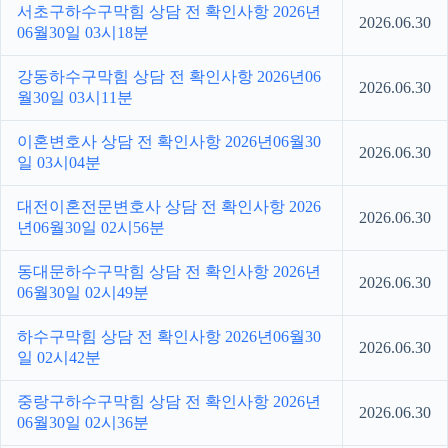
서초구하수구막힘 상담 전 확인사항 2026년
2026.06.30
06월30일 03시18분
강동하수구막힘 상담 전 확인사항 2026년06
2026.06.30
월30일 03시11분
이혼변호사 상담 전 확인사항 2026년06월30
2026.06.30
일 03시04분
대전이혼전문변호사 상담 전 확인사항 2026
2026.06.30
년06월30일 02시56분
동대문하수구막힘 상담 전 확인사항 2026년
2026.06.30
06월30일 02시49분
하수구막힘 상담 전 확인사항 2026년06월30
2026.06.30
일 02시42분
중랑구하수구막힘 상담 전 확인사항 2026년
2026.06.30
06월30일 02시36분