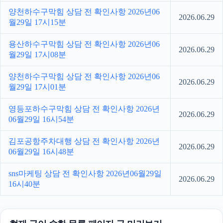
양천하수구막힘 상담 전 확인사항 2026년06
2026.06.29
월29일 17시15분
용산하수구막힘 상담 전 확인사항 2026년06
2026.06.29
월29일 17시08분
양천하수구막힘 상담 전 확인사항 2026년06
2026.06.29
월29일 17시01분
영등포하수구막힘 상담 전 확인사항 2026년
2026.06.29
06월29일 16시54분
김포공항주차대행 상담 전 확인사항 2026년
2026.06.29
06월29일 16시48분
sns마케팅 상담 전 확인사항 2026년06월29일
2026.06.29
16시40분