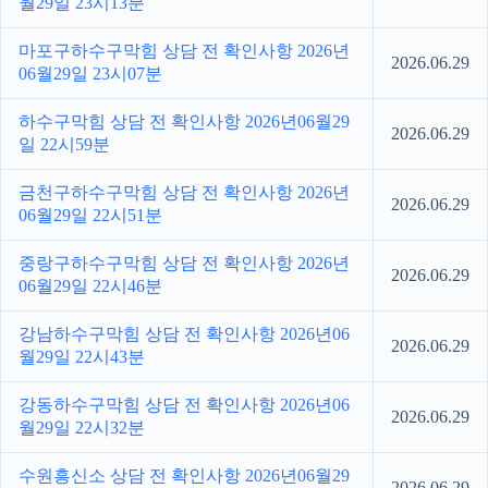
월29일 23시13분
마포구하수구막힘 상담 전 확인사항 2026년
2026.06.29
06월29일 23시07분
하수구막힘 상담 전 확인사항 2026년06월29
2026.06.29
일 22시59분
금천구하수구막힘 상담 전 확인사항 2026년
2026.06.29
06월29일 22시51분
중랑구하수구막힘 상담 전 확인사항 2026년
2026.06.29
06월29일 22시46분
강남하수구막힘 상담 전 확인사항 2026년06
2026.06.29
월29일 22시43분
강동하수구막힘 상담 전 확인사항 2026년06
2026.06.29
월29일 22시32분
수원흥신소 상담 전 확인사항 2026년06월29
2026.06.29