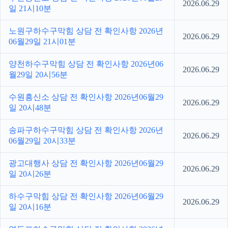
2026.06.29
일 21시10분
노원구하수구막힘 상담 전 확인사항 2026년
2026.06.29
06월29일 21시01분
양천하수구막힘 상담 전 확인사항 2026년06
2026.06.29
월29일 20시56분
수원흥신소 상담 전 확인사항 2026년06월29
2026.06.29
일 20시48분
송파구하수구막힘 상담 전 확인사항 2026년
2026.06.29
06월29일 20시33분
광고대행사 상담 전 확인사항 2026년06월29
2026.06.29
일 20시26분
하수구막힘 상담 전 확인사항 2026년06월29
2026.06.29
일 20시16분