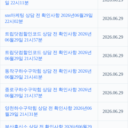
일 22시11분
sns마케팅 상담 전 확인사항 2026년06월29일
2026.06.29
22시02분
트립닷컴할인코드 상담 전 확인사항 2026년
2026.06.29
06월29일 21시57분
트립닷컴할인코드 상담 전 확인사항 2026년
2026.06.29
06월29일 21시52분
동작구하수구막힘 상담 전 확인사항 2026년
2026.06.29
06월29일 21시41분
종로구하수구막힘 상담 전 확인사항 2026년
2026.06.29
06월29일 21시37분
양천하수구막힘 상담 전 확인사항 2026년06
2026.06.29
월29일 21시31분
부산흥신소 상담 전 확인사항 2026년06월29