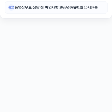
동영상무료 상담 전 확인사항 2026년06월01일 15시07분
6225