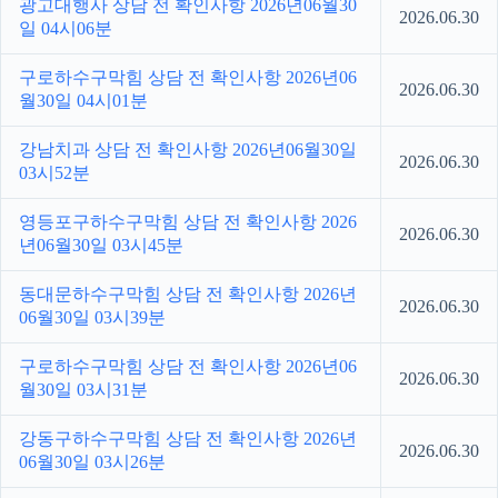
광고대행사 상담 전 확인사항 2026년06월30
2026.06.30
일 04시06분
구로하수구막힘 상담 전 확인사항 2026년06
2026.06.30
월30일 04시01분
강남치과 상담 전 확인사항 2026년06월30일
2026.06.30
03시52분
영등포구하수구막힘 상담 전 확인사항 2026
2026.06.30
년06월30일 03시45분
동대문하수구막힘 상담 전 확인사항 2026년
2026.06.30
06월30일 03시39분
구로하수구막힘 상담 전 확인사항 2026년06
2026.06.30
월30일 03시31분
강동구하수구막힘 상담 전 확인사항 2026년
2026.06.30
06월30일 03시26분