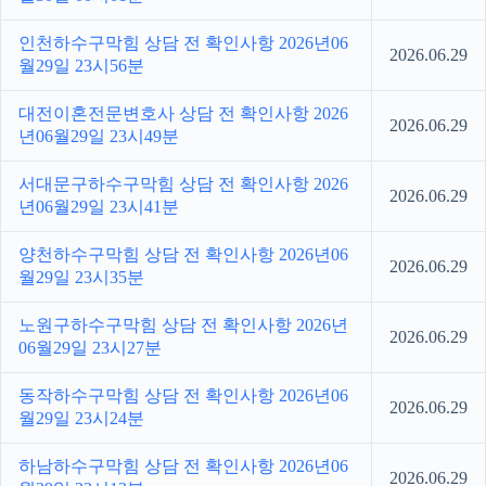
인천하수구막힘 상담 전 확인사항 2026년06
2026.06.29
월29일 23시56분
대전이혼전문변호사 상담 전 확인사항 2026
2026.06.29
년06월29일 23시49분
서대문구하수구막힘 상담 전 확인사항 2026
2026.06.29
년06월29일 23시41분
양천하수구막힘 상담 전 확인사항 2026년06
2026.06.29
월29일 23시35분
노원구하수구막힘 상담 전 확인사항 2026년
2026.06.29
06월29일 23시27분
동작하수구막힘 상담 전 확인사항 2026년06
2026.06.29
월29일 23시24분
하남하수구막힘 상담 전 확인사항 2026년06
2026.06.29