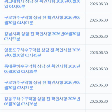
광고대행사 상담 전 확인사항 2026년06월30
2026.06.30
일 04시06분
구로하수구막힘 상담 전 확인사항 2026년06
2026.06.30
월30일 04시01분
강남치과 상담 전 확인사항 2026년06월30일
2026.06.30
03시52분
영등포구하수구막힘 상담 전 확인사항 2026
2026.06.30
년06월30일 03시45분
동대문하수구막힘 상담 전 확인사항 2026년
2026.06.30
06월30일 03시39분
구로하수구막힘 상담 전 확인사항 2026년06
2026.06.30
월30일 03시31분
강동구하수구막힘 상담 전 확인사항 2026년
2026.06.30
06월30일 03시26분