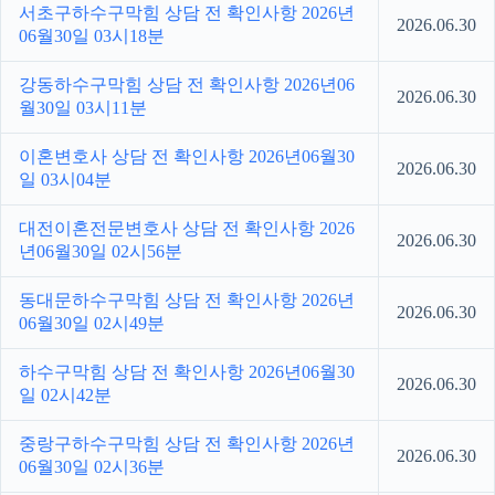
서초구하수구막힘 상담 전 확인사항 2026년
2026.06.30
06월30일 03시18분
강동하수구막힘 상담 전 확인사항 2026년06
2026.06.30
월30일 03시11분
이혼변호사 상담 전 확인사항 2026년06월30
2026.06.30
일 03시04분
대전이혼전문변호사 상담 전 확인사항 2026
2026.06.30
년06월30일 02시56분
동대문하수구막힘 상담 전 확인사항 2026년
2026.06.30
06월30일 02시49분
하수구막힘 상담 전 확인사항 2026년06월30
2026.06.30
일 02시42분
중랑구하수구막힘 상담 전 확인사항 2026년
2026.06.30
06월30일 02시36분