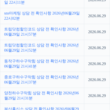
일 22시11분
sns마케팅 상담 전 확인사항 2026년06월29일
2026.06.29
22시02분
트립닷컴할인코드 상담 전 확인사항 2026년
2026.06.29
06월29일 21시57분
트립닷컴할인코드 상담 전 확인사항 2026년
2026.06.29
06월29일 21시52분
동작구하수구막힘 상담 전 확인사항 2026년
2026.06.29
06월29일 21시41분
종로구하수구막힘 상담 전 확인사항 2026년
2026.06.29
06월29일 21시37분
양천하수구막힘 상담 전 확인사항 2026년06
2026.06.29
월29일 21시31분
부산흥신소 상담 전 확인사항 2026년06월29