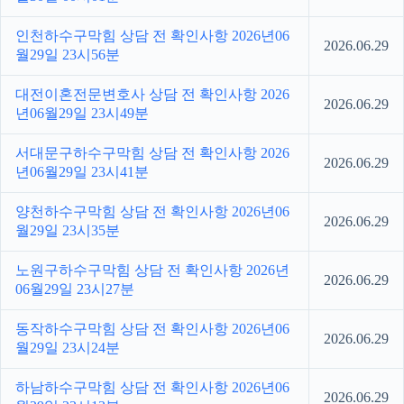
인천하수구막힘 상담 전 확인사항 2026년06
2026.06.29
월29일 23시56분
대전이혼전문변호사 상담 전 확인사항 2026
2026.06.29
년06월29일 23시49분
서대문구하수구막힘 상담 전 확인사항 2026
2026.06.29
년06월29일 23시41분
양천하수구막힘 상담 전 확인사항 2026년06
2026.06.29
월29일 23시35분
노원구하수구막힘 상담 전 확인사항 2026년
2026.06.29
06월29일 23시27분
동작하수구막힘 상담 전 확인사항 2026년06
2026.06.29
월29일 23시24분
하남하수구막힘 상담 전 확인사항 2026년06
2026.06.29