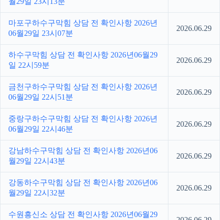
월29일 23시13분
마포구하수구막힘 상담 전 확인사항 2026년
2026.06.29
06월29일 23시07분
하수구막힘 상담 전 확인사항 2026년06월29
2026.06.29
일 22시59분
금천구하수구막힘 상담 전 확인사항 2026년
2026.06.29
06월29일 22시51분
중랑구하수구막힘 상담 전 확인사항 2026년
2026.06.29
06월29일 22시46분
강남하수구막힘 상담 전 확인사항 2026년06
2026.06.29
월29일 22시43분
강동하수구막힘 상담 전 확인사항 2026년06
2026.06.29
월29일 22시32분
수원흥신소 상담 전 확인사항 2026년06월29
2026.06.29