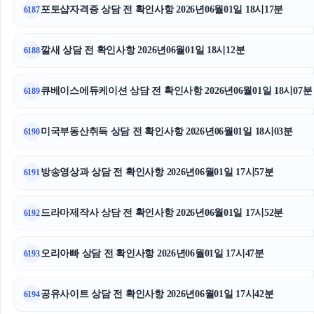
포토샵자격증 상담 전 확인사항 2026년06월01일 18시17분
6187
깔새 상담 전 확인사항 2026년06월01일 18시12분
6188
큐베이스에듀케이션 상담 전 확인사항 2026년06월01일 18시07분
6189
미국부동산취득 상담 전 확인사항 2026년06월01일 18시03분
6190
방송영상과 상담 전 확인사항 2026년06월01일 17시57분
6191
드라마제작사 상담 전 확인사항 2026년06월01일 17시52분
6192
오리아빠 상담 전 확인사항 2026년06월01일 17시47분
6193
공유사이트 상담 전 확인사항 2026년06월01일 17시42분
6194