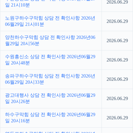
2026.06.29
일 21시10분
노원구하수구막힘 상담 전 확인사항 2026년
2026.06.29
06월29일 21시01분
양천하수구막힘 상담 전 확인사항 2026년06
2026.06.29
월29일 20시56분
수원흥신소 상담 전 확인사항 2026년06월29
2026.06.29
일 20시48분
송파구하수구막힘 상담 전 확인사항 2026년
2026.06.29
06월29일 20시33분
광고대행사 상담 전 확인사항 2026년06월29
2026.06.29
일 20시26분
하수구막힘 상담 전 확인사항 2026년06월29
2026.06.29
일 20시16분