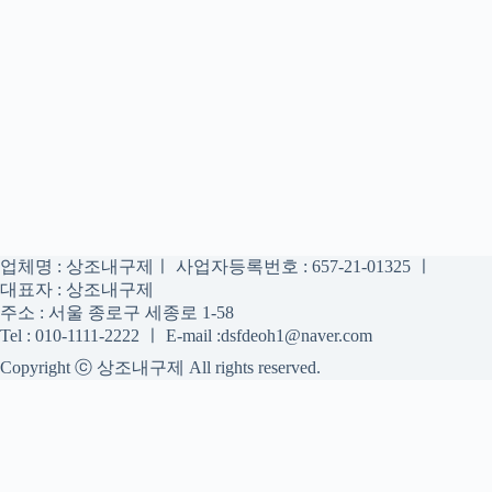
업체명 : 상조내구제ㅣ 사업자등록번호 : 657-21-01325 ㅣ
대표자 : 상조내구제
주소 : 서울 종로구 세종로 1-58
Tel : 010-1111-2222 ㅣ E-mail :dsfdeoh1@naver.com
Copyright ⓒ 상조내구제 All rights reserved.
상조내구제