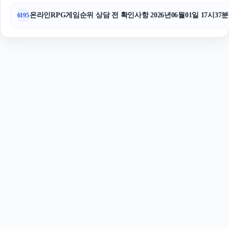
온라인RPG게임순위 상담 전 확인사항 2026년06월01일 17시37분
6195