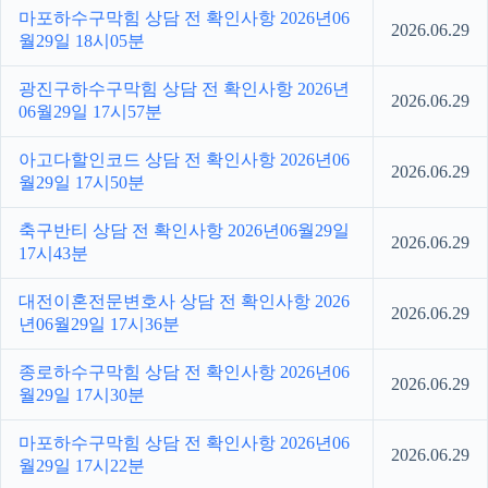
마포하수구막힘 상담 전 확인사항 2026년06
2026.06.29
월29일 18시05분
광진구하수구막힘 상담 전 확인사항 2026년
2026.06.29
06월29일 17시57분
아고다할인코드 상담 전 확인사항 2026년06
2026.06.29
월29일 17시50분
축구반티 상담 전 확인사항 2026년06월29일
2026.06.29
17시43분
대전이혼전문변호사 상담 전 확인사항 2026
2026.06.29
년06월29일 17시36분
종로하수구막힘 상담 전 확인사항 2026년06
2026.06.29
월29일 17시30분
마포하수구막힘 상담 전 확인사항 2026년06
2026.06.29
월29일 17시22분