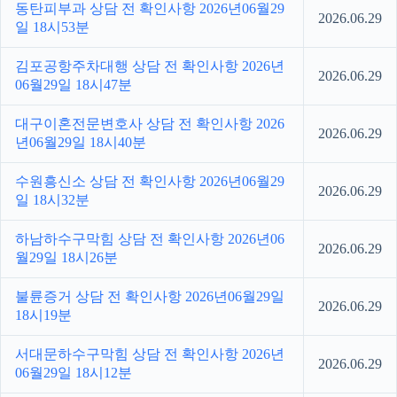
동탄피부과 상담 전 확인사항 2026년06월29
2026.06.29
일 18시53분
김포공항주차대행 상담 전 확인사항 2026년
2026.06.29
06월29일 18시47분
대구이혼전문변호사 상담 전 확인사항 2026
2026.06.29
년06월29일 18시40분
수원흥신소 상담 전 확인사항 2026년06월29
2026.06.29
일 18시32분
하남하수구막힘 상담 전 확인사항 2026년06
2026.06.29
월29일 18시26분
불륜증거 상담 전 확인사항 2026년06월29일
2026.06.29
18시19분
서대문하수구막힘 상담 전 확인사항 2026년
2026.06.29
06월29일 18시12분