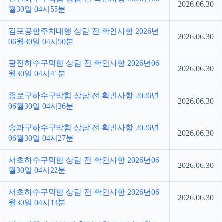
2026.06.30
월30일 04시55분
김포공항주차대행 상담 전 확인사항 2026년
2026.06.30
06월30일 04시50분
광진하수구막힘 상담 전 확인사항 2026년06
2026.06.30
월30일 04시41분
종로구하수구막힘 상담 전 확인사항 2026년
2026.06.30
06월30일 04시36분
송파구하수구막힘 상담 전 확인사항 2026년
2026.06.30
06월30일 04시27분
서초하수구막힘 상담 전 확인사항 2026년06
2026.06.30
월30일 04시22분
서초하수구막힘 상담 전 확인사항 2026년06
2026.06.30
월30일 04시13분