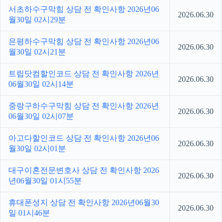
서초하수구막힘 상담 전 확인사항 2026년06
2026.06.30
월30일 02시29분
은평하수구막힘 상담 전 확인사항 2026년06
2026.06.30
월30일 02시21분
트립닷컴할인코드 상담 전 확인사항 2026년
2026.06.30
06월30일 02시14분
중랑구하수구막힘 상담 전 확인사항 2026년
2026.06.30
06월30일 02시07분
아고다할인코드 상담 전 확인사항 2026년06
2026.06.30
월30일 02시01분
대구이혼전문변호사 상담 전 확인사항 2026
2026.06.30
년06월30일 01시55분
휴대폰성지 상담 전 확인사항 2026년06월30
2026.06.30
일 01시46분