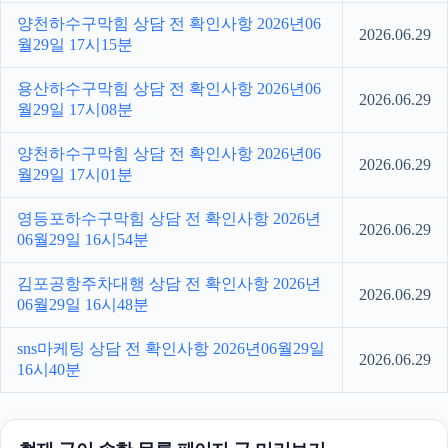
양천하수구막힘 상담 전 확인사항 2026년06
2026.06.29
월29일 17시15분
용산하수구막힘 상담 전 확인사항 2026년06
2026.06.29
월29일 17시08분
양천하수구막힘 상담 전 확인사항 2026년06
2026.06.29
월29일 17시01분
영등포하수구막힘 상담 전 확인사항 2026년
2026.06.29
06월29일 16시54분
김포공항주차대행 상담 전 확인사항 2026년
2026.06.29
06월29일 16시48분
sns마케팅 상담 전 확인사항 2026년06월29일
2026.06.29
16시40분