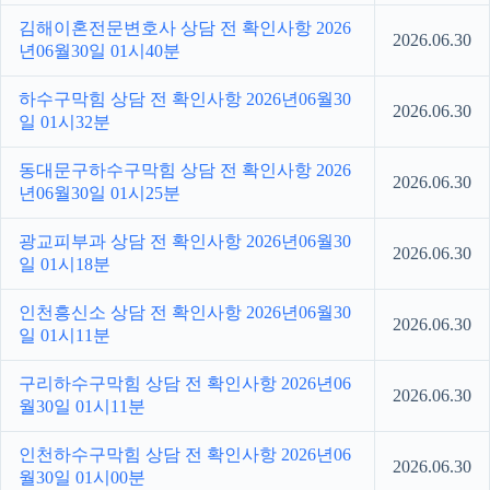
김해이혼전문변호사 상담 전 확인사항 2026
2026.06.30
년06월30일 01시40분
하수구막힘 상담 전 확인사항 2026년06월30
2026.06.30
일 01시32분
동대문구하수구막힘 상담 전 확인사항 2026
2026.06.30
년06월30일 01시25분
광교피부과 상담 전 확인사항 2026년06월30
2026.06.30
일 01시18분
인천흥신소 상담 전 확인사항 2026년06월30
2026.06.30
일 01시11분
구리하수구막힘 상담 전 확인사항 2026년06
2026.06.30
월30일 01시11분
인천하수구막힘 상담 전 확인사항 2026년06
2026.06.30
월30일 01시00분