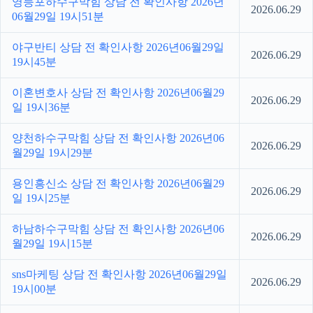
영등포하수구막힘 상담 전 확인사항 2026년
2026.06.29
06월29일 19시51분
야구반티 상담 전 확인사항 2026년06월29일
2026.06.29
19시45분
이혼변호사 상담 전 확인사항 2026년06월29
2026.06.29
일 19시36분
양천하수구막힘 상담 전 확인사항 2026년06
2026.06.29
월29일 19시29분
용인흥신소 상담 전 확인사항 2026년06월29
2026.06.29
일 19시25분
하남하수구막힘 상담 전 확인사항 2026년06
2026.06.29
월29일 19시15분
sns마케팅 상담 전 확인사항 2026년06월29일
2026.06.29
19시00분