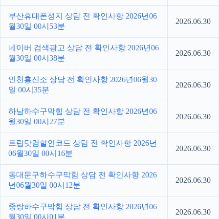
부산휴대폰성지 상담 전 확인사항 2026년06
2026.06.30
월30일 00시53분
네이버 검색광고 상담 전 확인사항 2026년06
2026.06.30
월30일 00시38분
인천흥신소 상담 전 확인사항 2026년06월30
2026.06.30
일 00시35분
하남하수구막힘 상담 전 확인사항 2026년06
2026.06.30
월30일 00시27분
트립닷컴할인코드 상담 전 확인사항 2026년
2026.06.30
06월30일 00시16분
동대문구하수구막힘 상담 전 확인사항 2026
2026.06.30
년06월30일 00시12분
중랑하수구막힘 상담 전 확인사항 2026년06
2026.06.30
월30일 00시01분