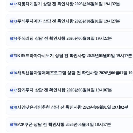
자동차게임기 상담 전 확인사항 2026년06월01일 19시32분
6172
주식투자계좌 상담 전 확인사항 2026년06월01일 19시27분
6173
주식리딩 상담 전 확인사항 2026년06월01일 19시22분
6174
KBS드라마다시보기 상담 전 확인사항 2026년06월01일 19시17분
6175
해외선물자동매매프로그램 상담 전 확인사항 2026년06월01일 19
6176
장기투자 상담 전 확인사항 2026년06월01일 19시07분
6177
사양낮은게임추천 상담 전 확인사항 2026년06월01일 19시02분
6178
P2P쿠폰 상담 전 확인사항 2026년06월01일 18시57분
6179