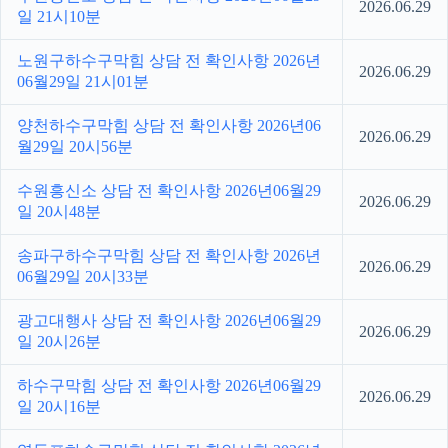
2026.06.29
일 21시10분
노원구하수구막힘 상담 전 확인사항 2026년
2026.06.29
06월29일 21시01분
양천하수구막힘 상담 전 확인사항 2026년06
2026.06.29
월29일 20시56분
수원흥신소 상담 전 확인사항 2026년06월29
2026.06.29
일 20시48분
송파구하수구막힘 상담 전 확인사항 2026년
2026.06.29
06월29일 20시33분
광고대행사 상담 전 확인사항 2026년06월29
2026.06.29
일 20시26분
하수구막힘 상담 전 확인사항 2026년06월29
2026.06.29
일 20시16분