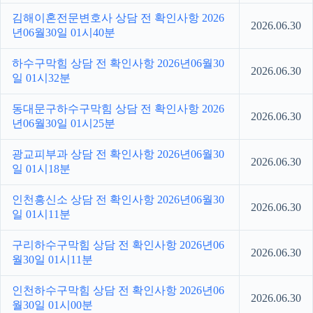
김해이혼전문변호사 상담 전 확인사항 2026
2026.06.30
년06월30일 01시40분
하수구막힘 상담 전 확인사항 2026년06월30
2026.06.30
일 01시32분
동대문구하수구막힘 상담 전 확인사항 2026
2026.06.30
년06월30일 01시25분
광교피부과 상담 전 확인사항 2026년06월30
2026.06.30
일 01시18분
인천흥신소 상담 전 확인사항 2026년06월30
2026.06.30
일 01시11분
구리하수구막힘 상담 전 확인사항 2026년06
2026.06.30
월30일 01시11분
인천하수구막힘 상담 전 확인사항 2026년06
2026.06.30
월30일 01시00분