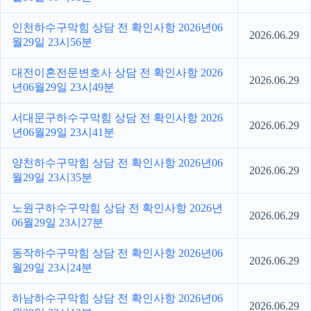
인천하수구막힘 상담 전 확인사항 2026년06
2026.06.29
월29일 23시56분
대전이혼전문변호사 상담 전 확인사항 2026
2026.06.29
년06월29일 23시49분
서대문구하수구막힘 상담 전 확인사항 2026
2026.06.29
년06월29일 23시41분
양천하수구막힘 상담 전 확인사항 2026년06
2026.06.29
월29일 23시35분
노원구하수구막힘 상담 전 확인사항 2026년
2026.06.29
06월29일 23시27분
동작하수구막힘 상담 전 확인사항 2026년06
2026.06.29
월29일 23시24분
하남하수구막힘 상담 전 확인사항 2026년06
2026.06.29