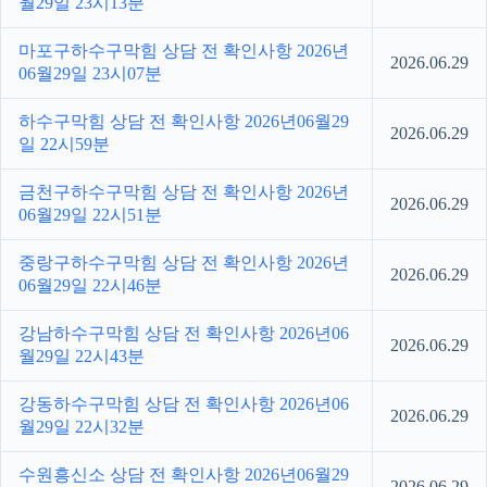
월29일 23시13분
마포구하수구막힘 상담 전 확인사항 2026년
2026.06.29
06월29일 23시07분
하수구막힘 상담 전 확인사항 2026년06월29
2026.06.29
일 22시59분
금천구하수구막힘 상담 전 확인사항 2026년
2026.06.29
06월29일 22시51분
중랑구하수구막힘 상담 전 확인사항 2026년
2026.06.29
06월29일 22시46분
강남하수구막힘 상담 전 확인사항 2026년06
2026.06.29
월29일 22시43분
강동하수구막힘 상담 전 확인사항 2026년06
2026.06.29
월29일 22시32분
수원흥신소 상담 전 확인사항 2026년06월29
2026.06.29