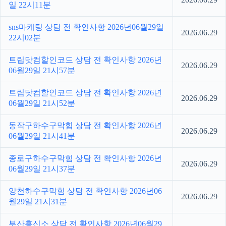
일 22시11분
sns마케팅 상담 전 확인사항 2026년06월29일
2026.06.29
22시02분
트립닷컴할인코드 상담 전 확인사항 2026년
2026.06.29
06월29일 21시57분
트립닷컴할인코드 상담 전 확인사항 2026년
2026.06.29
06월29일 21시52분
동작구하수구막힘 상담 전 확인사항 2026년
2026.06.29
06월29일 21시41분
종로구하수구막힘 상담 전 확인사항 2026년
2026.06.29
06월29일 21시37분
양천하수구막힘 상담 전 확인사항 2026년06
2026.06.29
월29일 21시31분
부산흥신소 상담 전 확인사항 2026년06월29