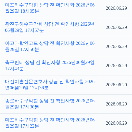
마포하수구막힘 상담 전 확인사항 2026년06
2026.06.29
월29일 18시05분
광진구하수구막힘 상담 전 확인사항 2026년
2026.06.29
06월29일 17시57분
아고다할인코드 상담 전 확인사항 2026년06
2026.06.29
월29일 17시50분
축구반티 상담 전 확인사항 2026년06월29일
2026.06.29
17시43분
대전이혼전문변호사 상담 전 확인사항 2026
2026.06.29
년06월29일 17시36분
종로하수구막힘 상담 전 확인사항 2026년06
2026.06.29
월29일 17시30분
마포하수구막힘 상담 전 확인사항 2026년06
2026.06.29
월29일 17시22분