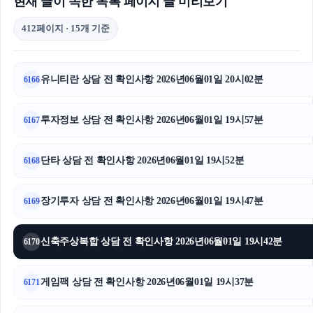
현재 글이 속한 목록 페이지 글 미리보기
412페이지 · 15개 기준
유니티란 상담 전 확인사항 2026년06월01일 20시02분
6166
투자정보 상담 전 확인사항 2026년06월01일 19시57분
6167
단타 상담 전 확인사항 2026년06월01일 19시52분
6168
장기투자 상담 전 확인사항 2026년06월01일 19시47분
6169
신축주상복합 상담 전 확인사항 2026년06월01일 19시42분
6170
게임팩 상담 전 확인사항 2026년06월01일 19시37분
6171