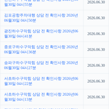
2026.06.30
월30일 04시55분
김포공항주차대행 상담 전 확인사항 2026년
2026.06.30
06월30일 04시50분
광진하수구막힘 상담 전 확인사항 2026년06
2026.06.30
월30일 04시41분
종로구하수구막힘 상담 전 확인사항 2026년
2026.06.30
06월30일 04시36분
송파구하수구막힘 상담 전 확인사항 2026년
2026.06.30
06월30일 04시27분
서초하수구막힘 상담 전 확인사항 2026년06
2026.06.30
월30일 04시22분
서초하수구막힘 상담 전 확인사항 2026년06
2026.06.30
월30일 04시13분