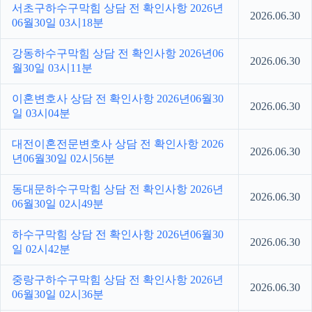
서초구하수구막힘 상담 전 확인사항 2026년
2026.06.30
06월30일 03시18분
강동하수구막힘 상담 전 확인사항 2026년06
2026.06.30
월30일 03시11분
이혼변호사 상담 전 확인사항 2026년06월30
2026.06.30
일 03시04분
대전이혼전문변호사 상담 전 확인사항 2026
2026.06.30
년06월30일 02시56분
동대문하수구막힘 상담 전 확인사항 2026년
2026.06.30
06월30일 02시49분
하수구막힘 상담 전 확인사항 2026년06월30
2026.06.30
일 02시42분
중랑구하수구막힘 상담 전 확인사항 2026년
2026.06.30
06월30일 02시36분