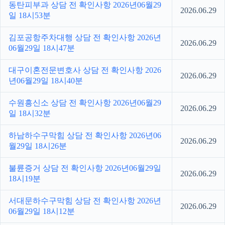
동탄피부과 상담 전 확인사항 2026년06월29
2026.06.29
일 18시53분
김포공항주차대행 상담 전 확인사항 2026년
2026.06.29
06월29일 18시47분
대구이혼전문변호사 상담 전 확인사항 2026
2026.06.29
년06월29일 18시40분
수원흥신소 상담 전 확인사항 2026년06월29
2026.06.29
일 18시32분
하남하수구막힘 상담 전 확인사항 2026년06
2026.06.29
월29일 18시26분
불륜증거 상담 전 확인사항 2026년06월29일
2026.06.29
18시19분
서대문하수구막힘 상담 전 확인사항 2026년
2026.06.29
06월29일 18시12분