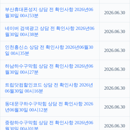
부산휴대폰성지 상담 전 확인사항 2026년06
2026.06.30
월30일 00시53분
네이버 검색광고 상담 전 확인사항 2026년06
2026.06.30
월30일 00시38분
인천흥신소 상담 전 확인사항 2026년06월30
2026.06.30
일 00시35분
하남하수구막힘 상담 전 확인사항 2026년06
2026.06.30
월30일 00시27분
트립닷컴할인코드 상담 전 확인사항 2026년
2026.06.30
06월30일 00시16분
동대문구하수구막힘 상담 전 확인사항 2026
2026.06.30
년06월30일 00시12분
중랑하수구막힘 상담 전 확인사항 2026년06
2026.06.30
월30일 00시01분