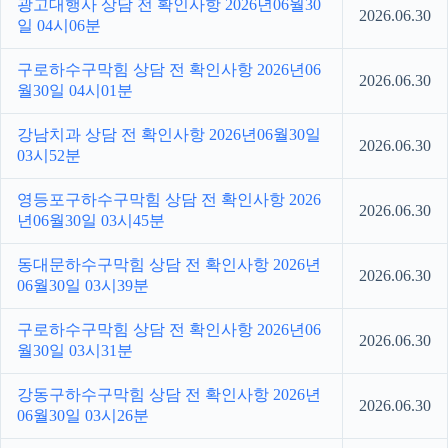
광고대행사 상담 전 확인사항 2026년06월30
2026.06.30
일 04시06분
구로하수구막힘 상담 전 확인사항 2026년06
2026.06.30
월30일 04시01분
강남치과 상담 전 확인사항 2026년06월30일
2026.06.30
03시52분
영등포구하수구막힘 상담 전 확인사항 2026
2026.06.30
년06월30일 03시45분
동대문하수구막힘 상담 전 확인사항 2026년
2026.06.30
06월30일 03시39분
구로하수구막힘 상담 전 확인사항 2026년06
2026.06.30
월30일 03시31분
강동구하수구막힘 상담 전 확인사항 2026년
2026.06.30
06월30일 03시26분