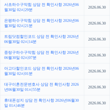
서초하수구막힘 상담 전 확인사항 2026년06
2026.06.30
월30일 02시29분
은평하수구막힘 상담 전 확인사항 2026년06
2026.06.30
월30일 02시21분
트립닷컴할인코드 상담 전 확인사항 2026년
2026.06.30
06월30일 02시14분
중랑구하수구막힘 상담 전 확인사항 2026년
2026.06.30
06월30일 02시07분
아고다할인코드 상담 전 확인사항 2026년06
2026.06.30
월30일 02시01분
대구이혼전문변호사 상담 전 확인사항 2026
2026.06.30
년06월30일 01시55분
휴대폰성지 상담 전 확인사항 2026년06월30
2026.06.30
일 01시46분