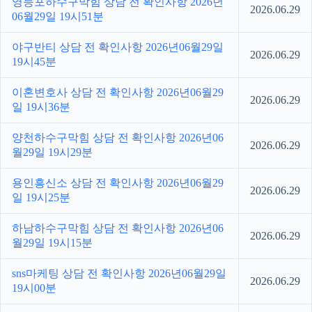
영등포하수구막힘 상담 전 확인사항 2026년
2026.06.29
06월29일 19시51분
야구반티 상담 전 확인사항 2026년06월29일
2026.06.29
19시45분
이혼변호사 상담 전 확인사항 2026년06월29
2026.06.29
일 19시36분
양천하수구막힘 상담 전 확인사항 2026년06
2026.06.29
월29일 19시29분
용인흥신소 상담 전 확인사항 2026년06월29
2026.06.29
일 19시25분
하남하수구막힘 상담 전 확인사항 2026년06
2026.06.29
월29일 19시15분
sns마케팅 상담 전 확인사항 2026년06월29일
2026.06.29
19시00분