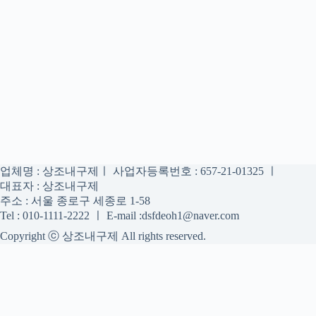
업체명 : 상조내구제ㅣ 사업자등록번호 : 657-21-01325 ㅣ
대표자 : 상조내구제
주소 : 서울 종로구 세종로 1-58
Tel : 010-1111-2222 ㅣ E-mail :dsfdeoh1@naver.com
Copyright ⓒ 상조내구제 All rights reserved.
상조내구제