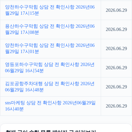
양천하수구막힘 상담 전 확인사항 2026년06
2026.06.29
월29일 17시15분
용산하수구막힘 상담 전 확인사항 2026년06
2026.06.29
월29일 17시08분
양천하수구막힘 상담 전 확인사항 2026년06
2026.06.29
월29일 17시01분
영등포하수구막힘 상담 전 확인사항 2026년
2026.06.29
06월29일 16시54분
김포공항주차대행 상담 전 확인사항 2026년
2026.06.29
06월29일 16시48분
sns마케팅 상담 전 확인사항 2026년06월29일
2026.06.29
16시40분