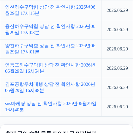
양천하수구막힘 상담 전 확인사항 2026년06
2026.06.29
월29일 17시15분
용산하수구막힘 상담 전 확인사항 2026년06
2026.06.29
월29일 17시08분
양천하수구막힘 상담 전 확인사항 2026년06
2026.06.29
월29일 17시01분
영등포하수구막힘 상담 전 확인사항 2026년
2026.06.29
06월29일 16시54분
김포공항주차대행 상담 전 확인사항 2026년
2026.06.29
06월29일 16시48분
sns마케팅 상담 전 확인사항 2026년06월29일
2026.06.29
16시40분