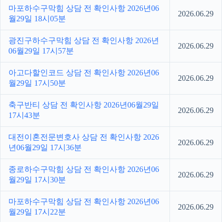
마포하수구막힘 상담 전 확인사항 2026년06
2026.06.29
월29일 18시05분
광진구하수구막힘 상담 전 확인사항 2026년
2026.06.29
06월29일 17시57분
아고다할인코드 상담 전 확인사항 2026년06
2026.06.29
월29일 17시50분
축구반티 상담 전 확인사항 2026년06월29일
2026.06.29
17시43분
대전이혼전문변호사 상담 전 확인사항 2026
2026.06.29
년06월29일 17시36분
종로하수구막힘 상담 전 확인사항 2026년06
2026.06.29
월29일 17시30분
마포하수구막힘 상담 전 확인사항 2026년06
2026.06.29
월29일 17시22분