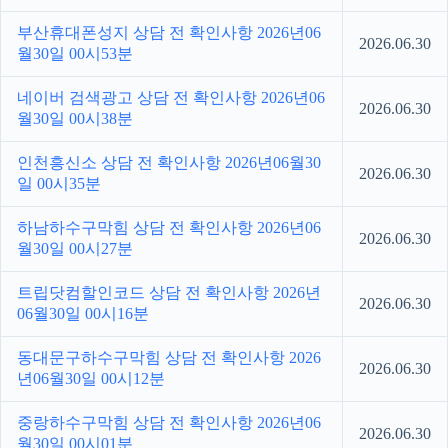
부산휴대폰성지 상담 전 확인사항 2026년06
2026.06.30
월30일 00시53분
네이버 검색광고 상담 전 확인사항 2026년06
2026.06.30
월30일 00시38분
인천흥신소 상담 전 확인사항 2026년06월30
2026.06.30
일 00시35분
하남하수구막힘 상담 전 확인사항 2026년06
2026.06.30
월30일 00시27분
트립닷컴할인코드 상담 전 확인사항 2026년
2026.06.30
06월30일 00시16분
동대문구하수구막힘 상담 전 확인사항 2026
2026.06.30
년06월30일 00시12분
중랑하수구막힘 상담 전 확인사항 2026년06
2026.06.30
월30일 00시01분