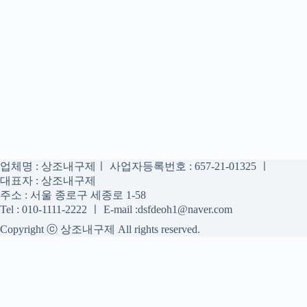
업체명 : 상조내구제ㅣ 사업자등록번호 : 657-21-01325 ㅣ
대표자 : 상조내구제
주소 : 서울 종로구 세종로 1-58
Tel : 010-1111-2222 ㅣ E-mail :dsfdeoh1@naver.com
Copyright ⓒ 상조내구제 All rights reserved.
상조내구제