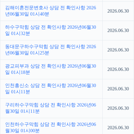
김해이혼전문변호사 상담 전 확인사항 2026
2026.06.30
년06월30일 01시40분
하수구막힘 상담 전 확인사항 2026년06월30
2026.06.30
일 01시32분
동대문구하수구막힘 상담 전 확인사항 2026
2026.06.30
년06월30일 01시25분
광교피부과 상담 전 확인사항 2026년06월30
2026.06.30
일 01시18분
인천흥신소 상담 전 확인사항 2026년06월30
2026.06.30
일 01시11분
구리하수구막힘 상담 전 확인사항 2026년06
2026.06.30
월30일 01시11분
인천하수구막힘 상담 전 확인사항 2026년06
2026.06.30
월30일 01시00분