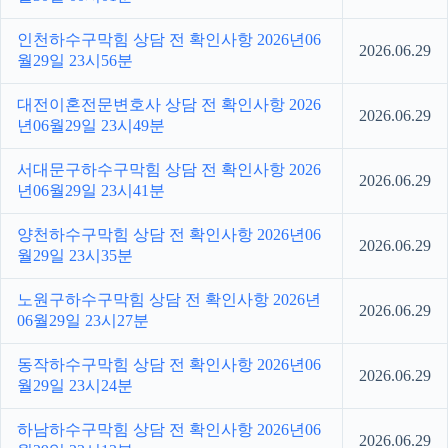
인천하수구막힘 상담 전 확인사항 2026년06
2026.06.29
월29일 23시56분
대전이혼전문변호사 상담 전 확인사항 2026
2026.06.29
년06월29일 23시49분
서대문구하수구막힘 상담 전 확인사항 2026
2026.06.29
년06월29일 23시41분
양천하수구막힘 상담 전 확인사항 2026년06
2026.06.29
월29일 23시35분
노원구하수구막힘 상담 전 확인사항 2026년
2026.06.29
06월29일 23시27분
동작하수구막힘 상담 전 확인사항 2026년06
2026.06.29
월29일 23시24분
하남하수구막힘 상담 전 확인사항 2026년06
2026.06.29