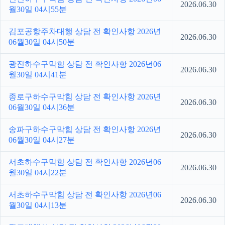
2026.06.30
월30일 04시55분
김포공항주차대행 상담 전 확인사항 2026년
2026.06.30
06월30일 04시50분
광진하수구막힘 상담 전 확인사항 2026년06
2026.06.30
월30일 04시41분
종로구하수구막힘 상담 전 확인사항 2026년
2026.06.30
06월30일 04시36분
송파구하수구막힘 상담 전 확인사항 2026년
2026.06.30
06월30일 04시27분
서초하수구막힘 상담 전 확인사항 2026년06
2026.06.30
월30일 04시22분
서초하수구막힘 상담 전 확인사항 2026년06
2026.06.30
월30일 04시13분