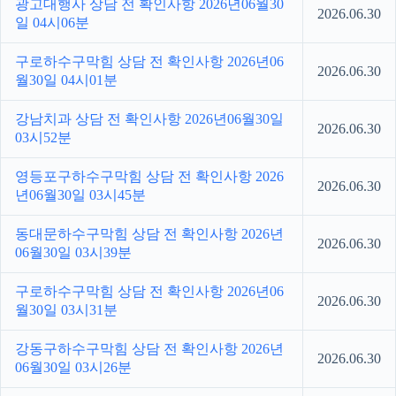
광고대행사 상담 전 확인사항 2026년06월30
2026.06.30
일 04시06분
구로하수구막힘 상담 전 확인사항 2026년06
2026.06.30
월30일 04시01분
강남치과 상담 전 확인사항 2026년06월30일
2026.06.30
03시52분
영등포구하수구막힘 상담 전 확인사항 2026
2026.06.30
년06월30일 03시45분
동대문하수구막힘 상담 전 확인사항 2026년
2026.06.30
06월30일 03시39분
구로하수구막힘 상담 전 확인사항 2026년06
2026.06.30
월30일 03시31분
강동구하수구막힘 상담 전 확인사항 2026년
2026.06.30
06월30일 03시26분