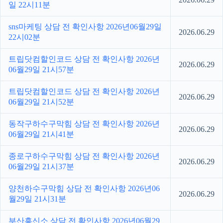
일 22시11분
sns마케팅 상담 전 확인사항 2026년06월29일
2026.06.29
22시02분
트립닷컴할인코드 상담 전 확인사항 2026년
2026.06.29
06월29일 21시57분
트립닷컴할인코드 상담 전 확인사항 2026년
2026.06.29
06월29일 21시52분
동작구하수구막힘 상담 전 확인사항 2026년
2026.06.29
06월29일 21시41분
종로구하수구막힘 상담 전 확인사항 2026년
2026.06.29
06월29일 21시37분
양천하수구막힘 상담 전 확인사항 2026년06
2026.06.29
월29일 21시31분
부산흥신소 상담 전 확인사항 2026년06월29