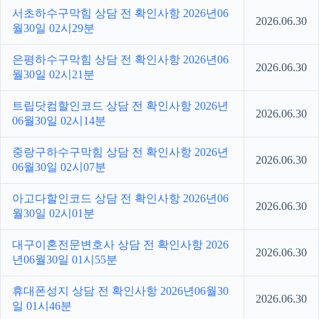
서초하수구막힘 상담 전 확인사항 2026년06
2026.06.30
월30일 02시29분
은평하수구막힘 상담 전 확인사항 2026년06
2026.06.30
월30일 02시21분
트립닷컴할인코드 상담 전 확인사항 2026년
2026.06.30
06월30일 02시14분
중랑구하수구막힘 상담 전 확인사항 2026년
2026.06.30
06월30일 02시07분
아고다할인코드 상담 전 확인사항 2026년06
2026.06.30
월30일 02시01분
대구이혼전문변호사 상담 전 확인사항 2026
2026.06.30
년06월30일 01시55분
휴대폰성지 상담 전 확인사항 2026년06월30
2026.06.30
일 01시46분