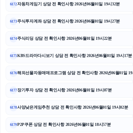
자동차게임기 상담 전 확인사항 2026년06월01일 19시32분
6172
주식투자계좌 상담 전 확인사항 2026년06월01일 19시27분
6173
주식리딩 상담 전 확인사항 2026년06월01일 19시22분
6174
KBS드라마다시보기 상담 전 확인사항 2026년06월01일 19시17분
6175
해외선물자동매매프로그램 상담 전 확인사항 2026년06월01일 19
6176
장기투자 상담 전 확인사항 2026년06월01일 19시07분
6177
사양낮은게임추천 상담 전 확인사항 2026년06월01일 19시02분
6178
P2P쿠폰 상담 전 확인사항 2026년06월01일 18시57분
6179