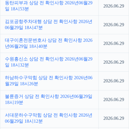
동탄피부과 상담 전 확인사항 2026년06월29
2026.06.29
일 18시53분
김포공항주차대행 상담 전 확인사항 2026년
2026.06.29
06월29일 18시47분
대구이혼전문변호사 상담 전 확인사항 2026
2026.06.29
년06월29일 18시40분
수원흥신소 상담 전 확인사항 2026년06월29
2026.06.29
일 18시32분
하남하수구막힘 상담 전 확인사항 2026년06
2026.06.29
월29일 18시26분
불륜증거 상담 전 확인사항 2026년06월29일
2026.06.29
18시19분
서대문하수구막힘 상담 전 확인사항 2026년
2026.06.29
06월29일 18시12분