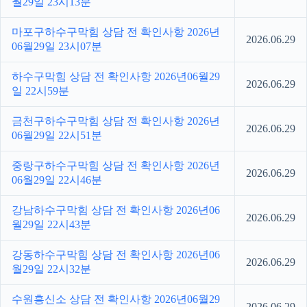
월29일 23시13분
마포구하수구막힘 상담 전 확인사항 2026년
2026.06.29
06월29일 23시07분
하수구막힘 상담 전 확인사항 2026년06월29
2026.06.29
일 22시59분
금천구하수구막힘 상담 전 확인사항 2026년
2026.06.29
06월29일 22시51분
중랑구하수구막힘 상담 전 확인사항 2026년
2026.06.29
06월29일 22시46분
강남하수구막힘 상담 전 확인사항 2026년06
2026.06.29
월29일 22시43분
강동하수구막힘 상담 전 확인사항 2026년06
2026.06.29
월29일 22시32분
수원흥신소 상담 전 확인사항 2026년06월29
2026.06.29