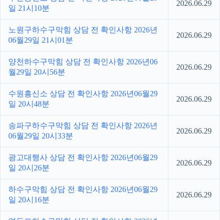
2026.06.29
일 21시10분
노원구하수구막힘 상담 전 확인사항 2026년
2026.06.29
06월29일 21시01분
양천하수구막힘 상담 전 확인사항 2026년06
2026.06.29
월29일 20시56분
수원흥신소 상담 전 확인사항 2026년06월29
2026.06.29
일 20시48분
송파구하수구막힘 상담 전 확인사항 2026년
2026.06.29
06월29일 20시33분
광고대행사 상담 전 확인사항 2026년06월29
2026.06.29
일 20시26분
하수구막힘 상담 전 확인사항 2026년06월29
2026.06.29
일 20시16분