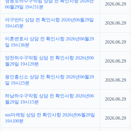
영등포하수구막힘 상담 전 확인사항 2026년
2026.06.29
06월29일 19시51분
야구반티 상담 전 확인사항 2026년06월29일
2026.06.29
19시45분
이혼변호사 상담 전 확인사항 2026년06월29
2026.06.29
일 19시36분
양천하수구막힘 상담 전 확인사항 2026년06
2026.06.29
월29일 19시29분
용인흥신소 상담 전 확인사항 2026년06월29
2026.06.29
일 19시25분
하남하수구막힘 상담 전 확인사항 2026년06
2026.06.29
월29일 19시15분
sns마케팅 상담 전 확인사항 2026년06월29일
2026.06.29
19시00분