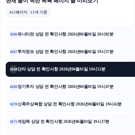
현재 글이 속한 목록 페이지 글 미리보기
412페이지 · 15개 기준
유니티란 상담 전 확인사항 2026년06월01일 20시02분
6166
투자정보 상담 전 확인사항 2026년06월01일 19시57분
6167
단타 상담 전 확인사항 2026년06월01일 19시52분
6168
장기투자 상담 전 확인사항 2026년06월01일 19시47분
6169
신축주상복합 상담 전 확인사항 2026년06월01일 19시42분
6170
게임팩 상담 전 확인사항 2026년06월01일 19시37분
6171