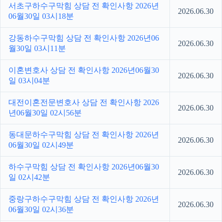
서초구하수구막힘 상담 전 확인사항 2026년
2026.06.30
06월30일 03시18분
강동하수구막힘 상담 전 확인사항 2026년06
2026.06.30
월30일 03시11분
이혼변호사 상담 전 확인사항 2026년06월30
2026.06.30
일 03시04분
대전이혼전문변호사 상담 전 확인사항 2026
2026.06.30
년06월30일 02시56분
동대문하수구막힘 상담 전 확인사항 2026년
2026.06.30
06월30일 02시49분
하수구막힘 상담 전 확인사항 2026년06월30
2026.06.30
일 02시42분
중랑구하수구막힘 상담 전 확인사항 2026년
2026.06.30
06월30일 02시36분