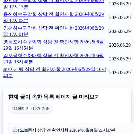
양천하수구막힘 상담 전 확인사항 2026년06월29
2026.06.29
일 17시15분
용산하수구막힘 상담 전 확인사항 2026년06월29
2026.06.29
일 17시08분
양천하수구막힘 상담 전 확인사항 2026년06월29
2026.06.29
일 17시01분
영등포하수구막힘 상담 전 확인사항 2026년06월
2026.06.29
29일 16시54분
김포공항주차대행 상담 전 확인사항 2026년06월
2026.06.29
29일 16시48분
sns마케팅 상담 전 확인사항 2026년06월29일 16시
2026.06.29
40분
현재 글이 속한 목록 페이지 글 미리보기
411페이지 · 15개 기준
오늘증시 상담 전 확인사항 2026년06월01일 21시17분
6151