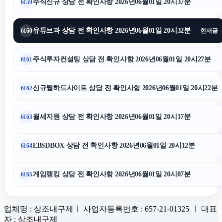
주식신규 상담 전 확인사항 2026년06월01일 20시37분
6159
유튜브과 상담 전 확인사항 2026년06월01일 20시32분
6160
현재글
주식투자컨설팅 상담 전 확인사항 2026년06월01일 20시27분
6161
신규웹하드사이트 상담 전 확인사항 2026년06월01일 20시22분
6162
월세지원 상담 전 확인사항 2026년06월01일 20시17분
6163
EBSDBOX 상담 전 확인사항 2026년06월01일 20시12분
6164
게임랭킹 상담 전 확인사항 2026년06월01일 20시07분
6165
업체명 : 상조내구제ㅣ 사업자등록번호 : 657-21-01325 ㅣ 대표
자 : 상조내구제