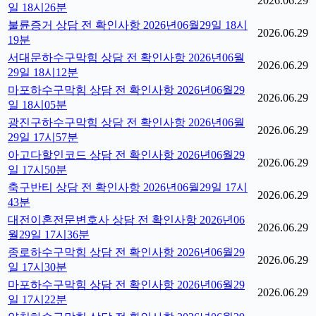
2026.06.29
일 18시26분
불륜증거 상담 전 확인사항 2026년06월29일 18시
2026.06.29
19분
서대문하수구막힘 상담 전 확인사항 2026년06월
2026.06.29
29일 18시12분
마포하수구막힘 상담 전 확인사항 2026년06월29
2026.06.29
일 18시05분
광진구하수구막힘 상담 전 확인사항 2026년06월
2026.06.29
29일 17시57분
아고다할인코드 상담 전 확인사항 2026년06월29
2026.06.29
일 17시50분
축구반티 상담 전 확인사항 2026년06월29일 17시
2026.06.29
43분
대전이혼전문변호사 상담 전 확인사항 2026년06
2026.06.29
월29일 17시36분
종로하수구막힘 상담 전 확인사항 2026년06월29
2026.06.29
일 17시30분
마포하수구막힘 상담 전 확인사항 2026년06월29
2026.06.29
일 17시22분