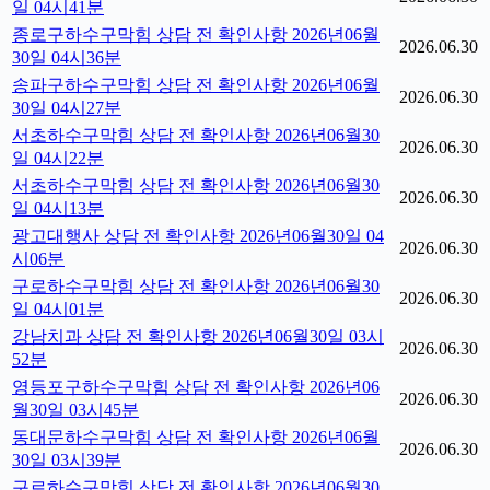
일 04시41분
종로구하수구막힘 상담 전 확인사항 2026년06월
2026.06.30
30일 04시36분
송파구하수구막힘 상담 전 확인사항 2026년06월
2026.06.30
30일 04시27분
서초하수구막힘 상담 전 확인사항 2026년06월30
2026.06.30
일 04시22분
서초하수구막힘 상담 전 확인사항 2026년06월30
2026.06.30
일 04시13분
광고대행사 상담 전 확인사항 2026년06월30일 04
2026.06.30
시06분
구로하수구막힘 상담 전 확인사항 2026년06월30
2026.06.30
일 04시01분
강남치과 상담 전 확인사항 2026년06월30일 03시
2026.06.30
52분
영등포구하수구막힘 상담 전 확인사항 2026년06
2026.06.30
월30일 03시45분
동대문하수구막힘 상담 전 확인사항 2026년06월
2026.06.30
30일 03시39분
구로하수구막힘 상담 전 확인사항 2026년06월30