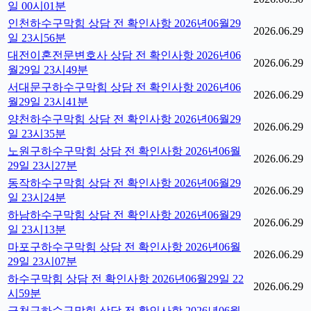
일 00시01분
인천하수구막힘 상담 전 확인사항 2026년06월29
2026.06.29
일 23시56분
대전이혼전문변호사 상담 전 확인사항 2026년06
2026.06.29
월29일 23시49분
서대문구하수구막힘 상담 전 확인사항 2026년06
2026.06.29
월29일 23시41분
양천하수구막힘 상담 전 확인사항 2026년06월29
2026.06.29
일 23시35분
노원구하수구막힘 상담 전 확인사항 2026년06월
2026.06.29
29일 23시27분
동작하수구막힘 상담 전 확인사항 2026년06월29
2026.06.29
일 23시24분
하남하수구막힘 상담 전 확인사항 2026년06월29
2026.06.29
일 23시13분
마포구하수구막힘 상담 전 확인사항 2026년06월
2026.06.29
29일 23시07분
하수구막힘 상담 전 확인사항 2026년06월29일 22
2026.06.29
시59분
금천구하수구막힘 상담 전 확인사항 2026년06월