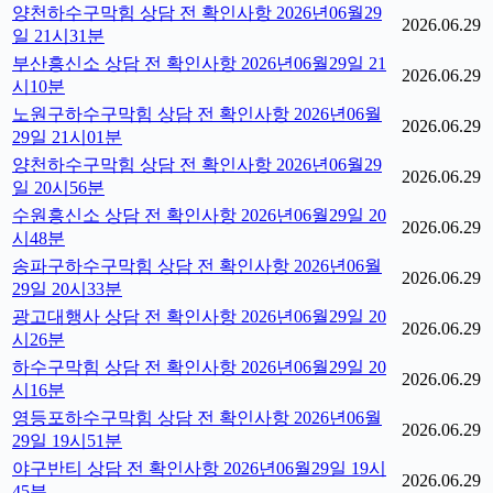
양천하수구막힘 상담 전 확인사항 2026년06월29
2026.06.29
일 21시31분
부산흥신소 상담 전 확인사항 2026년06월29일 21
2026.06.29
시10분
노원구하수구막힘 상담 전 확인사항 2026년06월
2026.06.29
29일 21시01분
양천하수구막힘 상담 전 확인사항 2026년06월29
2026.06.29
일 20시56분
수원흥신소 상담 전 확인사항 2026년06월29일 20
2026.06.29
시48분
송파구하수구막힘 상담 전 확인사항 2026년06월
2026.06.29
29일 20시33분
광고대행사 상담 전 확인사항 2026년06월29일 20
2026.06.29
시26분
하수구막힘 상담 전 확인사항 2026년06월29일 20
2026.06.29
시16분
영등포하수구막힘 상담 전 확인사항 2026년06월
2026.06.29
29일 19시51분
야구반티 상담 전 확인사항 2026년06월29일 19시
2026.06.29
45분