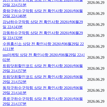
2026.06.29
29일 22시51분
중랑구하수구막힘 상담 전 확인사항 2026년06월
2026.06.29
29일 22시46분
강남하수구막힘 상담 전 확인사항 2026년06월29
2026.06.29
일 22시43분
강동하수구막힘 상담 전 확인사항 2026년06월29
2026.06.29
일 22시32분
수원흥신소 상담 전 확인사항 2026년06월29일 22
2026.06.29
시11분
sns마케팅 상담 전 확인사항 2026년06월29일 22시
2026.06.29
02분
트립닷컴할인코드 상담 전 확인사항 2026년06월
2026.06.29
29일 21시57분
트립닷컴할인코드 상담 전 확인사항 2026년06월
2026.06.29
29일 21시52분
동작구하수구막힘 상담 전 확인사항 2026년06월
2026.06.29
29일 21시41분
종로구하수구막힘 상담 전 확인사항 2026년06월
2026.06.29
29일 21시37분