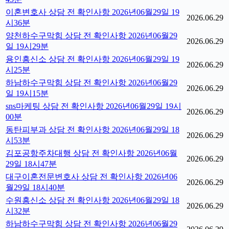
이혼변호사 상담 전 확인사항 2026년06월29일 19
2026.06.29
시36분
양천하수구막힘 상담 전 확인사항 2026년06월29
2026.06.29
일 19시29분
용인흥신소 상담 전 확인사항 2026년06월29일 19
2026.06.29
시25분
하남하수구막힘 상담 전 확인사항 2026년06월29
2026.06.29
일 19시15분
sns마케팅 상담 전 확인사항 2026년06월29일 19시
2026.06.29
00분
동탄피부과 상담 전 확인사항 2026년06월29일 18
2026.06.29
시53분
김포공항주차대행 상담 전 확인사항 2026년06월
2026.06.29
29일 18시47분
대구이혼전문변호사 상담 전 확인사항 2026년06
2026.06.29
월29일 18시40분
수원흥신소 상담 전 확인사항 2026년06월29일 18
2026.06.29
시32분
하남하수구막힘 상담 전 확인사항 2026년06월29