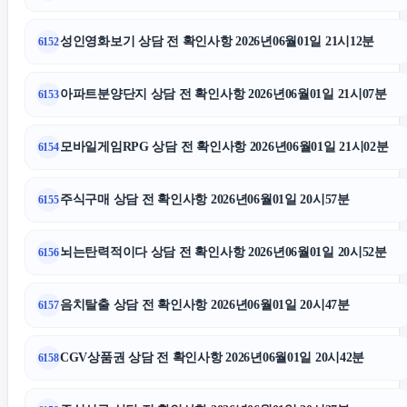
성인영화보기 상담 전 확인사항 2026년06월01일 21시12분
6152
아파트분양단지 상담 전 확인사항 2026년06월01일 21시07분
6153
모바일게임RPG 상담 전 확인사항 2026년06월01일 21시02분
6154
주식구매 상담 전 확인사항 2026년06월01일 20시57분
6155
뇌는탄력적이다 상담 전 확인사항 2026년06월01일 20시52분
6156
음치탈출 상담 전 확인사항 2026년06월01일 20시47분
6157
CGV상품권 상담 전 확인사항 2026년06월01일 20시42분
6158