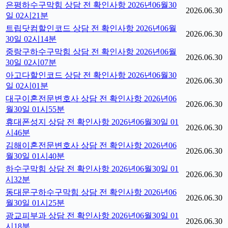
은평하수구막힘 상담 전 확인사항 2026년06월30
2026.06.30
일 02시21분
트립닷컴할인코드 상담 전 확인사항 2026년06월
2026.06.30
30일 02시14분
중랑구하수구막힘 상담 전 확인사항 2026년06월
2026.06.30
30일 02시07분
아고다할인코드 상담 전 확인사항 2026년06월30
2026.06.30
일 02시01분
대구이혼전문변호사 상담 전 확인사항 2026년06
2026.06.30
월30일 01시55분
휴대폰성지 상담 전 확인사항 2026년06월30일 01
2026.06.30
시46분
김해이혼전문변호사 상담 전 확인사항 2026년06
2026.06.30
월30일 01시40분
하수구막힘 상담 전 확인사항 2026년06월30일 01
2026.06.30
시32분
동대문구하수구막힘 상담 전 확인사항 2026년06
2026.06.30
월30일 01시25분
광교피부과 상담 전 확인사항 2026년06월30일 01
2026.06.30
시18분