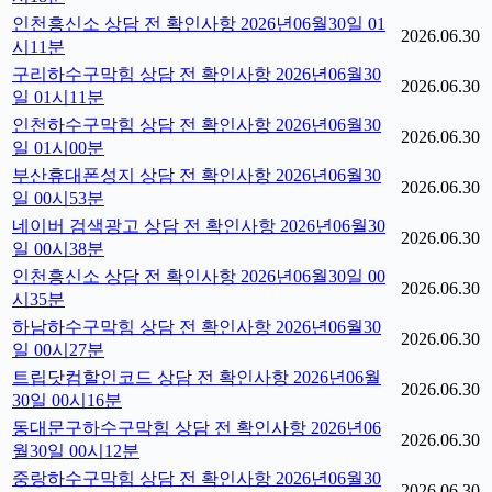
인천흥신소 상담 전 확인사항 2026년06월30일 01
2026.06.30
시11분
구리하수구막힘 상담 전 확인사항 2026년06월30
2026.06.30
일 01시11분
인천하수구막힘 상담 전 확인사항 2026년06월30
2026.06.30
일 01시00분
부산휴대폰성지 상담 전 확인사항 2026년06월30
2026.06.30
일 00시53분
네이버 검색광고 상담 전 확인사항 2026년06월30
2026.06.30
일 00시38분
인천흥신소 상담 전 확인사항 2026년06월30일 00
2026.06.30
시35분
하남하수구막힘 상담 전 확인사항 2026년06월30
2026.06.30
일 00시27분
트립닷컴할인코드 상담 전 확인사항 2026년06월
2026.06.30
30일 00시16분
동대문구하수구막힘 상담 전 확인사항 2026년06
2026.06.30
월30일 00시12분
중랑하수구막힘 상담 전 확인사항 2026년06월30
2026.06.30