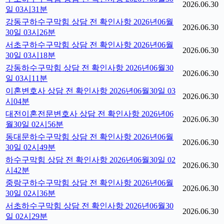
2026.06.30
일 03시31분
강동구하수구막힘 상담 전 확인사항 2026년06월
2026.06.30
30일 03시26분
서초구하수구막힘 상담 전 확인사항 2026년06월
2026.06.30
30일 03시18분
강동하수구막힘 상담 전 확인사항 2026년06월30
2026.06.30
일 03시11분
이혼변호사 상담 전 확인사항 2026년06월30일 03
2026.06.30
시04분
대전이혼전문변호사 상담 전 확인사항 2026년06
2026.06.30
월30일 02시56분
동대문하수구막힘 상담 전 확인사항 2026년06월
2026.06.30
30일 02시49분
하수구막힘 상담 전 확인사항 2026년06월30일 02
2026.06.30
시42분
중랑구하수구막힘 상담 전 확인사항 2026년06월
2026.06.30
30일 02시36분
서초하수구막힘 상담 전 확인사항 2026년06월30
2026.06.30
일 02시29분