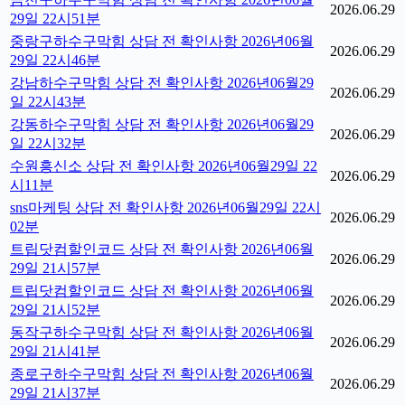
2026.06.29
29일 22시51분
중랑구하수구막힘 상담 전 확인사항 2026년06월
2026.06.29
29일 22시46분
강남하수구막힘 상담 전 확인사항 2026년06월29
2026.06.29
일 22시43분
강동하수구막힘 상담 전 확인사항 2026년06월29
2026.06.29
일 22시32분
수원흥신소 상담 전 확인사항 2026년06월29일 22
2026.06.29
시11분
sns마케팅 상담 전 확인사항 2026년06월29일 22시
2026.06.29
02분
트립닷컴할인코드 상담 전 확인사항 2026년06월
2026.06.29
29일 21시57분
트립닷컴할인코드 상담 전 확인사항 2026년06월
2026.06.29
29일 21시52분
동작구하수구막힘 상담 전 확인사항 2026년06월
2026.06.29
29일 21시41분
종로구하수구막힘 상담 전 확인사항 2026년06월
2026.06.29
29일 21시37분