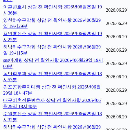
이혼변호사 상담 전 확인사항 2026년06월29일 19
2026.06.29
시36분
양천하수구막힘 상담 전 확인사항 2026년06월29
2026.06.29
일 19시29분
용인흥신소 상담 전 확인사항 2026년06월29일 19
2026.06.29
시25분
하남하수구막힘 상담 전 확인사항 2026년06월29
2026.06.29
일 19시15분
sns마케팅 상담 전 확인사항 2026년06월29일 19시
2026.06.29
00분
동탄피부과 상담 전 확인사항 2026년06월29일 18
2026.06.29
시53분
김포공항주차대행 상담 전 확인사항 2026년06월
2026.06.29
29일 18시47분
대구이혼전문변호사 상담 전 확인사항 2026년06
2026.06.29
월29일 18시40분
수원흥신소 상담 전 확인사항 2026년06월29일 18
2026.06.29
시32분
하남하수구막힘 상담 전 확인사항 2026년06월29