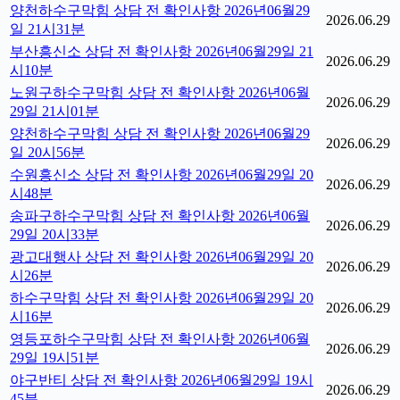
양천하수구막힘 상담 전 확인사항 2026년06월29
2026.06.29
일 21시31분
부산흥신소 상담 전 확인사항 2026년06월29일 21
2026.06.29
시10분
노원구하수구막힘 상담 전 확인사항 2026년06월
2026.06.29
29일 21시01분
양천하수구막힘 상담 전 확인사항 2026년06월29
2026.06.29
일 20시56분
수원흥신소 상담 전 확인사항 2026년06월29일 20
2026.06.29
시48분
송파구하수구막힘 상담 전 확인사항 2026년06월
2026.06.29
29일 20시33분
광고대행사 상담 전 확인사항 2026년06월29일 20
2026.06.29
시26분
하수구막힘 상담 전 확인사항 2026년06월29일 20
2026.06.29
시16분
영등포하수구막힘 상담 전 확인사항 2026년06월
2026.06.29
29일 19시51분
야구반티 상담 전 확인사항 2026년06월29일 19시
2026.06.29
45분