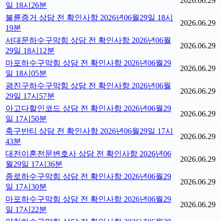
2026.06.29
일 18시26분
불륜증거 상담 전 확인사항 2026년06월29일 18시
2026.06.29
19분
서대문하수구막힘 상담 전 확인사항 2026년06월
2026.06.29
29일 18시12분
마포하수구막힘 상담 전 확인사항 2026년06월29
2026.06.29
일 18시05분
광진구하수구막힘 상담 전 확인사항 2026년06월
2026.06.29
29일 17시57분
아고다할인코드 상담 전 확인사항 2026년06월29
2026.06.29
일 17시50분
축구반티 상담 전 확인사항 2026년06월29일 17시
2026.06.29
43분
대전이혼전문변호사 상담 전 확인사항 2026년06
2026.06.29
월29일 17시36분
종로하수구막힘 상담 전 확인사항 2026년06월29
2026.06.29
일 17시30분
마포하수구막힘 상담 전 확인사항 2026년06월29
2026.06.29
일 17시22분