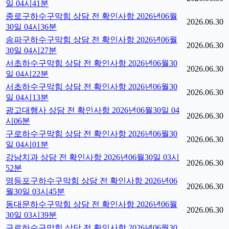
일 04시41분
종로구하수구막힘 상담 전 확인사항 2026년06월
2026.06.30
30일 04시36분
송파구하수구막힘 상담 전 확인사항 2026년06월
2026.06.30
30일 04시27분
서초하수구막힘 상담 전 확인사항 2026년06월30
2026.06.30
일 04시22분
서초하수구막힘 상담 전 확인사항 2026년06월30
2026.06.30
일 04시13분
광고대행사 상담 전 확인사항 2026년06월30일 04
2026.06.30
시06분
구로하수구막힘 상담 전 확인사항 2026년06월30
2026.06.30
일 04시01분
강남치과 상담 전 확인사항 2026년06월30일 03시
2026.06.30
52분
영등포구하수구막힘 상담 전 확인사항 2026년06
2026.06.30
월30일 03시45분
동대문하수구막힘 상담 전 확인사항 2026년06월
2026.06.30
30일 03시39분
구로하수구막힘 상담 전 확인사항 2026년06월30