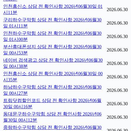
인천흥신소 상담 전 확인사항 2026년06월30일 01
2026.06.30
시11분
구리하수구막힘 상담 전 확인사항 2026년06월30
2026.06.30
일 01시11분
인천하수구막힘 상담 전 확인사항 2026년06월30
2026.06.30
일 01시00분
부산휴대폰성지 상담 전 확인사항 2026년06월30
2026.06.30
일 00시53분
네이버 검색광고 상담 전 확인사항 2026년06월30
2026.06.30
일 00시38분
인천흥신소 상담 전 확인사항 2026년06월30일 00
2026.06.30
시35분
하남하수구막힘 상담 전 확인사항 2026년06월30
2026.06.30
일 00시27분
트립닷컴할인코드 상담 전 확인사항 2026년06월
2026.06.30
30일 00시16분
동대문구하수구막힘 상담 전 확인사항 2026년06
2026.06.30
월30일 00시12분
중랑하수구막힘 상담 전 확인사항 2026년06월30
2026.06.30