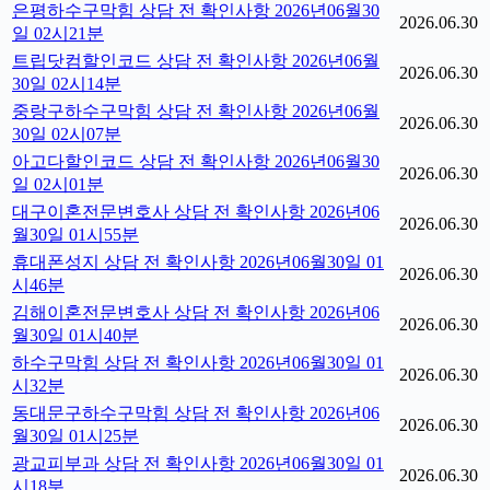
은평하수구막힘 상담 전 확인사항 2026년06월30
2026.06.30
일 02시21분
트립닷컴할인코드 상담 전 확인사항 2026년06월
2026.06.30
30일 02시14분
중랑구하수구막힘 상담 전 확인사항 2026년06월
2026.06.30
30일 02시07분
아고다할인코드 상담 전 확인사항 2026년06월30
2026.06.30
일 02시01분
대구이혼전문변호사 상담 전 확인사항 2026년06
2026.06.30
월30일 01시55분
휴대폰성지 상담 전 확인사항 2026년06월30일 01
2026.06.30
시46분
김해이혼전문변호사 상담 전 확인사항 2026년06
2026.06.30
월30일 01시40분
하수구막힘 상담 전 확인사항 2026년06월30일 01
2026.06.30
시32분
동대문구하수구막힘 상담 전 확인사항 2026년06
2026.06.30
월30일 01시25분
광교피부과 상담 전 확인사항 2026년06월30일 01
2026.06.30
시18분