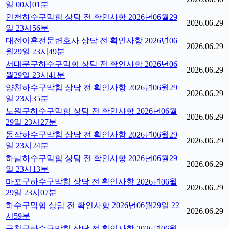
일 00시01분
인천하수구막힘 상담 전 확인사항 2026년06월29
2026.06.29
일 23시56분
대전이혼전문변호사 상담 전 확인사항 2026년06
2026.06.29
월29일 23시49분
서대문구하수구막힘 상담 전 확인사항 2026년06
2026.06.29
월29일 23시41분
양천하수구막힘 상담 전 확인사항 2026년06월29
2026.06.29
일 23시35분
노원구하수구막힘 상담 전 확인사항 2026년06월
2026.06.29
29일 23시27분
동작하수구막힘 상담 전 확인사항 2026년06월29
2026.06.29
일 23시24분
하남하수구막힘 상담 전 확인사항 2026년06월29
2026.06.29
일 23시13분
마포구하수구막힘 상담 전 확인사항 2026년06월
2026.06.29
29일 23시07분
하수구막힘 상담 전 확인사항 2026년06월29일 22
2026.06.29
시59분
금천구하수구막힘 상담 전 확인사항 2026년06월