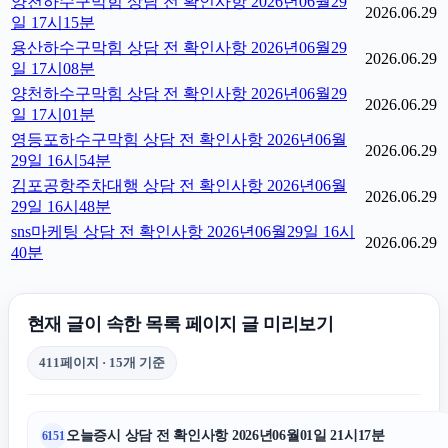
양천하수구막힘 상담 전 확인사항 2026년06월29
2026.06.29
일 17시15분
용산하수구막힘 상담 전 확인사항 2026년06월29
2026.06.29
일 17시08분
양천하수구막힘 상담 전 확인사항 2026년06월29
2026.06.29
일 17시01분
영등포하수구막힘 상담 전 확인사항 2026년06월
2026.06.29
29일 16시54분
김포공항주차대행 상담 전 확인사항 2026년06월
2026.06.29
29일 16시48분
sns마케팅 상담 전 확인사항 2026년06월29일 16시
2026.06.29
40분
현재 글이 속한 목록 페이지 글 미리보기
411페이지 · 15개 기준
오늘증시 상담 전 확인사항 2026년06월01일 21시17분
6151