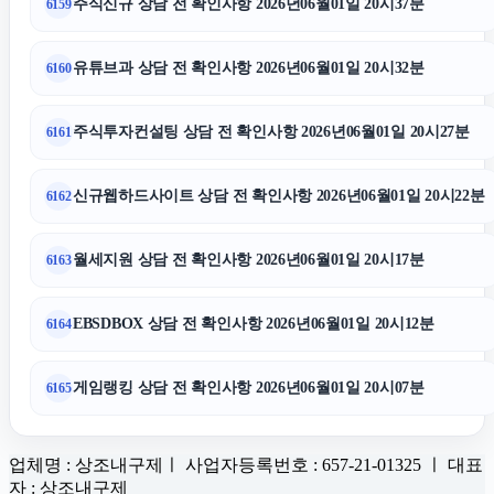
주식신규 상담 전 확인사항 2026년06월01일 20시37분
6159
유튜브과 상담 전 확인사항 2026년06월01일 20시32분
6160
주식투자컨설팅 상담 전 확인사항 2026년06월01일 20시27분
6161
신규웹하드사이트 상담 전 확인사항 2026년06월01일 20시22분
6162
월세지원 상담 전 확인사항 2026년06월01일 20시17분
6163
EBSDBOX 상담 전 확인사항 2026년06월01일 20시12분
6164
게임랭킹 상담 전 확인사항 2026년06월01일 20시07분
6165
업체명 : 상조내구제ㅣ 사업자등록번호 : 657-21-01325 ㅣ 대표
자 : 상조내구제