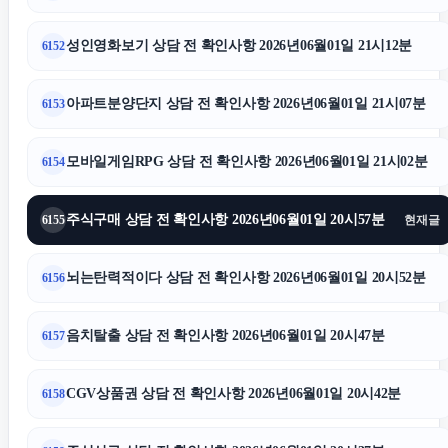
성인영화보기 상담 전 확인사항 2026년06월01일 21시12분
6152
아파트분양단지 상담 전 확인사항 2026년06월01일 21시07분
6153
모바일게임RPG 상담 전 확인사항 2026년06월01일 21시02분
6154
주식구매 상담 전 확인사항 2026년06월01일 20시57분
6155
현재글
뇌는탄력적이다 상담 전 확인사항 2026년06월01일 20시52분
6156
음치탈출 상담 전 확인사항 2026년06월01일 20시47분
6157
CGV상품권 상담 전 확인사항 2026년06월01일 20시42분
6158