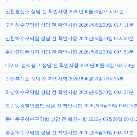
인천흥신소 상담 전 확인사항 2026년06월30일 01시11분
구리하수구막힘 상담 전 확인사항 2026년06월30일 01시11분
인천하수구막힘 상담 전 확인사항 2026년06월30일 01시00분
부산휴대폰성지 상담 전 확인사항 2026년06월30일 00시53분
네이버 검색광고 상담 전 확인사항 2026년06월30일 00시38분
인천흥신소 상담 전 확인사항 2026년06월30일 00시35분
하남하수구막힘 상담 전 확인사항 2026년06월30일 00시27분
트립닷컴할인코드 상담 전 확인사항 2026년06월30일 00시16
동대문구하수구막힘 상담 전 확인사항 2026년06월30일 00시1
중랑하수구막힘 상담 전 확인사항 2026년06월30일 00시01분