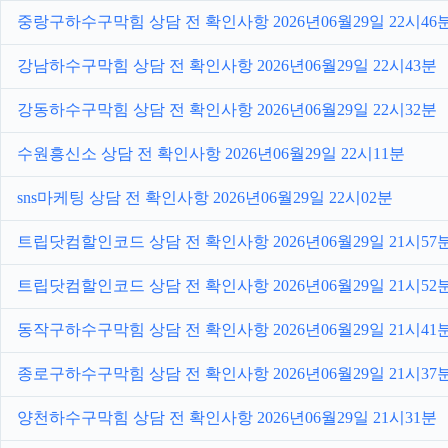
중랑구하수구막힘 상담 전 확인사항 2026년06월29일 22시46
강남하수구막힘 상담 전 확인사항 2026년06월29일 22시43분
강동하수구막힘 상담 전 확인사항 2026년06월29일 22시32분
수원흥신소 상담 전 확인사항 2026년06월29일 22시11분
sns마케팅 상담 전 확인사항 2026년06월29일 22시02분
트립닷컴할인코드 상담 전 확인사항 2026년06월29일 21시57
트립닷컴할인코드 상담 전 확인사항 2026년06월29일 21시52
동작구하수구막힘 상담 전 확인사항 2026년06월29일 21시41
종로구하수구막힘 상담 전 확인사항 2026년06월29일 21시37
양천하수구막힘 상담 전 확인사항 2026년06월29일 21시31분