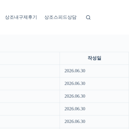
상조내구제후기
상조스피드상담
작성일
2026.06.30
2026.06.30
2026.06.30
2026.06.30
2026.06.30