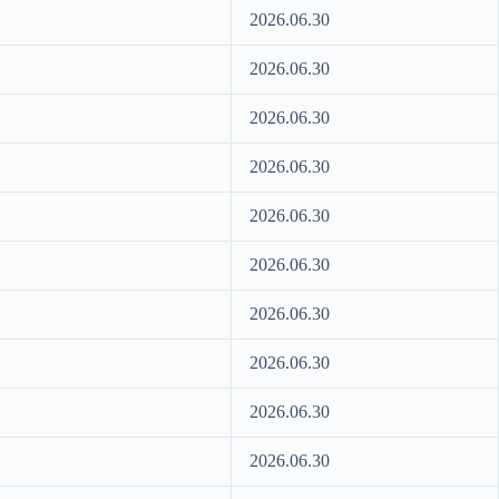
2026.06.30
2026.06.30
2026.06.30
2026.06.30
2026.06.30
2026.06.30
2026.06.30
2026.06.30
2026.06.30
2026.06.30