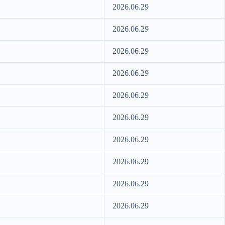
2026.06.29
2026.06.29
2026.06.29
2026.06.29
2026.06.29
2026.06.29
2026.06.29
2026.06.29
2026.06.29
2026.06.29