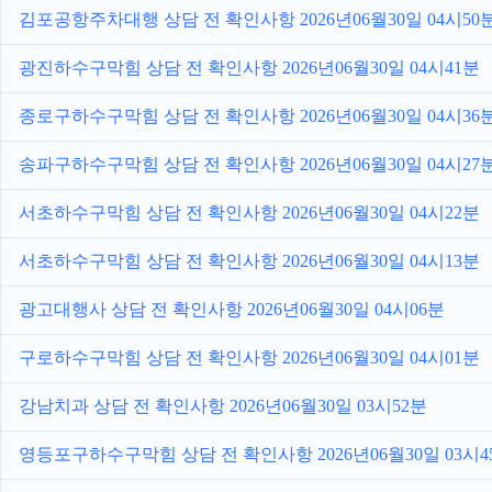
김포공항주차대행 상담 전 확인사항 2026년06월30일 04시50
광진하수구막힘 상담 전 확인사항 2026년06월30일 04시41분
종로구하수구막힘 상담 전 확인사항 2026년06월30일 04시36
송파구하수구막힘 상담 전 확인사항 2026년06월30일 04시27
서초하수구막힘 상담 전 확인사항 2026년06월30일 04시22분
서초하수구막힘 상담 전 확인사항 2026년06월30일 04시13분
광고대행사 상담 전 확인사항 2026년06월30일 04시06분
구로하수구막힘 상담 전 확인사항 2026년06월30일 04시01분
강남치과 상담 전 확인사항 2026년06월30일 03시52분
영등포구하수구막힘 상담 전 확인사항 2026년06월30일 03시4