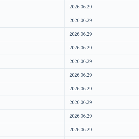
2026.06.29
2026.06.29
2026.06.29
2026.06.29
2026.06.29
2026.06.29
2026.06.29
2026.06.29
2026.06.29
2026.06.29