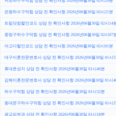
서초하수구막힘 상담 전 확인사항 2026년06월30일 02시29분
은평하수구막힘 상담 전 확인사항 2026년06월30일 02시21분
트립닷컴할인코드 상담 전 확인사항 2026년06월30일 02시14
중랑구하수구막힘 상담 전 확인사항 2026년06월30일 02시07
아고다할인코드 상담 전 확인사항 2026년06월30일 02시01분
대구이혼전문변호사 상담 전 확인사항 2026년06월30일 01시5
휴대폰성지 상담 전 확인사항 2026년06월30일 01시46분
김해이혼전문변호사 상담 전 확인사항 2026년06월30일 01시4
하수구막힘 상담 전 확인사항 2026년06월30일 01시32분
동대문구하수구막힘 상담 전 확인사항 2026년06월30일 01시2
광교피부과 상담 전 확인사항 2026년06월30일 01시18분