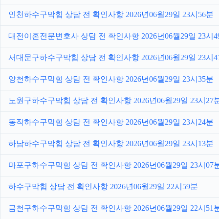
인천하수구막힘 상담 전 확인사항 2026년06월29일 23시56분
대전이혼전문변호사 상담 전 확인사항 2026년06월29일 23시4
서대문구하수구막힘 상담 전 확인사항 2026년06월29일 23시4
양천하수구막힘 상담 전 확인사항 2026년06월29일 23시35분
노원구하수구막힘 상담 전 확인사항 2026년06월29일 23시27
동작하수구막힘 상담 전 확인사항 2026년06월29일 23시24분
하남하수구막힘 상담 전 확인사항 2026년06월29일 23시13분
마포구하수구막힘 상담 전 확인사항 2026년06월29일 23시07
하수구막힘 상담 전 확인사항 2026년06월29일 22시59분
금천구하수구막힘 상담 전 확인사항 2026년06월29일 22시51