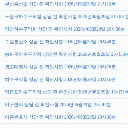
부산흥신소 상담 전 확인사항 2026년06월29일 21시10분
노원구하수구막힘 상담 전 확인사항 2026년06월29일 21시01
양천하수구막힘 상담 전 확인사항 2026년06월29일 20시56분
수원흥신소 상담 전 확인사항 2026년06월29일 20시48분
송파구하수구막힘 상담 전 확인사항 2026년06월29일 20시33
광고대행사 상담 전 확인사항 2026년06월29일 20시26분
하수구막힘 상담 전 확인사항 2026년06월29일 20시16분
영등포하수구막힘 상담 전 확인사항 2026년06월29일 19시51
야구반티 상담 전 확인사항 2026년06월29일 19시45분
이혼변호사 상담 전 확인사항 2026년06월29일 19시36분