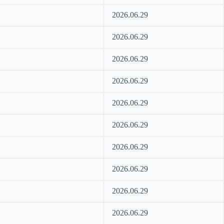
2026.06.29
2026.06.29
2026.06.29
2026.06.29
2026.06.29
2026.06.29
2026.06.29
2026.06.29
2026.06.29
2026.06.29