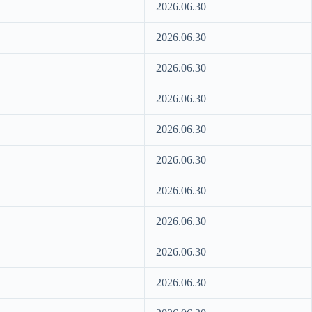
2026.06.30
2026.06.30
2026.06.30
2026.06.30
2026.06.30
2026.06.30
2026.06.30
2026.06.30
2026.06.30
2026.06.30