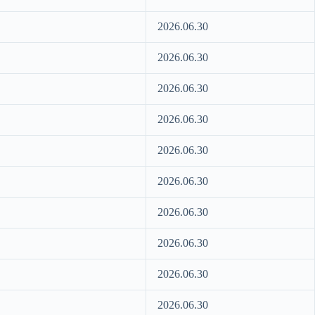
2026.06.30
2026.06.30
2026.06.30
2026.06.30
2026.06.30
2026.06.30
2026.06.30
2026.06.30
2026.06.30
2026.06.30