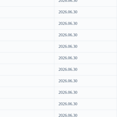
2026.06.30
2026.06.30
2026.06.30
2026.06.30
2026.06.30
2026.06.30
2026.06.30
2026.06.30
2026.06.30
2026.06.30
2026.06.30