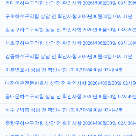
동대문하수구막힘 상담 전 확인사항 2026년06월30일 03시39
구로하수구막힘 상담 전 확인사항 2026년06월30일 03시31분
강동구하수구막힘 상담 전 확인사항 2026년06월30일 03시26
서초구하수구막힘 상담 전 확인사항 2026년06월30일 03시18
강동하수구막힘 상담 전 확인사항 2026년06월30일 03시11분
이혼변호사 상담 전 확인사항 2026년06월30일 03시04분
대전이혼전문변호사 상담 전 확인사항 2026년06월30일 02시5
동대문하수구막힘 상담 전 확인사항 2026년06월30일 02시49
하수구막힘 상담 전 확인사항 2026년06월30일 02시42분
중랑구하수구막힘 상담 전 확인사항 2026년06월30일 02시36